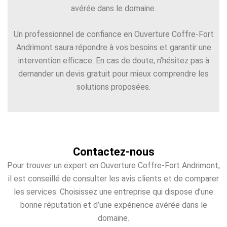
avérée dans le domaine.
Un professionnel de confiance en Ouverture Coffre-Fort
Andrimont saura répondre à vos besoins et garantir une
intervention efficace. En cas de doute, n’hésitez pas à
demander un devis gratuit pour mieux comprendre les
solutions proposées.
Contactez-nous
Pour trouver un expert en Ouverture Coffre-Fort Andrimont,
il est conseillé de consulter les avis clients et de comparer
les services. Choisissez une entreprise qui dispose d’une
bonne réputation et d’une expérience avérée dans le
domaine.