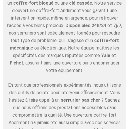
un
coffre-fort bloqué
ou une
clé cassée
. Notre service
d’ouverture coffre-fort Andrimont vous garantit une
intervention rapide, même en urgence, pour retrouver
l’accès à vos biens précieux.
Disponibles 24h/24
et
7j/7
,
nos serruriers sont spécialement formés pour résoudre
tout type de problème, qu’il s’agisse d’un
coffre-fort
mécanique
ou électronique. Notre équipe maîtrise les
spécificités des marques réputées comme
Yale
et
Fichet
, assurant ainsi une ouverture sans endommager
votre équipement.
En tant que professionnels expérimentés, nous utilisons
des outils de pointe pour intervenir efficacement. Vous
hésitez à faire appel à un
serrurier pas cher
? Sachez
que nous offrons des prestations accessibles sans
compromettre la qualité. Une ouverture coffre-fort
Andrimont n’a jamais été aussi simple avec nos services