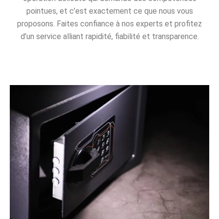
pointues, et c’est exactement ce que nous vous
proposons. Faites confiance à nos experts et profitez
d’un service alliant rapidité, fiabilité et transparence.