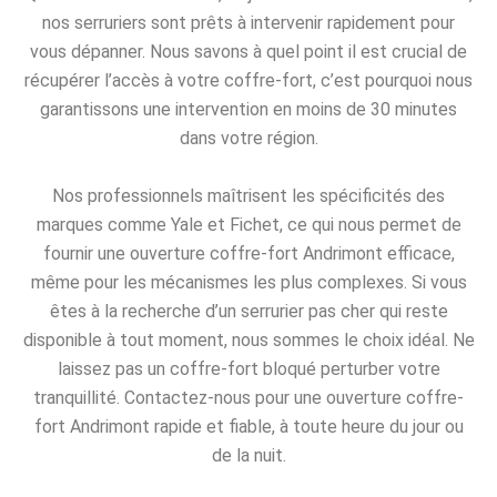
nos serruriers sont prêts à intervenir rapidement pour
vous dépanner. Nous savons à quel point il est crucial de
récupérer l’accès à votre coffre-fort, c’est pourquoi nous
garantissons une intervention en moins de 30 minutes
dans votre région.
Nos professionnels maîtrisent les spécificités des
marques comme Yale et Fichet, ce qui nous permet de
fournir une ouverture coffre-fort Andrimont efficace,
même pour les mécanismes les plus complexes. Si vous
êtes à la recherche d’un serrurier pas cher qui reste
disponible à tout moment, nous sommes le choix idéal. Ne
laissez pas un coffre-fort bloqué perturber votre
tranquillité. Contactez-nous pour une ouverture coffre-
fort Andrimont rapide et fiable, à toute heure du jour ou
de la nuit.