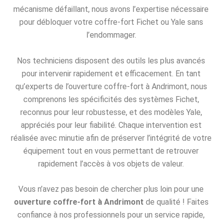
mécanisme défaillant, nous avons l’expertise nécessaire
pour débloquer votre coffre-fort Fichet ou Yale sans
l’endommager.
Nos techniciens disposent des outils les plus avancés
pour intervenir rapidement et efficacement. En tant
qu’experts de l’ouverture coffre-fort à Andrimont, nous
comprenons les spécificités des systèmes Fichet,
reconnus pour leur robustesse, et des modèles Yale,
appréciés pour leur fiabilité. Chaque intervention est
réalisée avec minutie afin de préserver l’intégrité de votre
équipement tout en vous permettant de retrouver
rapidement l’accès à vos objets de valeur.
Vous n’avez pas besoin de chercher plus loin pour une
ouverture coffre-fort à Andrimont
de qualité ! Faites
confiance à nos professionnels pour un service rapide,