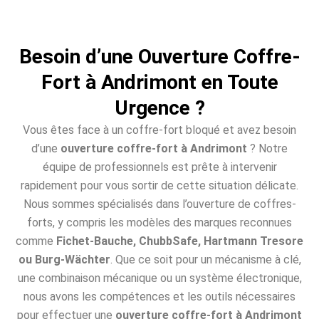
Besoin d’une Ouverture Coffre-
Fort à Andrimont en Toute
Urgence ?
Vous êtes face à un coffre-fort bloqué et avez besoin
d’une
ouverture coffre-fort à Andrimont
? Notre
équipe de professionnels est prête à intervenir
rapidement pour vous sortir de cette situation délicate.
Nous sommes spécialisés dans l’ouverture de coffres-
forts, y compris les modèles des marques reconnues
comme
Fichet-Bauche, ChubbSafe, Hartmann Tresore
ou Burg-Wächter
. Que ce soit pour un mécanisme à clé,
une combinaison mécanique ou un système électronique,
nous avons les compétences et les outils nécessaires
pour effectuer une
ouverture coffre-fort à Andrimont