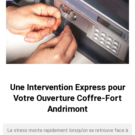
Une Intervention Express pour
Votre Ouverture Coffre-Fort
Andrimont
Le stress monte rapidement lorsqu’on se retrouve face à