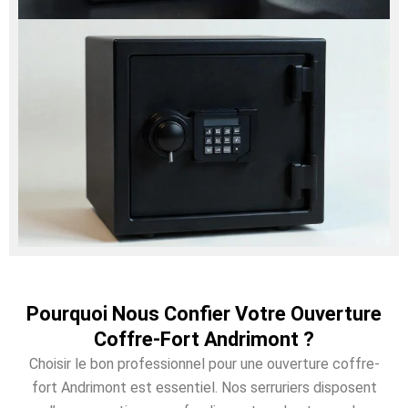
Pourquoi Nous Confier Votre Ouverture
Coffre-Fort Andrimont ?
Choisir le bon professionnel pour une ouverture coffre-
fort Andrimont est essentiel. Nos serruriers disposent