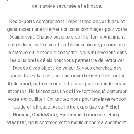
de manière sécurisée et efficace.
Nos experts comprennent l’importance de vos biens et
garantissent une intervention sans dommages pour votre
équipement. Chaque ouverture coffre-fort à Andrimont
est réalisée avec soin et professionnalisme, peu importe
la marque ou le modèle concerné. Nous intervenons dans
les plus brefs délais pour vous permettre de retrouver
l’accès à vos objets de valeur. Si vous cherchez des
spécialistes fiables pour une
ouverture coffre-fort à
Andrimont
, notre service est conçu pour répondre à vos
attentes. Ne laissez pas un coffre-fort bloqué perturber
votre tranquillité ! Contactez-nous pour une intervention
rapide et efficace. Avec notre expertise sur
Fichet-
Bauche, ChubbSafe, Hartmann Tresore et Burg-
Wächter
, nous sommes votre meilleur choix à Andrimont.