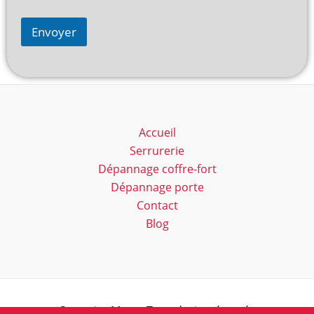
Envoyer
Accueil
Serrurerie
Dépannage coffre-fort
Dépannage porte
Contact
Blog
Serrurier Marc - Tous droits réservés