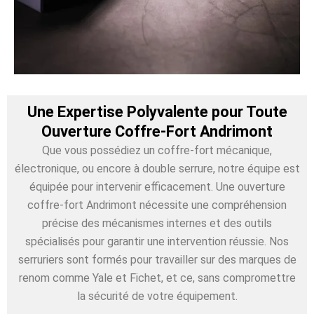
Une Expertise Polyvalente pour Toute
Ouverture Coffre-Fort Andrimont
Que vous possédiez un coffre-fort mécanique,
électronique, ou encore à double serrure, notre équipe est
équipée pour intervenir efficacement. Une ouverture
coffre-fort Andrimont nécessite une compréhension
précise des mécanismes internes et des outils
spécialisés pour garantir une intervention réussie. Nos
serruriers sont formés pour travailler sur des marques de
renom comme Yale et Fichet, et ce, sans compromettre
la sécurité de votre équipement.