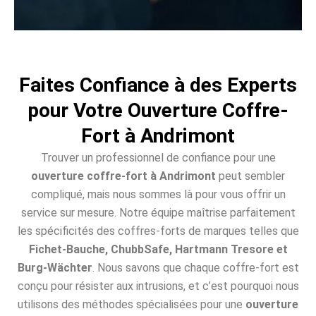
Faites Confiance à des Experts
pour Votre Ouverture Coffre-
Fort à Andrimont
Trouver un professionnel de confiance pour une
ouverture coffre-fort à Andrimont
peut sembler
compliqué, mais nous sommes là pour vous offrir un
service sur mesure. Notre équipe maîtrise parfaitement
les spécificités des coffres-forts de marques telles que
Fichet-Bauche, ChubbSafe, Hartmann Tresore et
Burg-Wächter
. Nous savons que chaque coffre-fort est
conçu pour résister aux intrusions, et c’est pourquoi nous
utilisons des méthodes spécialisées pour une
ouverture