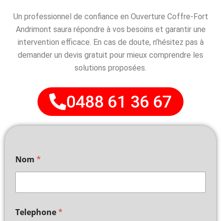
Un professionnel de confiance en Ouverture Coffre-Fort
Andrimont saura répondre à vos besoins et garantir une
intervention efficace. En cas de doute, n’hésitez pas à
demander un devis gratuit pour mieux comprendre les
solutions proposées.
0488 61 36 67
Nom
*
Telephone
*