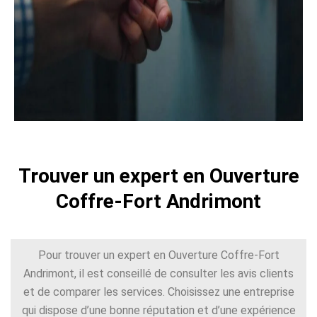
Trouver un expert en Ouverture
Coffre-Fort Andrimont
Pour trouver un expert en Ouverture Coffre-Fort
Andrimont, il est conseillé de consulter les avis clients
et de comparer les services. Choisissez une entreprise
qui dispose d’une bonne réputation et d’une expérience