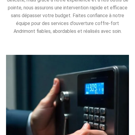
pointe, nous assurons une intervention rapide et efficace
sans dépasser votre budget. Faites confiance à notre
équipe pour des services d’ouverture coffre-fort
Andrimont fiables, abordables et réalisés avec soin.