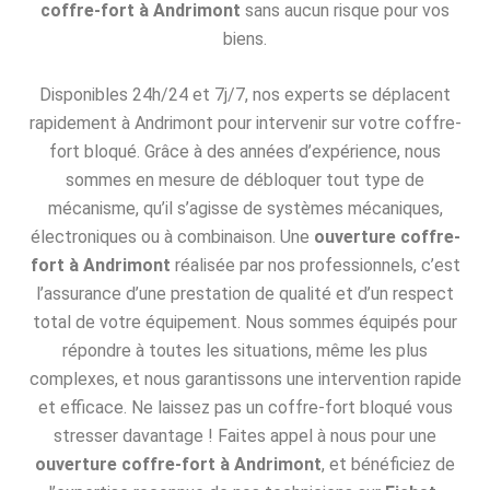
coffre-fort à Andrimont
sans aucun risque pour vos
biens.
Disponibles 24h/24 et 7j/7, nos experts se déplacent
rapidement à Andrimont pour intervenir sur votre coffre-
fort bloqué. Grâce à des années d’expérience, nous
sommes en mesure de débloquer tout type de
mécanisme, qu’il s’agisse de systèmes mécaniques,
électroniques ou à combinaison. Une
ouverture coffre-
fort à Andrimont
réalisée par nos professionnels, c’est
l’assurance d’une prestation de qualité et d’un respect
total de votre équipement. Nous sommes équipés pour
répondre à toutes les situations, même les plus
complexes, et nous garantissons une intervention rapide
et efficace. Ne laissez pas un coffre-fort bloqué vous
stresser davantage ! Faites appel à nous pour une
ouverture coffre-fort à Andrimont
, et bénéficiez de