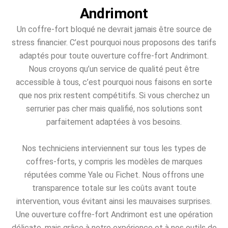
Andrimont
Un coffre-fort bloqué ne devrait jamais être source de
stress financier. C’est pourquoi nous proposons des tarifs
adaptés pour toute ouverture coffre-fort Andrimont.
Nous croyons qu’un service de qualité peut être
accessible à tous, c’est pourquoi nous faisons en sorte
que nos prix restent compétitifs. Si vous cherchez un
serrurier pas cher mais qualifié, nos solutions sont
parfaitement adaptées à vos besoins.
Nos techniciens interviennent sur tous les types de
coffres-forts, y compris les modèles de marques
réputées comme Yale ou Fichet. Nous offrons une
transparence totale sur les coûts avant toute
intervention, vous évitant ainsi les mauvaises surprises.
Une ouverture coffre-fort Andrimont est une opération
délicate, mais grâce à notre expérience et à nos outils de