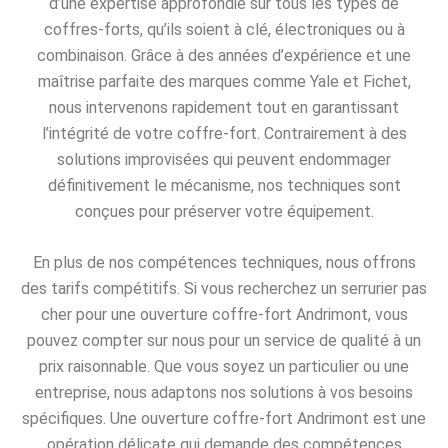
d’une expertise approfondie sur tous les types de
coffres-forts, qu’ils soient à clé, électroniques ou à
combinaison. Grâce à des années d’expérience et une
maîtrise parfaite des marques comme Yale et Fichet,
nous intervenons rapidement tout en garantissant
l’intégrité de votre coffre-fort. Contrairement à des
solutions improvisées qui peuvent endommager
définitivement le mécanisme, nos techniques sont
conçues pour préserver votre équipement.
En plus de nos compétences techniques, nous offrons
des tarifs compétitifs. Si vous recherchez un serrurier pas
cher pour une ouverture coffre-fort Andrimont, vous
pouvez compter sur nous pour un service de qualité à un
prix raisonnable. Que vous soyez un particulier ou une
entreprise, nous adaptons nos solutions à vos besoins
spécifiques. Une ouverture coffre-fort Andrimont est une
opération délicate qui demande des compétences