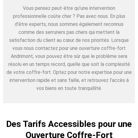
Vous pensez peut-être qu’une intervention
professionnelle coûte cher ? Pas avec nous. En plus
d’être experts, nous sommes également reconnus
comme des serruriers pas chers qui mettent la
satisfaction du client au cœur de nos priorités. Lorsque
vous nous contactez pour une ouverture coffre-fort
Andrimont, vous pouvez être sûr que le problème sera
résolu en un temps record, quelle que soit la complexité
de votre coffre-fort. Optez pour notre expertise pour une
intervention rapide et sans faille, et retrouvez l’accès à
vos biens en toute tranquillité.
Des Tarifs Accessibles pour une
Ouverture Coffre-Fort