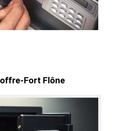
offre-Fort Flône