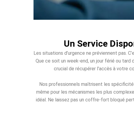
Un Service Dispo
Les situations d’urgence ne préviennent pas. C’e
Que ce soit un week-end, un jour férié ou tard d
crucial de récupérer l’accès à votre c
Nos professionnels maîtrisent les spécificit
même pour les mécanismes les plus complexes. 
idéal. Ne laissez pas un coffre-fort bloqué per