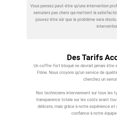
Vous pensez peut-être qu’une intervention pr
serruriers pas chers qui mettent la satisfact
pouvez être sûr que le problème sera résolu
interventio
Des Tarifs Ac
Un coffre-fort bloqué ne devrait jamais être 
Flône. Nous croyons qu’un service de qualit
cherchez un serrur
Nos techniciens interviennent sur tous les
transparence totale sur les coûts avant tout
délicate, mais grâce à notre expérience et 
confiance à notre équipe 