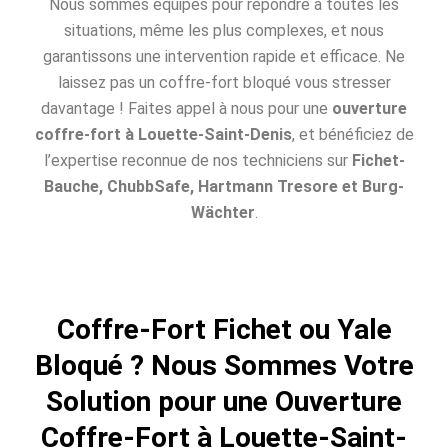
Nous sommes équipés pour répondre à toutes les
situations, même les plus complexes, et nous
garantissons une intervention rapide et efficace. Ne
laissez pas un coffre-fort bloqué vous stresser
davantage ! Faites appel à nous pour une
ouverture
coffre-fort à Louette-Saint-Denis
, et bénéficiez de
l’expertise reconnue de nos techniciens sur
Fichet-
Bauche, ChubbSafe, Hartmann Tresore et Burg-
Wächter
.
Coffre-Fort Fichet ou Yale
Bloqué ? Nous Sommes Votre
Solution pour une Ouverture
Coffre-Fort à Louette-Saint-