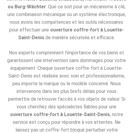
ou Burg-Wächter
. Que ce soit pour un mécanisme à clé,
une combinaison mécanique ou un système électronique,
nous avons les compétences et les outils nécessaires
pour effectuer une
ouverture coffre-fort à Louette-
Saint-Denis
de manière sécurisée et efficace.
Nos experts comprennent l’importance de vos biens et
garantissent une intervention sans dommages pour votre
équipement. Chaque ouverture coffre-fort à Louette-
Saint-Denis est réalisée avec soin et professionnalisme,
peu importe la marque ou le modèle concerné. Nous
intervenons dans les plus brefs délais pour vous
permettre de retrouver l’accès à vos objets de valeur. Si
vous cherchez des spécialistes fiables pour une
ouverture coffre-fort à Louette-Saint-Denis
, notre
service est conçu pour répondre à vos attentes. Ne
laissez pas un coffre-fort bloqué perturber votre