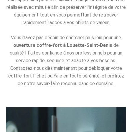
réalisée avec minutie afin de préserver l’intégrité de votre
équipement tout en vous permettant de retrouver
rapidement l’accès à vos objets de valeur.
Vous n’avez pas besoin de chercher plus loin pour une
ouverture coffre-fort à Louette-Saint-Denis
de
qualité ! Faites confiance à nos professionnels pour un
service rapide, sécurisé et adapté à vos besoins.
Contactez-nous dès maintenant pour débloquer votre
coffre-fort Fichet ou Yale en toute sérénité, et profitez
de notre savoir-faire reconnu dans ce domaine.