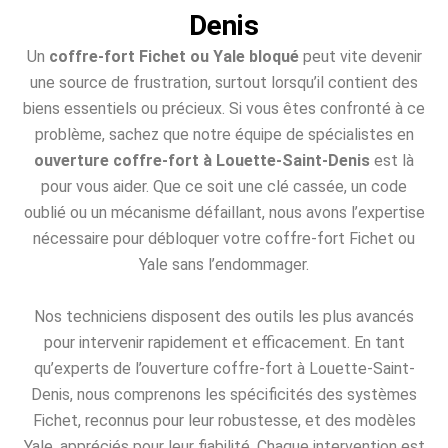
Denis
Un
coffre-fort Fichet ou Yale bloqué
peut vite devenir
une source de frustration, surtout lorsqu’il contient des
biens essentiels ou précieux. Si vous êtes confronté à ce
problème, sachez que notre équipe de spécialistes en
ouverture coffre-fort à Louette-Saint-Denis
est là
pour vous aider. Que ce soit une clé cassée, un code
oublié ou un mécanisme défaillant, nous avons l’expertise
nécessaire pour débloquer votre coffre-fort Fichet ou
Yale sans l’endommager.
Nos techniciens disposent des outils les plus avancés
pour intervenir rapidement et efficacement. En tant
qu’experts de l’ouverture coffre-fort à Louette-Saint-
Denis, nous comprenons les spécificités des systèmes
Fichet, reconnus pour leur robustesse, et des modèles
Yale, appréciés pour leur fiabilité. Chaque intervention est