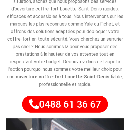
situation, sachez que nous proposons des services
d’ouverture coffre-fort Louette-Saint-Denis rapides,
efficaces et accessibles à tous. Nous intervenons sur les
marques les plus reconnues comme Yale ou Fichet, et
offrons des solutions adaptées pour débloquer votre
coffre-fort en toute sécurité. Vous cherchez un serrurier
pas cher ? Nous sommes là pour vous proposer des
prestations à la hauteur de vos attentes tout en
respectant votre budget. Découvrez dans cet appel à
l’action pourquoi nous sommes votre meilleur choix pour
une
ouverture coffre-fort Louette-Saint-Denis
fiable,
professionnelle et rapide.
0488 61 36 67