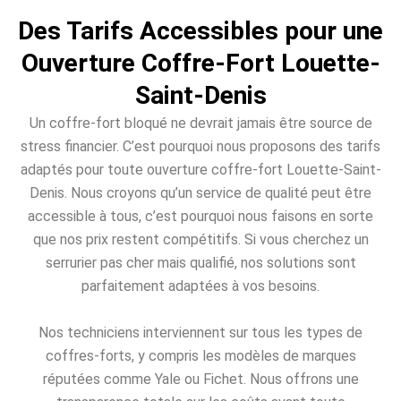
Des Tarifs Accessibles pour une
Ouverture Coffre-Fort Louette-
Saint-Denis
Un coffre-fort bloqué ne devrait jamais être source de
stress financier. C’est pourquoi nous proposons des tarifs
adaptés pour toute ouverture coffre-fort Louette-Saint-
Denis. Nous croyons qu’un service de qualité peut être
accessible à tous, c’est pourquoi nous faisons en sorte
que nos prix restent compétitifs. Si vous cherchez un
serrurier pas cher mais qualifié, nos solutions sont
parfaitement adaptées à vos besoins.
Nos techniciens interviennent sur tous les types de
coffres-forts, y compris les modèles de marques
réputées comme Yale ou Fichet. Nous offrons une