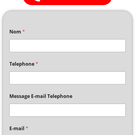
Nom
*
Telephone
*
Message E-mail Telephone
E-mail
*