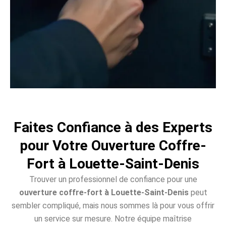
Faites Confiance à des Experts
pour Votre Ouverture Coffre-
Fort à Louette-Saint-Denis
Trouver un professionnel de confiance pour une
ouverture coffre-fort à Louette-Saint-Denis
peut
sembler compliqué, mais nous sommes là pour vous offrir
un service sur mesure. Notre équipe maîtrise