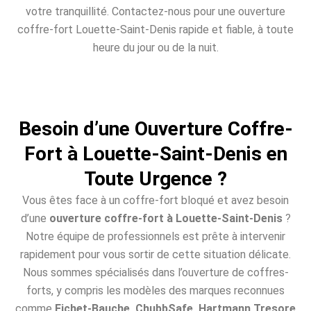
votre tranquillité. Contactez-nous pour une ouverture
coffre-fort Louette-Saint-Denis rapide et fiable, à toute
heure du jour ou de la nuit.
Besoin d’une Ouverture Coffre-
Fort à Louette-Saint-Denis en
Toute Urgence ?
Vous êtes face à un coffre-fort bloqué et avez besoin
d’une
ouverture coffre-fort à Louette-Saint-Denis
?
Notre équipe de professionnels est prête à intervenir
rapidement pour vous sortir de cette situation délicate.
Nous sommes spécialisés dans l’ouverture de coffres-
forts, y compris les modèles des marques reconnues
comme
Fichet-Bauche, ChubbSafe, Hartmann Tresore