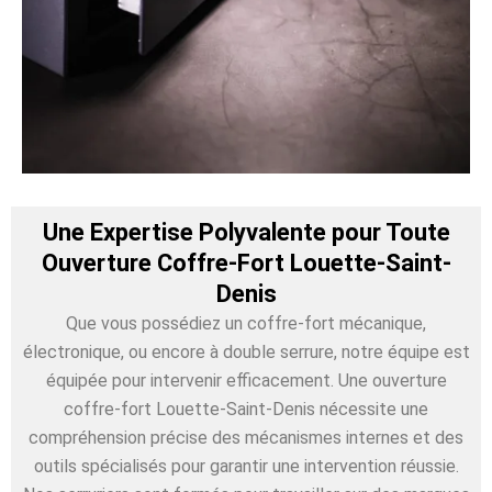
Une Expertise Polyvalente pour Toute
Ouverture Coffre-Fort Louette-Saint-
Denis
Que vous possédiez un coffre-fort mécanique,
électronique, ou encore à double serrure, notre équipe est
équipée pour intervenir efficacement. Une ouverture
coffre-fort Louette-Saint-Denis nécessite une
compréhension précise des mécanismes internes et des
outils spécialisés pour garantir une intervention réussie.