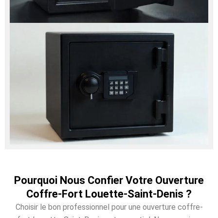
Pourquoi Nous Confier Votre Ouverture
Coffre-Fort Louette-Saint-Denis ?
Choisir le bon professionnel pour une ouverture coffre-