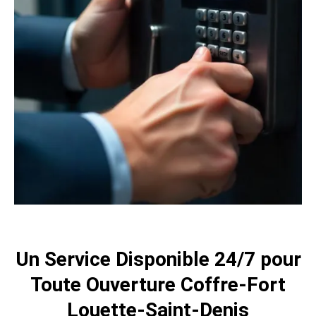
Un Service Disponible 24/7 pour
Toute Ouverture Coffre-Fort
Louette-Saint-Denis