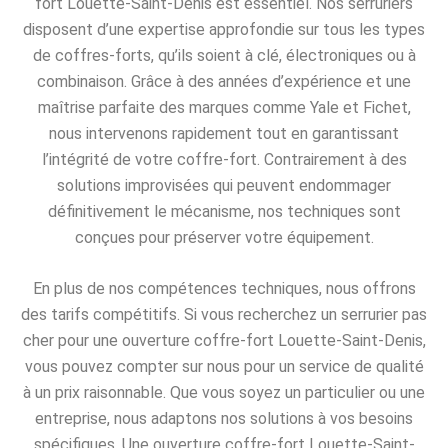
fort Louette-Saint-Denis est essentiel. Nos serruriers
disposent d’une expertise approfondie sur tous les types
de coffres-forts, qu’ils soient à clé, électroniques ou à
combinaison. Grâce à des années d’expérience et une
maîtrise parfaite des marques comme Yale et Fichet,
nous intervenons rapidement tout en garantissant
l’intégrité de votre coffre-fort. Contrairement à des
solutions improvisées qui peuvent endommager
définitivement le mécanisme, nos techniques sont
conçues pour préserver votre équipement.
En plus de nos compétences techniques, nous offrons
des tarifs compétitifs. Si vous recherchez un serrurier pas
cher pour une ouverture coffre-fort Louette-Saint-Denis,
vous pouvez compter sur nous pour un service de qualité
à un prix raisonnable. Que vous soyez un particulier ou une
entreprise, nous adaptons nos solutions à vos besoins
spécifiques. Une ouverture coffre-fort Louette-Saint-