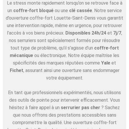
Le stress monte rapidement lorsqu’on se retrouve face à
un
coffre-fort bloqué
ou une
clé cassée
. Notre service
d’ouverture coffre-fort Louette-Saint-Denis vous garantit
une intervention rapide, même en urgence, pour retrouver
l’accès à vos biens précieux.
Disponibles 24h/24
et
7j/7
,
nos serruriers sont spécialement formés pour résoudre
tout type de problème, qu’il s’agisse d’un
coffre-fort
mécanique
ou électronique. Notre équipe maîtrise les
spécificités des marques réputées comme
Yale
et
Fichet
, assurant ainsi une ouverture sans endommager
votre équipement.
En tant que professionnels expérimentés, nous utilisons
des outils de pointe pour intervenir efficacement. Vous
hésitez à faire appel à un
serrurier pas cher
? Sachez
que nous offrons des prestations accessibles sans
compromettre la qualité. Une ouverture coffre-fort