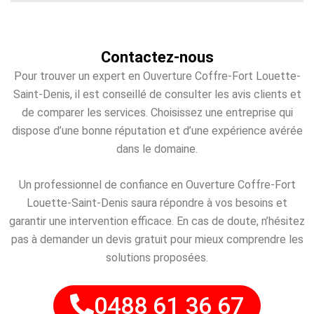
Contactez-nous
Pour trouver un expert en Ouverture Coffre-Fort Louette-
Saint-Denis, il est conseillé de consulter les avis clients et
de comparer les services. Choisissez une entreprise qui
dispose d’une bonne réputation et d’une expérience avérée
dans le domaine.
Un professionnel de confiance en Ouverture Coffre-Fort
Louette-Saint-Denis saura répondre à vos besoins et
garantir une intervention efficace. En cas de doute, n’hésitez
pas à demander un devis gratuit pour mieux comprendre les
solutions proposées.
0488 61 36 67