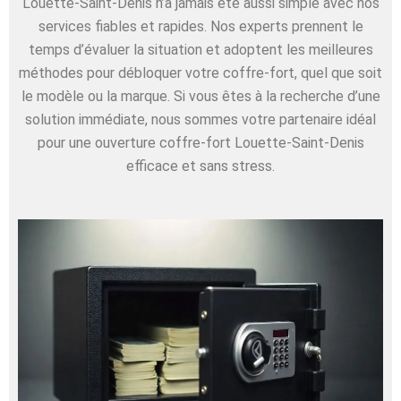
Louette-Saint-Denis n’a jamais été aussi simple avec nos
services fiables et rapides. Nos experts prennent le
temps d’évaluer la situation et adoptent les meilleures
méthodes pour débloquer votre coffre-fort, quel que soit
le modèle ou la marque. Si vous êtes à la recherche d’une
solution immédiate, nous sommes votre partenaire idéal
pour une ouverture coffre-fort Louette-Saint-Denis
efficace et sans stress.