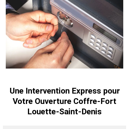
Une Intervention Express pour
Votre Ouverture Coffre-Fort
Louette-Saint-Denis