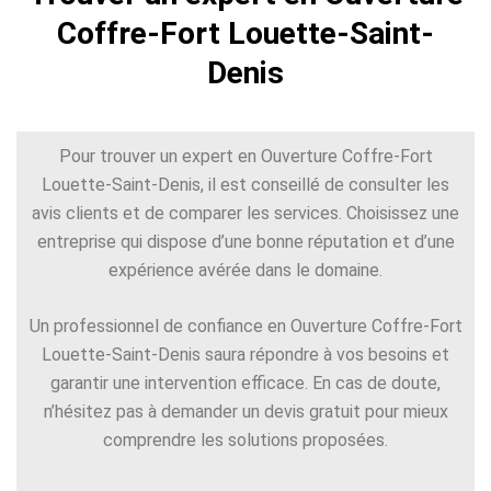
Coffre-Fort Louette-Saint-
Denis
Pour trouver un expert en Ouverture Coffre-Fort
Louette-Saint-Denis, il est conseillé de consulter les
avis clients et de comparer les services. Choisissez une
entreprise qui dispose d’une bonne réputation et d’une
expérience avérée dans le domaine.
Un professionnel de confiance en Ouverture Coffre-Fort
Louette-Saint-Denis saura répondre à vos besoins et
garantir une intervention efficace. En cas de doute,
n’hésitez pas à demander un devis gratuit pour mieux
comprendre les solutions proposées.