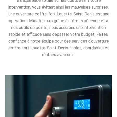
transparence totale sur les coûts avant toute
intervention, vous évitant ainsi les mauvaises surprises.
Une ouverture coffre-fort Louette-Saint-Denis est une
opération délicate, mais grâce à notre expérience et à
nos outils de pointe, nous assurons une intervention
rapide et efficace sans dépasser votre budget. Faites
confiance à notre équipe pour des services d’ouverture
coffre-fort Louette-Saint-Denis fiables, abordables et
réalisés avec soin.