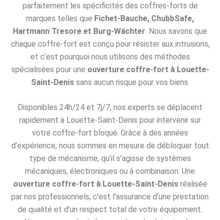
parfaitement les spécificités des coffres-forts de
marques telles que
Fichet-Bauche, ChubbSafe,
Hartmann Tresore et Burg-Wächter
. Nous savons que
chaque coffre-fort est conçu pour résister aux intrusions,
et c’est pourquoi nous utilisons des méthodes
spécialisées pour une
ouverture coffre-fort à Louette-
Saint-Denis
sans aucun risque pour vos biens.
Disponibles 24h/24 et 7j/7, nos experts se déplacent
rapidement à Louette-Saint-Denis pour intervenir sur
votre coffre-fort bloqué. Grâce à des années
d’expérience, nous sommes en mesure de débloquer tout
type de mécanisme, qu’il s’agisse de systèmes
mécaniques, électroniques ou à combinaison. Une
ouverture coffre-fort à Louette-Saint-Denis
réalisée
par nos professionnels, c’est l’assurance d’une prestation
de qualité et d’un respect total de votre équipement.