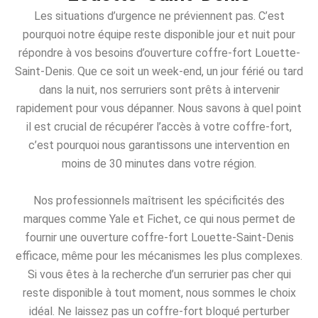
Les situations d’urgence ne préviennent pas. C’est
pourquoi notre équipe reste disponible jour et nuit pour
répondre à vos besoins d’ouverture coffre-fort Louette-
Saint-Denis. Que ce soit un week-end, un jour férié ou tard
dans la nuit, nos serruriers sont prêts à intervenir
rapidement pour vous dépanner. Nous savons à quel point
il est crucial de récupérer l’accès à votre coffre-fort,
c’est pourquoi nous garantissons une intervention en
moins de 30 minutes dans votre région.
Nos professionnels maîtrisent les spécificités des
marques comme Yale et Fichet, ce qui nous permet de
fournir une ouverture coffre-fort Louette-Saint-Denis
efficace, même pour les mécanismes les plus complexes.
Si vous êtes à la recherche d’un serrurier pas cher qui
reste disponible à tout moment, nous sommes le choix
idéal. Ne laissez pas un coffre-fort bloqué perturber