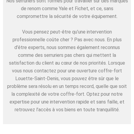
Nos serruriers sont formés pour travailler sur des marques
de renom comme Yale et Fichet, et ce, sans
compromettre la sécurité de votre équipement.
Vous pensez peut-être qu’une intervention
professionnelle coûte cher ? Pas avec nous. En plus
d’être experts, nous sommes également reconnus
comme des serruriers pas chers qui mettent la
satisfaction du client au cœur de nos priorités. Lorsque
vous nous contactez pour une ouverture coffre-fort
Louette-Saint-Denis, vous pouvez être sûr que le
problème sera résolu en un temps record, quelle que soit
la complexité de votre coffre-fort. Optez pour notre
expertise pour une intervention rapide et sans faille, et
retrouvez l’accès à vos biens en toute tranquillité.