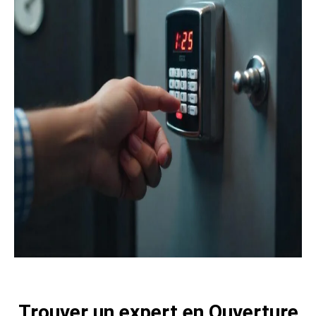
Trouver un expert en Ouverture