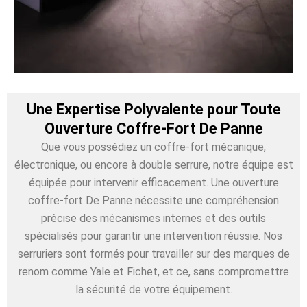
Une Expertise Polyvalente pour Toute
Ouverture Coffre-Fort De Panne
Que vous possédiez un coffre-fort mécanique,
électronique, ou encore à double serrure, notre équipe est
équipée pour intervenir efficacement. Une ouverture
coffre-fort De Panne nécessite une compréhension
précise des mécanismes internes et des outils
spécialisés pour garantir une intervention réussie. Nos
serruriers sont formés pour travailler sur des marques de
renom comme Yale et Fichet, et ce, sans compromettre
la sécurité de votre équipement.