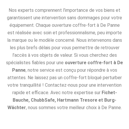
Nos experts comprennent l’importance de vos biens et
garantissent une intervention sans dommages pour votre
équipement. Chaque ouverture coffre-fort à De Panne
est réalisée avec soin et professionnalisme, peu importe
la marque ou le modèle concerné. Nous intervenons dans
les plus brefs délais pour vous permettre de retrouver
l’accès à vos objets de valeur. Si vous cherchez des
spécialistes fiables pour une
ouverture coffre-fort à De
Panne
, notre service est conçu pour répondre à vos
attentes. Ne laissez pas un coffre-fort bloqué perturber
votre tranquillité ! Contactez-nous pour une intervention
rapide et efficace. Avec notre expertise sur
Fichet-
Bauche, ChubbSafe, Hartmann Tresore et Burg-
Wächter
, nous sommes votre meilleur choix à De Panne.