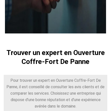
Trouver un expert en Ouverture
Coffre-Fort De Panne
Pour trouver un expert en Ouverture Coffre-Fort De
Panne, il est conseillé de consulter les avis clients et de
comparer les services. Choisissez une entreprise qui
dispose d’une bonne réputation et d’une expérience
avérée dans le domaine.