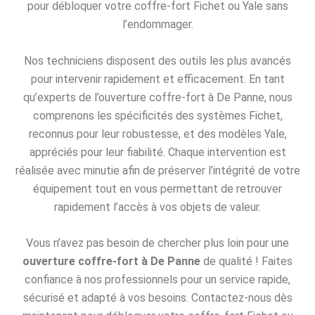
pour débloquer votre coffre-fort Fichet ou Yale sans
l’endommager.
Nos techniciens disposent des outils les plus avancés
pour intervenir rapidement et efficacement. En tant
qu’experts de l’ouverture coffre-fort à De Panne, nous
comprenons les spécificités des systèmes Fichet,
reconnus pour leur robustesse, et des modèles Yale,
appréciés pour leur fiabilité. Chaque intervention est
réalisée avec minutie afin de préserver l’intégrité de votre
équipement tout en vous permettant de retrouver
rapidement l’accès à vos objets de valeur.
Vous n’avez pas besoin de chercher plus loin pour une
ouverture coffre-fort à De Panne
de qualité ! Faites
confiance à nos professionnels pour un service rapide,
sécurisé et adapté à vos besoins. Contactez-nous dès