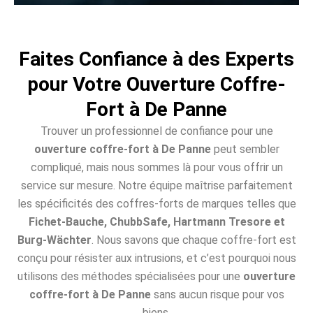
Faites Confiance à des Experts
pour Votre Ouverture Coffre-
Fort à De Panne
Trouver un professionnel de confiance pour une
ouverture coffre-fort à De Panne
peut sembler
compliqué, mais nous sommes là pour vous offrir un
service sur mesure. Notre équipe maîtrise parfaitement
les spécificités des coffres-forts de marques telles que
Fichet-Bauche, ChubbSafe, Hartmann Tresore et
Burg-Wächter
. Nous savons que chaque coffre-fort est
conçu pour résister aux intrusions, et c’est pourquoi nous
utilisons des méthodes spécialisées pour une
ouverture
coffre-fort à De Panne
sans aucun risque pour vos
biens.