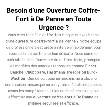
Besoin d’une Ouverture Coffre-
Fort à De Panne en Toute
Urgence ?
Vous êtes face à un coffre-fort bloqué et avez besoin
d’une
ouverture coffre-fort à De Panne
? Notre équipe
de professionnels est prête à intervenir rapidement pour
vous sortir de cette situation délicate. Nous sommes
spécialisés dans l’ouverture de coffres-forts, y compris
les modèles des marques reconnues comme
Fichet-
Bauche, ChubbSafe, Hartmann Tresore ou Burg-
Wächter
. Que ce soit pour un mécanisme à clé, une
combinaison mécanique ou un système électronique, nous
avons les compétences et les outils nécessaires pour
effectuer une
ouverture coffre-fort à De Panne
de
manière sécurisée et efficace.