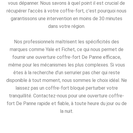
vous dépanner. Nous savons à quel point il est crucial de
récupérer l’accès à votre coffre-fort, c’est pourquoi nous
garantissons une intervention en moins de 30 minutes
dans votre région.
Nos professionnels maîtrisent les spécificités des
marques comme Yale et Fichet, ce qui nous permet de
fournir une ouverture coffre-fort De Panne efficace,
même pour les mécanismes les plus complexes. Si vous
êtes à la recherche d’un serrurier pas cher qui reste
disponible à tout moment, nous sommes le choix idéal. Ne
laissez pas un coffre-fort bloqué perturber votre
tranquillité. Contactez-nous pour une ouverture coffre-
fort De Panne rapide et fiable, à toute heure du jour ou de
la nuit.