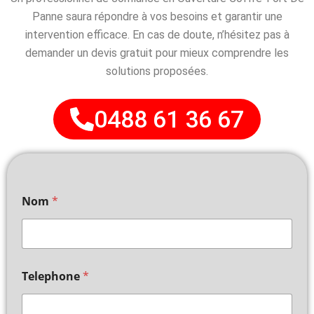
Panne saura répondre à vos besoins et garantir une
intervention efficace. En cas de doute, n’hésitez pas à
demander un devis gratuit pour mieux comprendre les
solutions proposées.
0488 61 36 67
Nom
*
Telephone
*