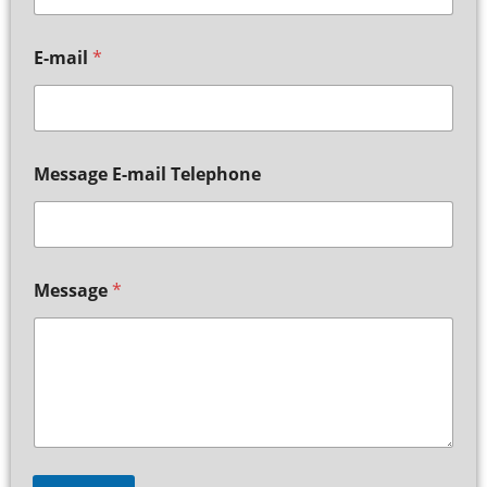
E-mail
*
Message E-mail Telephone
Message
*