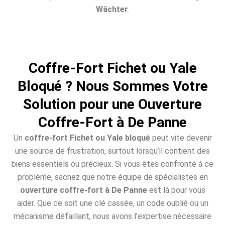
Wächter
.
Coffre-Fort Fichet ou Yale
Bloqué ? Nous Sommes Votre
Solution pour une Ouverture
Coffre-Fort à De Panne
Un
coffre-fort Fichet ou Yale bloqué
peut vite devenir
une source de frustration, surtout lorsqu’il contient des
biens essentiels ou précieux. Si vous êtes confronté à ce
problème, sachez que notre équipe de spécialistes en
ouverture coffre-fort à De Panne
est là pour vous
aider. Que ce soit une clé cassée, un code oublié ou un
mécanisme défaillant, nous avons l’expertise nécessaire