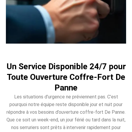
Un Service Disponible 24/7 pour
Toute Ouverture Coffre-Fort De
Panne
Les situations d’urgence ne préviennent pas. C’est
pourquoi notre équipe reste disponible jour et nuit pour
répondre à vos besoins d’ouverture coffre-fort De Panne.
Que ce soit un week-end, un jour férié ou tard dans la nuit,
nos serruriers sont prêts à intervenir rapidement pour