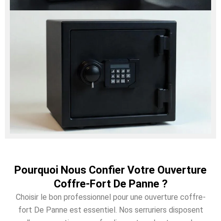
Pourquoi Nous Confier Votre Ouverture
Coffre-Fort De Panne ?
Choisir le bon professionnel pour une ouverture coffre-
fort De Panne est essentiel. Nos serruriers disposent