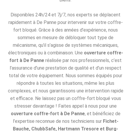
Disponibles 24h/24 et 7j/7, nos experts se déplacent
rapidement à De Panne pour intervenir sur votre coffre-
fort bloqué. Grâce à des années d’expérience, nous
sommes en mesure de débloquer tout type de
mécanisme, qu’il s’agisse de systèmes mécaniques,
électroniques ou à combinaison. Une
ouverture coffre-
fort à De Panne
réalisée par nos professionnels, c’est
l’assurance d’une prestation de qualité et d’un respect
total de votre équipement. Nous sommes équipés pour
répondre à toutes les situations, même les plus
complexes, et nous garantissons une intervention rapide
et efficace. Ne laissez pas un coffre-fort bloqué vous
stresser davantage ! Faites appel à nous pour une
ouverture coffre-fort à De Panne
, et bénéficiez de
l’expertise reconnue de nos techniciens sur
Fichet-
Bauche, ChubbSafe, Hartmann Tresore et Burg-