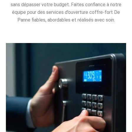
sans dépasser votre budget. Faites confiance à notre
équipe pour des services d’ouverture coffre-fort De
Panne fiables, abordables et réalisés avec soin.