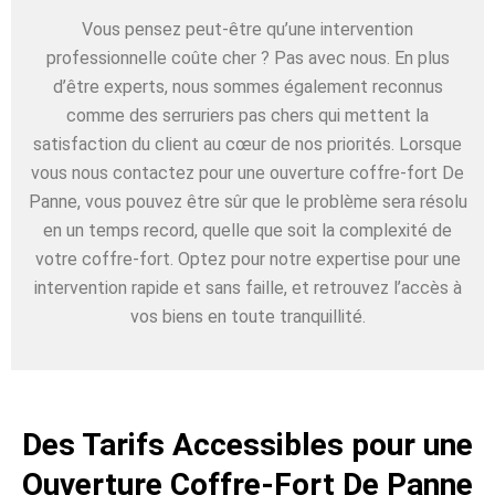
Vous pensez peut-être qu’une intervention
professionnelle coûte cher ? Pas avec nous. En plus
d’être experts, nous sommes également reconnus
comme des serruriers pas chers qui mettent la
satisfaction du client au cœur de nos priorités. Lorsque
vous nous contactez pour une ouverture coffre-fort De
Panne, vous pouvez être sûr que le problème sera résolu
en un temps record, quelle que soit la complexité de
votre coffre-fort. Optez pour notre expertise pour une
intervention rapide et sans faille, et retrouvez l’accès à
vos biens en toute tranquillité.
Des Tarifs Accessibles pour une
Ouverture Coffre-Fort De Panne