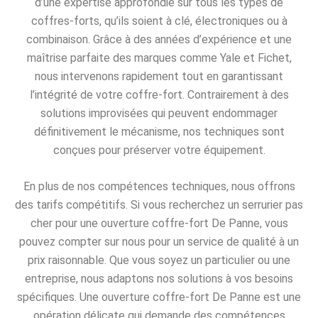
d’une expertise approfondie sur tous les types de
coffres-forts, qu’ils soient à clé, électroniques ou à
combinaison. Grâce à des années d’expérience et une
maîtrise parfaite des marques comme Yale et Fichet,
nous intervenons rapidement tout en garantissant
l’intégrité de votre coffre-fort. Contrairement à des
solutions improvisées qui peuvent endommager
définitivement le mécanisme, nos techniques sont
conçues pour préserver votre équipement.
En plus de nos compétences techniques, nous offrons
des tarifs compétitifs. Si vous recherchez un serrurier pas
cher pour une ouverture coffre-fort De Panne, vous
pouvez compter sur nous pour un service de qualité à un
prix raisonnable. Que vous soyez un particulier ou une
entreprise, nous adaptons nos solutions à vos besoins
spécifiques. Une ouverture coffre-fort De Panne est une
opération délicate qui demande des compétences