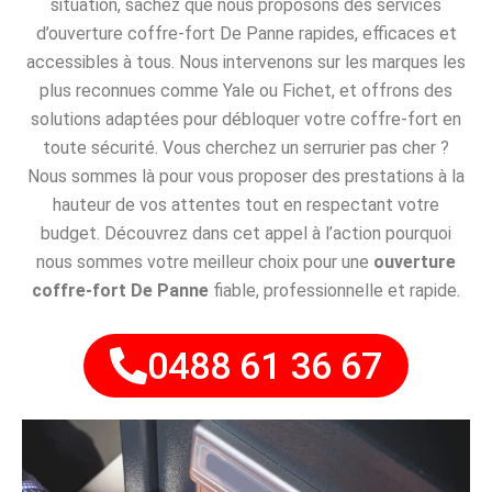
situation, sachez que nous proposons des services
d’ouverture coffre-fort De Panne rapides, efficaces et
accessibles à tous. Nous intervenons sur les marques les
plus reconnues comme Yale ou Fichet, et offrons des
solutions adaptées pour débloquer votre coffre-fort en
toute sécurité. Vous cherchez un serrurier pas cher ?
Nous sommes là pour vous proposer des prestations à la
hauteur de vos attentes tout en respectant votre
budget. Découvrez dans cet appel à l’action pourquoi
nous sommes votre meilleur choix pour une
ouverture
coffre-fort De Panne
fiable, professionnelle et rapide.
0488 61 36 67