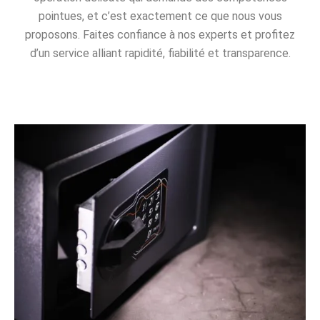
pointues, et c’est exactement ce que nous vous
proposons. Faites confiance à nos experts et profitez
d’un service alliant rapidité, fiabilité et transparence.