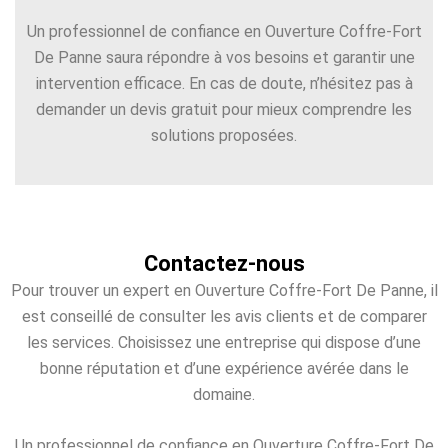
Un professionnel de confiance en Ouverture Coffre-Fort
De Panne saura répondre à vos besoins et garantir une
intervention efficace. En cas de doute, n’hésitez pas à
demander un devis gratuit pour mieux comprendre les
solutions proposées.
Contactez-nous
Pour trouver un expert en Ouverture Coffre-Fort De Panne, il
est conseillé de consulter les avis clients et de comparer
les services. Choisissez une entreprise qui dispose d’une
bonne réputation et d’une expérience avérée dans le
domaine.
Un professionnel de confiance en Ouverture Coffre-Fort De