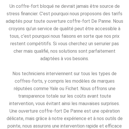
Un coffre-fort bloqué ne devrait jamais être source de
stress financier. C’est pourquoi nous proposons des tarifs
adaptés pour toute ouverture coffre-fort De Panne. Nous
croyons qu’un service de qualité peut être accessible à
tous, c’est pourquoi nous faisons en sorte que nos prix
restent compétitifs. Si vous cherchez un serrurier pas
cher mais qualifié, nos solutions sont parfaitement
adaptées à vos besoins.
Nos techniciens interviennent sur tous les types de
coffres-forts, y compris les modèles de marques
réputées comme Yale ou Fichet. Nous offrons une
transparence totale sur les coûts avant toute
intervention, vous évitant ainsi les mauvaises surprises.
Une ouverture coffre-fort De Panne est une opération
délicate, mais grâce à notre expérience et à nos outils de
pointe, nous assurons une intervention rapide et efficace