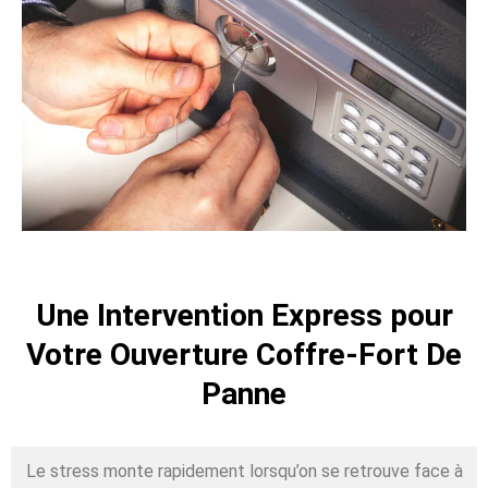
Une Intervention Express pour
Votre Ouverture Coffre-Fort De
Panne
Le stress monte rapidement lorsqu’on se retrouve face à