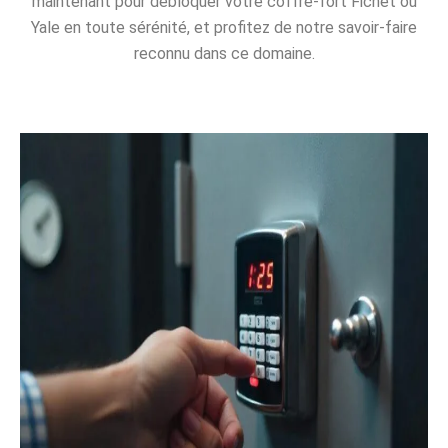
maintenant pour débloquer votre coffre-fort Fichet ou
Yale en toute sérénité, et profitez de notre savoir-faire
reconnu dans ce domaine.