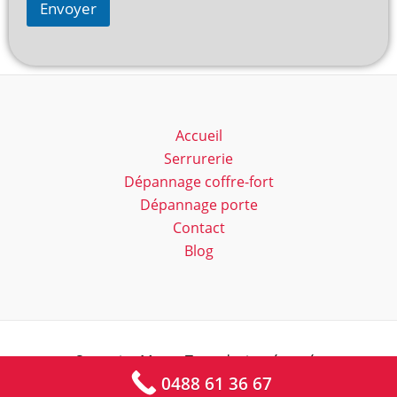
Envoyer
Accueil
Serrurerie
Dépannage coffre-fort
Dépannage porte
Contact
Blog
Serrurier Marc - Tous droits réservés
0488 61 36 67