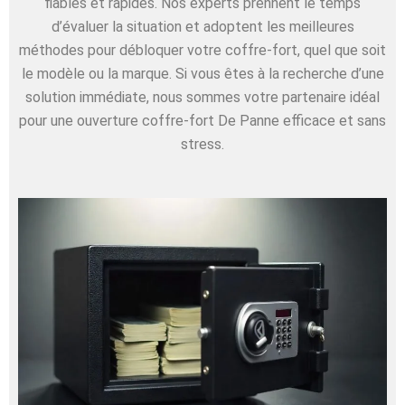
fiables et rapides. Nos experts prennent le temps
d’évaluer la situation et adoptent les meilleures
méthodes pour débloquer votre coffre-fort, quel que soit
le modèle ou la marque. Si vous êtes à la recherche d’une
solution immédiate, nous sommes votre partenaire idéal
pour une ouverture coffre-fort De Panne efficace et sans
stress.