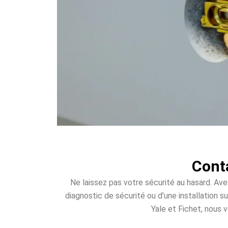
Conta
Ne laissez pas votre sécurité au hasard. Ave
diagnostic de sécurité ou d’une installation
Yale et Fichet, nous 