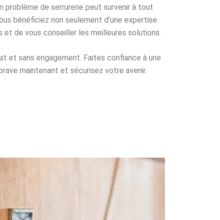
 problème de serrurerie peut survenir à tout
 vous bénéficiez non seulement d’une expertise
t de vous conseiller les meilleures solutions.
tuit et sans engagement. Faites confiance à une
rave maintenant et sécurisez votre avenir.