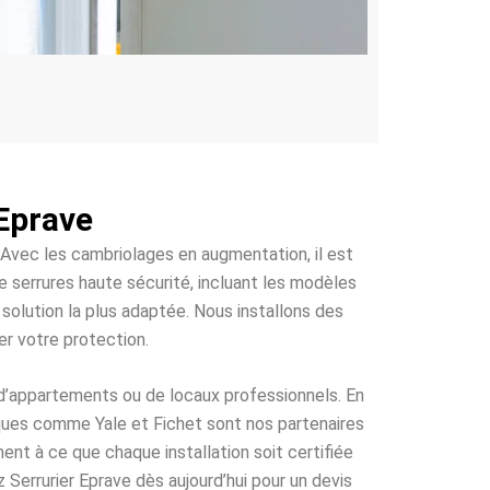
 Eprave
. Avec les cambriolages en augmentation, il est
serrures haute sécurité, incluant les modèles
solution la plus adaptée. Nous installons des
er votre protection.
, d’appartements ou de locaux professionnels. En
arques comme Yale et Fichet sont nos partenaires
ment à ce que chaque installation soit certifiée
z Serrurier Eprave dès aujourd’hui pour un devis