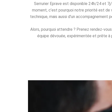
Serrurier Eprave est disponible 24h/24 et 7
moment, c’est pourquoi notre priorité est de 
technique, mais aussi d’un accompagnement per
Alors, pourquoi attendre ? Prenez rendez-vous 
équipe dévouée, expérimentée et prête à p