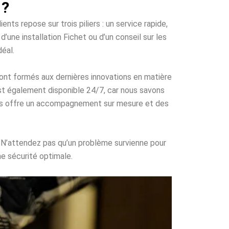
 ?
ents repose sur trois piliers : un service rapide,
’une installation Fichet ou d’un conseil sur les
déal.
ont formés aux dernières innovations en matière
 est également disponible 24/7, car nous savons
vous offre un accompagnement sur mesure et des
. N’attendez pas qu’un problème survienne pour
ne sécurité optimale.