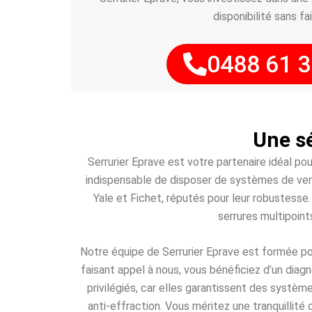
disponibilité sans fai
0488 61 3
Une sé
Serrurier Eprave est votre partenaire idéal po
indispensable de disposer de systèmes de ver
Yale et Fichet, réputés pour leur robustesse
serrures multipoint
Notre équipe de Serrurier Eprave est formée pou
faisant appel à nous, vous bénéficiez d’un diag
privilégiés, car elles garantissent des système
anti-effraction. Vous méritez une tranquillité 