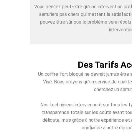
Vous pensez peut-être qu’une intervention pr
serruriers pas chers qui mettent la satisfact
pouvez être sûr que le problème sera résolu
interventio
Des Tarifs Ac
Un coffre-fort bloqué ne devrait jamais être 
Visé. Nous croyons qu’un service de qualité
cherchez un serrur
Nos techniciens interviennent sur tous les
transparence totale sur les coûts avant tou
délicate, mais grâce à notre expérience et 
confiance à notre équipe