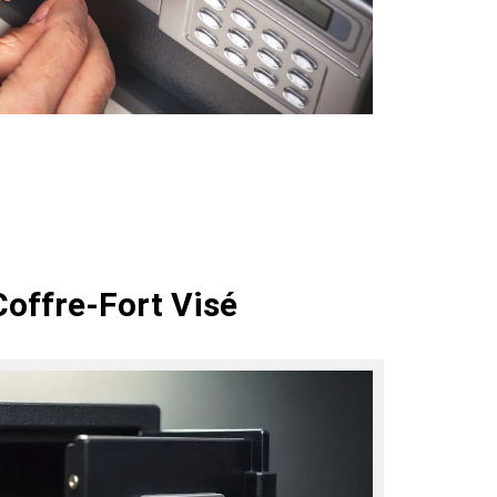
Coffre-Fort Visé