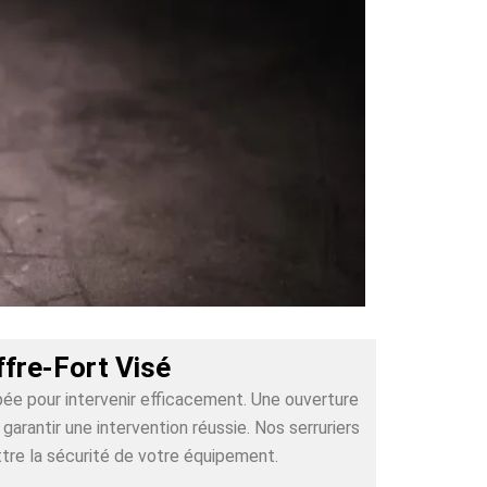
fre-Fort Visé
pée pour intervenir efficacement. Une ouverture
rantir une intervention réussie. Nos serruriers
tre la sécurité de votre équipement.