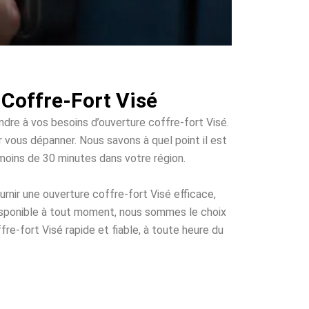
 Coffre-Fort Visé
ndre à vos besoins d’ouverture coffre-fort Visé.
ur vous dépanner. Nous savons à quel point il est
 moins de 30 minutes dans votre région.
rnir une ouverture coffre-fort Visé efficace,
disponible à tout moment, nous sommes le choix
fre-fort Visé rapide et fiable, à toute heure du