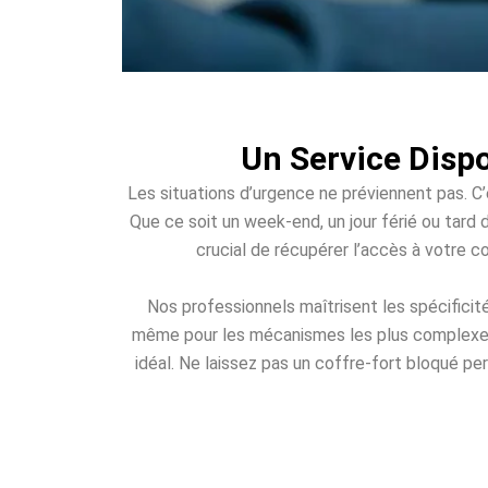
Un Service Dispo
Les situations d’urgence ne préviennent pas. C’
Que ce soit un week-end, un jour férié ou tard d
crucial de récupérer l’accès à votre c
Nos professionnels maîtrisent les spécificit
même pour les mécanismes les plus complexes. 
idéal. Ne laissez pas un coffre-fort bloqué per