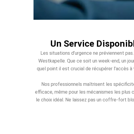
Un Service Disponib
Les situations d’urgence ne préviennent pas.
Westkapelle. Que ce soit un week-end, un jour 
quel point il est crucial de récupérer l’accès 
Nos professionnels maîtrisent les spécific
efficace, même pour les mécanismes les plus c
le choix idéal. Ne laissez pas un coffre-fort b