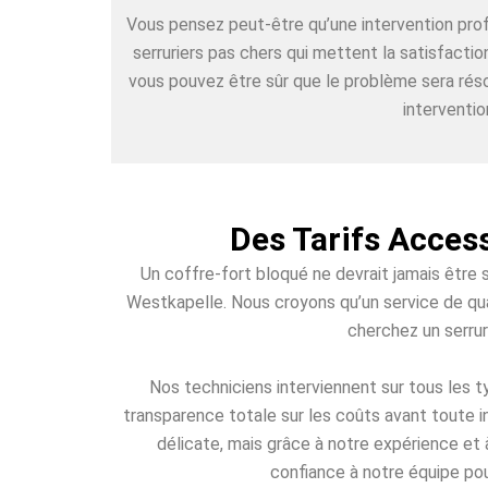
Vous pensez peut-être qu’une intervention pr
serruriers pas chers qui mettent la satisfacti
vous pouvez être sûr que le problème sera réso
interventio
Des Tarifs Acces
Un coffre-fort bloqué ne devrait jamais être 
Westkapelle. Nous croyons qu’un service de qual
cherchez un serrur
Nos techniciens interviennent sur tous les
transparence totale sur les coûts avant toute i
délicate, mais grâce à notre expérience et 
confiance à notre équipe pou