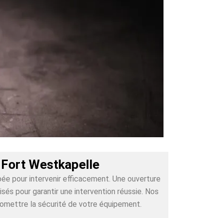
-Fort Westkapelle
pée pour intervenir efficacement. Une ouverture
és pour garantir une intervention réussie. Nos
romettre la sécurité de votre équipement.