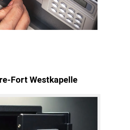
re-Fort Westkapelle