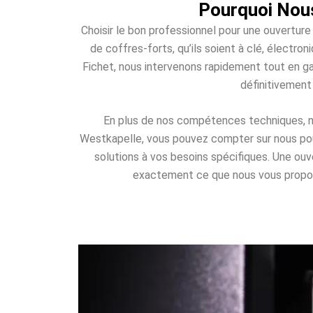
Pourquoi Nous
Choisir le bon professionnel pour une ouverture
de coffres-forts, qu’ils soient à clé, élect
Fichet, nous intervenons rapidement tout en ga
définitivement
En plus de nos compétences techniques, nou
Westkapelle, vous pouvez compter sur nous pour 
solutions à vos besoins spécifiques. Une ou
exactement ce que nous vous proposons