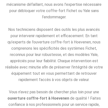
mécanisme défaillant, nous avons l’expertise nécessaire
pour débloquer votre coffre-fort Fichet ou Yale sans
l’endommager.
Nos techniciens disposent des outils les plus avancés
pour intervenir rapidement et efficacement. En tant
qu’experts de l’ouverture coffre-fort à Hoevenen, nous
comprenons les spécificités des systèmes Fichet,
reconnus pour leur robustesse, et des modèles Yale,
appréciés pour leur fiabilité. Chaque intervention est
réalisée avec minutie afin de préserver l’intégrité de votre
équipement tout en vous permettant de retrouver
rapidement l’accès à vos objets de valeur.
Vous n’avez pas besoin de chercher plus loin pour une
ouverture coffre-fort à Hoevenen
de qualité ! Faites
confiance à nos professionnels pour un service rapide,