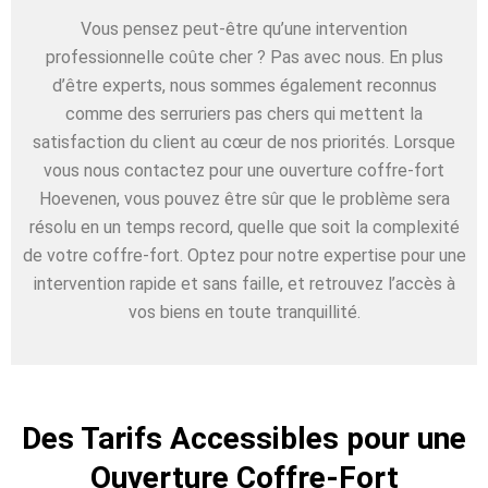
Vous pensez peut-être qu’une intervention
professionnelle coûte cher ? Pas avec nous. En plus
d’être experts, nous sommes également reconnus
comme des serruriers pas chers qui mettent la
satisfaction du client au cœur de nos priorités. Lorsque
vous nous contactez pour une ouverture coffre-fort
Hoevenen, vous pouvez être sûr que le problème sera
résolu en un temps record, quelle que soit la complexité
de votre coffre-fort. Optez pour notre expertise pour une
intervention rapide et sans faille, et retrouvez l’accès à
vos biens en toute tranquillité.
Des Tarifs Accessibles pour une
Ouverture Coffre-Fort