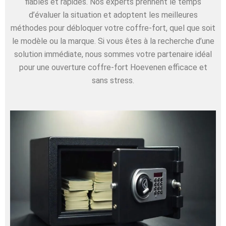
fiables et rapides. Nos experts prennent le temps
d’évaluer la situation et adoptent les meilleures
méthodes pour débloquer votre coffre-fort, quel que soit
le modèle ou la marque. Si vous êtes à la recherche d’une
solution immédiate, nous sommes votre partenaire idéal
pour une ouverture coffre-fort Hoevenen efficace et
sans stress.