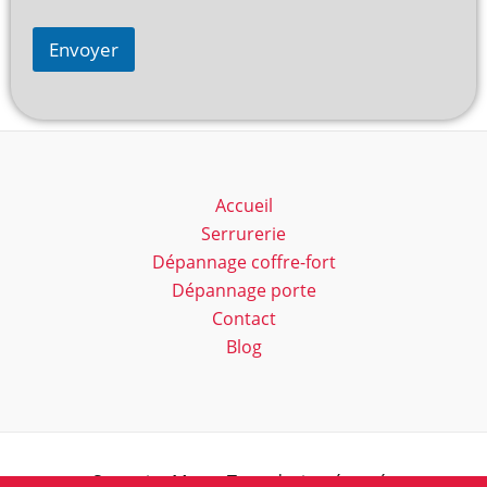
Envoyer
Accueil
Serrurerie
Dépannage coffre-fort
Dépannage porte
Contact
Blog
Serrurier Marc - Tous droits réservés