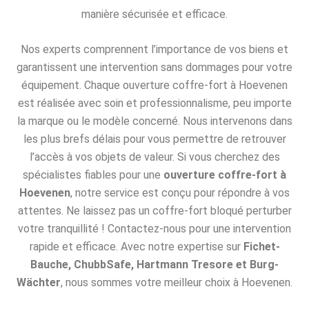
manière sécurisée et efficace.
Nos experts comprennent l’importance de vos biens et
garantissent une intervention sans dommages pour votre
équipement. Chaque ouverture coffre-fort à Hoevenen
est réalisée avec soin et professionnalisme, peu importe
la marque ou le modèle concerné. Nous intervenons dans
les plus brefs délais pour vous permettre de retrouver
l’accès à vos objets de valeur. Si vous cherchez des
spécialistes fiables pour une
ouverture coffre-fort à
Hoevenen
, notre service est conçu pour répondre à vos
attentes. Ne laissez pas un coffre-fort bloqué perturber
votre tranquillité ! Contactez-nous pour une intervention
rapide et efficace. Avec notre expertise sur
Fichet-
Bauche, ChubbSafe, Hartmann Tresore et Burg-
Wächter
, nous sommes votre meilleur choix à Hoevenen.