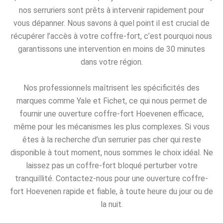
nos serruriers sont prêts à intervenir rapidement pour
vous dépanner. Nous savons à quel point il est crucial de
récupérer l’accès à votre coffre-fort, c’est pourquoi nous
garantissons une intervention en moins de 30 minutes
dans votre région.
Nos professionnels maîtrisent les spécificités des
marques comme Yale et Fichet, ce qui nous permet de
fournir une ouverture coffre-fort Hoevenen efficace,
même pour les mécanismes les plus complexes. Si vous
êtes à la recherche d’un serrurier pas cher qui reste
disponible à tout moment, nous sommes le choix idéal. Ne
laissez pas un coffre-fort bloqué perturber votre
tranquillité. Contactez-nous pour une ouverture coffre-
fort Hoevenen rapide et fiable, à toute heure du jour ou de
la nuit.