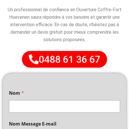
Un professionnel de confiance en Ouverture Coffre-Fort
Hoevenen saura répondre à vos besoins et garantir une
intervention efficace. En cas de doute, n’hésitez pas à
demander un devis gratuit pour mieux comprendre les
solutions proposées.
0488 61 36 67
Nom
*
Nom Message E-mail