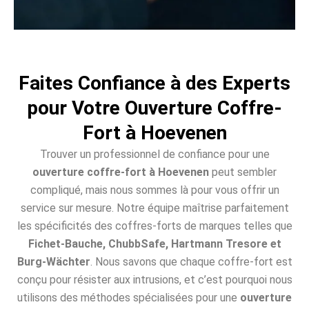
Faites Confiance à des Experts
pour Votre Ouverture Coffre-
Fort à Hoevenen
Trouver un professionnel de confiance pour une
ouverture coffre-fort à Hoevenen
peut sembler
compliqué, mais nous sommes là pour vous offrir un
service sur mesure. Notre équipe maîtrise parfaitement
les spécificités des coffres-forts de marques telles que
Fichet-Bauche, ChubbSafe, Hartmann Tresore et
Burg-Wächter
. Nous savons que chaque coffre-fort est
conçu pour résister aux intrusions, et c’est pourquoi nous
utilisons des méthodes spécialisées pour une
ouverture