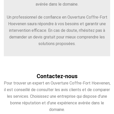
avérée dans le domaine.
Un professionnel de confiance en Ouverture Coffre-Fort
Hoevenen saura répondre à vos besoins et garantir une
intervention efficace. En cas de doute, n’hésitez pas à
demander un devis gratuit pour mieux comprendre les
solutions proposées.
Contactez-nous
Pour trouver un expert en Ouverture Coffre-Fort Hoevenen,
il est conseillé de consulter les avis clients et de comparer
les services. Choisissez une entreprise qui dispose d’une
bonne réputation et d’une expérience avérée dans le
domaine.