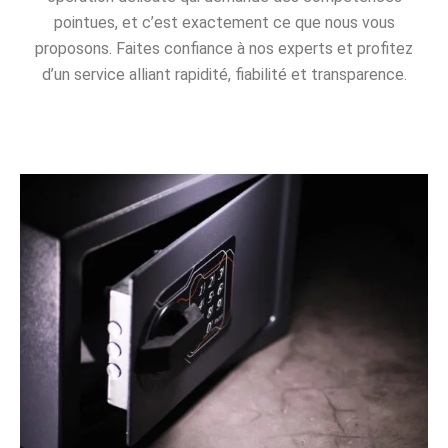
pointues, et c’est exactement ce que nous vous
proposons. Faites confiance à nos experts et profitez
d’un service alliant rapidité, fiabilité et transparence.