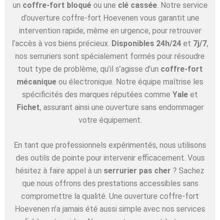
un
coffre-fort bloqué
ou une
clé cassée
. Notre service
d’ouverture coffre-fort Hoevenen vous garantit une
intervention rapide, même en urgence, pour retrouver
l’accès à vos biens précieux.
Disponibles 24h/24
et
7j/7
,
nos serruriers sont spécialement formés pour résoudre
tout type de problème, qu’il s’agisse d’un
coffre-fort
mécanique
ou électronique. Notre équipe maîtrise les
spécificités des marques réputées comme
Yale
et
Fichet
, assurant ainsi une ouverture sans endommager
votre équipement.
En tant que professionnels expérimentés, nous utilisons
des outils de pointe pour intervenir efficacement. Vous
hésitez à faire appel à un
serrurier pas cher
? Sachez
que nous offrons des prestations accessibles sans
compromettre la qualité. Une ouverture coffre-fort
Hoevenen n’a jamais été aussi simple avec nos services