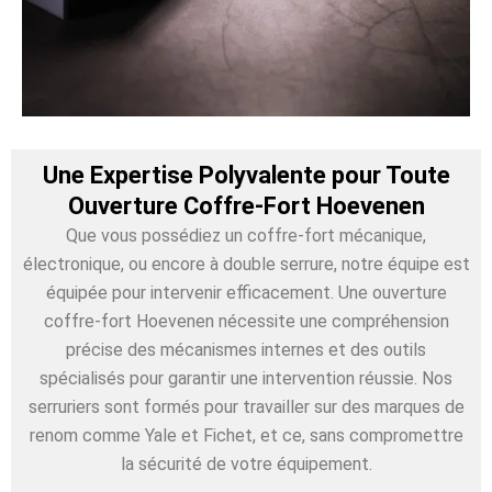
Une Expertise Polyvalente pour Toute
Ouverture Coffre-Fort Hoevenen
Que vous possédiez un coffre-fort mécanique,
électronique, ou encore à double serrure, notre équipe est
équipée pour intervenir efficacement. Une ouverture
coffre-fort Hoevenen nécessite une compréhension
précise des mécanismes internes et des outils
spécialisés pour garantir une intervention réussie. Nos
serruriers sont formés pour travailler sur des marques de
renom comme Yale et Fichet, et ce, sans compromettre
la sécurité de votre équipement.