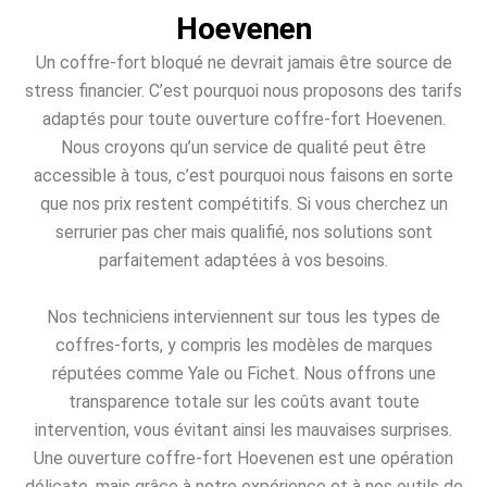
Hoevenen
Un coffre-fort bloqué ne devrait jamais être source de
stress financier. C’est pourquoi nous proposons des tarifs
adaptés pour toute ouverture coffre-fort Hoevenen.
Nous croyons qu’un service de qualité peut être
accessible à tous, c’est pourquoi nous faisons en sorte
que nos prix restent compétitifs. Si vous cherchez un
serrurier pas cher mais qualifié, nos solutions sont
parfaitement adaptées à vos besoins.
Nos techniciens interviennent sur tous les types de
coffres-forts, y compris les modèles de marques
réputées comme Yale ou Fichet. Nous offrons une
transparence totale sur les coûts avant toute
intervention, vous évitant ainsi les mauvaises surprises.
Une ouverture coffre-fort Hoevenen est une opération
délicate, mais grâce à notre expérience et à nos outils de