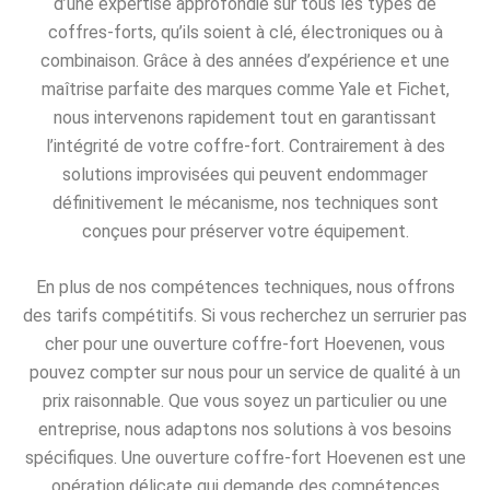
d’une expertise approfondie sur tous les types de
coffres-forts, qu’ils soient à clé, électroniques ou à
combinaison. Grâce à des années d’expérience et une
maîtrise parfaite des marques comme Yale et Fichet,
nous intervenons rapidement tout en garantissant
l’intégrité de votre coffre-fort. Contrairement à des
solutions improvisées qui peuvent endommager
définitivement le mécanisme, nos techniques sont
conçues pour préserver votre équipement.
En plus de nos compétences techniques, nous offrons
des tarifs compétitifs. Si vous recherchez un serrurier pas
cher pour une ouverture coffre-fort Hoevenen, vous
pouvez compter sur nous pour un service de qualité à un
prix raisonnable. Que vous soyez un particulier ou une
entreprise, nous adaptons nos solutions à vos besoins
spécifiques. Une ouverture coffre-fort Hoevenen est une
opération délicate qui demande des compétences