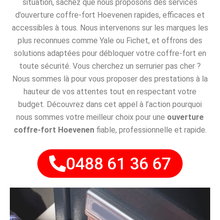
situation, sachez que nous proposons des services
d’ouverture coffre-fort Hoevenen rapides, efficaces et
accessibles à tous. Nous intervenons sur les marques les
plus reconnues comme Yale ou Fichet, et offrons des
solutions adaptées pour débloquer votre coffre-fort en
toute sécurité. Vous cherchez un serrurier pas cher ?
Nous sommes là pour vous proposer des prestations à la
hauteur de vos attentes tout en respectant votre
budget. Découvrez dans cet appel à l’action pourquoi
nous sommes votre meilleur choix pour une
ouverture
coffre-fort Hoevenen
fiable, professionnelle et rapide.
0488 61 36 67