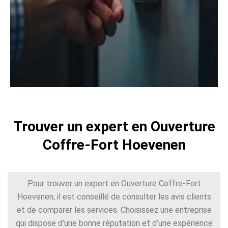
Trouver un expert en Ouverture
Coffre-Fort Hoevenen
Pour trouver un expert en Ouverture Coffre-Fort
Hoevenen, il est conseillé de consulter les avis clients
et de comparer les services. Choisissez une entreprise
qui dispose d’une bonne réputation et d’une expérience