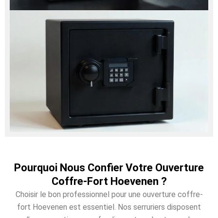
Pourquoi Nous Confier Votre Ouverture
Coffre-Fort Hoevenen ?
Choisir le bon professionnel pour une ouverture coffre-
fort Hoevenen est essentiel. Nos serruriers disposent