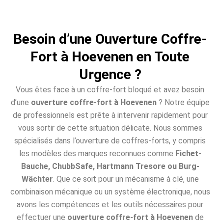
Besoin d’une Ouverture Coffre-
Fort à Hoevenen en Toute
Urgence ?
Vous êtes face à un coffre-fort bloqué et avez besoin
d’une
ouverture coffre-fort à Hoevenen
? Notre équipe
de professionnels est prête à intervenir rapidement pour
vous sortir de cette situation délicate. Nous sommes
spécialisés dans l’ouverture de coffres-forts, y compris
les modèles des marques reconnues comme
Fichet-
Bauche, ChubbSafe, Hartmann Tresore ou Burg-
Wächter
. Que ce soit pour un mécanisme à clé, une
combinaison mécanique ou un système électronique, nous
avons les compétences et les outils nécessaires pour
effectuer une
ouverture coffre-fort à Hoevenen
de