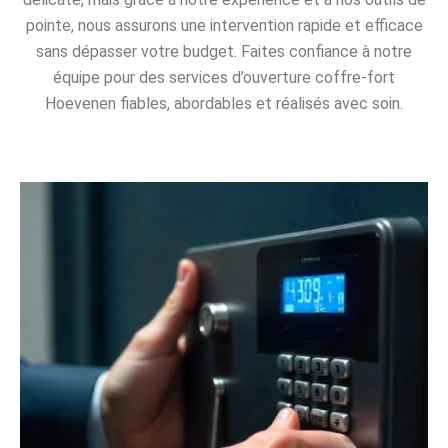
pointe, nous assurons une intervention rapide et efficace
sans dépasser votre budget. Faites confiance à notre
équipe pour des services d’ouverture coffre-fort
Hoevenen fiables, abordables et réalisés avec soin.