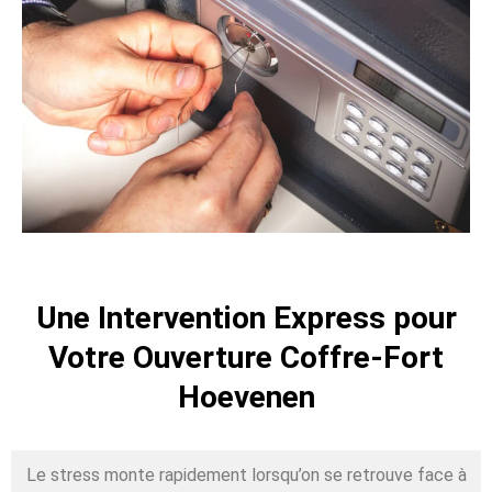
Une Intervention Express pour
Votre Ouverture Coffre-Fort
Hoevenen
Le stress monte rapidement lorsqu’on se retrouve face à