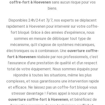
coffre-fort à Hoevenen
sans aucun risque pour vos
biens.
Disponibles 24h/24 et 7j/7, nos experts se déplacent
rapidement à Hoevenen pour intervenir sur votre coffre-
fort bloqué. Grâce à des années d’expérience, nous
sommes en mesure de débloquer tout type de
mécanisme, qu’il s’agisse de systèmes mécaniques,
électroniques ou à combinaison. Une
ouverture coffre-
fort à Hoevenen
réalisée par nos professionnels, c’est
l’assurance d’une prestation de qualité et d’un respect
total de votre équipement. Nous sommes équipés pour
répondre à toutes les situations, même les plus
complexes, et nous garantissons une intervention rapide
et efficace. Ne laissez pas un coffre-fort bloqué vous
stresser davantage ! Faites appel à nous pour une
ouverture coffre-fort à Hoevenen
, et bénéficiez de