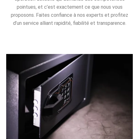
pointues, et c’est exactement ce que nous vous
proposons. Faites confiance à nos experts et profitez
d’un service alliant rapidité, fiabilité et transparence.