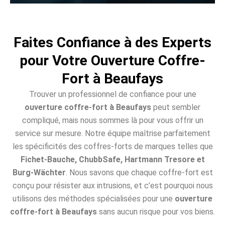
Faites Confiance à des Experts
pour Votre Ouverture Coffre-
Fort à Beaufays
Trouver un professionnel de confiance pour une
ouverture coffre-fort à Beaufays
peut sembler
compliqué, mais nous sommes là pour vous offrir un
service sur mesure. Notre équipe maîtrise parfaitement
les spécificités des coffres-forts de marques telles que
Fichet-Bauche, ChubbSafe, Hartmann Tresore et
Burg-Wächter
. Nous savons que chaque coffre-fort est
conçu pour résister aux intrusions, et c’est pourquoi nous
utilisons des méthodes spécialisées pour une
ouverture
coffre-fort à Beaufays
sans aucun risque pour vos biens.