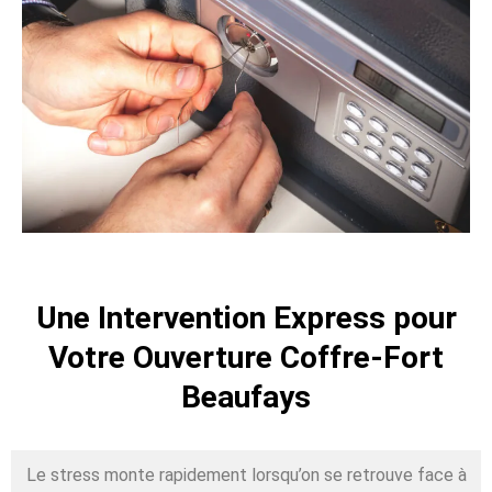
Une Intervention Express pour
Votre Ouverture Coffre-Fort
Beaufays
Le stress monte rapidement lorsqu’on se retrouve face à