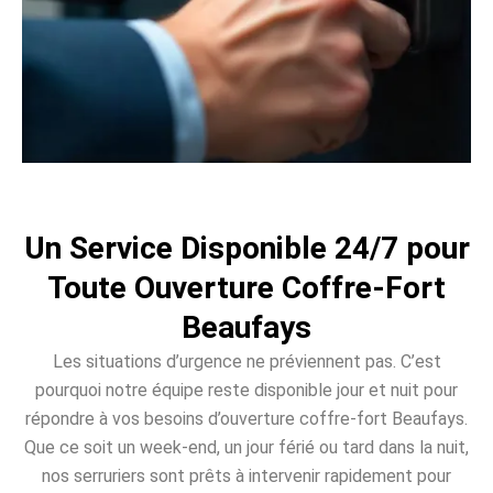
Un Service Disponible 24/7 pour
Toute Ouverture Coffre-Fort
Beaufays
Les situations d’urgence ne préviennent pas. C’est
pourquoi notre équipe reste disponible jour et nuit pour
répondre à vos besoins d’ouverture coffre-fort Beaufays.
Que ce soit un week-end, un jour férié ou tard dans la nuit,
nos serruriers sont prêts à intervenir rapidement pour