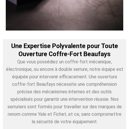
Une Expertise Polyvalente pour Toute
Ouverture Coffre-Fort Beaufays
Que vous possédiez un coffre-fort mécanique,
électronique, ou encore à double serrure, notre équipe est
équipée pour intervenir efficacement. Une ouverture
coffre-fort Beaufays nécessite une compréhension
précise des mécanismes internes et des outils
spécialisés pour garantir une intervention réussie. Nos
serruriers sont formés pour travailler sur des marques de
renom comme Yale et Fichet, et ce, sans compromettre
la sécurité de votre équipement.