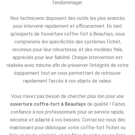
l’endommager.
Nos techniciens disposent des outils les plus avancés
pour intervenir rapidement et efficacement. En tant
qu’experts de l’ouverture coffre-fort à Beaufays, nous
comprenons les spécificités des systèmes Fichet,
reconnus pour leur robustesse, et des modèles Yale,
appréciés pour leur fiabilité. Chaque intervention est
réalisée avec minutie afin de préserver l’intégrité de votre
équipement tout en vous permettant de retrouver
rapidement l’accès à vos objets de valeur.
Vous n’avez pas besoin de chercher plus loin pour une
ouverture coffre-fort à Beaufays
de qualité ! Faites
confiance à nos professionnels pour un service rapide,
sécurisé et adapté à vos besoins. Contactez-nous dès
maintenant pour débloquer votre coffre-fort Fichet ou