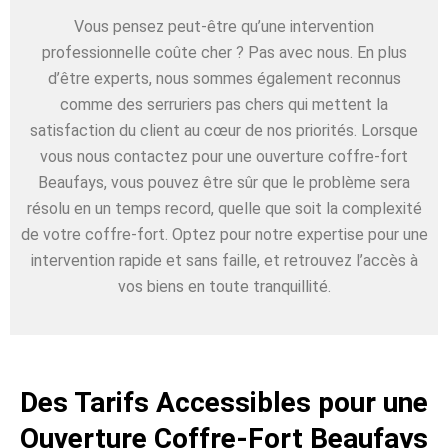
Vous pensez peut-être qu’une intervention
professionnelle coûte cher ? Pas avec nous. En plus
d’être experts, nous sommes également reconnus
comme des serruriers pas chers qui mettent la
satisfaction du client au cœur de nos priorités. Lorsque
vous nous contactez pour une ouverture coffre-fort
Beaufays, vous pouvez être sûr que le problème sera
résolu en un temps record, quelle que soit la complexité
de votre coffre-fort. Optez pour notre expertise pour une
intervention rapide et sans faille, et retrouvez l’accès à
vos biens en toute tranquillité.
Des Tarifs Accessibles pour une
Ouverture Coffre-Fort Beaufays