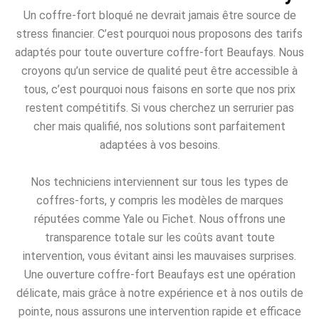
Un coffre-fort bloqué ne devrait jamais être source de
stress financier. C’est pourquoi nous proposons des tarifs
adaptés pour toute ouverture coffre-fort Beaufays. Nous
croyons qu’un service de qualité peut être accessible à
tous, c’est pourquoi nous faisons en sorte que nos prix
restent compétitifs. Si vous cherchez un serrurier pas
cher mais qualifié, nos solutions sont parfaitement
adaptées à vos besoins.
Nos techniciens interviennent sur tous les types de
coffres-forts, y compris les modèles de marques
réputées comme Yale ou Fichet. Nous offrons une
transparence totale sur les coûts avant toute
intervention, vous évitant ainsi les mauvaises surprises.
Une ouverture coffre-fort Beaufays est une opération
délicate, mais grâce à notre expérience et à nos outils de
pointe, nous assurons une intervention rapide et efficace