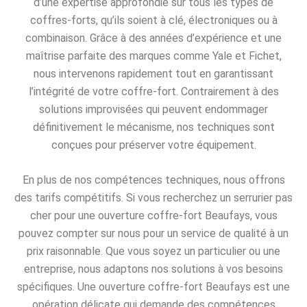
d’une expertise approfondie sur tous les types de
coffres-forts, qu’ils soient à clé, électroniques ou à
combinaison. Grâce à des années d’expérience et une
maîtrise parfaite des marques comme Yale et Fichet,
nous intervenons rapidement tout en garantissant
l’intégrité de votre coffre-fort. Contrairement à des
solutions improvisées qui peuvent endommager
définitivement le mécanisme, nos techniques sont
conçues pour préserver votre équipement.
En plus de nos compétences techniques, nous offrons
des tarifs compétitifs. Si vous recherchez un serrurier pas
cher pour une ouverture coffre-fort Beaufays, vous
pouvez compter sur nous pour un service de qualité à un
prix raisonnable. Que vous soyez un particulier ou une
entreprise, nous adaptons nos solutions à vos besoins
spécifiques. Une ouverture coffre-fort Beaufays est une
opération délicate qui demande des compétences