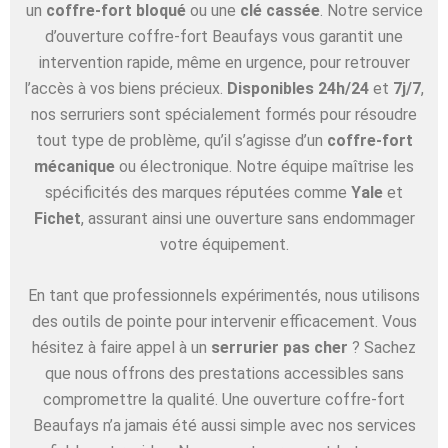
un
coffre-fort bloqué
ou une
clé cassée
. Notre service
d’ouverture coffre-fort Beaufays vous garantit une
intervention rapide, même en urgence, pour retrouver
l’accès à vos biens précieux.
Disponibles 24h/24
et
7j/7
,
nos serruriers sont spécialement formés pour résoudre
tout type de problème, qu’il s’agisse d’un
coffre-fort
mécanique
ou électronique. Notre équipe maîtrise les
spécificités des marques réputées comme
Yale
et
Fichet
, assurant ainsi une ouverture sans endommager
votre équipement.
En tant que professionnels expérimentés, nous utilisons
des outils de pointe pour intervenir efficacement. Vous
hésitez à faire appel à un
serrurier pas cher
? Sachez
que nous offrons des prestations accessibles sans
compromettre la qualité. Une ouverture coffre-fort
Beaufays n’a jamais été aussi simple avec nos services