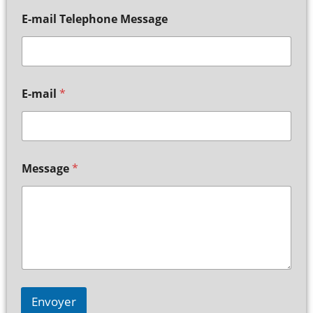
E-mail Telephone Message
E-mail
*
Message
*
Envoyer