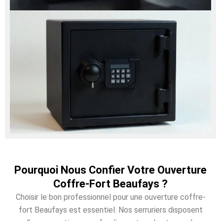
Pourquoi Nous Confier Votre Ouverture
Coffre-Fort Beaufays ?
Choisir le bon professionnel pour une ouverture coffre-
fort Beaufays est essentiel. Nos serruriers disposent