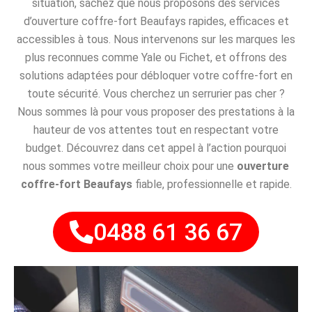
situation, sachez que nous proposons des services
d’ouverture coffre-fort Beaufays rapides, efficaces et
accessibles à tous. Nous intervenons sur les marques les
plus reconnues comme Yale ou Fichet, et offrons des
solutions adaptées pour débloquer votre coffre-fort en
toute sécurité. Vous cherchez un serrurier pas cher ?
Nous sommes là pour vous proposer des prestations à la
hauteur de vos attentes tout en respectant votre
budget. Découvrez dans cet appel à l’action pourquoi
nous sommes votre meilleur choix pour une
ouverture
coffre-fort Beaufays
fiable, professionnelle et rapide.
0488 61 36 67