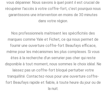
vous dépanner. Nous savons à quel point il est crucial de
récupérer l’accès à votre coffre-fort, c’est pourquoi nous
garantissons une intervention en moins de 30 minutes
dans votre région.
Nos professionnels maîtrisent les spécificités des
marques comme Yale et Fichet, ce qui nous permet de
fournir une ouverture coffre-fort Beaufays efficace,
même pour les mécanismes les plus complexes. Si vous
êtes à la recherche d’un serrurier pas cher qui reste
disponible à tout moment, nous sommes le choix idéal. Ne
laissez pas un coffre-fort bloqué perturber votre
tranquillité. Contactez-nous pour une ouverture coffre-
fort Beaufays rapide et fiable, à toute heure du jour ou de
la nuit.