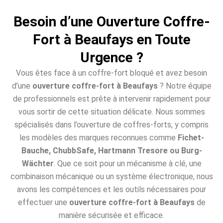
Besoin d’une Ouverture Coffre-
Fort à Beaufays en Toute
Urgence ?
Vous êtes face à un coffre-fort bloqué et avez besoin
d’une
ouverture coffre-fort à Beaufays
? Notre équipe
de professionnels est prête à intervenir rapidement pour
vous sortir de cette situation délicate. Nous sommes
spécialisés dans l’ouverture de coffres-forts, y compris
les modèles des marques reconnues comme
Fichet-
Bauche, ChubbSafe, Hartmann Tresore ou Burg-
Wächter
. Que ce soit pour un mécanisme à clé, une
combinaison mécanique ou un système électronique, nous
avons les compétences et les outils nécessaires pour
effectuer une
ouverture coffre-fort à Beaufays
de
manière sécurisée et efficace.