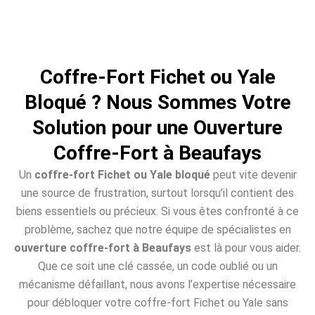
Coffre-Fort Fichet ou Yale
Bloqué ? Nous Sommes Votre
Solution pour une Ouverture
Coffre-Fort à Beaufays
Un
coffre-fort Fichet ou Yale bloqué
peut vite devenir
une source de frustration, surtout lorsqu’il contient des
biens essentiels ou précieux. Si vous êtes confronté à ce
problème, sachez que notre équipe de spécialistes en
ouverture coffre-fort à Beaufays
est là pour vous aider.
Que ce soit une clé cassée, un code oublié ou un
mécanisme défaillant, nous avons l’expertise nécessaire
pour débloquer votre coffre-fort Fichet ou Yale sans