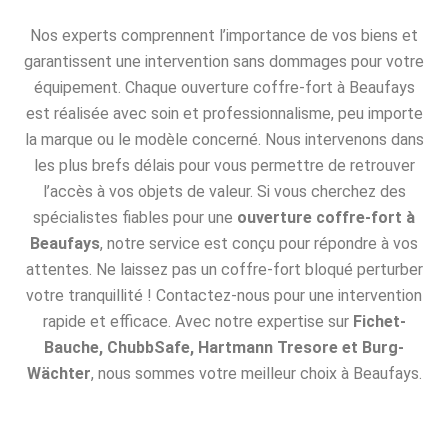
Nos experts comprennent l’importance de vos biens et
garantissent une intervention sans dommages pour votre
équipement. Chaque ouverture coffre-fort à Beaufays
est réalisée avec soin et professionnalisme, peu importe
la marque ou le modèle concerné. Nous intervenons dans
les plus brefs délais pour vous permettre de retrouver
l’accès à vos objets de valeur. Si vous cherchez des
spécialistes fiables pour une
ouverture coffre-fort à
Beaufays
, notre service est conçu pour répondre à vos
attentes. Ne laissez pas un coffre-fort bloqué perturber
votre tranquillité ! Contactez-nous pour une intervention
rapide et efficace. Avec notre expertise sur
Fichet-
Bauche, ChubbSafe, Hartmann Tresore et Burg-
Wächter
, nous sommes votre meilleur choix à Beaufays.