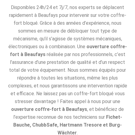
Disponibles 24h/24 et 7j/7, nos experts se déplacent
rapidement à Beaufays pour intervenir sur votre coffre-
fort bloqué. Grâce à des années d’expérience, nous
sommes en mesure de débloquer tout type de
mécanisme, qu’il s’agisse de systèmes mécaniques,
électroniques ou à combinaison. Une
ouverture coffre-
fort à Beaufays
réalisée par nos professionnels, c’est
l’assurance d’une prestation de qualité et d’un respect
total de votre équipement. Nous sommes équipés pour
répondre à toutes les situations, même les plus
complexes, et nous garantissons une intervention rapide
et efficace. Ne laissez pas un coffre-fort bloqué vous
stresser davantage ! Faites appel à nous pour une
ouverture coffre-fort à Beaufays
, et bénéficiez de
l’expertise reconnue de nos techniciens sur
Fichet-
Bauche, ChubbSafe, Hartmann Tresore et Burg-
Wächter
.