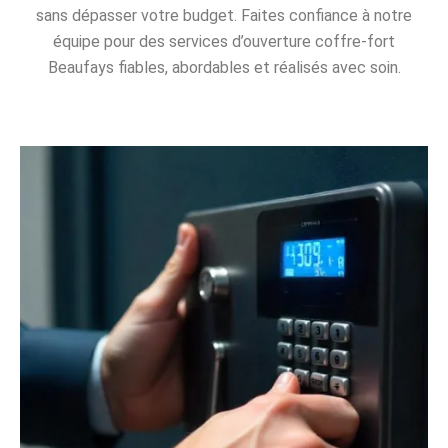
sans dépasser votre budget. Faites confiance à notre
équipe pour des services d’ouverture coffre-fort
Beaufays fiables, abordables et réalisés avec soin.