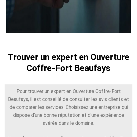
Trouver un expert en Ouverture
Coffre-Fort Beaufays
Pour trouver un expert en Ouverture Coffre-Fort
Beaufays, il est conseillé de consulter les avis clients et
de comparer les services. Choisissez une entreprise qui
dispose d’une bonne réputation et d’une expérience
avérée dans le domaine.