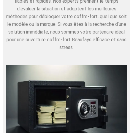
fiables et rapides. Nos experts prennent le temps
d’évaluer la situation et adoptent les meilleures
méthodes pour débloquer votre coffre-fort, quel que soit
le modèle ou la marque. Si vous êtes à la recherche d’une
solution immédiate, nous sommes votre partenaire idéal
pour une ouverture coffre-fort Beaufays efficace et sans
stress.