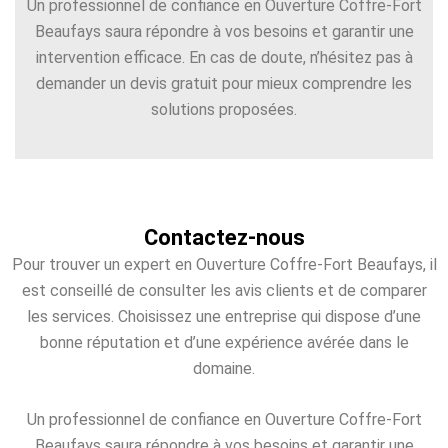
Un professionnel de confiance en Ouverture Coffre-Fort
Beaufays saura répondre à vos besoins et garantir une
intervention efficace. En cas de doute, n’hésitez pas à
demander un devis gratuit pour mieux comprendre les
solutions proposées.
Contactez-nous
Pour trouver un expert en Ouverture Coffre-Fort Beaufays, il
est conseillé de consulter les avis clients et de comparer
les services. Choisissez une entreprise qui dispose d’une
bonne réputation et d’une expérience avérée dans le
domaine.
Un professionnel de confiance en Ouverture Coffre-Fort
Beaufays saura répondre à vos besoins et garantir une