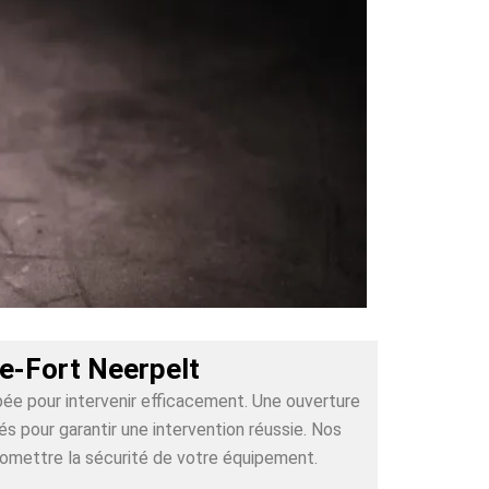
re-Fort Neerpelt
pée pour intervenir efficacement. Une ouverture
 pour garantir une intervention réussie. Nos
romettre la sécurité de votre équipement.