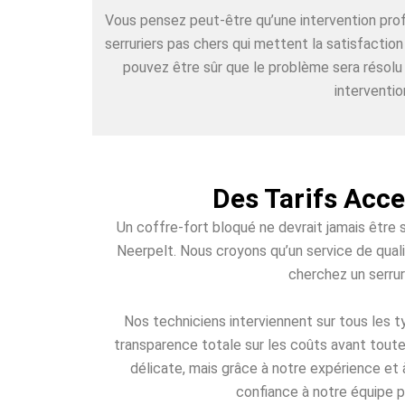
Vous pensez peut-être qu’une intervention pr
serruriers pas chers qui mettent la satisfactio
pouvez être sûr que le problème sera résolu
interventio
Des Tarifs Acce
Un coffre-fort bloqué ne devrait jamais être 
Neerpelt. Nous croyons qu’un service de quali
cherchez un serrur
Nos techniciens interviennent sur tous les
transparence totale sur les coûts avant toute 
délicate, mais grâce à notre expérience et 
confiance à notre équipe p