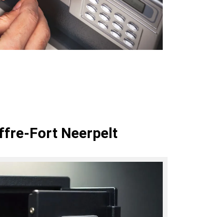
ffre-Fort Neerpelt