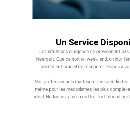
Un Service Disponi
Les situations d’urgence ne préviennent pas.
Neerpelt. Que ce soit un week-end, un jour féri
point il est crucial de récupérer l’accès à 
Nos professionnels maîtrisent les spécificités
même pour les mécanismes les plus complexes. 
idéal. Ne laissez pas un coffre-fort bloqué per