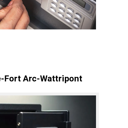
e-Fort Arc-Wattripont