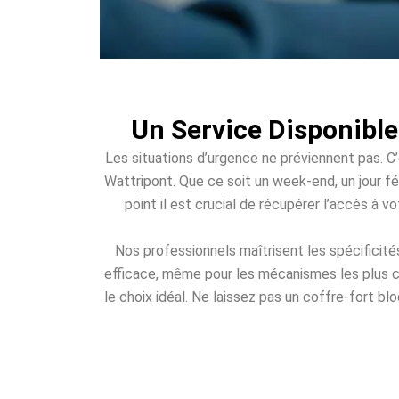
Un Service Disponible
Les situations d’urgence ne préviennent pas. C’
Wattripont. Que ce soit un week-end, un jour fér
point il est crucial de récupérer l’accès à 
Nos professionnels maîtrisent les spécificit
efficace, même pour les mécanismes les plus c
le choix idéal. Ne laissez pas un coffre-fort bl