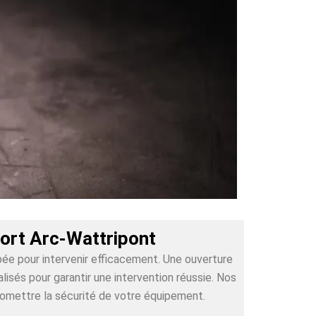
Fort Arc-Wattripont
pée pour intervenir efficacement. Une ouverture
sés pour garantir une intervention réussie. Nos
romettre la sécurité de votre équipement.