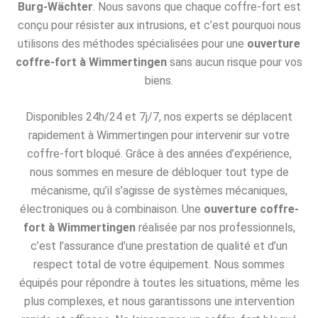
Burg-Wächter
. Nous savons que chaque coffre-fort est
conçu pour résister aux intrusions, et c’est pourquoi nous
utilisons des méthodes spécialisées pour une
ouverture
coffre-fort à Wimmertingen
sans aucun risque pour vos
biens.
Disponibles 24h/24 et 7j/7, nos experts se déplacent
rapidement à Wimmertingen pour intervenir sur votre
coffre-fort bloqué. Grâce à des années d’expérience,
nous sommes en mesure de débloquer tout type de
mécanisme, qu’il s’agisse de systèmes mécaniques,
électroniques ou à combinaison. Une
ouverture coffre-
fort à Wimmertingen
réalisée par nos professionnels,
c’est l’assurance d’une prestation de qualité et d’un
respect total de votre équipement. Nous sommes
équipés pour répondre à toutes les situations, même les
plus complexes, et nous garantissons une intervention