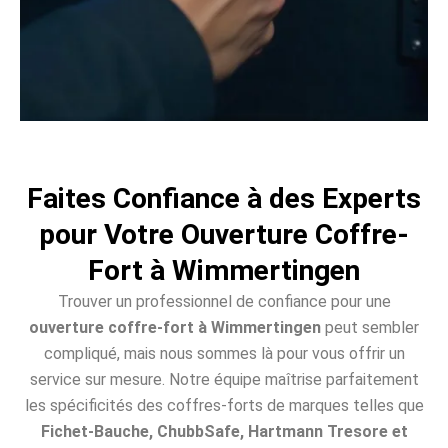
Faites Confiance à des Experts
pour Votre Ouverture Coffre-
Fort à Wimmertingen
Trouver un professionnel de confiance pour une
ouverture coffre-fort à Wimmertingen
peut sembler
compliqué, mais nous sommes là pour vous offrir un
service sur mesure. Notre équipe maîtrise parfaitement
les spécificités des coffres-forts de marques telles que
Fichet-Bauche, ChubbSafe, Hartmann Tresore et