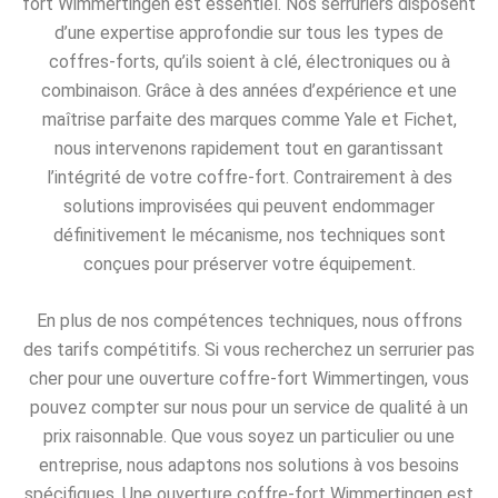
fort Wimmertingen est essentiel. Nos serruriers disposent
d’une expertise approfondie sur tous les types de
coffres-forts, qu’ils soient à clé, électroniques ou à
combinaison. Grâce à des années d’expérience et une
maîtrise parfaite des marques comme Yale et Fichet,
nous intervenons rapidement tout en garantissant
l’intégrité de votre coffre-fort. Contrairement à des
solutions improvisées qui peuvent endommager
définitivement le mécanisme, nos techniques sont
conçues pour préserver votre équipement.
En plus de nos compétences techniques, nous offrons
des tarifs compétitifs. Si vous recherchez un serrurier pas
cher pour une ouverture coffre-fort Wimmertingen, vous
pouvez compter sur nous pour un service de qualité à un
prix raisonnable. Que vous soyez un particulier ou une
entreprise, nous adaptons nos solutions à vos besoins
spécifiques. Une ouverture coffre-fort Wimmertingen est