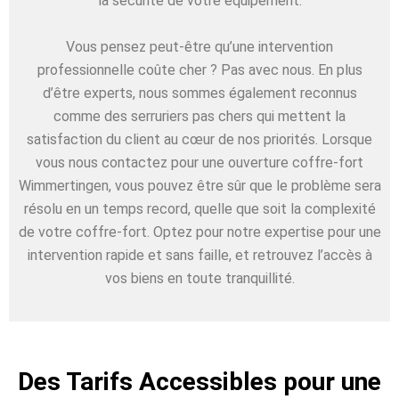
la sécurité de votre équipement.
Vous pensez peut-être qu’une intervention
professionnelle coûte cher ? Pas avec nous. En plus
d’être experts, nous sommes également reconnus
comme des serruriers pas chers qui mettent la
satisfaction du client au cœur de nos priorités. Lorsque
vous nous contactez pour une ouverture coffre-fort
Wimmertingen, vous pouvez être sûr que le problème sera
résolu en un temps record, quelle que soit la complexité
de votre coffre-fort. Optez pour notre expertise pour une
intervention rapide et sans faille, et retrouvez l’accès à
vos biens en toute tranquillité.
Des Tarifs Accessibles pour une