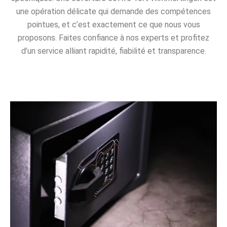
une opération délicate qui demande des compétences
pointues, et c’est exactement ce que nous vous
proposons. Faites confiance à nos experts et profitez
d’un service alliant rapidité, fiabilité et transparence.