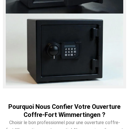
Pourquoi Nous Confier Votre Ouverture
Coffre-Fort Wimmertingen ?
Choisir le bon professionnel pour une ouverture coffre-