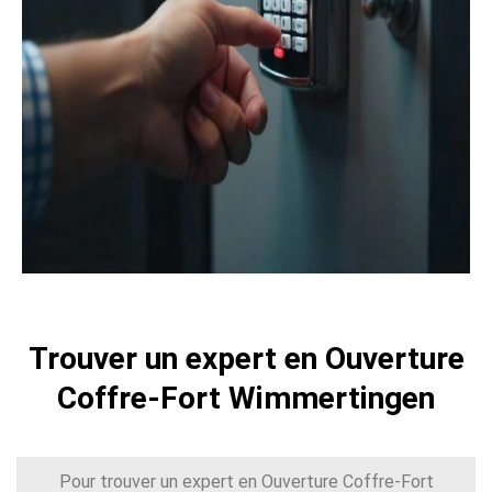
Trouver un expert en Ouverture
Coffre-Fort Wimmertingen
Pour trouver un expert en Ouverture Coffre-Fort