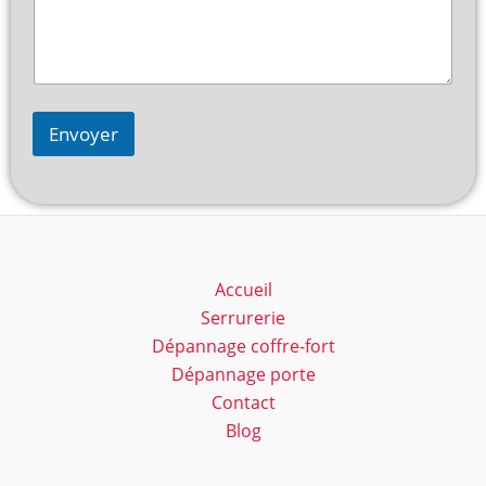
Envoyer
Accueil
Serrurerie
Dépannage coffre-fort
Dépannage porte
Contact
Blog