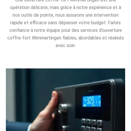
opération délicate, mais grâce à notre expérience et à
nos outils de pointe, nous assurons une intervention
rapide et efficace sans dépasser votre budget. Faites
confiance à notre équipe pour des services d’ouverture
coffre-fort Wimmertingen fiables, abordables et réalisés
avec soin.