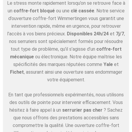
Le stress monte rapidement lorsqu’on se retrouve face à
un
coffre-fort bloqué
ou une
clé cassée
. Notre service
d’ouverture coffre-fort Wimmertingen vous garantit une
intervention rapide, même en urgence, pour retrouver
l’accès à vos biens précieux.
Disponibles 24h/24
et
7j/7
,
nos serruriers sont spécialement formés pour résoudre
tout type de problème, qu’il s’agisse d’un
coffre-fort
mécanique
ou électronique. Notre équipe maîtrise les
spécificités des marques réputées comme
Yale
et
Fichet
, assurant ainsi une ouverture sans endommager
votre équipement.
En tant que professionnels expérimentés, nous utilisons
des outils de pointe pour intervenir efficacement. Vous
hésitez à faire appel à un
serrurier pas cher
? Sachez
que nous offrons des prestations accessibles sans
compromettre la qualité. Une ouverture coffre-fort