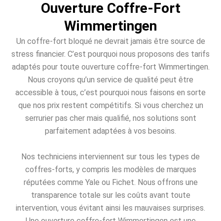
Ouverture Coffre-Fort
Wimmertingen
Un coffre-fort bloqué ne devrait jamais être source de
stress financier. C’est pourquoi nous proposons des tarifs
adaptés pour toute ouverture coffre-fort Wimmertingen.
Nous croyons qu’un service de qualité peut être
accessible à tous, c’est pourquoi nous faisons en sorte
que nos prix restent compétitifs. Si vous cherchez un
serrurier pas cher mais qualifié, nos solutions sont
parfaitement adaptées à vos besoins.
Nos techniciens interviennent sur tous les types de
coffres-forts, y compris les modèles de marques
réputées comme Yale ou Fichet. Nous offrons une
transparence totale sur les coûts avant toute
intervention, vous évitant ainsi les mauvaises surprises.
Une ouverture coffre-fort Wimmertingen est une