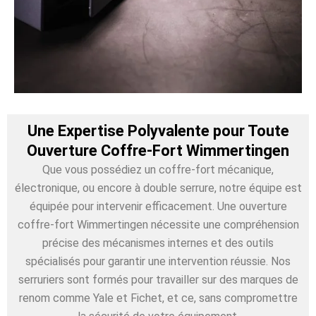
Une Expertise Polyvalente pour Toute
Ouverture Coffre-Fort Wimmertingen
Que vous possédiez un coffre-fort mécanique,
électronique, ou encore à double serrure, notre équipe est
équipée pour intervenir efficacement. Une ouverture
coffre-fort Wimmertingen nécessite une compréhension
précise des mécanismes internes et des outils
spécialisés pour garantir une intervention réussie. Nos
serruriers sont formés pour travailler sur des marques de
renom comme Yale et Fichet, et ce, sans compromettre