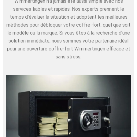
Wimmertingen n’a jamais été aussi simple avec nos
services fiables et rapides. Nos experts prennent le
temps d’évaluer la situation et adoptent les meilleures
méthodes pour débloquer votre coffre-fort, quel que soit
le modèle ou la marque. Si vous êtes à la recherche d’une
solution immédiate, nous sommes votre partenaire idéal
pour une ouverture coffre-fort Wimmertingen efficace et
sans stress.