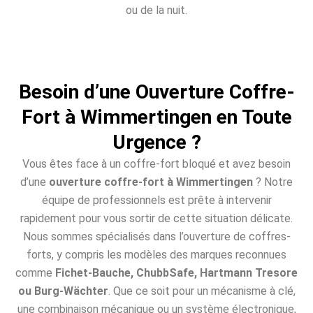
ou de la nuit.
Besoin d’une Ouverture Coffre-
Fort à Wimmertingen en Toute
Urgence ?
Vous êtes face à un coffre-fort bloqué et avez besoin
d’une
ouverture coffre-fort à Wimmertingen
? Notre
équipe de professionnels est prête à intervenir
rapidement pour vous sortir de cette situation délicate.
Nous sommes spécialisés dans l’ouverture de coffres-
forts, y compris les modèles des marques reconnues
comme
Fichet-Bauche, ChubbSafe, Hartmann Tresore
ou Burg-Wächter
. Que ce soit pour un mécanisme à clé,
une combinaison mécanique ou un système électronique,