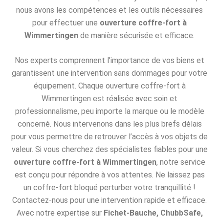
nous avons les compétences et les outils nécessaires
pour effectuer une
ouverture coffre-fort à
Wimmertingen
de manière sécurisée et efficace.
Nos experts comprennent l’importance de vos biens et
garantissent une intervention sans dommages pour votre
équipement. Chaque ouverture coffre-fort à
Wimmertingen est réalisée avec soin et
professionnalisme, peu importe la marque ou le modèle
concerné. Nous intervenons dans les plus brefs délais
pour vous permettre de retrouver l’accès à vos objets de
valeur. Si vous cherchez des spécialistes fiables pour une
ouverture coffre-fort à Wimmertingen
, notre service
est conçu pour répondre à vos attentes. Ne laissez pas
un coffre-fort bloqué perturber votre tranquillité !
Contactez-nous pour une intervention rapide et efficace.
Avec notre expertise sur
Fichet-Bauche, ChubbSafe,