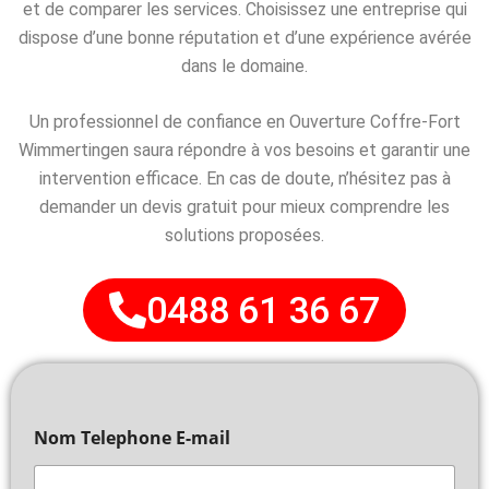
et de comparer les services. Choisissez une entreprise qui
dispose d’une bonne réputation et d’une expérience avérée
dans le domaine.
Un professionnel de confiance en Ouverture Coffre-Fort
Wimmertingen saura répondre à vos besoins et garantir une
intervention efficace. En cas de doute, n’hésitez pas à
demander un devis gratuit pour mieux comprendre les
solutions proposées.
0488 61 36 67
Nom Telephone E-mail