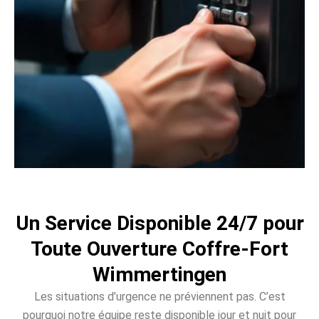
Un Service Disponible 24/7 pour
Toute Ouverture Coffre-Fort
Wimmertingen
Les situations d’urgence ne préviennent pas. C’est
pourquoi notre équipe reste disponible jour et nuit pour