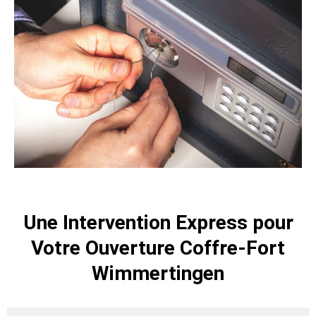
Une Intervention Express pour
Votre Ouverture Coffre-Fort
Wimmertingen