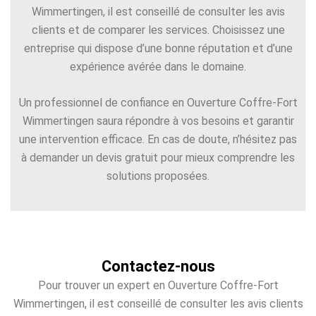
Wimmertingen, il est conseillé de consulter les avis
clients et de comparer les services. Choisissez une
entreprise qui dispose d’une bonne réputation et d’une
expérience avérée dans le domaine.
Un professionnel de confiance en Ouverture Coffre-Fort
Wimmertingen saura répondre à vos besoins et garantir
une intervention efficace. En cas de doute, n’hésitez pas
à demander un devis gratuit pour mieux comprendre les
solutions proposées.
Contactez-nous
Pour trouver un expert en Ouverture Coffre-Fort
Wimmertingen, il est conseillé de consulter les avis clients