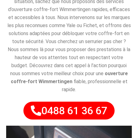
situation, sachez que nous proposons des services
d’ouverture coffre-fort Wimmertingen rapides, efficaces
et accessibles à tous. Nous intervenons sur les marques
les plus reconnues comme Yale ou Fichet, et offrons des
solutions adaptées pour débloquer votre coffre-fort en
toute sécurité. Vous cherchez un serrurier pas cher ?
Nous sommes là pour vous proposer des prestations à la
hauteur de vos attentes tout en respectant votre
budget. Découvrez dans cet appel à l’action pourquoi
nous sommes votre meilleur choix pour une
ouverture
coffre-fort Wimmertingen
fiable, professionnelle et
rapide.
0488 61 36 67