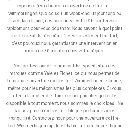
répondre à vos besoins d’ouverture coffre-fort
Wimmertingen. Que ce soit un week-end, un jour férié ou
tard dans la nuit, nos serruriers sont prêts à intervenir
rapidement pour vous dépanner. Nous savons à quel point
il est crucial de récupérer l’accès à votre coffre-fort,
c’est pourquoi nous garantissons une intervention en
moins de 30 minutes dans votre région.
Nos professionnels maîtrisent les spécificités des
marques comme Yale et Fichet, ce qui nous permet de
fournir une ouverture coffre-fort Wimmertingen efficace,
même pour les mécanismes les plus complexes. Si vous
êtes à la recherche d’un serrurier pas cher qui reste
disponible à tout moment, nous sommes le choix idéal. Ne
laissez pas un coffre-fort bloqué perturber votre
tranquillité. Contactez-nous pour une ouverture coffre-
fort Wimmertingen rapide et fiable, à toute heure du jour