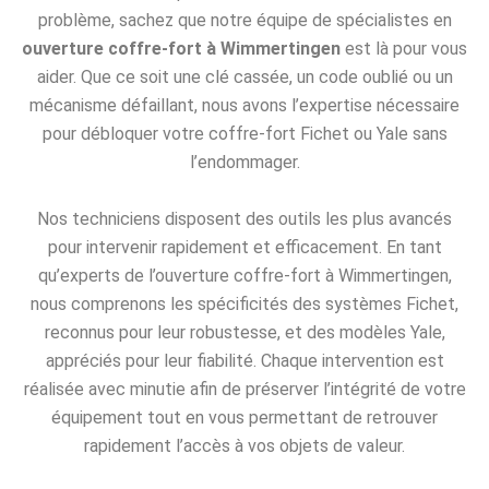
problème, sachez que notre équipe de spécialistes en
ouverture coffre-fort à Wimmertingen
est là pour vous
aider. Que ce soit une clé cassée, un code oublié ou un
mécanisme défaillant, nous avons l’expertise nécessaire
pour débloquer votre coffre-fort Fichet ou Yale sans
l’endommager.
Nos techniciens disposent des outils les plus avancés
pour intervenir rapidement et efficacement. En tant
qu’experts de l’ouverture coffre-fort à Wimmertingen,
nous comprenons les spécificités des systèmes Fichet,
reconnus pour leur robustesse, et des modèles Yale,
appréciés pour leur fiabilité. Chaque intervention est
réalisée avec minutie afin de préserver l’intégrité de votre
équipement tout en vous permettant de retrouver
rapidement l’accès à vos objets de valeur.