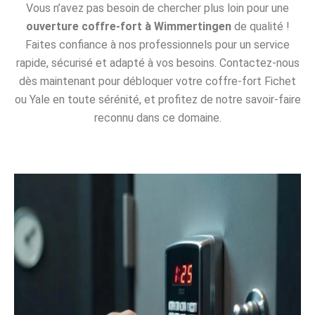
Vous n’avez pas besoin de chercher plus loin pour une
ouverture coffre-fort à Wimmertingen
de qualité !
Faites confiance à nos professionnels pour un service
rapide, sécurisé et adapté à vos besoins. Contactez-nous
dès maintenant pour débloquer votre coffre-fort Fichet
ou Yale en toute sérénité, et profitez de notre savoir-faire
reconnu dans ce domaine.