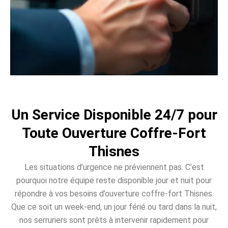
Un Service Disponible 24/7 pour
Toute Ouverture Coffre-Fort
Thisnes
Les situations d’urgence ne préviennent pas. C’est
pourquoi notre équipe reste disponible jour et nuit pour
répondre à vos besoins d’ouverture coffre-fort Thisnes.
Que ce soit un week-end, un jour férié ou tard dans la nuit,
nos serruriers sont prêts à intervenir rapidement pour