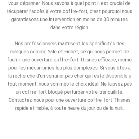
vous dépanner. Nous savons à quel point il est crucial de
récupérer l’accès à votre coffre-fort, c’est pourquoi nous
garantissons une intervention en moins de 30 minutes
dans votre région.
Nos professionnels maîtrisent les spécificités des
marques comme Yale et Fichet, ce qui nous permet de
fournir une ouverture coffre-fort Thisnes efficace, même
pour les mécanismes les plus complexes. Si vous êtes à
la recherche d’un serrurier pas cher qui reste disponible à
tout moment, nous sommes le choix idéal. Ne laissez pas
un coffre-fort bloqué perturber votre tranquillité.
Contactez-nous pour une ouverture coffre-fort Thisnes
rapide et fiable, à toute heure du jour ou de la nuit.