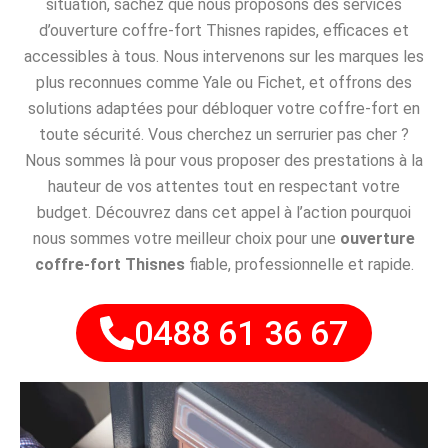
situation, sachez que nous proposons des services
d’ouverture coffre-fort Thisnes rapides, efficaces et
accessibles à tous. Nous intervenons sur les marques les
plus reconnues comme Yale ou Fichet, et offrons des
solutions adaptées pour débloquer votre coffre-fort en
toute sécurité. Vous cherchez un serrurier pas cher ?
Nous sommes là pour vous proposer des prestations à la
hauteur de vos attentes tout en respectant votre
budget. Découvrez dans cet appel à l’action pourquoi
nous sommes votre meilleur choix pour une
ouverture
coffre-fort Thisnes
fiable, professionnelle et rapide.
0488 61 36 67