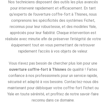
Nos techniciens disposent des outils les plus avancés
pour intervenir rapidement et efficacement. En tant
qu’experts de l’ouverture coffre-fort à Thisnes, nous
comprenons les spécificités des systèmes Fichet,
reconnus pour leur robustesse, et des modèles Yale,
appréciés pour leur fiabilité. Chaque intervention est
réalisée avec minutie afin de préserver l’intégrité de votre
équipement tout en vous permettant de retrouver
rapidement l’accès à vos objets de valeur.
Vous n’avez pas besoin de chercher plus loin pour une
ouverture coffre-fort à Thisnes
de qualité ! Faites
confiance à nos professionnels pour un service rapide,
sécurisé et adapté à vos besoins. Contactez-nous dès
maintenant pour débloquer votre coffre-fort Fichet ou
Yale en toute sérénité, et profitez de notre savoir-faire
reconnu dans ce domaine.