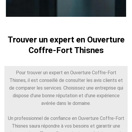
Trouver un expert en Ouverture
Coffre-Fort Thisnes
Pour trouver un expert en Ouverture Coffre-Fort
Thisnes, il est conseillé de consulter les avis clients et
de comparer les services. Choisissez une entreprise qui
dispose d’une bonne réputation et d’une expérience
avérée dans le domaine.
Un professionnel de confiance en Ouverture Coffre-Fort
Thisnes saura répondre à vos besoins et garantir une