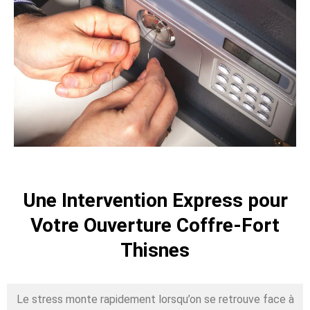
Une Intervention Express pour
Votre Ouverture Coffre-Fort
Thisnes
Le stress monte rapidement lorsqu’on se retrouve face à