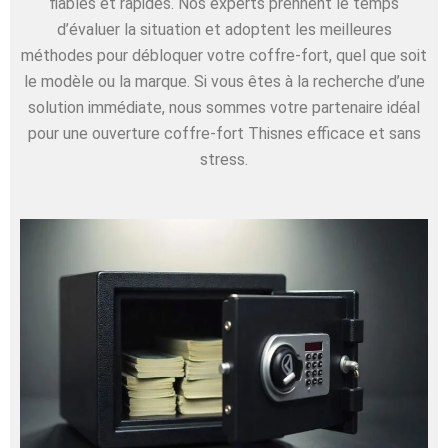
fiables et rapides. Nos experts prennent le temps
d’évaluer la situation et adoptent les meilleures
méthodes pour débloquer votre coffre-fort, quel que soit
le modèle ou la marque. Si vous êtes à la recherche d’une
solution immédiate, nous sommes votre partenaire idéal
pour une ouverture coffre-fort Thisnes efficace et sans
stress.