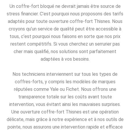
Un coffre-fort bloqué ne devrait jamais être source de
stress financier. C’est pourquoi nous proposons des tarifs
adaptés pour toute ouverture coffre-fort Thisnes. Nous
croyons qu’un service de qualité peut être accessible à
tous, c’est pourquoi nous faisons en sorte que nos prix
restent compétitifs. Si vous cherchez un serrurier pas
cher mais qualifié, nos solutions sont parfaitement
adaptées à vos besoins.
Nos techniciens interviennent sur tous les types de
coffres-forts, y compris les modèles de marques
réputées comme Yale ou Fichet. Nous offrons une
transparence totale sur les coûts avant toute
intervention, vous évitant ainsi les mauvaises surprises.
Une ouverture coffre-fort Thisnes est une opération
délicate, mais grâce à notre expérience et à nos outils de
pointe, nous assurons une intervention rapide et efficace