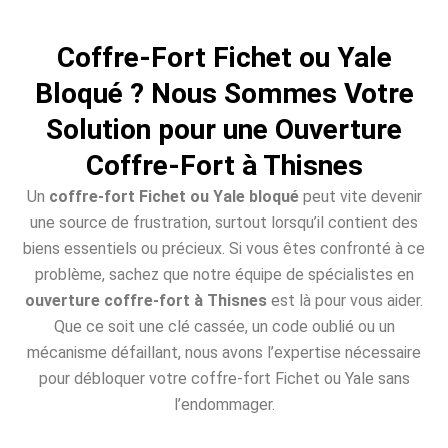
Coffre-Fort Fichet ou Yale
Bloqué ? Nous Sommes Votre
Solution pour une Ouverture
Coffre-Fort à Thisnes
Un
coffre-fort Fichet ou Yale bloqué
peut vite devenir
une source de frustration, surtout lorsqu’il contient des
biens essentiels ou précieux. Si vous êtes confronté à ce
problème, sachez que notre équipe de spécialistes en
ouverture coffre-fort à Thisnes
est là pour vous aider.
Que ce soit une clé cassée, un code oublié ou un
mécanisme défaillant, nous avons l’expertise nécessaire
pour débloquer votre coffre-fort Fichet ou Yale sans
l’endommager.