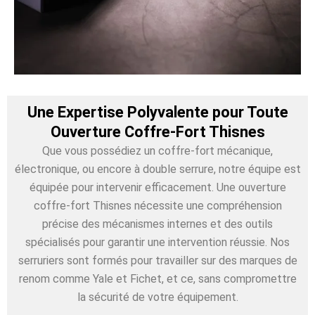
Une Expertise Polyvalente pour Toute
Ouverture Coffre-Fort Thisnes
Que vous possédiez un coffre-fort mécanique,
électronique, ou encore à double serrure, notre équipe est
équipée pour intervenir efficacement. Une ouverture
coffre-fort Thisnes nécessite une compréhension
précise des mécanismes internes et des outils
spécialisés pour garantir une intervention réussie. Nos
serruriers sont formés pour travailler sur des marques de
renom comme Yale et Fichet, et ce, sans compromettre
la sécurité de votre équipement.