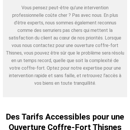
Vous pensez peut-être qu’une intervention
professionnelle coûte cher ? Pas avec nous. En plus
d’être experts, nous sommes également reconnus
comme des serruriers pas chers qui mettent la
satisfaction du client au cœur de nos priorités. Lorsque
vous nous contactez pour une ouverture coffre-fort
Thisnes, vous pouvez être sûr que le problème sera résolu
en un temps record, quelle que soit la complexité de
votre coffre-fort. Optez pour notre expertise pour une
intervention rapide et sans faille, et retrouvez l’accès à
vos biens en toute tranquillité.
Des Tarifs Accessibles pour une
Ouverture Coffre-Fort Thisnes