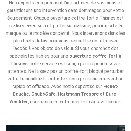
Nos experts comprennent l’importance de vos biens et
garantissent une intervention sans dommages pour votre
équipement. Chaque ouverture coffre-fort à Thisnes est
réalisée avec soin et professionnalisme, peu importe la
marque ou le modèle concerné. Nous intervenons dans les
plus brefs délais pour vous permettre de retrouver
l’accès à vos objets de valeur. Si vous cherchez des
spécialistes fiables pour une
ouverture coffre-fort à
Thisnes
, notre service est conçu pour répondre à vos
attentes. Ne laissez pas un coffre-fort bloqué perturber
votre tranquillité ! Contactez-nous pour une intervention
rapide et efficace. Avec notre expertise sur
Fichet-
Bauche, ChubbSafe, Hartmann Tresore et Burg-
Wächter
, nous sommes votre meilleur choix à Thisnes.