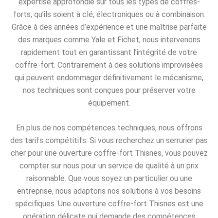
expertise approfondie sur tous les types de coffres-
forts, qu’ils soient à clé, électroniques ou à combinaison.
Grâce à des années d’expérience et une maîtrise parfaite
des marques comme Yale et Fichet, nous intervenons
rapidement tout en garantissant l’intégrité de votre
coffre-fort. Contrairement à des solutions improvisées
qui peuvent endommager définitivement le mécanisme,
nos techniques sont conçues pour préserver votre
équipement.
En plus de nos compétences techniques, nous offrons
des tarifs compétitifs. Si vous recherchez un serrurier pas
cher pour une ouverture coffre-fort Thisnes, vous pouvez
compter sur nous pour un service de qualité à un prix
raisonnable. Que vous soyez un particulier ou une
entreprise, nous adaptons nos solutions à vos besoins
spécifiques. Une ouverture coffre-fort Thisnes est une
opération délicate qui demande des compétences