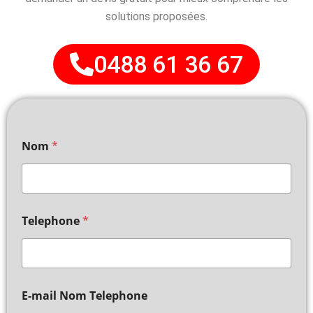
solutions proposées.
0488 61 36 67
Nom
*
Telephone
*
E-mail Nom Telephone