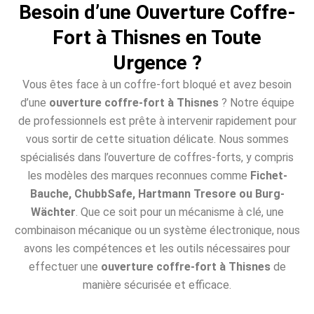
Besoin d’une Ouverture Coffre-
Fort à Thisnes en Toute
Urgence ?
Vous êtes face à un coffre-fort bloqué et avez besoin
d’une
ouverture coffre-fort à Thisnes
? Notre équipe
de professionnels est prête à intervenir rapidement pour
vous sortir de cette situation délicate. Nous sommes
spécialisés dans l’ouverture de coffres-forts, y compris
les modèles des marques reconnues comme
Fichet-
Bauche, ChubbSafe, Hartmann Tresore ou Burg-
Wächter
. Que ce soit pour un mécanisme à clé, une
combinaison mécanique ou un système électronique, nous
avons les compétences et les outils nécessaires pour
effectuer une
ouverture coffre-fort à Thisnes
de
manière sécurisée et efficace.