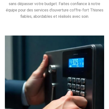
sans dépasser votre budget. Faites confiance à notre
équipe pour des services d’ouverture coffre-fort Thisnes
fiables, abordables et réalisés avec soin.