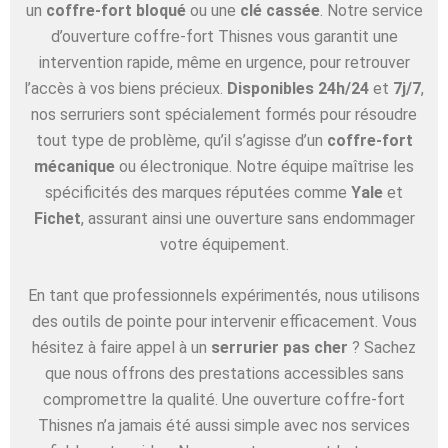
un
coffre-fort bloqué
ou une
clé cassée
. Notre service
d’ouverture coffre-fort Thisnes vous garantit une
intervention rapide, même en urgence, pour retrouver
l’accès à vos biens précieux.
Disponibles 24h/24
et
7j/7
,
nos serruriers sont spécialement formés pour résoudre
tout type de problème, qu’il s’agisse d’un
coffre-fort
mécanique
ou électronique. Notre équipe maîtrise les
spécificités des marques réputées comme
Yale
et
Fichet
, assurant ainsi une ouverture sans endommager
votre équipement.
En tant que professionnels expérimentés, nous utilisons
des outils de pointe pour intervenir efficacement. Vous
hésitez à faire appel à un
serrurier pas cher
? Sachez
que nous offrons des prestations accessibles sans
compromettre la qualité. Une ouverture coffre-fort
Thisnes n’a jamais été aussi simple avec nos services