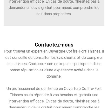
intervention efficace. En cas de doute, n’hésitez pas à
demander un devis gratuit pour mieux comprendre les
solutions proposées.
Contactez-nous
Pour trouver un expert en Ouverture Coffre-Fort Thisnes, il
est conseillé de consulter les avis clients et de comparer
les services. Choisissez une entreprise qui dispose d’une
bonne réputation et d’une expérience avérée dans le
domaine.
Un professionnel de confiance en Ouverture Coffre-Fort
Thisnes saura répondre à vos besoins et garantir une
intervention efficace. En cas de doute, n’hésitez pas à
demander un devis gratuit pour mieux comprendre les