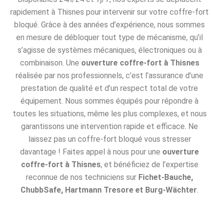
rapidement à Thisnes pour intervenir sur votre coffre-fort
bloqué. Grâce à des années d’expérience, nous sommes
en mesure de débloquer tout type de mécanisme, qu’il
s’agisse de systèmes mécaniques, électroniques ou à
combinaison. Une
ouverture coffre-fort à Thisnes
réalisée par nos professionnels, c’est l’assurance d’une
prestation de qualité et d’un respect total de votre
équipement. Nous sommes équipés pour répondre à
toutes les situations, même les plus complexes, et nous
garantissons une intervention rapide et efficace. Ne
laissez pas un coffre-fort bloqué vous stresser
davantage ! Faites appel à nous pour une
ouverture
coffre-fort à Thisnes
, et bénéficiez de l’expertise
reconnue de nos techniciens sur
Fichet-Bauche,
ChubbSafe, Hartmann Tresore et Burg-Wächter
.