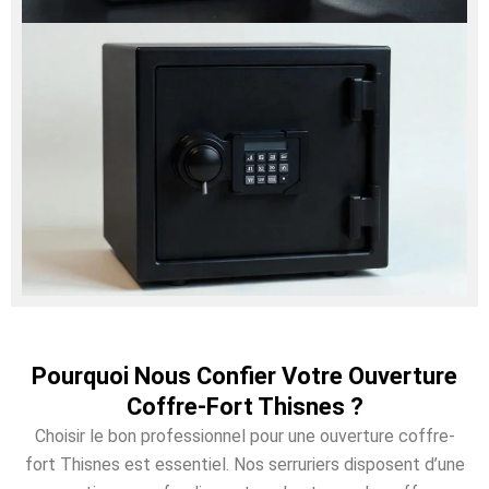
Pourquoi Nous Confier Votre Ouverture
Coffre-Fort Thisnes ?
Choisir le bon professionnel pour une ouverture coffre-
fort Thisnes est essentiel. Nos serruriers disposent d’une