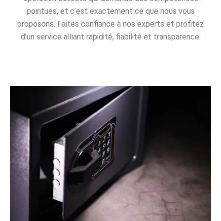
pointues, et c’est exactement ce que nous vous
proposons. Faites confiance à nos experts et profitez
d’un service alliant rapidité, fiabilité et transparence.