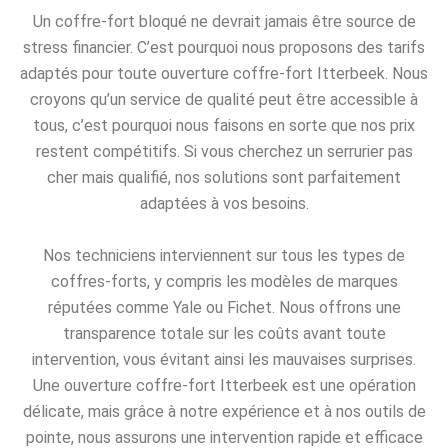
Un coffre-fort bloqué ne devrait jamais être source de
stress financier. C’est pourquoi nous proposons des tarifs
adaptés pour toute ouverture coffre-fort Itterbeek. Nous
croyons qu’un service de qualité peut être accessible à
tous, c’est pourquoi nous faisons en sorte que nos prix
restent compétitifs. Si vous cherchez un serrurier pas
cher mais qualifié, nos solutions sont parfaitement
adaptées à vos besoins.
Nos techniciens interviennent sur tous les types de
coffres-forts, y compris les modèles de marques
réputées comme Yale ou Fichet. Nous offrons une
transparence totale sur les coûts avant toute
intervention, vous évitant ainsi les mauvaises surprises.
Une ouverture coffre-fort Itterbeek est une opération
délicate, mais grâce à notre expérience et à nos outils de
pointe, nous assurons une intervention rapide et efficace