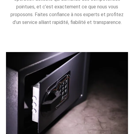
pointues, et c’est exactement ce que nous vous
proposons. Faites confiance à nos experts et profitez
d’un service alliant rapidité, fiabilité et transparence.