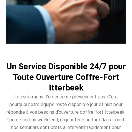
Un Service Disponible 24/7 pour
Toute Ouverture Coffre-Fort
Itterbeek
Les situations d’urgence ne préviennent pas. C’est
pourquoi notre équipe reste disponible jour et nuit pour
répondre à vos besoins d’ouverture coffre-fort Itterbeek.
Que ce soit un week-end, un jour férié ou tard dans la nuit,
nos serruriers sont prêts à intervenir rapidement pour