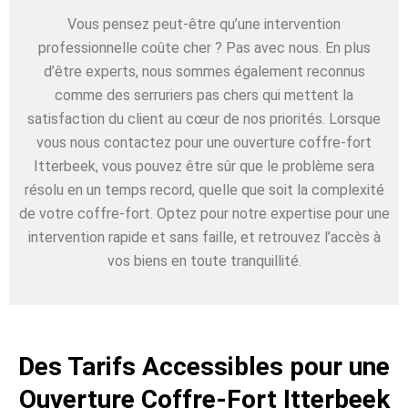
Vous pensez peut-être qu’une intervention
professionnelle coûte cher ? Pas avec nous. En plus
d’être experts, nous sommes également reconnus
comme des serruriers pas chers qui mettent la
satisfaction du client au cœur de nos priorités. Lorsque
vous nous contactez pour une ouverture coffre-fort
Itterbeek, vous pouvez être sûr que le problème sera
résolu en un temps record, quelle que soit la complexité
de votre coffre-fort. Optez pour notre expertise pour une
intervention rapide et sans faille, et retrouvez l’accès à
vos biens en toute tranquillité.
Des Tarifs Accessibles pour une
Ouverture Coffre-Fort Itterbeek