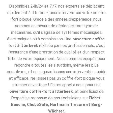
Disponibles 24h/24 et 7j/7, nos experts se déplacent
rapidement à Itterbeek pour intervenir sur votre coffre-
fort bloqué. Grâce à des années d’expérience, nous
sommes en mesure de débloquer tout type de
mécanisme, qu’il s’agisse de systèmes mécaniques,
électroniques ou à combinaison. Une
ouverture coffre-
fort à Itterbeek
réalisée par nos professionnels, c’est
l’assurance d’une prestation de qualité et d’un respect
total de votre équipement. Nous sommes équipés pour
répondre à toutes les situations, même les plus
complexes, et nous garantissons une intervention rapide
et efficace. Ne laissez pas un coffre-fort bloqué vous
stresser davantage ! Faites appel à nous pour une
ouverture coffre-fort à Itterbeek
, et bénéficiez de
l’expertise reconnue de nos techniciens sur
Fichet-
Bauche, ChubbSafe, Hartmann Tresore et Burg-
Wächter
.