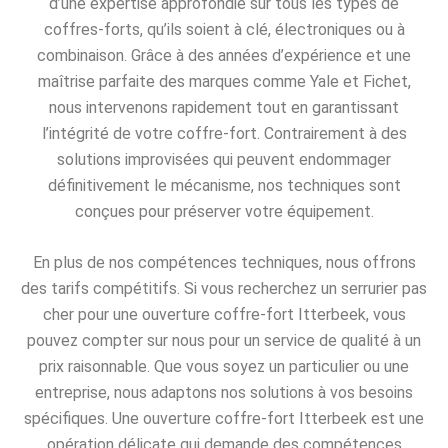
d’une expertise approfondie sur tous les types de
coffres-forts, qu’ils soient à clé, électroniques ou à
combinaison. Grâce à des années d’expérience et une
maîtrise parfaite des marques comme Yale et Fichet,
nous intervenons rapidement tout en garantissant
l’intégrité de votre coffre-fort. Contrairement à des
solutions improvisées qui peuvent endommager
définitivement le mécanisme, nos techniques sont
conçues pour préserver votre équipement.
En plus de nos compétences techniques, nous offrons
des tarifs compétitifs. Si vous recherchez un serrurier pas
cher pour une ouverture coffre-fort Itterbeek, vous
pouvez compter sur nous pour un service de qualité à un
prix raisonnable. Que vous soyez un particulier ou une
entreprise, nous adaptons nos solutions à vos besoins
spécifiques. Une ouverture coffre-fort Itterbeek est une
opération délicate qui demande des compétences