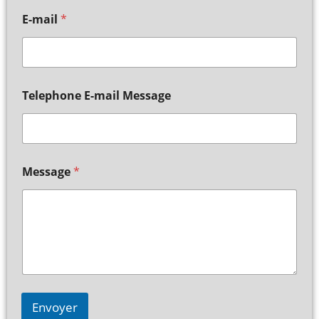
E-mail
*
Telephone E-mail Message
Message
*
Envoyer