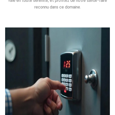
Yale en toute sérénité, et profitez de notre savoir-faire
reconnu dans ce domaine.