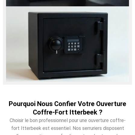
Pourquoi Nous Confier Votre Ouverture
Coffre-Fort Itterbeek ?
Choisir le bon professionnel pour une ouverture coffre-
fort Itterbeek est essentiel. Nos serruriers disposent