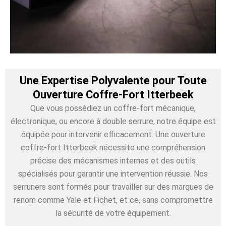
Une Expertise Polyvalente pour Toute
Ouverture Coffre-Fort Itterbeek
Que vous possédiez un coffre-fort mécanique,
électronique, ou encore à double serrure, notre équipe est
équipée pour intervenir efficacement. Une ouverture
coffre-fort Itterbeek nécessite une compréhension
précise des mécanismes internes et des outils
spécialisés pour garantir une intervention réussie. Nos
serruriers sont formés pour travailler sur des marques de
renom comme Yale et Fichet, et ce, sans compromettre
la sécurité de votre équipement.