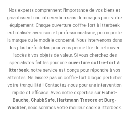
Nos experts comprennent l’importance de vos biens et
garantissent une intervention sans dommages pour votre
équipement. Chaque ouverture coffre-fort à Itterbeek
est réalisée avec soin et professionnalisme, peu importe
la marque ou le modèle concerné. Nous intervenons dans
les plus brefs délais pour vous permettre de retrouver
l’accès à vos objets de valeur. Si vous cherchez des
spécialistes fiables pour une
ouverture coffre-fort à
Itterbeek
, notre service est conçu pour répondre à vos
attentes. Ne laissez pas un coffre-fort bloqué perturber
votre tranquillité ! Contactez-nous pour une intervention
rapide et efficace. Avec notre expertise sur
Fichet-
Bauche, ChubbSafe, Hartmann Tresore et Burg-
Wächter
, nous sommes votre meilleur choix à Itterbeek.