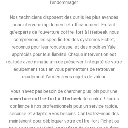
l’endommager.
Nos techniciens disposent des outils les plus avancés
pour intervenir rapidement et efficacement. En tant
qu’experts de l’ouverture coffre-fort à Itterbeek, nous
comprenons les spécificités des systèmes Fichet,
reconnus pour leur robustesse, et des modèles Yale,
appréciés pour leur fiabilité. Chaque intervention est
réalisée avec minutie afin de préserver l’intégrité de votre
équipement tout en vous permettant de retrouver
rapidement l’accès à vos objets de valeur.
Vous n’avez pas besoin de chercher plus loin pour une
ouverture coffre-fort à Itterbeek
de qualité ! Faites
confiance à nos professionnels pour un service rapide,
sécurisé et adapté à vos besoins. Contactez-nous dès
maintenant pour débloquer votre coffre-fort Fichet ou