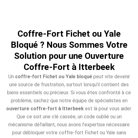
Coffre-Fort Fichet ou Yale
Bloqué ? Nous Sommes Votre
Solution pour une Ouverture
Coffre-Fort à Itterbeek
Un
coffre-fort Fichet ou Yale bloqué
peut vite devenir
une source de frustration, surtout lorsqu’il contient des
biens essentiels ou précieux. Si vous êtes confronté à ce
problème, sachez que notre équipe de spécialistes en
ouverture coffre-fort à Itterbeek
est là pour vous aider.
Que ce soit une clé cassée, un code oublié ou un
mécanisme défaillant, nous avons l’expertise nécessaire
pour débloquer votre coffre-fort Fichet ou Yale sans