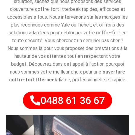
situation, sachez que nous proposons des services
d’ouverture coffre-fort Itterbeek rapides, efficaces et
accessibles à tous. Nous intervenons sur les marques les
plus reconnues comme Yale ou Fichet, et offrons des
solutions adaptées pour débloquer votre coffre-fort en
toute sécurité. Vous cherchez un serrurier pas cher ?
Nous sommes là pour vous proposer des prestations à la
hauteur de vos attentes tout en respectant votre
budget. Découvrez dans cet appel à l’action pourquoi
nous sommes votre meilleur choix pour une
ouverture
coffre-fort Itterbeek
fiable, professionnelle et rapide.
0488 61 36 67