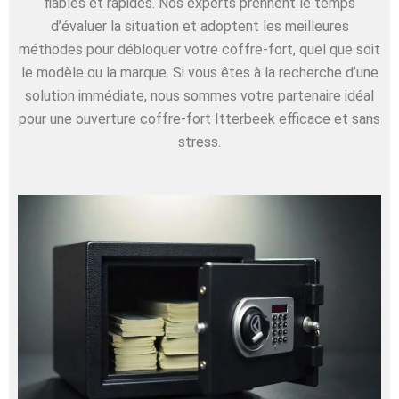
fiables et rapides. Nos experts prennent le temps
d’évaluer la situation et adoptent les meilleures
méthodes pour débloquer votre coffre-fort, quel que soit
le modèle ou la marque. Si vous êtes à la recherche d’une
solution immédiate, nous sommes votre partenaire idéal
pour une ouverture coffre-fort Itterbeek efficace et sans
stress.