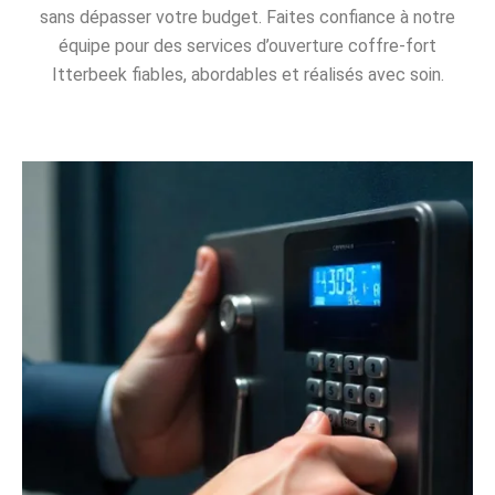
sans dépasser votre budget. Faites confiance à notre
équipe pour des services d’ouverture coffre-fort
Itterbeek fiables, abordables et réalisés avec soin.