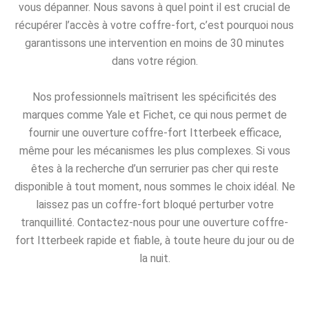
vous dépanner. Nous savons à quel point il est crucial de
récupérer l’accès à votre coffre-fort, c’est pourquoi nous
garantissons une intervention en moins de 30 minutes
dans votre région.
Nos professionnels maîtrisent les spécificités des
marques comme Yale et Fichet, ce qui nous permet de
fournir une ouverture coffre-fort Itterbeek efficace,
même pour les mécanismes les plus complexes. Si vous
êtes à la recherche d’un serrurier pas cher qui reste
disponible à tout moment, nous sommes le choix idéal. Ne
laissez pas un coffre-fort bloqué perturber votre
tranquillité. Contactez-nous pour une ouverture coffre-
fort Itterbeek rapide et fiable, à toute heure du jour ou de
la nuit.