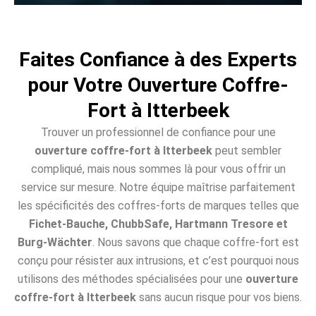
Faites Confiance à des Experts
pour Votre Ouverture Coffre-
Fort à Itterbeek
Trouver un professionnel de confiance pour une
ouverture coffre-fort à Itterbeek
peut sembler
compliqué, mais nous sommes là pour vous offrir un
service sur mesure. Notre équipe maîtrise parfaitement
les spécificités des coffres-forts de marques telles que
Fichet-Bauche, ChubbSafe, Hartmann Tresore et
Burg-Wächter
. Nous savons que chaque coffre-fort est
conçu pour résister aux intrusions, et c’est pourquoi nous
utilisons des méthodes spécialisées pour une
ouverture
coffre-fort à Itterbeek
sans aucun risque pour vos biens.