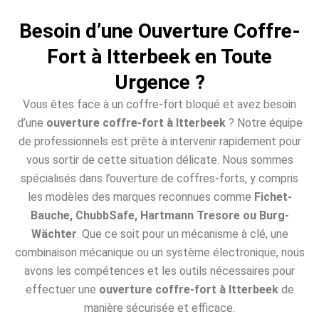
Besoin d’une Ouverture Coffre-
Fort à Itterbeek en Toute
Urgence ?
Vous êtes face à un coffre-fort bloqué et avez besoin
d’une
ouverture coffre-fort à Itterbeek
? Notre équipe
de professionnels est prête à intervenir rapidement pour
vous sortir de cette situation délicate. Nous sommes
spécialisés dans l’ouverture de coffres-forts, y compris
les modèles des marques reconnues comme
Fichet-
Bauche, ChubbSafe, Hartmann Tresore ou Burg-
Wächter
. Que ce soit pour un mécanisme à clé, une
combinaison mécanique ou un système électronique, nous
avons les compétences et les outils nécessaires pour
effectuer une
ouverture coffre-fort à Itterbeek
de
manière sécurisée et efficace.