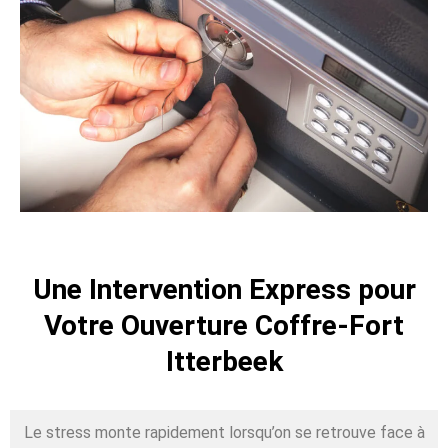
Une Intervention Express pour
Votre Ouverture Coffre-Fort
Itterbeek
Le stress monte rapidement lorsqu’on se retrouve face à