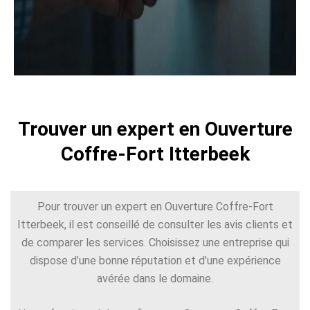
Trouver un expert en Ouverture
Coffre-Fort Itterbeek
Pour trouver un expert en Ouverture Coffre-Fort
Itterbeek, il est conseillé de consulter les avis clients et
de comparer les services. Choisissez une entreprise qui
dispose d’une bonne réputation et d’une expérience
avérée dans le domaine.