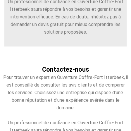
Un professionnel de confiance en Ouverture Coffre-Fort
Itterbeek saura répondre à vos besoins et garantir une
intervention efficace. En cas de doute, n’hésitez pas à
demander un devis gratuit pour mieux comprendre les
solutions proposées.
Contactez-nous
Pour trouver un expert en Ouverture Coffre-Fort Itterbeek, il
est conseillé de consulter les avis clients et de comparer
les services. Choisissez une entreprise qui dispose d’une
bonne réputation et d’une expérience avérée dans le
domaine.
Un professionnel de confiance en Ouverture Coffre-Fort
Itterbeek saura répondre à vos besoins et garantir une