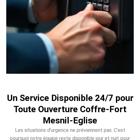
Un Service Disponible 24/7 pour
Toute Ouverture Coffre-Fort
Mesnil-Eglise
Les situations d’urgence ne préviennent pas. C’est
pourquoi notre équipe reste disponible jour et nuit pour