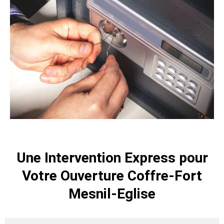
Une Intervention Express pour
Votre Ouverture Coffre-Fort
Mesnil-Eglise