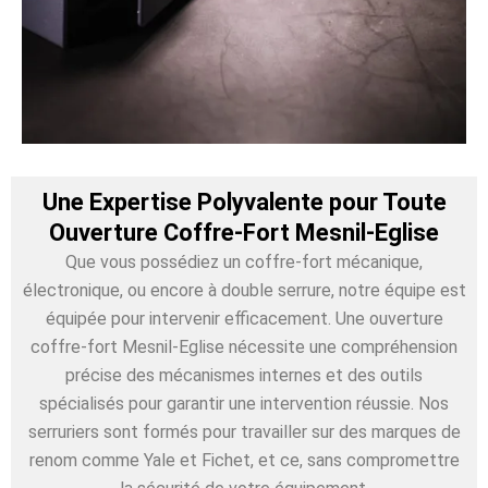
Une Expertise Polyvalente pour Toute
Ouverture Coffre-Fort Mesnil-Eglise
Que vous possédiez un coffre-fort mécanique,
électronique, ou encore à double serrure, notre équipe est
équipée pour intervenir efficacement. Une ouverture
coffre-fort Mesnil-Eglise nécessite une compréhension
précise des mécanismes internes et des outils
spécialisés pour garantir une intervention réussie. Nos
serruriers sont formés pour travailler sur des marques de
renom comme Yale et Fichet, et ce, sans compromettre