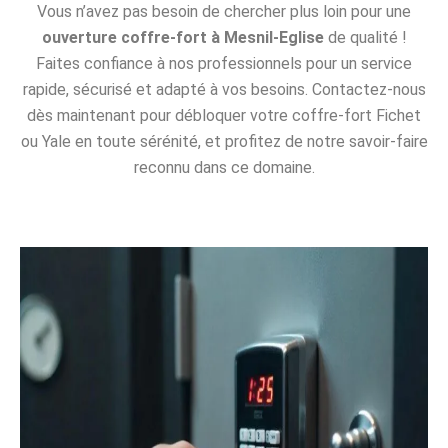
Vous n’avez pas besoin de chercher plus loin pour une
ouverture coffre-fort à Mesnil-Eglise
de qualité !
Faites confiance à nos professionnels pour un service
rapide, sécurisé et adapté à vos besoins. Contactez-nous
dès maintenant pour débloquer votre coffre-fort Fichet
ou Yale en toute sérénité, et profitez de notre savoir-faire
reconnu dans ce domaine.