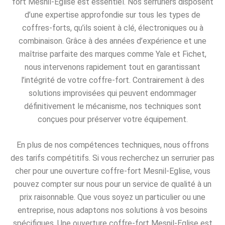
fort Mesnil-Eglise est essentiel. Nos serruriers disposent
d’une expertise approfondie sur tous les types de
coffres-forts, qu’ils soient à clé, électroniques ou à
combinaison. Grâce à des années d’expérience et une
maîtrise parfaite des marques comme Yale et Fichet,
nous intervenons rapidement tout en garantissant
l’intégrité de votre coffre-fort. Contrairement à des
solutions improvisées qui peuvent endommager
définitivement le mécanisme, nos techniques sont
conçues pour préserver votre équipement.
En plus de nos compétences techniques, nous offrons
des tarifs compétitifs. Si vous recherchez un serrurier pas
cher pour une ouverture coffre-fort Mesnil-Eglise, vous
pouvez compter sur nous pour un service de qualité à un
prix raisonnable. Que vous soyez un particulier ou une
entreprise, nous adaptons nos solutions à vos besoins
spécifiques. Une ouverture coffre-fort Mesnil-Eglise est