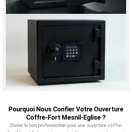
Pourquoi Nous Confier Votre Ouverture
Coffre-Fort Mesnil-Eglise ?
Choisir le bon professionnel pour une ouverture coffre-