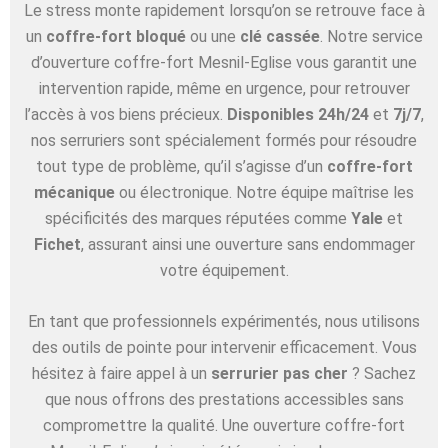
Le stress monte rapidement lorsqu’on se retrouve face à
un
coffre-fort bloqué
ou une
clé cassée
. Notre service
d’ouverture coffre-fort Mesnil-Eglise vous garantit une
intervention rapide, même en urgence, pour retrouver
l’accès à vos biens précieux.
Disponibles 24h/24
et
7j/7
,
nos serruriers sont spécialement formés pour résoudre
tout type de problème, qu’il s’agisse d’un
coffre-fort
mécanique
ou électronique. Notre équipe maîtrise les
spécificités des marques réputées comme
Yale
et
Fichet
, assurant ainsi une ouverture sans endommager
votre équipement.
En tant que professionnels expérimentés, nous utilisons
des outils de pointe pour intervenir efficacement. Vous
hésitez à faire appel à un
serrurier pas cher
? Sachez
que nous offrons des prestations accessibles sans
compromettre la qualité. Une ouverture coffre-fort