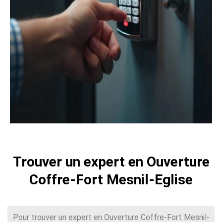
Trouver un expert en Ouverture
Coffre-Fort Mesnil-Eglise
Pour trouver un expert en Ouverture Coffre-Fort Mesnil-