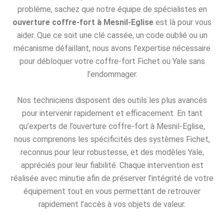
problème, sachez que notre équipe de spécialistes en
ouverture coffre-fort à Mesnil-Eglise
est là pour vous
aider. Que ce soit une clé cassée, un code oublié ou un
mécanisme défaillant, nous avons l’expertise nécessaire
pour débloquer votre coffre-fort Fichet ou Yale sans
l’endommager.
Nos techniciens disposent des outils les plus avancés
pour intervenir rapidement et efficacement. En tant
qu’experts de l’ouverture coffre-fort à Mesnil-Eglise,
nous comprenons les spécificités des systèmes Fichet,
reconnus pour leur robustesse, et des modèles Yale,
appréciés pour leur fiabilité. Chaque intervention est
réalisée avec minutie afin de préserver l’intégrité de votre
équipement tout en vous permettant de retrouver
rapidement l’accès à vos objets de valeur.