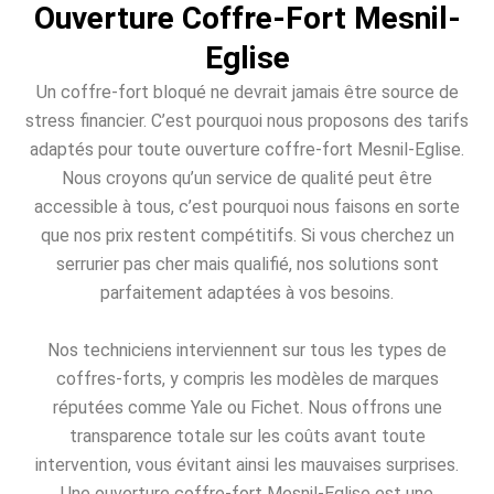
Ouverture Coffre-Fort Mesnil-
Eglise
Un coffre-fort bloqué ne devrait jamais être source de
stress financier. C’est pourquoi nous proposons des tarifs
adaptés pour toute ouverture coffre-fort Mesnil-Eglise.
Nous croyons qu’un service de qualité peut être
accessible à tous, c’est pourquoi nous faisons en sorte
que nos prix restent compétitifs. Si vous cherchez un
serrurier pas cher mais qualifié, nos solutions sont
parfaitement adaptées à vos besoins.
Nos techniciens interviennent sur tous les types de
coffres-forts, y compris les modèles de marques
réputées comme Yale ou Fichet. Nous offrons une
transparence totale sur les coûts avant toute
intervention, vous évitant ainsi les mauvaises surprises.
Une ouverture coffre-fort Mesnil-Eglise est une