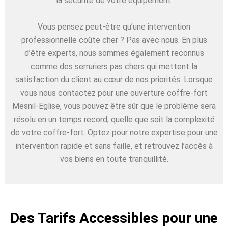
la sécurité de votre équipement.
Vous pensez peut-être qu’une intervention
professionnelle coûte cher ? Pas avec nous. En plus
d’être experts, nous sommes également reconnus
comme des serruriers pas chers qui mettent la
satisfaction du client au cœur de nos priorités. Lorsque
vous nous contactez pour une ouverture coffre-fort
Mesnil-Eglise, vous pouvez être sûr que le problème sera
résolu en un temps record, quelle que soit la complexité
de votre coffre-fort. Optez pour notre expertise pour une
intervention rapide et sans faille, et retrouvez l’accès à
vos biens en toute tranquillité.
Des Tarifs Accessibles pour une