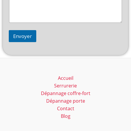
Envoyer
Accueil
Serrurerie
Dépannage coffre-fort
Dépannage porte
Contact
Blog