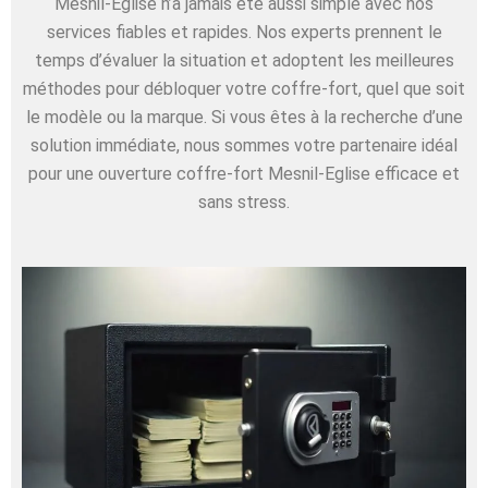
Mesnil-Eglise n’a jamais été aussi simple avec nos
services fiables et rapides. Nos experts prennent le
temps d’évaluer la situation et adoptent les meilleures
méthodes pour débloquer votre coffre-fort, quel que soit
le modèle ou la marque. Si vous êtes à la recherche d’une
solution immédiate, nous sommes votre partenaire idéal
pour une ouverture coffre-fort Mesnil-Eglise efficace et
sans stress.