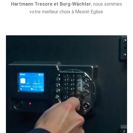
Hartmann Tresore et Burg-Wächter
, nous sommes
votre meilleur choix à Mesnil-Eglise.