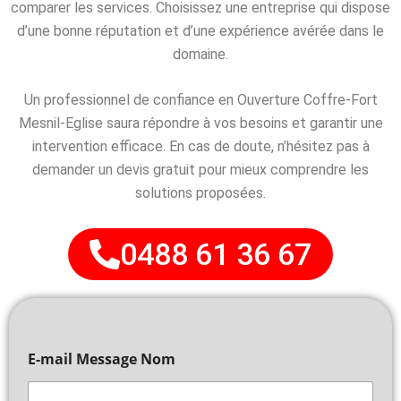
comparer les services. Choisissez une entreprise qui dispose
d’une bonne réputation et d’une expérience avérée dans le
domaine.
Un professionnel de confiance en Ouverture Coffre-Fort
Mesnil-Eglise saura répondre à vos besoins et garantir une
intervention efficace. En cas de doute, n’hésitez pas à
demander un devis gratuit pour mieux comprendre les
solutions proposées.
0488 61 36 67
E-mail Message Nom