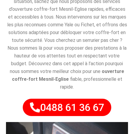
situation, sachez que nous proposons des services
d’ouverture coffre-fort Mesnil-Eglise rapides, efficaces
et accessibles à tous. Nous intervenons sur les marques
les plus reconnues comme Yale ou Fichet, et offrons des
solutions adaptées pour débloquer votre coffre-fort en
toute sécurité. Vous cherchez un serrurier pas cher ?
Nous sommes là pour vous proposer des prestations à la
hauteur de vos attentes tout en respectant votre
budget. Découvrez dans cet appel à l’action pourquoi
nous sommes votre meilleur choix pour une
ouverture
coffre-fort Mesnil-Eglise
fiable, professionnelle et
rapide.
0488 61 36 67