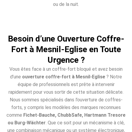
ou de la nuit.
Besoin d’une Ouverture Coffre-
Fort à Mesnil-Eglise en Toute
Urgence ?
Vous êtes face à un coffre-fort bloqué et avez besoin
d’une
ouverture coffre-fort à Mesnil-Eglise
? Notre
équipe de professionnels est prête à intervenir
rapidement pour vous sortir de cette situation délicate.
Nous sommes spécialisés dans l’ouverture de coffres-
forts, y compris les modèles des marques reconnues
comme
Fichet-Bauche, ChubbSafe, Hartmann Tresore
ou Burg-Wächter
. Que ce soit pour un mécanisme à clé,
une combinaison mécanique ou un système électronique,