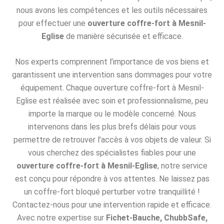
nous avons les compétences et les outils nécessaires
pour effectuer une
ouverture coffre-fort à Mesnil-
Eglise
de manière sécurisée et efficace.
Nos experts comprennent l’importance de vos biens et
garantissent une intervention sans dommages pour votre
équipement. Chaque ouverture coffre-fort à Mesnil-
Eglise est réalisée avec soin et professionnalisme, peu
importe la marque ou le modèle concerné. Nous
intervenons dans les plus brefs délais pour vous
permettre de retrouver l’accès à vos objets de valeur. Si
vous cherchez des spécialistes fiables pour une
ouverture coffre-fort à Mesnil-Eglise
, notre service
est conçu pour répondre à vos attentes. Ne laissez pas
un coffre-fort bloqué perturber votre tranquillité !
Contactez-nous pour une intervention rapide et efficace.
Avec notre expertise sur
Fichet-Bauche, ChubbSafe,