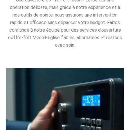
opération délicate, mais grâce à notre expérience et à
nos outils de pointe, nous assurons une intervention
rapide et efficace sans dépasser votre budget. Faites
confiance à notre équipe pour des services d’ouverture
coffre-fort Mesnil-Eglise fiables, abordables et réalisés
avec soin.