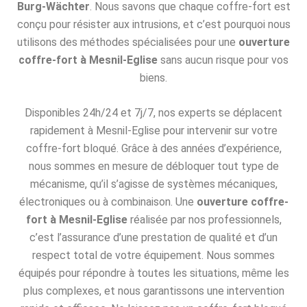
Burg-Wächter
. Nous savons que chaque coffre-fort est
conçu pour résister aux intrusions, et c’est pourquoi nous
utilisons des méthodes spécialisées pour une
ouverture
coffre-fort à Mesnil-Eglise
sans aucun risque pour vos
biens.
Disponibles 24h/24 et 7j/7, nos experts se déplacent
rapidement à Mesnil-Eglise pour intervenir sur votre
coffre-fort bloqué. Grâce à des années d’expérience,
nous sommes en mesure de débloquer tout type de
mécanisme, qu’il s’agisse de systèmes mécaniques,
électroniques ou à combinaison. Une
ouverture coffre-
fort à Mesnil-Eglise
réalisée par nos professionnels,
c’est l’assurance d’une prestation de qualité et d’un
respect total de votre équipement. Nous sommes
équipés pour répondre à toutes les situations, même les
plus complexes, et nous garantissons une intervention