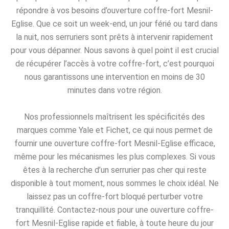
répondre à vos besoins d’ouverture coffre-fort Mesnil-
Eglise. Que ce soit un week-end, un jour férié ou tard dans
la nuit, nos serruriers sont prêts à intervenir rapidement
pour vous dépanner. Nous savons à quel point il est crucial
de récupérer l’accès à votre coffre-fort, c’est pourquoi
nous garantissons une intervention en moins de 30
minutes dans votre région.
Nos professionnels maîtrisent les spécificités des
marques comme Yale et Fichet, ce qui nous permet de
fournir une ouverture coffre-fort Mesnil-Eglise efficace,
même pour les mécanismes les plus complexes. Si vous
êtes à la recherche d’un serrurier pas cher qui reste
disponible à tout moment, nous sommes le choix idéal. Ne
laissez pas un coffre-fort bloqué perturber votre
tranquillité. Contactez-nous pour une ouverture coffre-
fort Mesnil-Eglise rapide et fiable, à toute heure du jour