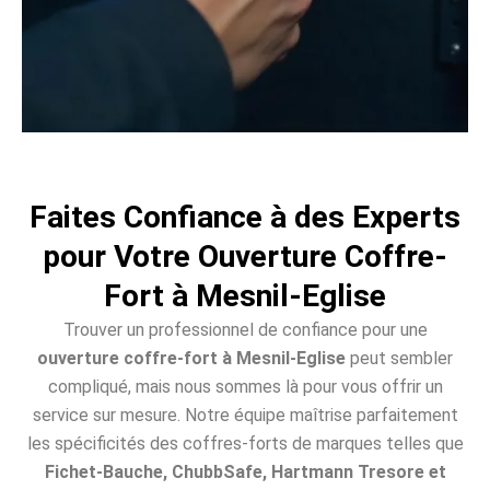
Faites Confiance à des Experts
pour Votre Ouverture Coffre-
Fort à Mesnil-Eglise
Trouver un professionnel de confiance pour une
ouverture coffre-fort à Mesnil-Eglise
peut sembler
compliqué, mais nous sommes là pour vous offrir un
service sur mesure. Notre équipe maîtrise parfaitement
les spécificités des coffres-forts de marques telles que
Fichet-Bauche, ChubbSafe, Hartmann Tresore et