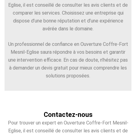
Eglise, il est conseillé de consulter les avis clients et de
comparer les services. Choisissez une entreprise qui
dispose d’une bonne réputation et d’une expérience
avérée dans le domaine.
Un professionnel de confiance en Ouverture Coffre-Fort
Mesnil-Eglise saura répondre à vos besoins et garantir
une intervention efficace. En cas de doute, n’hésitez pas
à demander un devis gratuit pour mieux comprendre les
solutions proposées.
Contactez-nous
Pour trouver un expert en Ouverture Coffre-Fort Mesnil-
Eglise, il est conseillé de consulter les avis clients et de