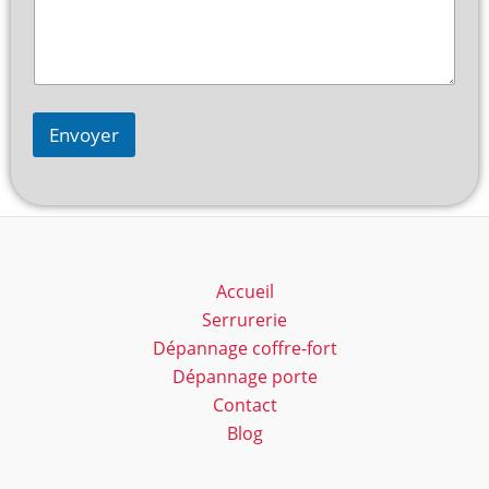
Envoyer
Accueil
Serrurerie
Dépannage coffre-fort
Dépannage porte
Contact
Blog