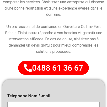
comparer les services. Choisissez une entreprise qui dispose
d’une bonne réputation et d’une expérience avérée dans le
domaine.
Un professionnel de confiance en Ouverture Coffre-Fort
Soheit-Tinlot saura répondre à vos besoins et garantir une
intervention efficace. En cas de doute, n’hésitez pas à
demander un devis gratuit pour mieux comprendre les
solutions proposées.
0488 61 36 67
Telephone Nom E-mail