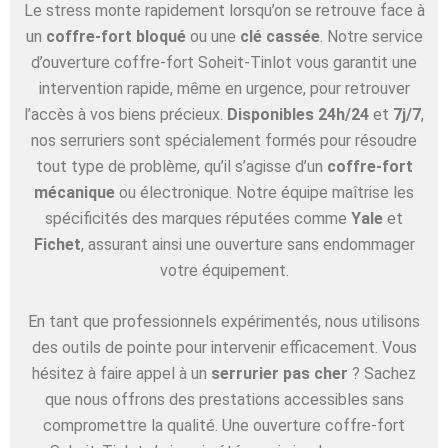
Le stress monte rapidement lorsqu’on se retrouve face à
un
coffre-fort bloqué
ou une
clé cassée
. Notre service
d’ouverture coffre-fort Soheit-Tinlot vous garantit une
intervention rapide, même en urgence, pour retrouver
l’accès à vos biens précieux.
Disponibles 24h/24
et
7j/7
,
nos serruriers sont spécialement formés pour résoudre
tout type de problème, qu’il s’agisse d’un
coffre-fort
mécanique
ou électronique. Notre équipe maîtrise les
spécificités des marques réputées comme
Yale
et
Fichet
, assurant ainsi une ouverture sans endommager
votre équipement.
En tant que professionnels expérimentés, nous utilisons
des outils de pointe pour intervenir efficacement. Vous
hésitez à faire appel à un
serrurier pas cher
? Sachez
que nous offrons des prestations accessibles sans
compromettre la qualité. Une ouverture coffre-fort