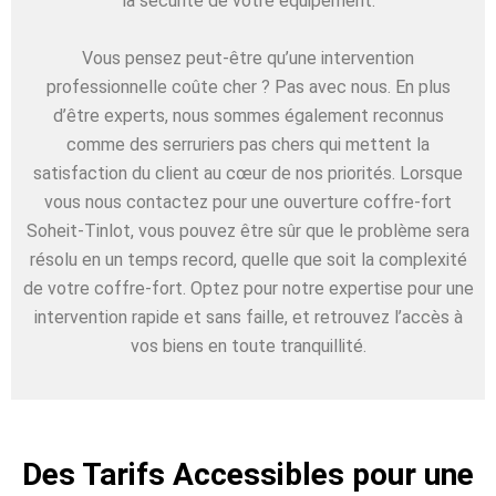
la sécurité de votre équipement.
Vous pensez peut-être qu’une intervention
professionnelle coûte cher ? Pas avec nous. En plus
d’être experts, nous sommes également reconnus
comme des serruriers pas chers qui mettent la
satisfaction du client au cœur de nos priorités. Lorsque
vous nous contactez pour une ouverture coffre-fort
Soheit-Tinlot, vous pouvez être sûr que le problème sera
résolu en un temps record, quelle que soit la complexité
de votre coffre-fort. Optez pour notre expertise pour une
intervention rapide et sans faille, et retrouvez l’accès à
vos biens en toute tranquillité.
Des Tarifs Accessibles pour une