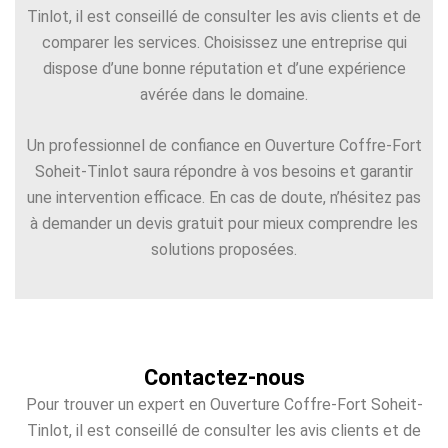
Tinlot, il est conseillé de consulter les avis clients et de
comparer les services. Choisissez une entreprise qui
dispose d’une bonne réputation et d’une expérience
avérée dans le domaine.
Un professionnel de confiance en Ouverture Coffre-Fort
Soheit-Tinlot saura répondre à vos besoins et garantir
une intervention efficace. En cas de doute, n’hésitez pas
à demander un devis gratuit pour mieux comprendre les
solutions proposées.
Contactez-nous
Pour trouver un expert en Ouverture Coffre-Fort Soheit-
Tinlot, il est conseillé de consulter les avis clients et de