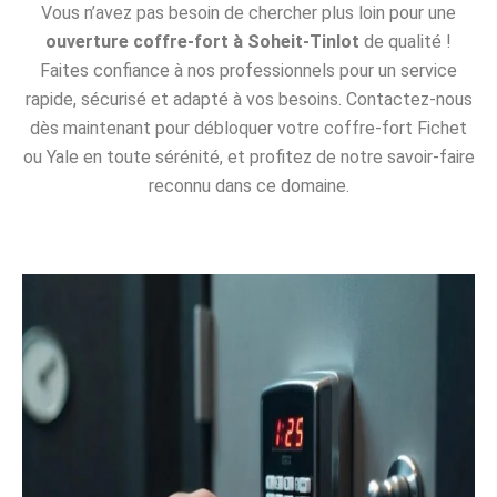
Vous n’avez pas besoin de chercher plus loin pour une
ouverture coffre-fort à Soheit-Tinlot
de qualité !
Faites confiance à nos professionnels pour un service
rapide, sécurisé et adapté à vos besoins. Contactez-nous
dès maintenant pour débloquer votre coffre-fort Fichet
ou Yale en toute sérénité, et profitez de notre savoir-faire
reconnu dans ce domaine.