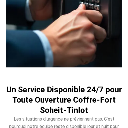
Un Service Disponible 24/7 pour
Toute Ouverture Coffre-Fort
Soheit-Tinlot
Les situations d’urgence ne préviennent pas. C’est
pourquoi notre équipe reste disponible jour et nuit pour