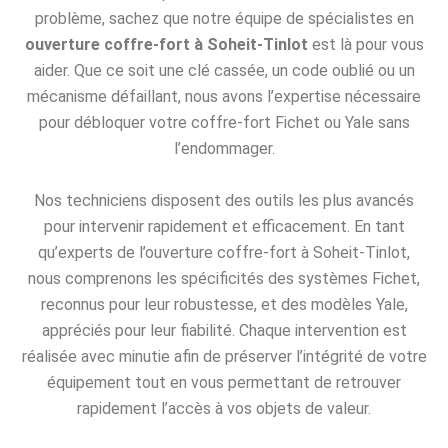
problème, sachez que notre équipe de spécialistes en
ouverture coffre-fort à Soheit-Tinlot
est là pour vous
aider. Que ce soit une clé cassée, un code oublié ou un
mécanisme défaillant, nous avons l’expertise nécessaire
pour débloquer votre coffre-fort Fichet ou Yale sans
l’endommager.
Nos techniciens disposent des outils les plus avancés
pour intervenir rapidement et efficacement. En tant
qu’experts de l’ouverture coffre-fort à Soheit-Tinlot,
nous comprenons les spécificités des systèmes Fichet,
reconnus pour leur robustesse, et des modèles Yale,
appréciés pour leur fiabilité. Chaque intervention est
réalisée avec minutie afin de préserver l’intégrité de votre
équipement tout en vous permettant de retrouver
rapidement l’accès à vos objets de valeur.