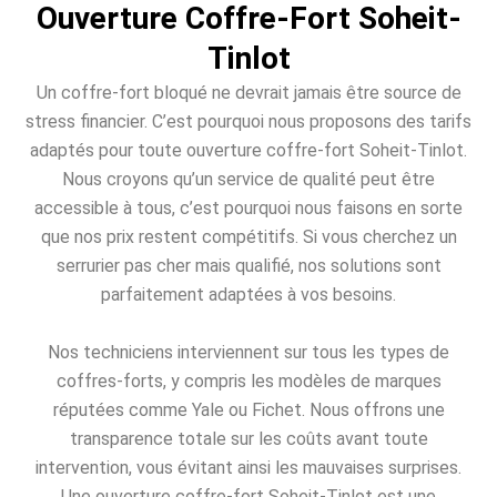
Ouverture Coffre-Fort Soheit-
Tinlot
Un coffre-fort bloqué ne devrait jamais être source de
stress financier. C’est pourquoi nous proposons des tarifs
adaptés pour toute ouverture coffre-fort Soheit-Tinlot.
Nous croyons qu’un service de qualité peut être
accessible à tous, c’est pourquoi nous faisons en sorte
que nos prix restent compétitifs. Si vous cherchez un
serrurier pas cher mais qualifié, nos solutions sont
parfaitement adaptées à vos besoins.
Nos techniciens interviennent sur tous les types de
coffres-forts, y compris les modèles de marques
réputées comme Yale ou Fichet. Nous offrons une
transparence totale sur les coûts avant toute
intervention, vous évitant ainsi les mauvaises surprises.
Une ouverture coffre-fort Soheit-Tinlot est une