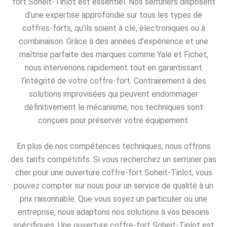
fort Soheit-Tinlot est essentiel. Nos serruriers disposent
d’une expertise approfondie sur tous les types de
coffres-forts, qu’ils soient à clé, électroniques ou à
combinaison. Grâce à des années d’expérience et une
maîtrise parfaite des marques comme Yale et Fichet,
nous intervenons rapidement tout en garantissant
l’intégrité de votre coffre-fort. Contrairement à des
solutions improvisées qui peuvent endommager
définitivement le mécanisme, nos techniques sont
conçues pour préserver votre équipement.
En plus de nos compétences techniques, nous offrons
des tarifs compétitifs. Si vous recherchez un serrurier pas
cher pour une ouverture coffre-fort Soheit-Tinlot, vous
pouvez compter sur nous pour un service de qualité à un
prix raisonnable. Que vous soyez un particulier ou une
entreprise, nous adaptons nos solutions à vos besoins
spécifiques. Une ouverture coffre-fort Soheit-Tinlot est