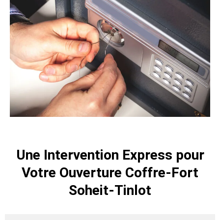
Une Intervention Express pour
Votre Ouverture Coffre-Fort
Soheit-Tinlot