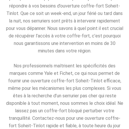
répondre à vos besoins d’ouverture coffre-fort Soheit-
Tinlot. Que ce soit un week-end, un jour férié ou tard dans
la nuit, nos serruriers sont prêts à intervenir rapidement
pour vous dépanner. Nous savons à quel point il est crucial
de récupérer l’accès à votre coffre-fort, c’est pourquoi
nous garantissons une intervention en moins de 30
minutes dans votre région.
Nos professionnels maîtrisent les spécificités des
marques comme Yale et Fichet, ce qui nous permet de
fournir une ouverture coffre-fort Soheit-Tinlot efficace,
même pour les mécanismes les plus complexes. Si vous
êtes à la recherche d’un serrurier pas cher qui reste
disponible à tout moment, nous sommes le choix idéal. Ne
laissez pas un coffre-fort bloqué perturber votre
tranquillité. Contactez-nous pour une ouverture coffre-
fort Soheit-Tinlot rapide et fiable, à toute heure du jour