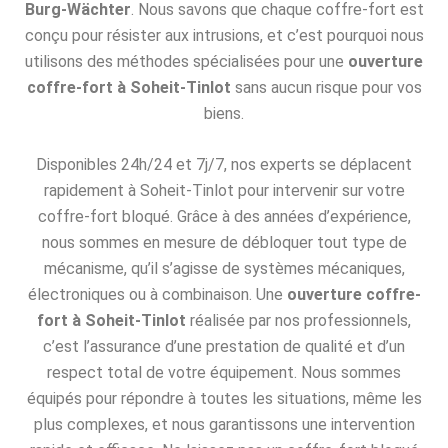
Burg-Wächter
. Nous savons que chaque coffre-fort est
conçu pour résister aux intrusions, et c’est pourquoi nous
utilisons des méthodes spécialisées pour une
ouverture
coffre-fort à Soheit-Tinlot
sans aucun risque pour vos
biens.
Disponibles 24h/24 et 7j/7, nos experts se déplacent
rapidement à Soheit-Tinlot pour intervenir sur votre
coffre-fort bloqué. Grâce à des années d’expérience,
nous sommes en mesure de débloquer tout type de
mécanisme, qu’il s’agisse de systèmes mécaniques,
électroniques ou à combinaison. Une
ouverture coffre-
fort à Soheit-Tinlot
réalisée par nos professionnels,
c’est l’assurance d’une prestation de qualité et d’un
respect total de votre équipement. Nous sommes
équipés pour répondre à toutes les situations, même les
plus complexes, et nous garantissons une intervention