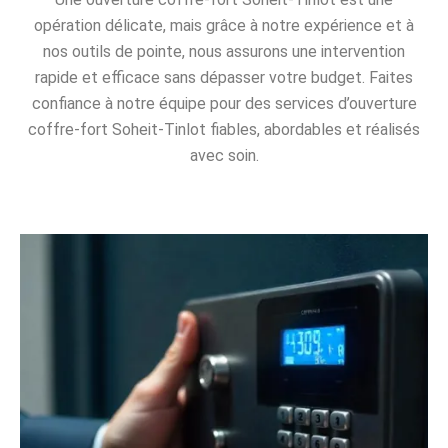
opération délicate, mais grâce à notre expérience et à
nos outils de pointe, nous assurons une intervention
rapide et efficace sans dépasser votre budget. Faites
confiance à notre équipe pour des services d’ouverture
coffre-fort Soheit-Tinlot fiables, abordables et réalisés
avec soin.