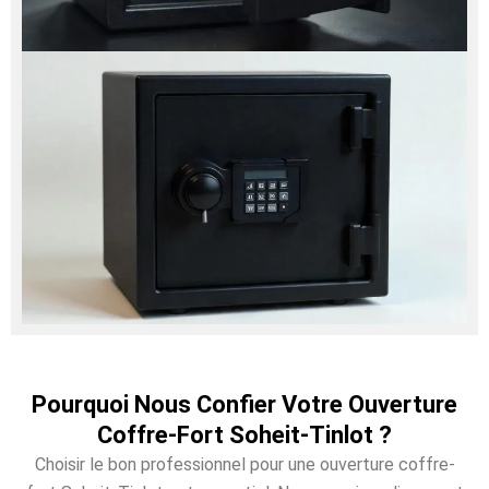
Pourquoi Nous Confier Votre Ouverture
Coffre-Fort Soheit-Tinlot ?
Choisir le bon professionnel pour une ouverture coffre-