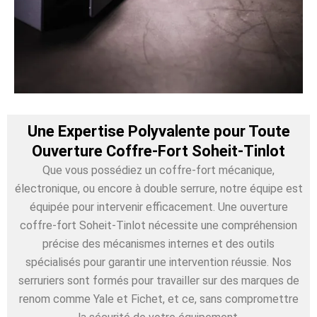
Une Expertise Polyvalente pour Toute
Ouverture Coffre-Fort Soheit-Tinlot
Que vous possédiez un coffre-fort mécanique,
électronique, ou encore à double serrure, notre équipe est
équipée pour intervenir efficacement. Une ouverture
coffre-fort Soheit-Tinlot nécessite une compréhension
précise des mécanismes internes et des outils
spécialisés pour garantir une intervention réussie. Nos
serruriers sont formés pour travailler sur des marques de
renom comme Yale et Fichet, et ce, sans compromettre