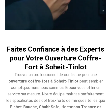
Faites Confiance à des Experts
pour Votre Ouverture Coffre-
Fort à Soheit-Tinlot
Trouver un professionnel de confiance pour une
ouverture coffre-fort à Soheit-Tinlot
peut sembler
compliqué, mais nous sommes là pour vous offrir un
service sur mesure. Notre équipe maîtrise parfaitement
les spécificités des coffres-forts de marques telles que
Fichet-Bauche, ChubbSafe, Hartmann Tresore et