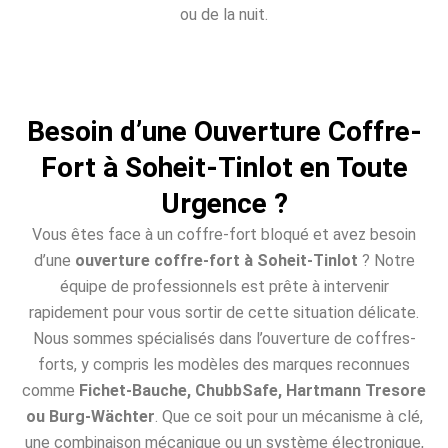
ou de la nuit.
Besoin d’une Ouverture Coffre-
Fort à Soheit-Tinlot en Toute
Urgence ?
Vous êtes face à un coffre-fort bloqué et avez besoin
d’une
ouverture coffre-fort à Soheit-Tinlot
? Notre
équipe de professionnels est prête à intervenir
rapidement pour vous sortir de cette situation délicate.
Nous sommes spécialisés dans l’ouverture de coffres-
forts, y compris les modèles des marques reconnues
comme
Fichet-Bauche, ChubbSafe, Hartmann Tresore
ou Burg-Wächter
. Que ce soit pour un mécanisme à clé,
une combinaison mécanique ou un système électronique,