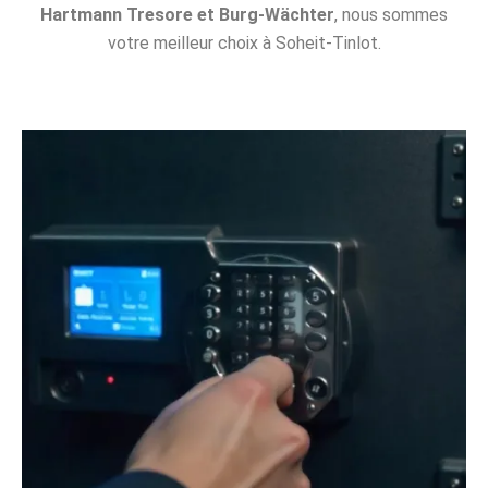
Hartmann Tresore et Burg-Wächter
, nous sommes
votre meilleur choix à Soheit-Tinlot.