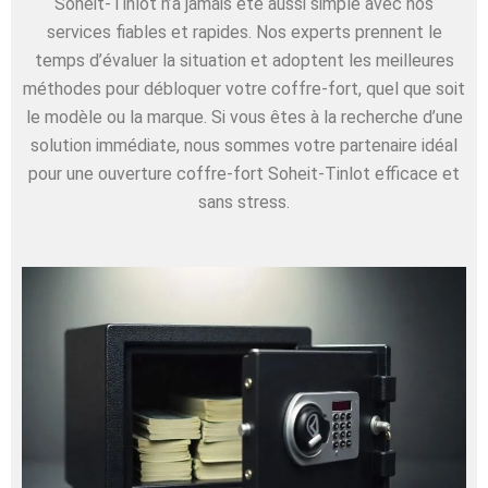
Soheit-Tinlot n’a jamais été aussi simple avec nos
services fiables et rapides. Nos experts prennent le
temps d’évaluer la situation et adoptent les meilleures
méthodes pour débloquer votre coffre-fort, quel que soit
le modèle ou la marque. Si vous êtes à la recherche d’une
solution immédiate, nous sommes votre partenaire idéal
pour une ouverture coffre-fort Soheit-Tinlot efficace et
sans stress.