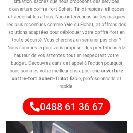
situation, sachez que nous proposons des services
d’ouverture coffre-fort Soheit-Tinlot rapides, efficaces
et accessibles à tous. Nous intervenons sur les marques
les plus reconnues comme Yale ou Fichet, et offrons des
solutions adaptées pour débloquer votre coffre-fort en
toute sécurité. Vous cherchez un serrurier pas cher ?
Nous sommes là pour vous proposer des prestations à la
hauteur de vos attentes tout en respectant votre
budget. Découvrez dans cet appel à l’action pourquoi
nous sommes votre meilleur choix pour une
ouverture
coffre-fort Soheit-Tinlot
fiable, professionnelle et
rapide.
0488 61 36 67