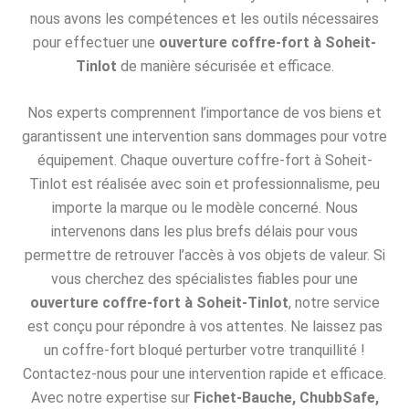
nous avons les compétences et les outils nécessaires
pour effectuer une
ouverture coffre-fort à Soheit-
Tinlot
de manière sécurisée et efficace.
Nos experts comprennent l’importance de vos biens et
garantissent une intervention sans dommages pour votre
équipement. Chaque ouverture coffre-fort à Soheit-
Tinlot est réalisée avec soin et professionnalisme, peu
importe la marque ou le modèle concerné. Nous
intervenons dans les plus brefs délais pour vous
permettre de retrouver l’accès à vos objets de valeur. Si
vous cherchez des spécialistes fiables pour une
ouverture coffre-fort à Soheit-Tinlot
, notre service
est conçu pour répondre à vos attentes. Ne laissez pas
un coffre-fort bloqué perturber votre tranquillité !
Contactez-nous pour une intervention rapide et efficace.
Avec notre expertise sur
Fichet-Bauche, ChubbSafe,