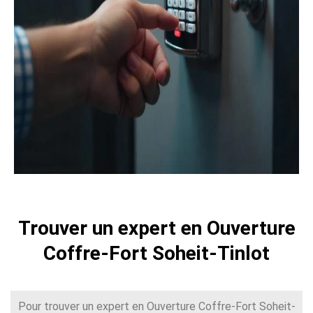
Trouver un expert en Ouverture
Coffre-Fort Soheit-Tinlot
Pour trouver un expert en Ouverture Coffre-Fort Soheit-