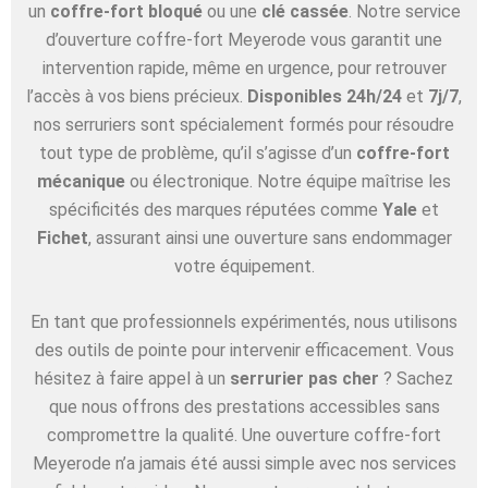
un
coffre-fort bloqué
ou une
clé cassée
. Notre service
d’ouverture coffre-fort Meyerode vous garantit une
intervention rapide, même en urgence, pour retrouver
l’accès à vos biens précieux.
Disponibles 24h/24
et
7j/7
,
nos serruriers sont spécialement formés pour résoudre
tout type de problème, qu’il s’agisse d’un
coffre-fort
mécanique
ou électronique. Notre équipe maîtrise les
spécificités des marques réputées comme
Yale
et
Fichet
, assurant ainsi une ouverture sans endommager
votre équipement.
En tant que professionnels expérimentés, nous utilisons
des outils de pointe pour intervenir efficacement. Vous
hésitez à faire appel à un
serrurier pas cher
? Sachez
que nous offrons des prestations accessibles sans
compromettre la qualité. Une ouverture coffre-fort
Meyerode n’a jamais été aussi simple avec nos services