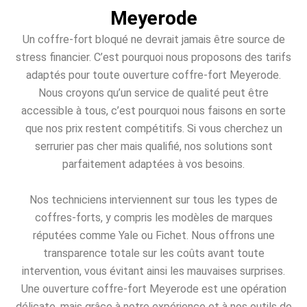
Meyerode
Un coffre-fort bloqué ne devrait jamais être source de
stress financier. C’est pourquoi nous proposons des tarifs
adaptés pour toute ouverture coffre-fort Meyerode.
Nous croyons qu’un service de qualité peut être
accessible à tous, c’est pourquoi nous faisons en sorte
que nos prix restent compétitifs. Si vous cherchez un
serrurier pas cher mais qualifié, nos solutions sont
parfaitement adaptées à vos besoins.
Nos techniciens interviennent sur tous les types de
coffres-forts, y compris les modèles de marques
réputées comme Yale ou Fichet. Nous offrons une
transparence totale sur les coûts avant toute
intervention, vous évitant ainsi les mauvaises surprises.
Une ouverture coffre-fort Meyerode est une opération
délicate, mais grâce à notre expérience et à nos outils de