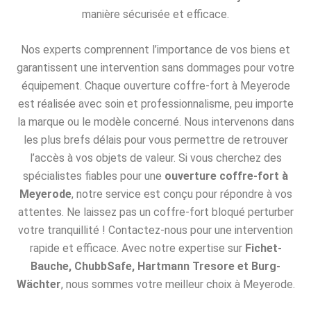
manière sécurisée et efficace.
Nos experts comprennent l’importance de vos biens et
garantissent une intervention sans dommages pour votre
équipement. Chaque ouverture coffre-fort à Meyerode
est réalisée avec soin et professionnalisme, peu importe
la marque ou le modèle concerné. Nous intervenons dans
les plus brefs délais pour vous permettre de retrouver
l’accès à vos objets de valeur. Si vous cherchez des
spécialistes fiables pour une
ouverture coffre-fort à
Meyerode
, notre service est conçu pour répondre à vos
attentes. Ne laissez pas un coffre-fort bloqué perturber
votre tranquillité ! Contactez-nous pour une intervention
rapide et efficace. Avec notre expertise sur
Fichet-
Bauche, ChubbSafe, Hartmann Tresore et Burg-
Wächter
, nous sommes votre meilleur choix à Meyerode.