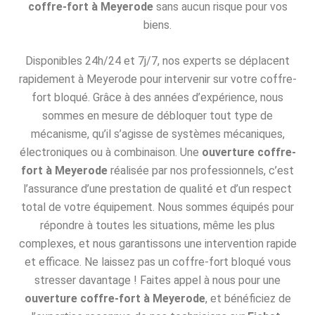
coffre-fort à Meyerode
sans aucun risque pour vos
biens.
Disponibles 24h/24 et 7j/7, nos experts se déplacent
rapidement à Meyerode pour intervenir sur votre coffre-
fort bloqué. Grâce à des années d’expérience, nous
sommes en mesure de débloquer tout type de
mécanisme, qu’il s’agisse de systèmes mécaniques,
électroniques ou à combinaison. Une
ouverture coffre-
fort à Meyerode
réalisée par nos professionnels, c’est
l’assurance d’une prestation de qualité et d’un respect
total de votre équipement. Nous sommes équipés pour
répondre à toutes les situations, même les plus
complexes, et nous garantissons une intervention rapide
et efficace. Ne laissez pas un coffre-fort bloqué vous
stresser davantage ! Faites appel à nous pour une
ouverture coffre-fort à Meyerode
, et bénéficiez de