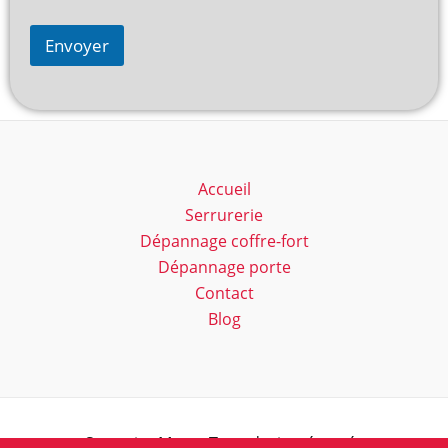
Envoyer
Accueil
Serrurerie
Dépannage coffre-fort
Dépannage porte
Contact
Blog
Serrurier Marc - Tous droits réservés