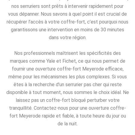
nos serruriers sont prêts à intervenir rapidement pour
vous dépanner. Nous savons à quel point il est crucial de
récupérer l’accès à votre coffre-fort, c’est pourquoi nous
garantissons une intervention en moins de 30 minutes
dans votre région.
Nos professionnels maîtrisent les spécificités des
marques comme Yale et Fichet, ce qui nous permet de
fournir une ouverture coffre-fort Meyerode efficace,
même pour les mécanismes les plus complexes. Si vous
êtes à la recherche d’un serrurier pas cher qui reste
disponible à tout moment, nous sommes le choix idéal. Ne
laissez pas un coffre-fort bloqué perturber votre
tranquillité. Contactez-nous pour une ouverture coffre-
fort Meyerode rapide et fiable, à toute heure du jour ou
de la nuit.