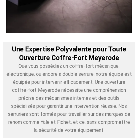
Une Expertise Polyvalente pour Toute
Ouverture Coffre-Fort Meyerode
Que vous possédiez un coffre-fort mécanique,
électronique, ou encore à double serrure, notre équipe est
équipée pour intervenir efficacement. Une ouverture
coffre-fort Meyerode nécessite une compréhension
précise des mécanismes internes et des outils
spécialisés pour garantir une intervention réussie. Nos
serruriers sont formés pour travailler sur des marques de
renom comme Yale et Fichet, et ce, sans compromettre
la sécurité de votre équipement.