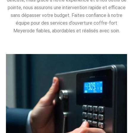
pointe, nous assurons une intervention rapide et efficace
sans dépasser votre budget. Faites confiance à notre
équipe pour des services d’ouverture coffre-fort
Meyerode fiables, abordables et réalisés avec soin.