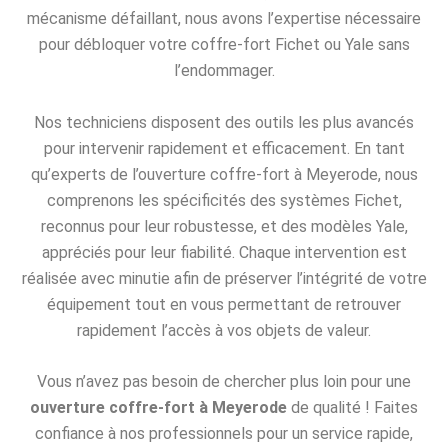
mécanisme défaillant, nous avons l’expertise nécessaire
pour débloquer votre coffre-fort Fichet ou Yale sans
l’endommager.
Nos techniciens disposent des outils les plus avancés
pour intervenir rapidement et efficacement. En tant
qu’experts de l’ouverture coffre-fort à Meyerode, nous
comprenons les spécificités des systèmes Fichet,
reconnus pour leur robustesse, et des modèles Yale,
appréciés pour leur fiabilité. Chaque intervention est
réalisée avec minutie afin de préserver l’intégrité de votre
équipement tout en vous permettant de retrouver
rapidement l’accès à vos objets de valeur.
Vous n’avez pas besoin de chercher plus loin pour une
ouverture coffre-fort à Meyerode
de qualité ! Faites
confiance à nos professionnels pour un service rapide,