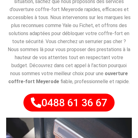
situation, sachez que nous proposons des services
d’ouverture coffre-fort Meyerode rapides, efficaces et
accessibles à tous. Nous intervenons sur les marques les
plus reconnues comme Yale ou Fichet, et offrons des
solutions adaptées pour débloquer votre coffre-fort en
toute sécurité. Vous cherchez un serrurier pas cher ?
Nous sommes là pour vous proposer des prestations à la
hauteur de vos attentes tout en respectant votre
budget. Découvrez dans cet appel à l’action pourquoi
nous sommes votre meilleur choix pour une
ouverture
coffre-fort Meyerode
fiable, professionnelle et rapide.
0488 61 36 67