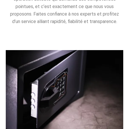
pointues, et c’est exactement ce que nous vous
proposons. Faites confiance à nos experts et profitez
d’un service alliant rapidité, fiabilité et transparence.