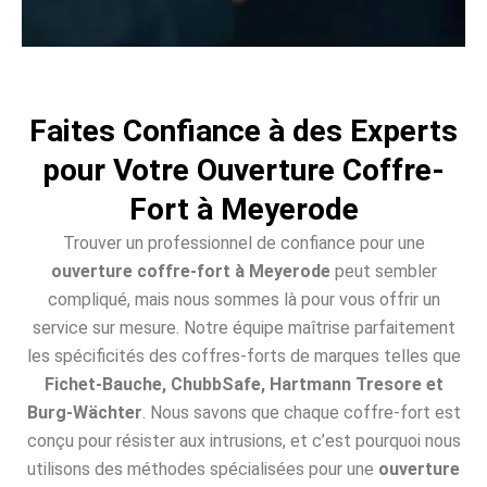
Faites Confiance à des Experts
pour Votre Ouverture Coffre-
Fort à Meyerode
Trouver un professionnel de confiance pour une
ouverture coffre-fort à Meyerode
peut sembler
compliqué, mais nous sommes là pour vous offrir un
service sur mesure. Notre équipe maîtrise parfaitement
les spécificités des coffres-forts de marques telles que
Fichet-Bauche, ChubbSafe, Hartmann Tresore et
Burg-Wächter
. Nous savons que chaque coffre-fort est
conçu pour résister aux intrusions, et c’est pourquoi nous
utilisons des méthodes spécialisées pour une
ouverture