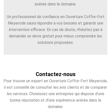
avérée dans le domaine.
Un professionnel de confiance en Ouverture Coffre-Fort
Meyerode saura répondre à vos besoins et garantir une
intervention efficace. En cas de doute, n’hésitez pas à
demander un devis gratuit pour mieux comprendre les
solutions proposées.
Contactez-nous
Pour trouver un expert en Ouverture Coffre-Fort Meyerode,
il est conseillé de consulter les avis clients et de comparer
les services. Choisissez une entreprise qui dispose d’une
bonne réputation et d’une expérience avérée dans le
domaine.