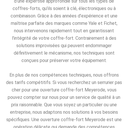
d’une expertise approfondie sur tous les types de
coffres-forts, qu’ils soient à clé, électroniques ou à
combinaison. Grâce à des années d’expérience et une
maîtrise parfaite des marques comme Yale et Fichet,
nous intervenons rapidement tout en garantissant
l’intégrité de votre coffre-fort. Contrairement à des
solutions improvisées qui peuvent endommager
définitivement le mécanisme, nos techniques sont
conçues pour préserver votre équipement.
En plus de nos compétences techniques, nous offrons
des tarifs compétitifs. Si vous recherchez un serrurier pas
cher pour une ouverture coffre-fort Meyerode, vous
pouvez compter sur nous pour un service de qualité à un
prix raisonnable. Que vous soyez un particulier ou une
entreprise, nous adaptons nos solutions à vos besoins
spécifiques. Une ouverture coffre-fort Meyerode est une
opération délicate qui demande des compétences