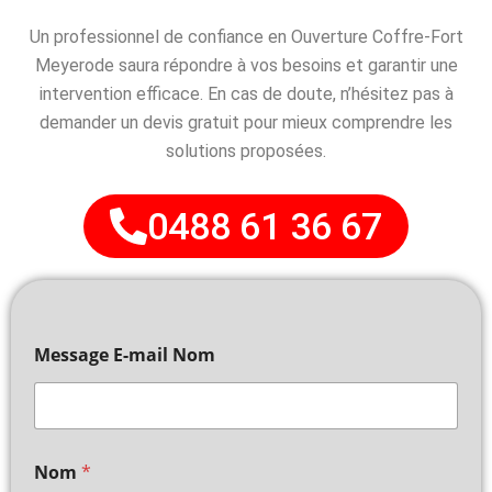
Un professionnel de confiance en Ouverture Coffre-Fort
Meyerode saura répondre à vos besoins et garantir une
intervention efficace. En cas de doute, n’hésitez pas à
demander un devis gratuit pour mieux comprendre les
solutions proposées.
0488 61 36 67
Message E-mail Nom
Nom
*