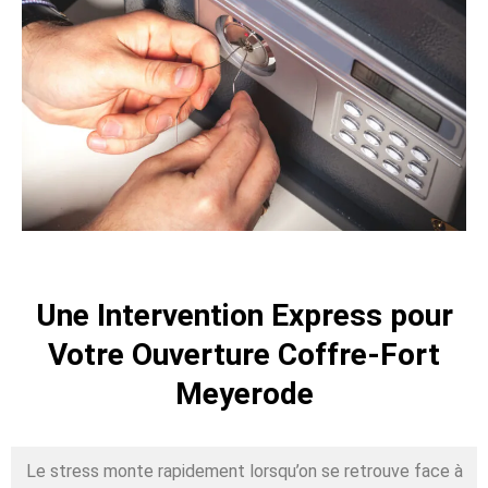
Une Intervention Express pour
Votre Ouverture Coffre-Fort
Meyerode
Le stress monte rapidement lorsqu’on se retrouve face à