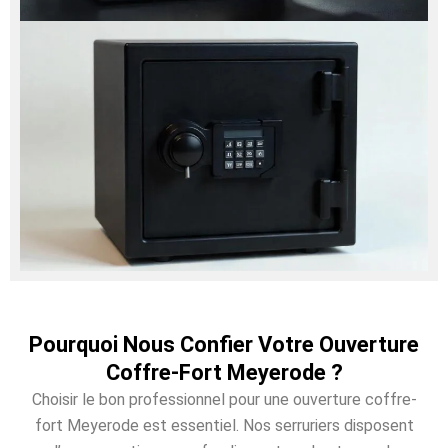
Pourquoi Nous Confier Votre Ouverture
Coffre-Fort Meyerode ?
Choisir le bon professionnel pour une ouverture coffre-
fort Meyerode est essentiel. Nos serruriers disposent