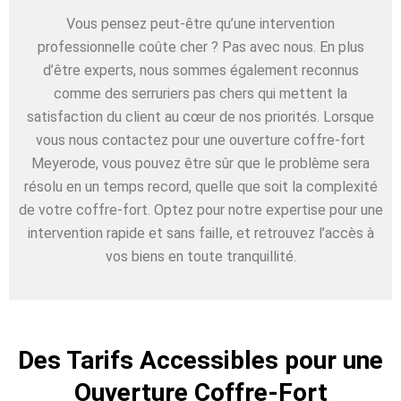
Vous pensez peut-être qu’une intervention
professionnelle coûte cher ? Pas avec nous. En plus
d’être experts, nous sommes également reconnus
comme des serruriers pas chers qui mettent la
satisfaction du client au cœur de nos priorités. Lorsque
vous nous contactez pour une ouverture coffre-fort
Meyerode, vous pouvez être sûr que le problème sera
résolu en un temps record, quelle que soit la complexité
de votre coffre-fort. Optez pour notre expertise pour une
intervention rapide et sans faille, et retrouvez l’accès à
vos biens en toute tranquillité.
Des Tarifs Accessibles pour une
Ouverture Coffre-Fort