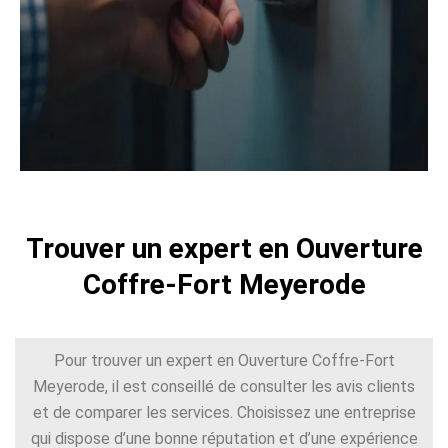
Trouver un expert en Ouverture
Coffre-Fort Meyerode
Pour trouver un expert en Ouverture Coffre-Fort
Meyerode, il est conseillé de consulter les avis clients
et de comparer les services. Choisissez une entreprise
qui dispose d’une bonne réputation et d’une expérience