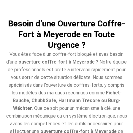
Besoin d’une Ouverture Coffre-
Fort à Meyerode en Toute
Urgence ?
Vous êtes face à un coffre-fort bloqué et avez besoin
d’une
ouverture coffre-fort à Meyerode
? Notre équipe
de professionnels est prête à intervenir rapidement pour
vous sortir de cette situation délicate. Nous sommes
spécialisés dans l’ouverture de coffres-forts, y compris
les modèles des marques reconnues comme
Fichet-
Bauche, ChubbSafe, Hartmann Tresore ou Burg-
Wächter
. Que ce soit pour un mécanisme à clé, une
combinaison mécanique ou un système électronique, nous
avons les compétences et les outils nécessaires pour
effectuer une
ouverture coffre-fort à Meyerode
de