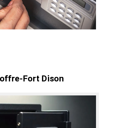
offre-Fort Dison