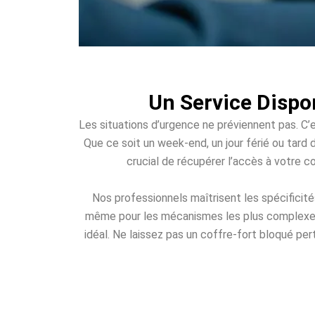
Un Service Dispo
Les situations d’urgence ne préviennent pas. C’e
Que ce soit un week-end, un jour férié ou tard d
crucial de récupérer l’accès à votre c
Nos professionnels maîtrisent les spécificit
même pour les mécanismes les plus complexes. 
idéal. Ne laissez pas un coffre-fort bloqué per