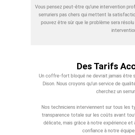
Vous pensez peut-être qu’une intervention pr
serruriers pas chers qui mettent la satisfact
pouvez être sûr que le problème sera résolu
interventio
Des Tarifs Ac
Un coffre-fort bloqué ne devrait jamais être 
Dison. Nous croyons qu’un service de qualit
cherchez un serrur
Nos techniciens interviennent sur tous les
transparence totale sur les coûts avant tout
délicate, mais grâce à notre expérience et 
confiance à notre équipe 