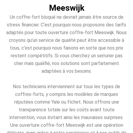
Meeswijk
Un coffre-fort bloqué ne devrait jamais être source de
stress financier. C’est pourquoi nous proposons des tarifs
adaptés pour toute ouverture coffre-fort Meeswijk. Nous
croyons qu’un service de qualité peut être accessible à
tous, c’est pourquoi nous faisons en sorte que nos prix
restent compétitifs. Si vous cherchez un serrurier pas
cher mais qualifié, nos solutions sont parfaitement
adaptées à vos besoins.
Nos techniciens interviennent sur tous les types de
coffres-forts, y compris les modèles de marques
réputées comme Yale ou Fichet. Nous offrons une
transparence totale sur les coûts avant toute
intervention, vous évitant ainsi les mauvaises surprises.
Une ouverture coffre-fort Meeswijk est une opération
délicate, mais grâce à notre expérience et à nos outils de