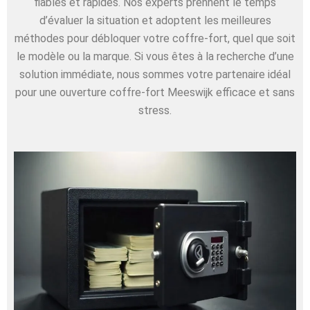
fiables et rapides. Nos experts prennent le temps
d’évaluer la situation et adoptent les meilleures
méthodes pour débloquer votre coffre-fort, quel que soit
le modèle ou la marque. Si vous êtes à la recherche d’une
solution immédiate, nous sommes votre partenaire idéal
pour une ouverture coffre-fort Meeswijk efficace et sans
stress.