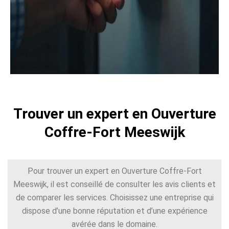
Trouver un expert en Ouverture
Coffre-Fort Meeswijk
Pour trouver un expert en Ouverture Coffre-Fort
Meeswijk, il est conseillé de consulter les avis clients et
de comparer les services. Choisissez une entreprise qui
dispose d’une bonne réputation et d’une expérience
avérée dans le domaine.