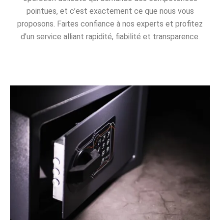
pointues, et c’est exactement ce que nous vous
proposons. Faites confiance à nos experts et profitez
d’un service alliant rapidité, fiabilité et transparence.