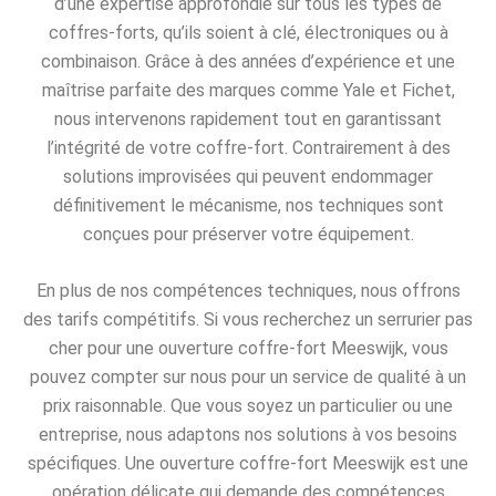
d’une expertise approfondie sur tous les types de
coffres-forts, qu’ils soient à clé, électroniques ou à
combinaison. Grâce à des années d’expérience et une
maîtrise parfaite des marques comme Yale et Fichet,
nous intervenons rapidement tout en garantissant
l’intégrité de votre coffre-fort. Contrairement à des
solutions improvisées qui peuvent endommager
définitivement le mécanisme, nos techniques sont
conçues pour préserver votre équipement.
En plus de nos compétences techniques, nous offrons
des tarifs compétitifs. Si vous recherchez un serrurier pas
cher pour une ouverture coffre-fort Meeswijk, vous
pouvez compter sur nous pour un service de qualité à un
prix raisonnable. Que vous soyez un particulier ou une
entreprise, nous adaptons nos solutions à vos besoins
spécifiques. Une ouverture coffre-fort Meeswijk est une
opération délicate qui demande des compétences