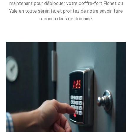
maintenant pour débloquer votre coffre-fort Fichet ou
Yale en toute sérénité, et profitez de notre savoir-faire
reconnu dans ce domaine.