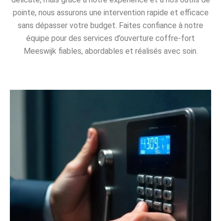
pointe, nous assurons une intervention rapide et efficace
sans dépasser votre budget. Faites confiance à notre
équipe pour des services d’ouverture coffre-fort
Meeswijk fiables, abordables et réalisés avec soin.