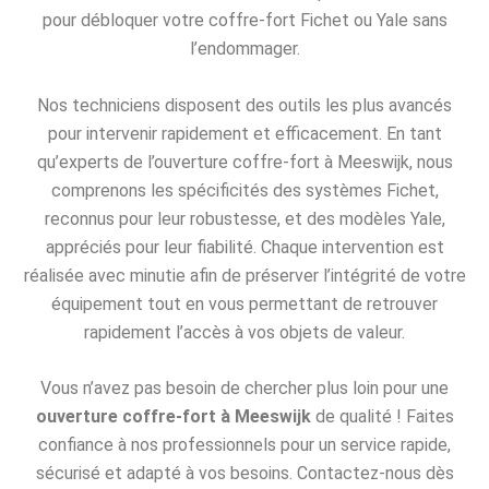
pour débloquer votre coffre-fort Fichet ou Yale sans
l’endommager.
Nos techniciens disposent des outils les plus avancés
pour intervenir rapidement et efficacement. En tant
qu’experts de l’ouverture coffre-fort à Meeswijk, nous
comprenons les spécificités des systèmes Fichet,
reconnus pour leur robustesse, et des modèles Yale,
appréciés pour leur fiabilité. Chaque intervention est
réalisée avec minutie afin de préserver l’intégrité de votre
équipement tout en vous permettant de retrouver
rapidement l’accès à vos objets de valeur.
Vous n’avez pas besoin de chercher plus loin pour une
ouverture coffre-fort à Meeswijk
de qualité ! Faites
confiance à nos professionnels pour un service rapide,
sécurisé et adapté à vos besoins. Contactez-nous dès