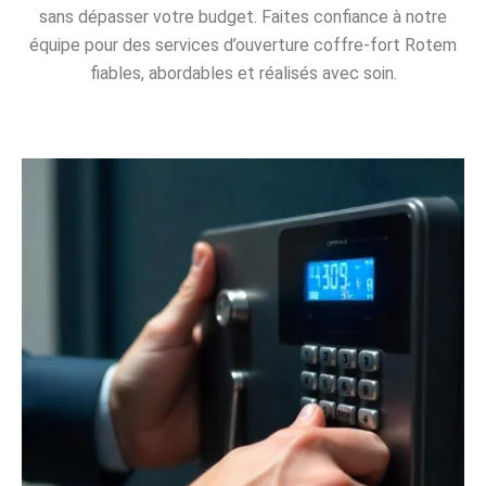
sans dépasser votre budget. Faites confiance à notre
équipe pour des services d’ouverture coffre-fort Rotem
fiables, abordables et réalisés avec soin.