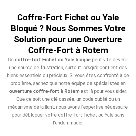
Coffre-Fort Fichet ou Yale
Bloqué ? Nous Sommes Votre
Solution pour une Ouverture
Coffre-Fort à Rotem
Un
coffre-fort Fichet ou Yale bloqué
peut vite devenir
une source de frustration, surtout lorsqu’il contient des
biens essentiels ou précieux. Si vous êtes confronté à ce
problème, sachez que notre équipe de spécialistes en
ouverture coffre-fort à Rotem
est là pour vous aider.
Que ce soit une clé cassée, un code oublié ou un
mécanisme défaillant, nous avons l’expertise nécessaire
pour débloquer votre coffre-fort Fichet ou Yale sans
l’endommager.