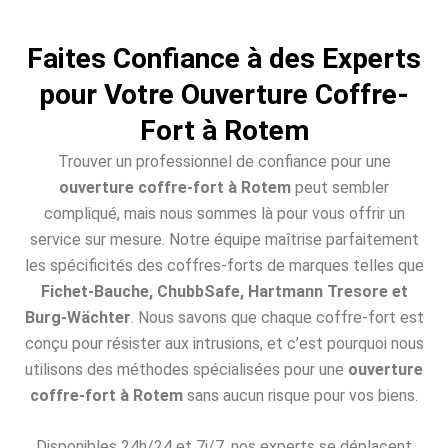
Faites Confiance à des Experts
pour Votre Ouverture Coffre-
Fort à Rotem
Trouver un professionnel de confiance pour une
ouverture coffre-fort à Rotem
peut sembler
compliqué, mais nous sommes là pour vous offrir un
service sur mesure. Notre équipe maîtrise parfaitement
les spécificités des coffres-forts de marques telles que
Fichet-Bauche, ChubbSafe, Hartmann Tresore et
Burg-Wächter
. Nous savons que chaque coffre-fort est
conçu pour résister aux intrusions, et c’est pourquoi nous
utilisons des méthodes spécialisées pour une
ouverture
coffre-fort à Rotem
sans aucun risque pour vos biens.
Disponibles 24h/24 et 7j/7, nos experts se déplacent