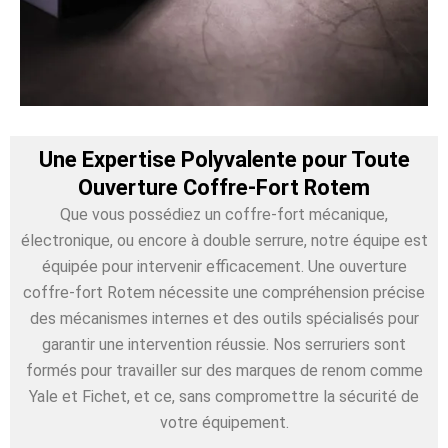
Une Expertise Polyvalente pour Toute
Ouverture Coffre-Fort Rotem
Que vous possédiez un coffre-fort mécanique,
électronique, ou encore à double serrure, notre équipe est
équipée pour intervenir efficacement. Une ouverture
coffre-fort Rotem nécessite une compréhension précise
des mécanismes internes et des outils spécialisés pour
garantir une intervention réussie. Nos serruriers sont
formés pour travailler sur des marques de renom comme
Yale et Fichet, et ce, sans compromettre la sécurité de
votre équipement.