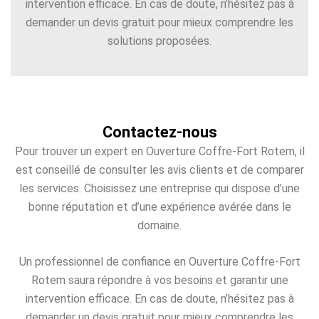
intervention efficace. En cas de doute, n’hésitez pas à
demander un devis gratuit pour mieux comprendre les
solutions proposées.
Contactez-nous
Pour trouver un expert en Ouverture Coffre-Fort Rotem, il
est conseillé de consulter les avis clients et de comparer
les services. Choisissez une entreprise qui dispose d’une
bonne réputation et d’une expérience avérée dans le
domaine.
Un professionnel de confiance en Ouverture Coffre-Fort
Rotem saura répondre à vos besoins et garantir une
intervention efficace. En cas de doute, n’hésitez pas à
demander un devis gratuit pour mieux comprendre les