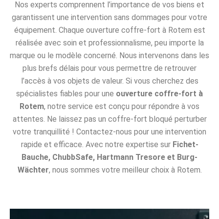
Nos experts comprennent l’importance de vos biens et
garantissent une intervention sans dommages pour votre
équipement. Chaque ouverture coffre-fort à Rotem est
réalisée avec soin et professionnalisme, peu importe la
marque ou le modèle concerné. Nous intervenons dans les
plus brefs délais pour vous permettre de retrouver
l’accès à vos objets de valeur. Si vous cherchez des
spécialistes fiables pour une
ouverture coffre-fort à
Rotem
, notre service est conçu pour répondre à vos
attentes. Ne laissez pas un coffre-fort bloqué perturber
votre tranquillité ! Contactez-nous pour une intervention
rapide et efficace. Avec notre expertise sur
Fichet-
Bauche, ChubbSafe, Hartmann Tresore et Burg-
Wächter
, nous sommes votre meilleur choix à Rotem.