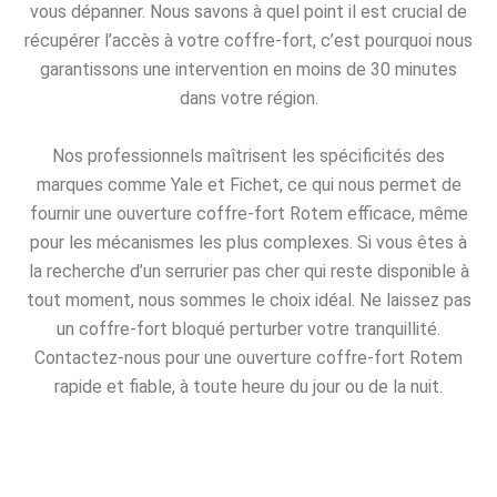
vous dépanner. Nous savons à quel point il est crucial de
récupérer l’accès à votre coffre-fort, c’est pourquoi nous
garantissons une intervention en moins de 30 minutes
dans votre région.
Nos professionnels maîtrisent les spécificités des
marques comme Yale et Fichet, ce qui nous permet de
fournir une ouverture coffre-fort Rotem efficace, même
pour les mécanismes les plus complexes. Si vous êtes à
la recherche d’un serrurier pas cher qui reste disponible à
tout moment, nous sommes le choix idéal. Ne laissez pas
un coffre-fort bloqué perturber votre tranquillité.
Contactez-nous pour une ouverture coffre-fort Rotem
rapide et fiable, à toute heure du jour ou de la nuit.