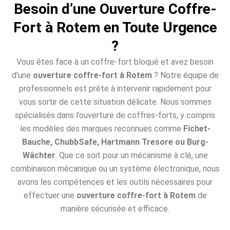
Besoin d’une Ouverture Coffre-
Fort à Rotem en Toute Urgence
?
Vous êtes face à un coffre-fort bloqué et avez besoin
d’une
ouverture coffre-fort à Rotem
? Notre équipe de
professionnels est prête à intervenir rapidement pour
vous sortir de cette situation délicate. Nous sommes
spécialisés dans l’ouverture de coffres-forts, y compris
les modèles des marques reconnues comme
Fichet-
Bauche, ChubbSafe, Hartmann Tresore ou Burg-
Wächter
. Que ce soit pour un mécanisme à clé, une
combinaison mécanique ou un système électronique, nous
avons les compétences et les outils nécessaires pour
effectuer une
ouverture coffre-fort à Rotem
de
manière sécurisée et efficace.