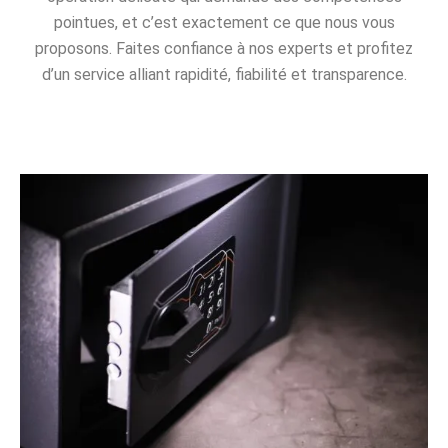
pointues, et c’est exactement ce que nous vous
proposons. Faites confiance à nos experts et profitez
d’un service alliant rapidité, fiabilité et transparence.