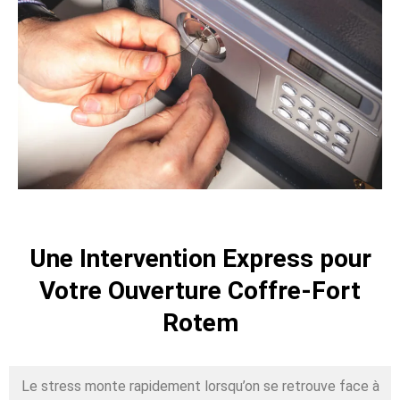
Une Intervention Express pour
Votre Ouverture Coffre-Fort
Rotem
Le stress monte rapidement lorsqu’on se retrouve face à