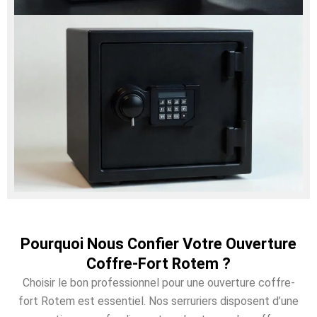
Pourquoi Nous Confier Votre Ouverture
Coffre-Fort Rotem ?
Choisir le bon professionnel pour une ouverture coffre-
fort Rotem est essentiel. Nos serruriers disposent d’une