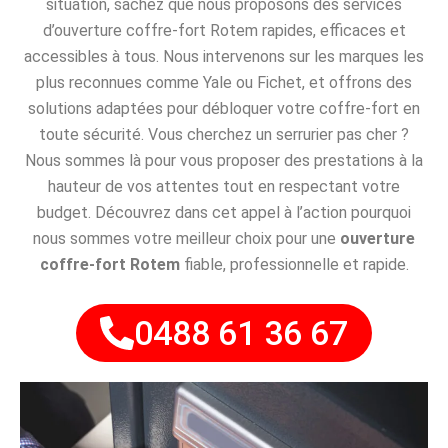
situation, sachez que nous proposons des services
d’ouverture coffre-fort Rotem rapides, efficaces et
accessibles à tous. Nous intervenons sur les marques les
plus reconnues comme Yale ou Fichet, et offrons des
solutions adaptées pour débloquer votre coffre-fort en
toute sécurité. Vous cherchez un serrurier pas cher ?
Nous sommes là pour vous proposer des prestations à la
hauteur de vos attentes tout en respectant votre
budget. Découvrez dans cet appel à l’action pourquoi
nous sommes votre meilleur choix pour une
ouverture
coffre-fort Rotem
fiable, professionnelle et rapide.
0488 61 36 67