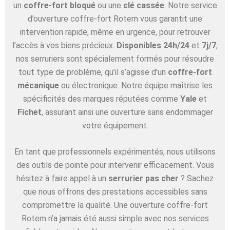
un
coffre-fort bloqué
ou une
clé cassée
. Notre service
d’ouverture coffre-fort Rotem vous garantit une
intervention rapide, même en urgence, pour retrouver
l’accès à vos biens précieux.
Disponibles 24h/24
et
7j/7
,
nos serruriers sont spécialement formés pour résoudre
tout type de problème, qu’il s’agisse d’un
coffre-fort
mécanique
ou électronique. Notre équipe maîtrise les
spécificités des marques réputées comme
Yale
et
Fichet
, assurant ainsi une ouverture sans endommager
votre équipement.
En tant que professionnels expérimentés, nous utilisons
des outils de pointe pour intervenir efficacement. Vous
hésitez à faire appel à un
serrurier pas cher
? Sachez
que nous offrons des prestations accessibles sans
compromettre la qualité. Une ouverture coffre-fort
Rotem n’a jamais été aussi simple avec nos services