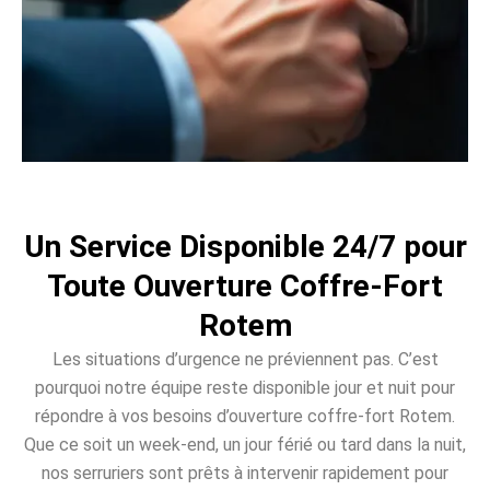
Un Service Disponible 24/7 pour
Toute Ouverture Coffre-Fort
Rotem
Les situations d’urgence ne préviennent pas. C’est
pourquoi notre équipe reste disponible jour et nuit pour
répondre à vos besoins d’ouverture coffre-fort Rotem.
Que ce soit un week-end, un jour férié ou tard dans la nuit,
nos serruriers sont prêts à intervenir rapidement pour