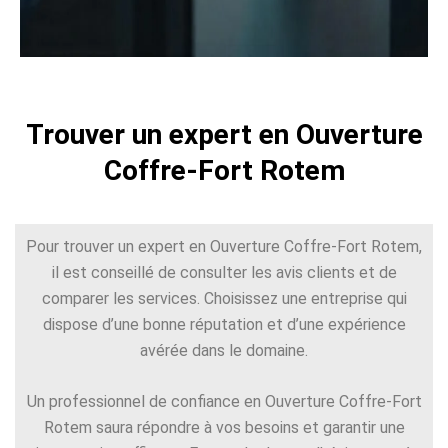
Trouver un expert en Ouverture
Coffre-Fort Rotem
Pour trouver un expert en Ouverture Coffre-Fort Rotem,
il est conseillé de consulter les avis clients et de
comparer les services. Choisissez une entreprise qui
dispose d’une bonne réputation et d’une expérience
avérée dans le domaine.
Un professionnel de confiance en Ouverture Coffre-Fort
Rotem saura répondre à vos besoins et garantir une