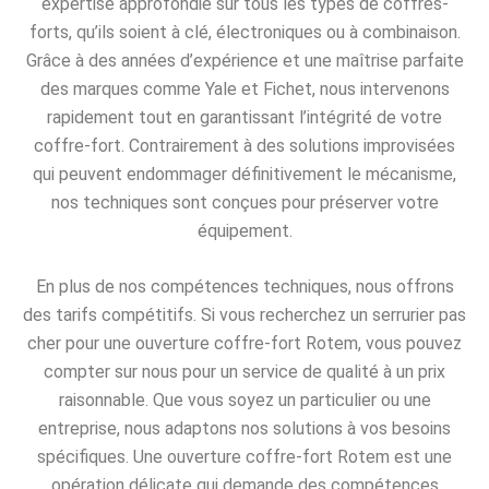
expertise approfondie sur tous les types de coffres-
forts, qu’ils soient à clé, électroniques ou à combinaison.
Grâce à des années d’expérience et une maîtrise parfaite
des marques comme Yale et Fichet, nous intervenons
rapidement tout en garantissant l’intégrité de votre
coffre-fort. Contrairement à des solutions improvisées
qui peuvent endommager définitivement le mécanisme,
nos techniques sont conçues pour préserver votre
équipement.
En plus de nos compétences techniques, nous offrons
des tarifs compétitifs. Si vous recherchez un serrurier pas
cher pour une ouverture coffre-fort Rotem, vous pouvez
compter sur nous pour un service de qualité à un prix
raisonnable. Que vous soyez un particulier ou une
entreprise, nous adaptons nos solutions à vos besoins
spécifiques. Une ouverture coffre-fort Rotem est une
opération délicate qui demande des compétences