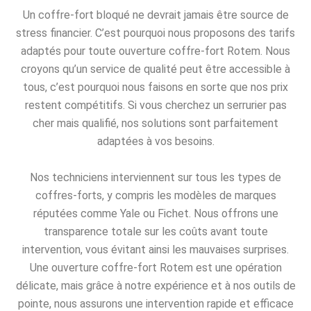
Un coffre-fort bloqué ne devrait jamais être source de
stress financier. C’est pourquoi nous proposons des tarifs
adaptés pour toute ouverture coffre-fort Rotem. Nous
croyons qu’un service de qualité peut être accessible à
tous, c’est pourquoi nous faisons en sorte que nos prix
restent compétitifs. Si vous cherchez un serrurier pas
cher mais qualifié, nos solutions sont parfaitement
adaptées à vos besoins.
Nos techniciens interviennent sur tous les types de
coffres-forts, y compris les modèles de marques
réputées comme Yale ou Fichet. Nous offrons une
transparence totale sur les coûts avant toute
intervention, vous évitant ainsi les mauvaises surprises.
Une ouverture coffre-fort Rotem est une opération
délicate, mais grâce à notre expérience et à nos outils de
pointe, nous assurons une intervention rapide et efficace