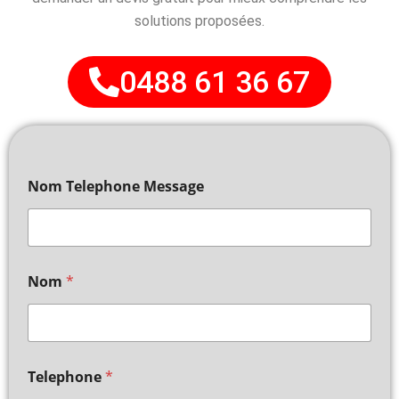
solutions proposées.
0488 61 36 67
Nom Telephone Message
Nom
*
Telephone
*