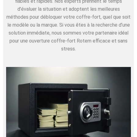
fiables et rapides. Nos experts prennent le temps
d’évaluer la situation et adoptent les meilleures
méthodes pour débloquer votre coffre-fort, quel que soit
le modèle ou la marque. Si vous êtes à la recherche d’une
solution immédiate, nous sommes votre partenaire idéal
pour une ouverture coffre-fort Rotem efficace et sans
stress.