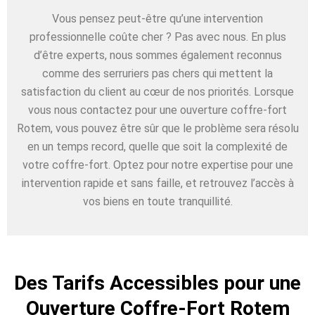
Vous pensez peut-être qu’une intervention
professionnelle coûte cher ? Pas avec nous. En plus
d’être experts, nous sommes également reconnus
comme des serruriers pas chers qui mettent la
satisfaction du client au cœur de nos priorités. Lorsque
vous nous contactez pour une ouverture coffre-fort
Rotem, vous pouvez être sûr que le problème sera résolu
en un temps record, quelle que soit la complexité de
votre coffre-fort. Optez pour notre expertise pour une
intervention rapide et sans faille, et retrouvez l’accès à
vos biens en toute tranquillité.
Des Tarifs Accessibles pour une
Ouverture Coffre-Fort Rotem