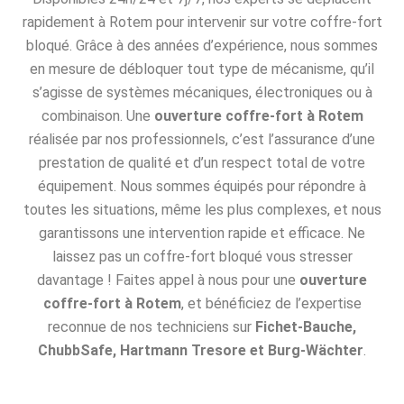
rapidement à Rotem pour intervenir sur votre coffre-fort
bloqué. Grâce à des années d’expérience, nous sommes
en mesure de débloquer tout type de mécanisme, qu’il
s’agisse de systèmes mécaniques, électroniques ou à
combinaison. Une
ouverture coffre-fort à Rotem
réalisée par nos professionnels, c’est l’assurance d’une
prestation de qualité et d’un respect total de votre
équipement. Nous sommes équipés pour répondre à
toutes les situations, même les plus complexes, et nous
garantissons une intervention rapide et efficace. Ne
laissez pas un coffre-fort bloqué vous stresser
davantage ! Faites appel à nous pour une
ouverture
coffre-fort à Rotem
, et bénéficiez de l’expertise
reconnue de nos techniciens sur
Fichet-Bauche,
ChubbSafe, Hartmann Tresore et Burg-Wächter
.