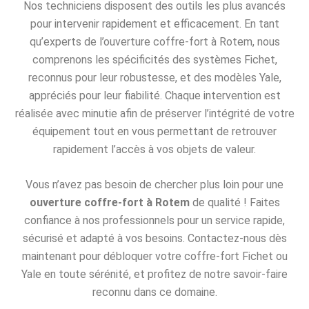
Nos techniciens disposent des outils les plus avancés
pour intervenir rapidement et efficacement. En tant
qu’experts de l’ouverture coffre-fort à Rotem, nous
comprenons les spécificités des systèmes Fichet,
reconnus pour leur robustesse, et des modèles Yale,
appréciés pour leur fiabilité. Chaque intervention est
réalisée avec minutie afin de préserver l’intégrité de votre
équipement tout en vous permettant de retrouver
rapidement l’accès à vos objets de valeur.
Vous n’avez pas besoin de chercher plus loin pour une
ouverture coffre-fort à Rotem
de qualité ! Faites
confiance à nos professionnels pour un service rapide,
sécurisé et adapté à vos besoins. Contactez-nous dès
maintenant pour débloquer votre coffre-fort Fichet ou
Yale en toute sérénité, et profitez de notre savoir-faire
reconnu dans ce domaine.