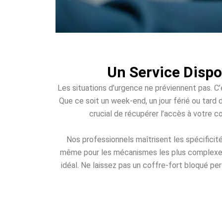
Un Service Dispo
Les situations d’urgence ne préviennent pas. C’e
Que ce soit un week-end, un jour férié ou tard d
crucial de récupérer l’accès à votre c
Nos professionnels maîtrisent les spécificit
même pour les mécanismes les plus complexes. 
idéal. Ne laissez pas un coffre-fort bloqué per