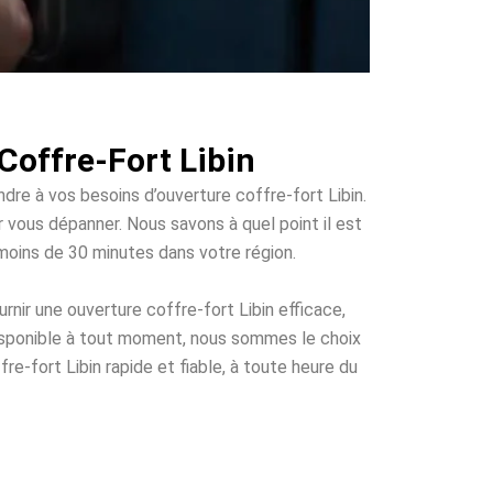
Coffre-Fort Libin
ndre à vos besoins d’ouverture coffre-fort Libin.
ur vous dépanner. Nous savons à quel point il est
 moins de 30 minutes dans votre région.
nir une ouverture coffre-fort Libin efficace,
disponible à tout moment, nous sommes le choix
re-fort Libin rapide et fiable, à toute heure du