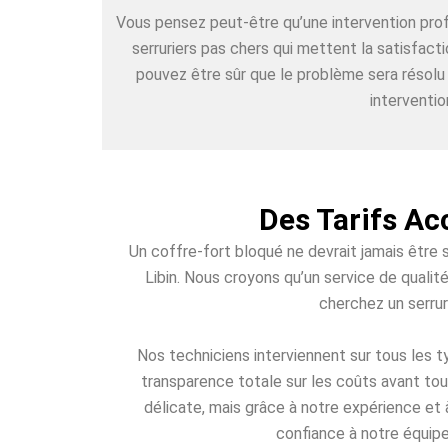
Vous pensez peut-être qu’une intervention pr
serruriers pas chers qui mettent la satisfact
pouvez être sûr que le problème sera résolu
interventio
Des Tarifs Ac
Un coffre-fort bloqué ne devrait jamais être 
Libin. Nous croyons qu’un service de qualit
cherchez un serrur
Nos techniciens interviennent sur tous les
transparence totale sur les coûts avant tout
délicate, mais grâce à notre expérience et 
confiance à notre équipe