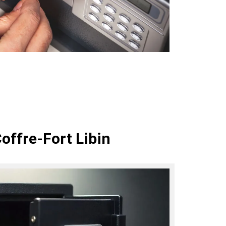
offre-Fort Libin