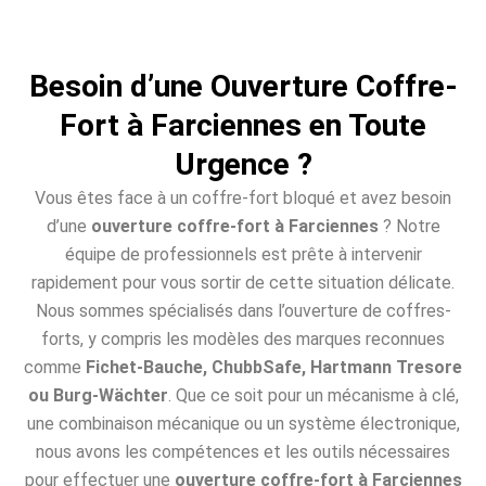
Besoin d’une Ouverture Coffre-
Fort à Farciennes en Toute
Urgence ?
Vous êtes face à un coffre-fort bloqué et avez besoin
d’une
ouverture coffre-fort à Farciennes
? Notre
équipe de professionnels est prête à intervenir
rapidement pour vous sortir de cette situation délicate.
Nous sommes spécialisés dans l’ouverture de coffres-
forts, y compris les modèles des marques reconnues
comme
Fichet-Bauche, ChubbSafe, Hartmann Tresore
ou Burg-Wächter
. Que ce soit pour un mécanisme à clé,
une combinaison mécanique ou un système électronique,
nous avons les compétences et les outils nécessaires
pour effectuer une
ouverture coffre-fort à Farciennes