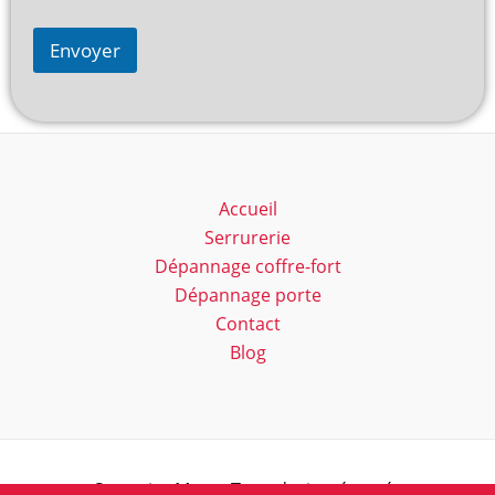
Envoyer
Accueil
Serrurerie
Dépannage coffre-fort
Dépannage porte
Contact
Blog
Serrurier Marc - Tous droits réservés