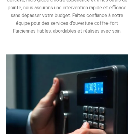
pointe, nous assurons une intervention rapide et efficace
sans dépasser votre budget. Faites confiance à notre
équipe pour des services d’ouverture coffre-fort
Farciennes fiables, abordables et réalisés avec soin.