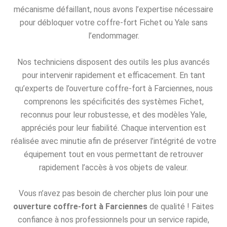
mécanisme défaillant, nous avons l’expertise nécessaire
pour débloquer votre coffre-fort Fichet ou Yale sans
l’endommager.
Nos techniciens disposent des outils les plus avancés
pour intervenir rapidement et efficacement. En tant
qu’experts de l’ouverture coffre-fort à Farciennes, nous
comprenons les spécificités des systèmes Fichet,
reconnus pour leur robustesse, et des modèles Yale,
appréciés pour leur fiabilité. Chaque intervention est
réalisée avec minutie afin de préserver l’intégrité de votre
équipement tout en vous permettant de retrouver
rapidement l’accès à vos objets de valeur.
Vous n’avez pas besoin de chercher plus loin pour une
ouverture coffre-fort à Farciennes
de qualité ! Faites
confiance à nos professionnels pour un service rapide,