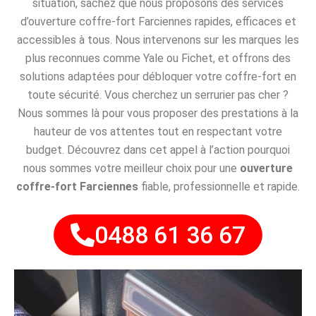
situation, sachez que nous proposons des services
d’ouverture coffre-fort Farciennes rapides, efficaces et
accessibles à tous. Nous intervenons sur les marques les
plus reconnues comme Yale ou Fichet, et offrons des
solutions adaptées pour débloquer votre coffre-fort en
toute sécurité. Vous cherchez un serrurier pas cher ?
Nous sommes là pour vous proposer des prestations à la
hauteur de vos attentes tout en respectant votre
budget. Découvrez dans cet appel à l’action pourquoi
nous sommes votre meilleur choix pour une
ouverture
coffre-fort Farciennes
fiable, professionnelle et rapide.
0488 61 36 67