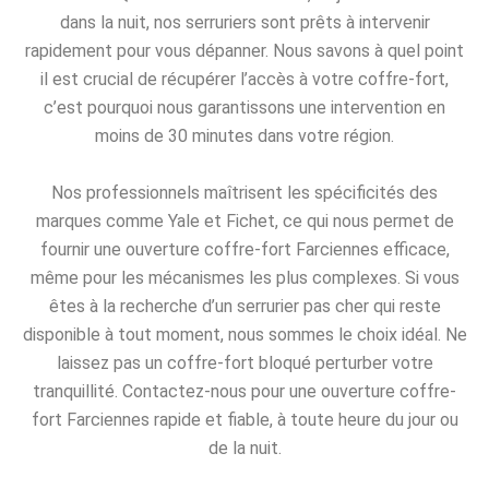
dans la nuit, nos serruriers sont prêts à intervenir
rapidement pour vous dépanner. Nous savons à quel point
il est crucial de récupérer l’accès à votre coffre-fort,
c’est pourquoi nous garantissons une intervention en
moins de 30 minutes dans votre région.
Nos professionnels maîtrisent les spécificités des
marques comme Yale et Fichet, ce qui nous permet de
fournir une ouverture coffre-fort Farciennes efficace,
même pour les mécanismes les plus complexes. Si vous
êtes à la recherche d’un serrurier pas cher qui reste
disponible à tout moment, nous sommes le choix idéal. Ne
laissez pas un coffre-fort bloqué perturber votre
tranquillité. Contactez-nous pour une ouverture coffre-
fort Farciennes rapide et fiable, à toute heure du jour ou
de la nuit.