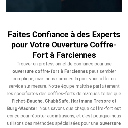
Faites Confiance à des Experts
pour Votre Ouverture Coffre-
Fort à Farciennes
Trouver un professionnel de confiance pour une
ouverture coffre-fort à Farciennes
peut sembler
compliqué, mais nous sommes là pour vous offrir un
service sur mesure. Notre équipe maîtrise parfaitement
les spécificités des coffres-forts de marques telles que
Fichet-Bauche, ChubbSafe, Hartmann Tresore et
Burg-Wächter
. Nous savons que chaque coffre-fort est
conçu pour résister aux intrusions, et c’est pourquoi nous
utilisons des méthodes spécialisées pour une
ouverture