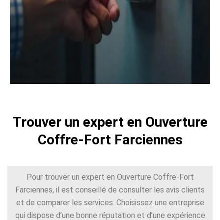
Trouver un expert en Ouverture
Coffre-Fort Farciennes
Pour trouver un expert en Ouverture Coffre-Fort
Farciennes, il est conseillé de consulter les avis clients
et de comparer les services. Choisissez une entreprise
qui dispose d’une bonne réputation et d’une expérience