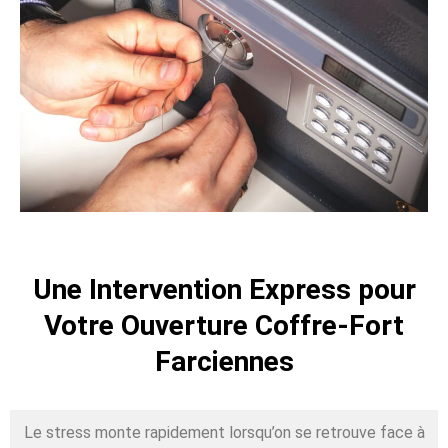
Une Intervention Express pour
Votre Ouverture Coffre-Fort
Farciennes
Le stress monte rapidement lorsqu’on se retrouve face à