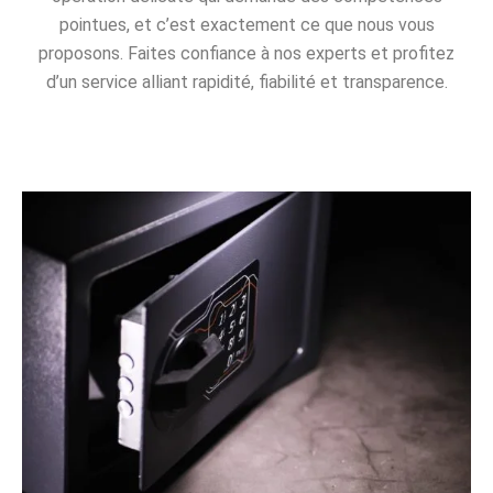
pointues, et c’est exactement ce que nous vous
proposons. Faites confiance à nos experts et profitez
d’un service alliant rapidité, fiabilité et transparence.