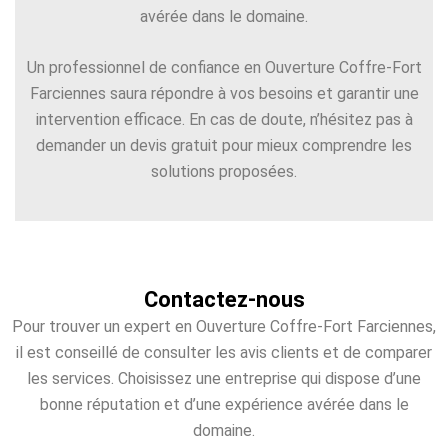
avérée dans le domaine.
Un professionnel de confiance en Ouverture Coffre-Fort
Farciennes saura répondre à vos besoins et garantir une
intervention efficace. En cas de doute, n’hésitez pas à
demander un devis gratuit pour mieux comprendre les
solutions proposées.
Contactez-nous
Pour trouver un expert en Ouverture Coffre-Fort Farciennes,
il est conseillé de consulter les avis clients et de comparer
les services. Choisissez une entreprise qui dispose d’une
bonne réputation et d’une expérience avérée dans le
domaine.