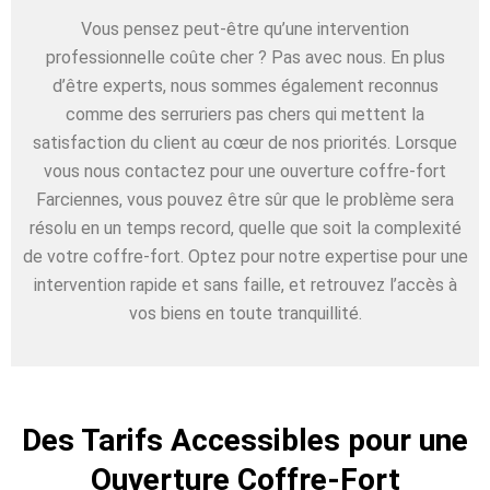
Vous pensez peut-être qu’une intervention
professionnelle coûte cher ? Pas avec nous. En plus
d’être experts, nous sommes également reconnus
comme des serruriers pas chers qui mettent la
satisfaction du client au cœur de nos priorités. Lorsque
vous nous contactez pour une ouverture coffre-fort
Farciennes, vous pouvez être sûr que le problème sera
résolu en un temps record, quelle que soit la complexité
de votre coffre-fort. Optez pour notre expertise pour une
intervention rapide et sans faille, et retrouvez l’accès à
vos biens en toute tranquillité.
Des Tarifs Accessibles pour une
Ouverture Coffre-Fort