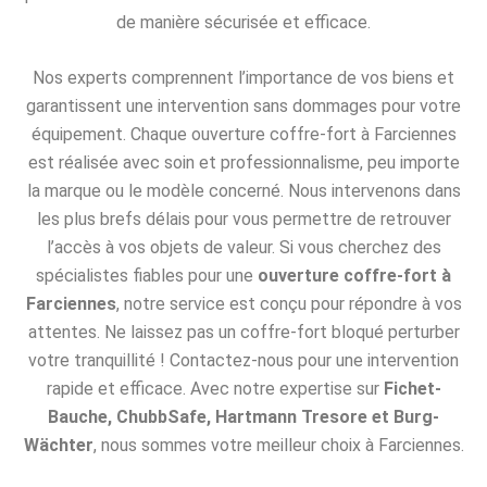
de manière sécurisée et efficace.
Nos experts comprennent l’importance de vos biens et
garantissent une intervention sans dommages pour votre
équipement. Chaque ouverture coffre-fort à Farciennes
est réalisée avec soin et professionnalisme, peu importe
la marque ou le modèle concerné. Nous intervenons dans
les plus brefs délais pour vous permettre de retrouver
l’accès à vos objets de valeur. Si vous cherchez des
spécialistes fiables pour une
ouverture coffre-fort à
Farciennes
, notre service est conçu pour répondre à vos
attentes. Ne laissez pas un coffre-fort bloqué perturber
votre tranquillité ! Contactez-nous pour une intervention
rapide et efficace. Avec notre expertise sur
Fichet-
Bauche, ChubbSafe, Hartmann Tresore et Burg-
Wächter
, nous sommes votre meilleur choix à Farciennes.