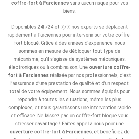
coffre-fort à Farciennes
sans aucun risque pour vos
biens.
Disponibles 24h/24 et 7j/7, nos experts se déplacent
rapidement à Farciennes pour intervenir sur votre coffre-
fort bloqué. Grâce à des années d’expérience, nous
sommes en mesure de débloquer tout type de
mécanisme, qu’il s’agisse de systèmes mécaniques,
électroniques ou à combinaison. Une
ouverture coffre-
fort à Farciennes
réalisée par nos professionnels, c’est
l’assurance d’une prestation de qualité et d’un respect
total de votre équipement. Nous sommes équipés pour
répondre à toutes les situations, même les plus
complexes, et nous garantissons une intervention rapide
et efficace. Ne laissez pas un coffre-fort bloqué vous
stresser davantage ! Faites appel à nous pour une
ouverture coffre-fort à Farciennes
, et bénéficiez de