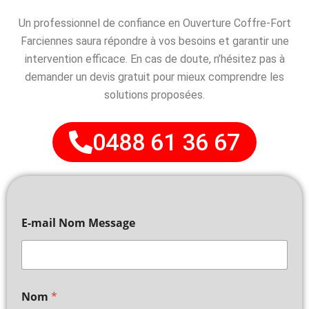
Un professionnel de confiance en Ouverture Coffre-Fort
Farciennes saura répondre à vos besoins et garantir une
intervention efficace. En cas de doute, n’hésitez pas à
demander un devis gratuit pour mieux comprendre les
solutions proposées.
0488 61 36 67
E-mail Nom Message
Nom
*