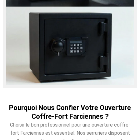
Pourquoi Nous Confier Votre Ouverture
Coffre-Fort Farciennes ?
Choisir le bon professionnel pour une ouverture coffre-
fort Farciennes est essentiel. Nos serruriers disposent