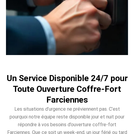
Un Service Disponible 24/7 pour
Toute Ouverture Coffre-Fort
Farciennes
Les situations d’urgence ne préviennent pas. C’est
pourquoi notre équipe reste disponible jour et nuit pour
répondre à vos besoins d’ouverture coffre-fort
Farciennes. Que ce soit un week-end, un jour férié ou tard