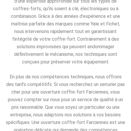
d’une expertise approfondie sur tous les types de
coffres-forts, qu’ils soient à clé, électroniques ou à
combinaison. Grâce à des années d’expérience et une
maîtrise parfaite des marques comme Yale et Fichet,
nous intervenons rapidement tout en garantissant
l’intégrité de votre coffre-fort. Contrairement à des
solutions improvisées qui peuvent endommager
définitivement le mécanisme, nos techniques sont
conçues pour préserver votre équipement.
En plus de nos compétences techniques, nous offrons
des tarifs compétitifs. Si vous recherchez un serrurier pas
cher pour une ouverture coffre-fort Farciennes, vous
pouvez compter sur nous pour un service de qualité à un
prix raisonnable. Que vous soyez un particulier ou une
entreprise, nous adaptons nos solutions à vos besoins
spécifiques. Une ouverture coffre-fort Farciennes est une
opération délicate qui demande des compétences