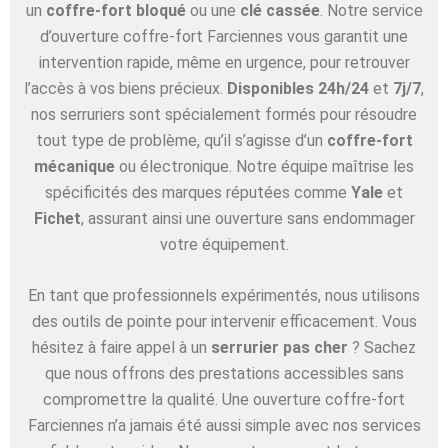
un
coffre-fort bloqué
ou une
clé cassée
. Notre service
d’ouverture coffre-fort Farciennes vous garantit une
intervention rapide, même en urgence, pour retrouver
l’accès à vos biens précieux.
Disponibles 24h/24
et
7j/7
,
nos serruriers sont spécialement formés pour résoudre
tout type de problème, qu’il s’agisse d’un
coffre-fort
mécanique
ou électronique. Notre équipe maîtrise les
spécificités des marques réputées comme
Yale
et
Fichet
, assurant ainsi une ouverture sans endommager
votre équipement.
En tant que professionnels expérimentés, nous utilisons
des outils de pointe pour intervenir efficacement. Vous
hésitez à faire appel à un
serrurier pas cher
? Sachez
que nous offrons des prestations accessibles sans
compromettre la qualité. Une ouverture coffre-fort
Farciennes n’a jamais été aussi simple avec nos services