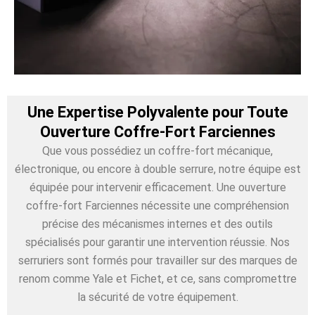
Une Expertise Polyvalente pour Toute
Ouverture Coffre-Fort Farciennes
Que vous possédiez un coffre-fort mécanique,
électronique, ou encore à double serrure, notre équipe est
équipée pour intervenir efficacement. Une ouverture
coffre-fort Farciennes nécessite une compréhension
précise des mécanismes internes et des outils
spécialisés pour garantir une intervention réussie. Nos
serruriers sont formés pour travailler sur des marques de
renom comme Yale et Fichet, et ce, sans compromettre
la sécurité de votre équipement.