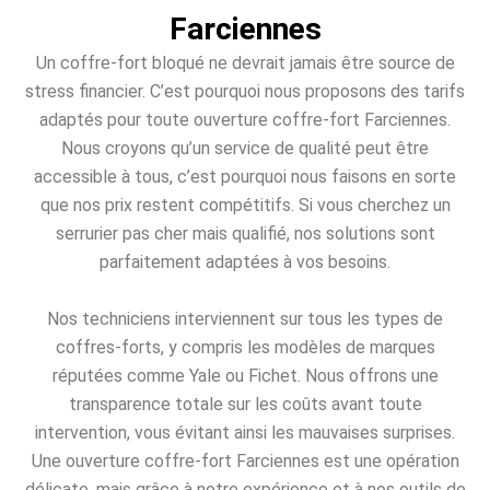
Farciennes
Un coffre-fort bloqué ne devrait jamais être source de
stress financier. C’est pourquoi nous proposons des tarifs
adaptés pour toute ouverture coffre-fort Farciennes.
Nous croyons qu’un service de qualité peut être
accessible à tous, c’est pourquoi nous faisons en sorte
que nos prix restent compétitifs. Si vous cherchez un
serrurier pas cher mais qualifié, nos solutions sont
parfaitement adaptées à vos besoins.
Nos techniciens interviennent sur tous les types de
coffres-forts, y compris les modèles de marques
réputées comme Yale ou Fichet. Nous offrons une
transparence totale sur les coûts avant toute
intervention, vous évitant ainsi les mauvaises surprises.
Une ouverture coffre-fort Farciennes est une opération
délicate, mais grâce à notre expérience et à nos outils de