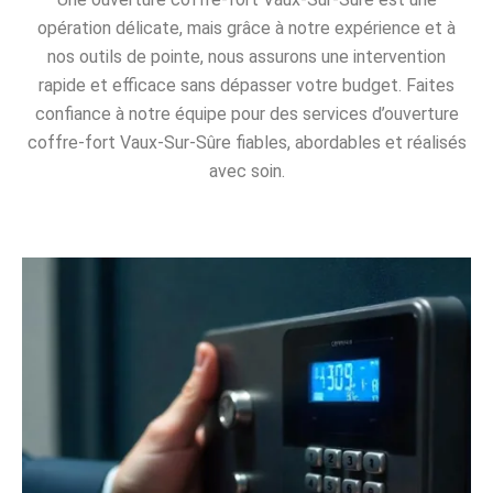
opération délicate, mais grâce à notre expérience et à
nos outils de pointe, nous assurons une intervention
rapide et efficace sans dépasser votre budget. Faites
confiance à notre équipe pour des services d’ouverture
coffre-fort Vaux-Sur-Sûre fiables, abordables et réalisés
avec soin.