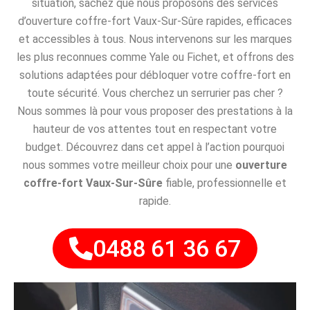
situation, sachez que nous proposons des services
d’ouverture coffre-fort Vaux-Sur-Sûre rapides, efficaces
et accessibles à tous. Nous intervenons sur les marques
les plus reconnues comme Yale ou Fichet, et offrons des
solutions adaptées pour débloquer votre coffre-fort en
toute sécurité. Vous cherchez un serrurier pas cher ?
Nous sommes là pour vous proposer des prestations à la
hauteur de vos attentes tout en respectant votre
budget. Découvrez dans cet appel à l’action pourquoi
nous sommes votre meilleur choix pour une
ouverture
coffre-fort Vaux-Sur-Sûre
fiable, professionnelle et
rapide.
0488 61 36 67