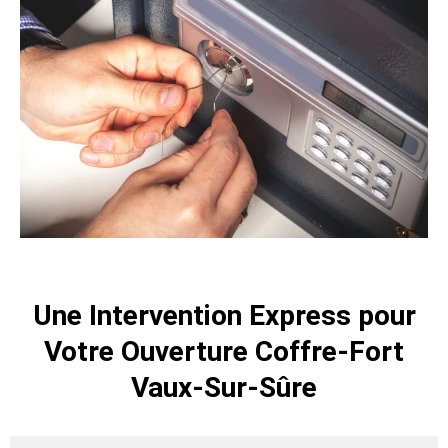
Une Intervention Express pour
Votre Ouverture Coffre-Fort
Vaux-Sur-Sûre