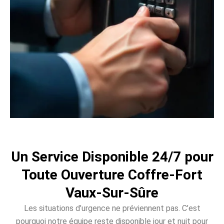
Un Service Disponible 24/7 pour
Toute Ouverture Coffre-Fort
Vaux-Sur-Sûre
Les situations d’urgence ne préviennent pas. C’est
pourquoi notre équipe reste disponible jour et nuit pour