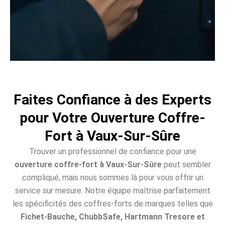
Faites Confiance à des Experts
pour Votre Ouverture Coffre-
Fort à Vaux-Sur-Sûre
Trouver un professionnel de confiance pour une
ouverture coffre-fort à Vaux-Sur-Sûre
peut sembler
compliqué, mais nous sommes là pour vous offrir un
service sur mesure. Notre équipe maîtrise parfaitement
les spécificités des coffres-forts de marques telles que
Fichet-Bauche, ChubbSafe, Hartmann Tresore et