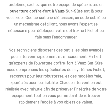
problème, sachez que notre équipe de spécialistes en
ouverture coffre-fort à Vaux-Sur-Sûre
est là pour
vous aider. Que ce soit une clé cassée, un code oublié ou
un mécanisme défaillant, nous avons l’expertise
nécessaire pour débloquer votre coffre-fort Fichet ou
Yale sans l’endommager.
Nos techniciens disposent des outils les plus avancés
pour intervenir rapidement et efficacement. En tant
qu’experts de l’ouverture coffre-fort à Vaux-Sur-Sûre,
nous comprenons les spécificités des systèmes Fichet,
reconnus pour leur robustesse, et des modèles Yale,
appréciés pour leur fiabilité. Chaque intervention est
réalisée avec minutie afin de préserver l’intégrité de votre
équipement tout en vous permettant de retrouver
rapidement l’accès à vos objets de valeur.