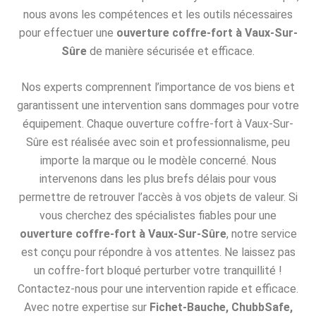
nous avons les compétences et les outils nécessaires
pour effectuer une
ouverture coffre-fort à Vaux-Sur-
Sûre
de manière sécurisée et efficace.
Nos experts comprennent l’importance de vos biens et
garantissent une intervention sans dommages pour votre
équipement. Chaque ouverture coffre-fort à Vaux-Sur-
Sûre est réalisée avec soin et professionnalisme, peu
importe la marque ou le modèle concerné. Nous
intervenons dans les plus brefs délais pour vous
permettre de retrouver l’accès à vos objets de valeur. Si
vous cherchez des spécialistes fiables pour une
ouverture coffre-fort à Vaux-Sur-Sûre
, notre service
est conçu pour répondre à vos attentes. Ne laissez pas
un coffre-fort bloqué perturber votre tranquillité !
Contactez-nous pour une intervention rapide et efficace.
Avec notre expertise sur
Fichet-Bauche, ChubbSafe,