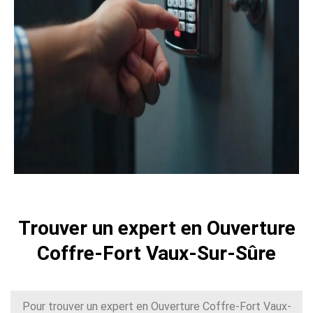
Trouver un expert en Ouverture
Coffre-Fort Vaux-Sur-Sûre
Pour trouver un expert en Ouverture Coffre-Fort Vaux-