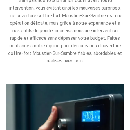
transparence totale sur les coûts avant toute
intervention, vous évitant ainsi les mauvaises surprises.
Une ouverture coffre-fort Moustier-Sur-Sambre est une
opération délicate, mais grâce à notre expérience et à
nos outils de pointe, nous assurons une intervention
rapide et efficace sans dépasser votre budget. Faites
confiance à notre équipe pour des services d’ouverture
coffre-fort Moustier-Sur-Sambre fiables, abordables et
réalisés avec soin.