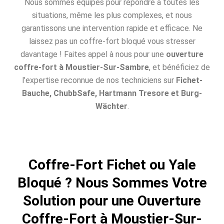
Nous sommes équipés pour répondre à toutes les
situations, même les plus complexes, et nous
garantissons une intervention rapide et efficace. Ne
laissez pas un coffre-fort bloqué vous stresser
davantage ! Faites appel à nous pour une
ouverture
coffre-fort à Moustier-Sur-Sambre
, et bénéficiez de
l’expertise reconnue de nos techniciens sur
Fichet-
Bauche, ChubbSafe, Hartmann Tresore et Burg-
Wächter
.
Coffre-Fort Fichet ou Yale
Bloqué ? Nous Sommes Votre
Solution pour une Ouverture
Coffre-Fort à Moustier-Sur-