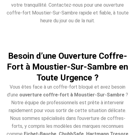
votre tranquillité. Contactez-nous pour une ouverture
coffre-fort Moustier-Sur-Sambre rapide et fiable, à toute
heure du jour ou de la nuit.
Besoin d’une Ouverture Coffre-
Fort à Moustier-Sur-Sambre en
Toute Urgence ?
Vous êtes face à un coffre-fort bloqué et avez besoin
d’une
ouverture coffre-fort à Moustier-Sur-Sambre
?
Notre équipe de professionnels est prête à intervenir
rapidement pour vous sortir de cette situation délicate.
Nous sommes spécialisés dans l’ouverture de coffres-
forts, y compris les modèles des marques reconnues
comme
Fichet-Bauche, ChubbSafe, Hartmann Tresore