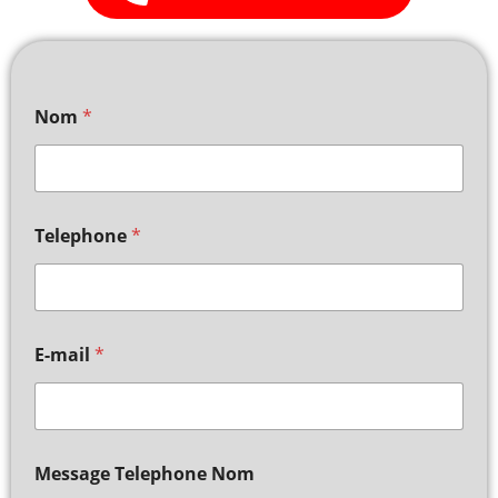
Nom
*
Telephone
*
E-mail
*
Message Telephone Nom