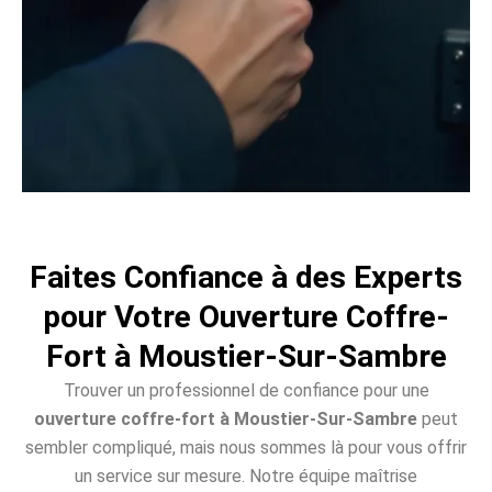
Faites Confiance à des Experts
pour Votre Ouverture Coffre-
Fort à Moustier-Sur-Sambre
Trouver un professionnel de confiance pour une
ouverture coffre-fort à Moustier-Sur-Sambre
peut
sembler compliqué, mais nous sommes là pour vous offrir
un service sur mesure. Notre équipe maîtrise