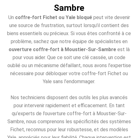
Sambre
Un
coffre-fort Fichet ou Yale bloqué
peut vite devenir
une source de frustration, surtout lorsqu’il contient des
biens essentiels ou précieux. Si vous êtes confronté à ce
problème, sachez que notre équipe de spécialistes en
ouverture coffre-fort à Moustier-Sur-Sambre
est là
pour vous aider. Que ce soit une clé cassée, un code
oublié ou un mécanisme défaillant, nous avons l’expertise
nécessaire pour débloquer votre coffre-fort Fichet ou
Yale sans l’endommager.
Nos techniciens disposent des outils les plus avancés
pour intervenir rapidement et efficacement. En tant
qu’experts de l’ouverture coffre-fort à Moustier-Sur-
Sambre, nous comprenons les spécificités des systèmes
Fichet, reconnus pour leur robustesse, et des modèles
Yale, appréciés pour leur fiabilité. Chaque intervention est