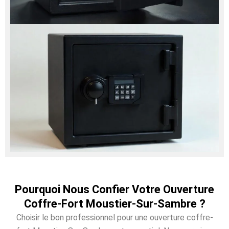
Pourquoi Nous Confier Votre Ouverture
Coffre-Fort Moustier-Sur-Sambre ?
Choisir le bon professionnel pour une ouverture coffre-