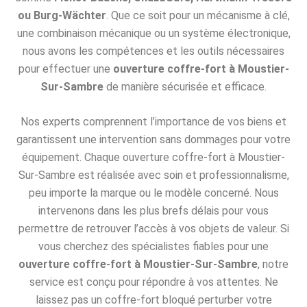
ou Burg-Wächter
. Que ce soit pour un mécanisme à clé,
une combinaison mécanique ou un système électronique,
nous avons les compétences et les outils nécessaires
pour effectuer une
ouverture coffre-fort à Moustier-
Sur-Sambre
de manière sécurisée et efficace.
Nos experts comprennent l’importance de vos biens et
garantissent une intervention sans dommages pour votre
équipement. Chaque ouverture coffre-fort à Moustier-
Sur-Sambre est réalisée avec soin et professionnalisme,
peu importe la marque ou le modèle concerné. Nous
intervenons dans les plus brefs délais pour vous
permettre de retrouver l’accès à vos objets de valeur. Si
vous cherchez des spécialistes fiables pour une
ouverture coffre-fort à Moustier-Sur-Sambre
, notre
service est conçu pour répondre à vos attentes. Ne
laissez pas un coffre-fort bloqué perturber votre