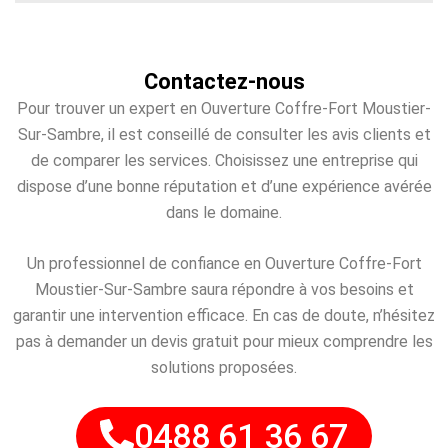
Contactez-nous
Pour trouver un expert en Ouverture Coffre-Fort Moustier-
Sur-Sambre, il est conseillé de consulter les avis clients et
de comparer les services. Choisissez une entreprise qui
dispose d’une bonne réputation et d’une expérience avérée
dans le domaine.
Un professionnel de confiance en Ouverture Coffre-Fort
Moustier-Sur-Sambre saura répondre à vos besoins et
garantir une intervention efficace. En cas de doute, n’hésitez
pas à demander un devis gratuit pour mieux comprendre les
solutions proposées.
0488 61 36 67