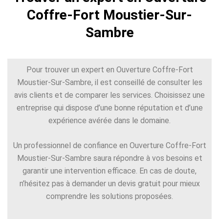
Coffre-Fort Moustier-Sur-
Sambre
Pour trouver un expert en Ouverture Coffre-Fort
Moustier-Sur-Sambre, il est conseillé de consulter les
avis clients et de comparer les services. Choisissez une
entreprise qui dispose d’une bonne réputation et d’une
expérience avérée dans le domaine.
Un professionnel de confiance en Ouverture Coffre-Fort
Moustier-Sur-Sambre saura répondre à vos besoins et
garantir une intervention efficace. En cas de doute,
n’hésitez pas à demander un devis gratuit pour mieux
comprendre les solutions proposées.