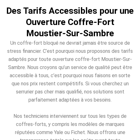
Des Tarifs Accessibles pour une
Ouverture Coffre-Fort
Moustier-Sur-Sambre
Un coffre-fort bloqué ne devrait jamais être source de
stress financier. C’est pourquoi nous proposons des tarifs
adaptés pour toute ouverture coffre-fort Moustier-Sur-
Sambre. Nous croyons qu’un service de qualité peut être
accessible à tous, c’est pourquoi nous faisons en sorte
que nos prix restent compétitifs. Si vous cherchez un
serrurier pas cher mais qualifié, nos solutions sont
parfaitement adaptées à vos besoins.
Nos techniciens interviennent sur tous les types de
coffres-forts, y compris les modèles de marques
réputées comme Yale ou Fichet. Nous offrons une