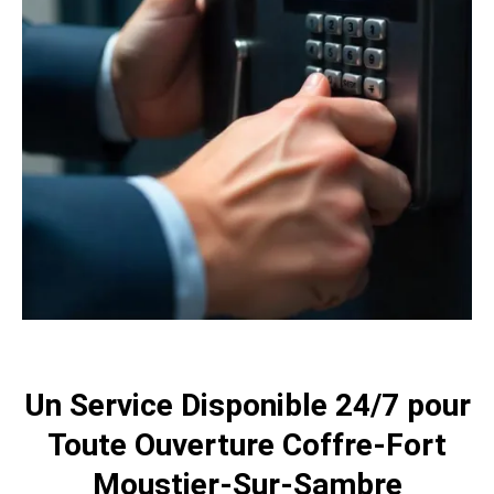
Un Service Disponible 24/7 pour
Toute Ouverture Coffre-Fort
Moustier-Sur-Sambre