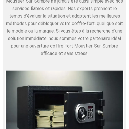
Moustier-Sur-Sambre n’a jamais été aussi simple avec nos
services fiables et rapides. Nos experts prennent le
temps d’évaluer la situation et adoptent les meilleures
méthodes pour débloquer votre coffre-fort, quel que soit
le modèle ou la marque. Si vous êtes à la recherche d’une
solution immédiate, nous sommes votre partenaire idéal
pour une ouverture coffre-fort Moustier-Sur-Sambre
efficace et sans stress.