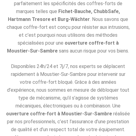
parfaitement les spécificités des coffres-forts de
marques telles que
Fichet-Bauche, ChubbSafe,
Hartmann Tresore et Burg-Wächter
. Nous savons que
chaque coffre-fort est conçu pour résister aux intrusions,
et c’est pourquoi nous utilisons des méthodes
spécialisées pour une
ouverture coffre-fort à
Moustier-Sur-Sambre
sans aucun risque pour vos biens.
Disponibles 24h/24 et 7j/7, nos experts se déplacent
rapidement à Moustier-Sur-Sambre pour intervenir sur
votre coffre-fort bloqué. Grâce à des années
d’expérience, nous sommes en mesure de débloquer tout
type de mécanisme, qu’il s’agisse de systèmes
mécaniques, électroniques ou à combinaison. Une
ouverture coffre-fort à Moustier-Sur-Sambre
réalisée
par nos professionnels, c’est l’assurance d’une prestation
de qualité et d’un respect total de votre équipement.