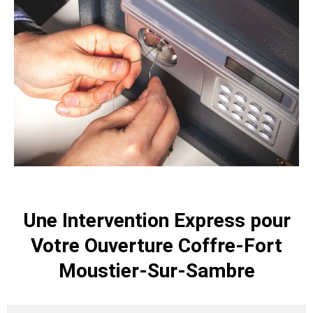
Une Intervention Express pour
Votre Ouverture Coffre-Fort
Moustier-Sur-Sambre