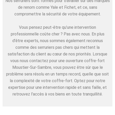
Nos serruriers sont formés pour travailler sur des marques
de renom comme Yale et Fichet, et ce, sans
compromettre la sécurité de votre équipement.
Vous pensez peut-être qu’une intervention
professionnelle coûte cher ? Pas avec nous. En plus
d’être experts, nous sommes également reconnus
comme des serruriers pas chers qui mettent la
satisfaction du client au cœur de nos priorités. Lorsque
vous nous contactez pour une ouverture coffre-fort
Moustier-Sur-Sambre, vous pouvez être sûr que le
problème sera résolu en un temps record, quelle que soit
la complexité de votre coffre-fort. Optez pour notre
expertise pour une intervention rapide et sans faille, et
retrouvez l’accès à vos biens en toute tranquillité.