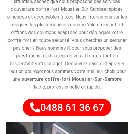
situation, sachez que nous proposons des services
d’ouverture coffre-fort Moustier-Sur-Sambre rapides,
efficaces et accessibles à tous. Nous intervenons sur les
marques les plus reconnues comme Yale ou Fichet, et
offrons des solutions adaptées pour débloquer votre
coffre-fort en toute sécurité. Vous cherchez un serrurier
pas cher ? Nous sommes là pour vous proposer des
prestations à la hauteur de vos attentes tout en
respectant votre budget. Découvrez dans cet appel à
l’action pourquoi nous sommes votre meilleur choix pour
une
ouverture coffre-fort Moustier-Sur-Sambre
fiable, professionnelle et rapide.
0488 61 36 67