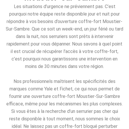
Les situations d’urgence ne préviennent pas. C’est
pourquoi notre équipe reste disponible jour et nuit pour
répondre à vos besoins d’ouverture coffre-fort Moustier-
Sur-Sambre. Que ce soit un week-end, un jour férié ou tard
dans la nuit, nos serruriers sont prêts à intervenir
rapidement pour vous dépanner. Nous savons à quel point
il est crucial de récupérer l’accès à votre coffre-fort,
c’est pourquoi nous garantissons une intervention en
moins de 30 minutes dans votre région.
Nos professionnels maîtrisent les spécificités des
marques comme Yale et Fichet, ce qui nous permet de
fournir une ouverture coffre-fort Moustier-Sur-Sambre
efficace, même pour les mécanismes les plus complexes.
Si vous êtes à la recherche d’un serrurier pas cher qui
reste disponible à tout moment, nous sommes le choix
idéal. Ne laissez pas un coffre-fort bloqué perturber