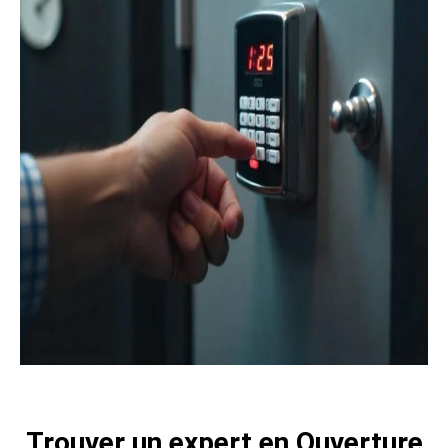
Trouver un expert en Ouverture