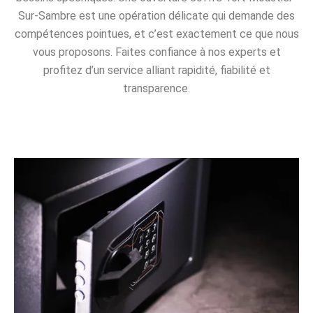
Sur-Sambre est une opération délicate qui demande des
compétences pointues, et c’est exactement ce que nous
vous proposons. Faites confiance à nos experts et
profitez d’un service alliant rapidité, fiabilité et
transparence.