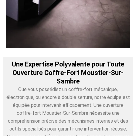
Une Expertise Polyvalente pour Toute
Ouverture Coffre-Fort Moustier-Sur-
Sambre
Que vous possédiez un coffre-fort mécanique,
électronique, ou encore à double serrure, notre équipe est
équipée pour intervenir efficacement. Une ouverture
coffre-fort Moustier-Sur-Sambre nécessite une
compréhension précise des mécanismes internes et des
outils spécialisés pour garantir une intervention réussie.