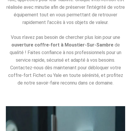
réalisée avec minutie afin de préserver l’intégrité de votre
équipement tout en vous permettant de retrouver
rapidement l’accès à vos objets de valeur.
Vous n’avez pas besoin de chercher plus loin pour une
ouverture coffre-fort à Moustier-Sur-Sambre
de
qualité ! Faites confiance à nos professionnels pour un
service rapide, sécurisé et adapté à vos besoins.
Contactez-nous dès maintenant pour débloquer votre
coffre-fort Fichet ou Yale en toute sérénité, et profitez
de notre savoir-faire reconnu dans ce domaine.