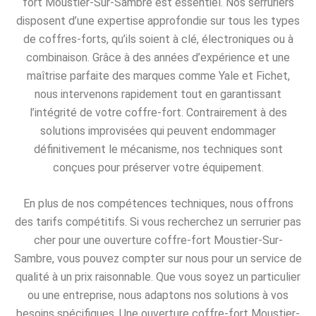
fort Moustier-Sur-Sambre est essentiel. Nos serruriers
disposent d’une expertise approfondie sur tous les types
de coffres-forts, qu’ils soient à clé, électroniques ou à
combinaison. Grâce à des années d’expérience et une
maîtrise parfaite des marques comme Yale et Fichet,
nous intervenons rapidement tout en garantissant
l’intégrité de votre coffre-fort. Contrairement à des
solutions improvisées qui peuvent endommager
définitivement le mécanisme, nos techniques sont
conçues pour préserver votre équipement.
En plus de nos compétences techniques, nous offrons
des tarifs compétitifs. Si vous recherchez un serrurier pas
cher pour une ouverture coffre-fort Moustier-Sur-
Sambre, vous pouvez compter sur nous pour un service de
qualité à un prix raisonnable. Que vous soyez un particulier
ou une entreprise, nous adaptons nos solutions à vos
besoins spécifiques. Une ouverture coffre-fort Moustier-