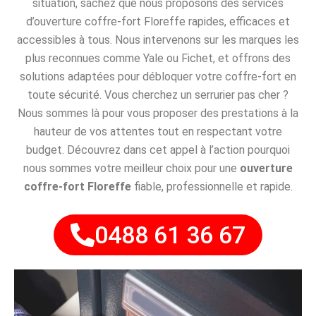
situation, sachez que nous proposons des services
d’ouverture coffre-fort Floreffe rapides, efficaces et
accessibles à tous. Nous intervenons sur les marques les
plus reconnues comme Yale ou Fichet, et offrons des
solutions adaptées pour débloquer votre coffre-fort en
toute sécurité. Vous cherchez un serrurier pas cher ?
Nous sommes là pour vous proposer des prestations à la
hauteur de vos attentes tout en respectant votre
budget. Découvrez dans cet appel à l’action pourquoi
nous sommes votre meilleur choix pour une
ouverture
coffre-fort Floreffe
fiable, professionnelle et rapide.
0488 61 36 67