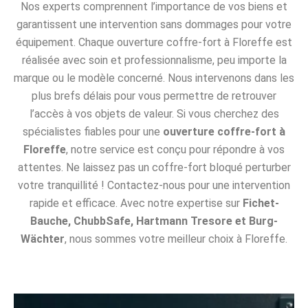
Nos experts comprennent l’importance de vos biens et
garantissent une intervention sans dommages pour votre
équipement. Chaque ouverture coffre-fort à Floreffe est
réalisée avec soin et professionnalisme, peu importe la
marque ou le modèle concerné. Nous intervenons dans les
plus brefs délais pour vous permettre de retrouver
l’accès à vos objets de valeur. Si vous cherchez des
spécialistes fiables pour une
ouverture coffre-fort à
Floreffe
, notre service est conçu pour répondre à vos
attentes. Ne laissez pas un coffre-fort bloqué perturber
votre tranquillité ! Contactez-nous pour une intervention
rapide et efficace. Avec notre expertise sur
Fichet-
Bauche, ChubbSafe, Hartmann Tresore et Burg-
Wächter
, nous sommes votre meilleur choix à Floreffe.