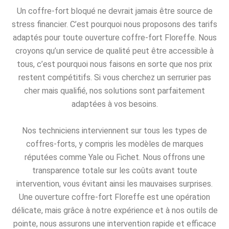
Un coffre-fort bloqué ne devrait jamais être source de
stress financier. C’est pourquoi nous proposons des tarifs
adaptés pour toute ouverture coffre-fort Floreffe. Nous
croyons qu’un service de qualité peut être accessible à
tous, c’est pourquoi nous faisons en sorte que nos prix
restent compétitifs. Si vous cherchez un serrurier pas
cher mais qualifié, nos solutions sont parfaitement
adaptées à vos besoins.
Nos techniciens interviennent sur tous les types de
coffres-forts, y compris les modèles de marques
réputées comme Yale ou Fichet. Nous offrons une
transparence totale sur les coûts avant toute
intervention, vous évitant ainsi les mauvaises surprises.
Une ouverture coffre-fort Floreffe est une opération
délicate, mais grâce à notre expérience et à nos outils de
pointe, nous assurons une intervention rapide et efficace