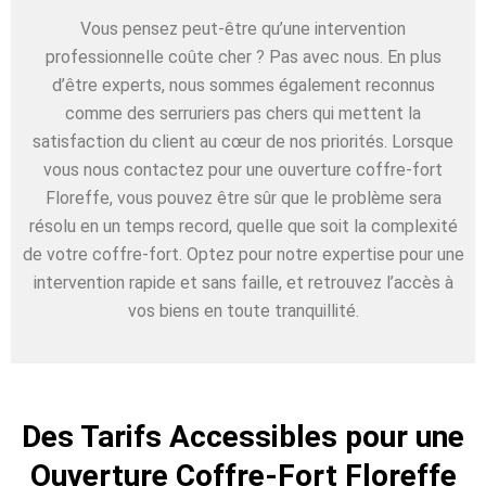
Vous pensez peut-être qu’une intervention
professionnelle coûte cher ? Pas avec nous. En plus
d’être experts, nous sommes également reconnus
comme des serruriers pas chers qui mettent la
satisfaction du client au cœur de nos priorités. Lorsque
vous nous contactez pour une ouverture coffre-fort
Floreffe, vous pouvez être sûr que le problème sera
résolu en un temps record, quelle que soit la complexité
de votre coffre-fort. Optez pour notre expertise pour une
intervention rapide et sans faille, et retrouvez l’accès à
vos biens en toute tranquillité.
Des Tarifs Accessibles pour une
Ouverture Coffre-Fort Floreffe