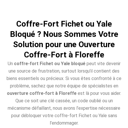
Coffre-Fort Fichet ou Yale
Bloqué ? Nous Sommes Votre
Solution pour une Ouverture
Coffre-Fort à Floreffe
Un
coffre-fort Fichet ou Yale bloqué
peut vite devenir
une source de frustration, surtout lorsqu’il contient des
biens essentiels ou précieux. Si vous êtes confronté à ce
problème, sachez que notre équipe de spécialistes en
ouverture coffre-fort à Floreffe
est là pour vous aider.
Que ce soit une clé cassée, un code oublié ou un
mécanisme défaillant, nous avons l’expertise nécessaire
pour débloquer votre coffre-fort Fichet ou Yale sans
l’endommager.