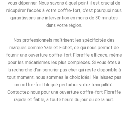
vous dépanner. Nous savons à quel point il est crucial de
récupérer l’accès à votre coffre-fort, c’est pourquoi nous
garantissons une intervention en moins de 30 minutes
dans votre région.
Nos professionnels maîtrisent les spécificités des
marques comme Yale et Fichet, ce qui nous permet de
fournir une ouverture coffre-fort Floreffe efficace, même
pour les mécanismes les plus complexes. Si vous êtes à
la recherche d’un serrurier pas cher qui reste disponible à
tout moment, nous sommes le choix idéal. Ne laissez pas
un coffre-fort bloqué perturber votre tranquillité.
Contactez-nous pour une ouverture coffre-fort Floreffe
rapide et fiable, à toute heure du jour ou de la nuit.