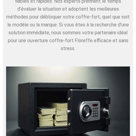
fiables et rapides. Nos experts prennent le temps
d’évaluer la situation et adoptent les meilleures
méthodes pour débloquer votre coffre-fort, quel que soit
le modèle ou la marque. Si vous êtes à la recherche d’une
solution immédiate, nous sommes votre partenaire idéal
pour une ouverture coffre-fort Floreffe efficace et sans
stress.