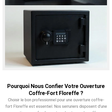
Pourquoi Nous Confier Votre Ouverture
Coffre-Fort Floreffe ?
Choisir le bon professionnel pour une ouverture coffre-
fort Floreffe est essentiel. Nos serruriers disposent d’une