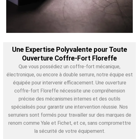
Une Expertise Polyvalente pour Toute
Ouverture Coffre-Fort Floreffe
Que vous possédiez un coffre-fort mécanique,
électronique, ou encore à double serrure, notre équipe est
équipée pour intervenir efficacement. Une ouverture
coffre-fort Floreffe nécessite une compréhension
précise des mécanismes internes et des outils
spécialisés pour garantir une intervention réussie. Nos
serruriers sont formés pour travailler sur des marques de
renom comme Yale et Fichet, et ce, sans compromettre
la sécurité de votre équipement.