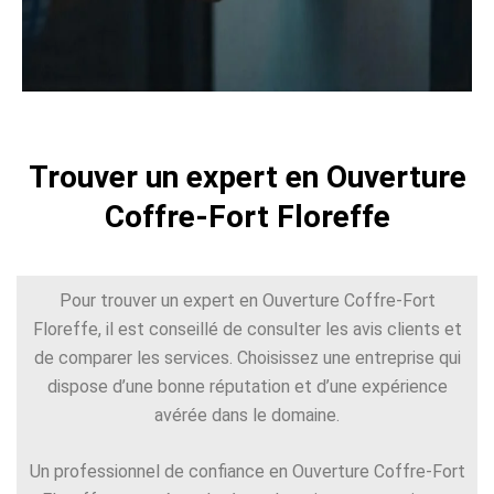
Trouver un expert en Ouverture
Coffre-Fort Floreffe
Pour trouver un expert en Ouverture Coffre-Fort
Floreffe, il est conseillé de consulter les avis clients et
de comparer les services. Choisissez une entreprise qui
dispose d’une bonne réputation et d’une expérience
avérée dans le domaine.
Un professionnel de confiance en Ouverture Coffre-Fort