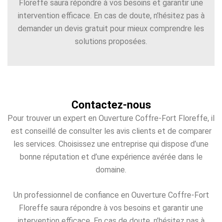
Floreffe saura répondre à vos besoins et garantir une
intervention efficace. En cas de doute, n’hésitez pas à
demander un devis gratuit pour mieux comprendre les
solutions proposées.
Contactez-nous
Pour trouver un expert en Ouverture Coffre-Fort Floreffe, il
est conseillé de consulter les avis clients et de comparer
les services. Choisissez une entreprise qui dispose d’une
bonne réputation et d’une expérience avérée dans le
domaine.
Un professionnel de confiance en Ouverture Coffre-Fort
Floreffe saura répondre à vos besoins et garantir une
intervention efficace. En cas de doute, n’hésitez pas à