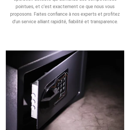
pointues, et c’est exactement ce que nous vous
proposons. Faites confiance à nos experts et profitez
d’un service alliant rapidité, fiabilité et transparence.