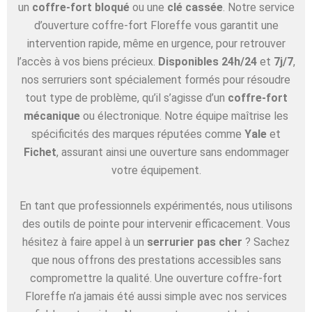
un
coffre-fort bloqué
ou une
clé cassée
. Notre service
d’ouverture coffre-fort Floreffe vous garantit une
intervention rapide, même en urgence, pour retrouver
l’accès à vos biens précieux.
Disponibles 24h/24
et
7j/7
,
nos serruriers sont spécialement formés pour résoudre
tout type de problème, qu’il s’agisse d’un
coffre-fort
mécanique
ou électronique. Notre équipe maîtrise les
spécificités des marques réputées comme
Yale
et
Fichet
, assurant ainsi une ouverture sans endommager
votre équipement.
En tant que professionnels expérimentés, nous utilisons
des outils de pointe pour intervenir efficacement. Vous
hésitez à faire appel à un
serrurier pas cher
? Sachez
que nous offrons des prestations accessibles sans
compromettre la qualité. Une ouverture coffre-fort
Floreffe n’a jamais été aussi simple avec nos services