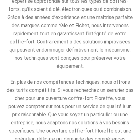
expertise approfondie sur tous les types de coffres-
forts, qu’ils soient à clé, électroniques ou à combinaison.
Grâce à des années d’expérience et une maîtrise parfaite
des marques comme Yale et Fichet, nous intervenons
rapidement tout en garantissant l’intégrité de votre
coffre-fort. Contrairement à des solutions improvisées
qui peuvent endommager définitivement le mécanisme,
nos techniques sont conçues pour préserver votre
équipement.
En plus de nos compétences techniques, nous offrons
des tarifs compétitifs. Si vous recherchez un serrurier pas
cher pour une ouverture coffre-fort Floreffe, vous
pouvez compter sur nous pour un service de qualité à un
prix raisonnable. Que vous soyez un particulier ou une
entreprise, nous adaptons nos solutions à vos besoins
spécifiques. Une ouverture coffre-fort Floreffe est une
opération délicate qui demande des compétences