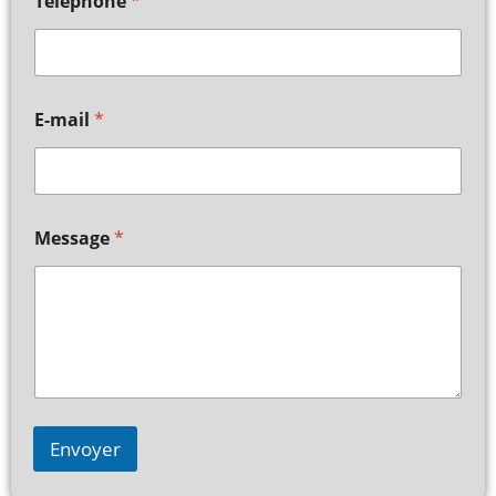
Telephone
*
E-mail
*
Message
*
Envoyer