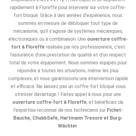
rapidement à Floreffe pour intervenir sur votre coffre-
fort bloqué. Grâce à des années d’expérience, nous
sommes en mesure de débloquer tout type de
mécanisme, qu’il s’agisse de systèmes mécaniques,
électroniques ou à combinaison. Une
ouverture coffre-
fort à Floreffe
réalisée par nos professionnels, c’est
l’assurance d’une prestation de qualité et d’un respect
total de votre équipement. Nous sommes équipés pour
répondre à toutes les situations, même les plus
complexes, et nous garantissons une intervention rapide
et efficace. Ne laissez pas un coffre-fort bloqué vous
stresser davantage ! Faites appel à nous pour une
ouverture coffre-fort à Floreffe
, et bénéficiez de
l’expertise reconnue de nos techniciens sur
Fichet-
Bauche, ChubbSafe, Hartmann Tresore et Burg-
Wächter
.