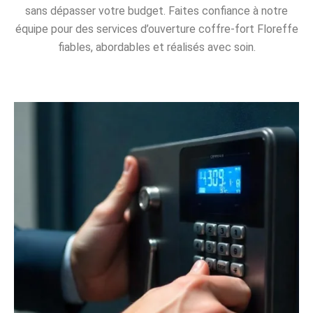
sans dépasser votre budget. Faites confiance à notre
équipe pour des services d’ouverture coffre-fort Floreffe
fiables, abordables et réalisés avec soin.