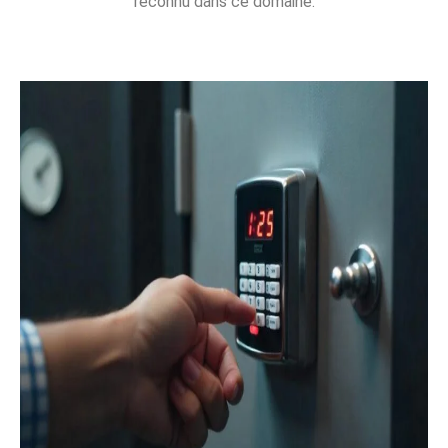
reconnu dans ce domaine.