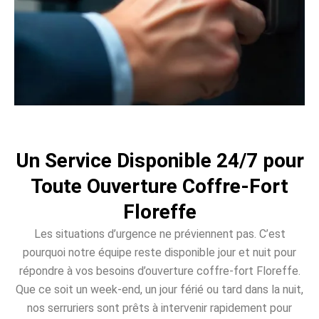
Un Service Disponible 24/7 pour
Toute Ouverture Coffre-Fort
Floreffe
Les situations d’urgence ne préviennent pas. C’est
pourquoi notre équipe reste disponible jour et nuit pour
répondre à vos besoins d’ouverture coffre-fort Floreffe.
Que ce soit un week-end, un jour férié ou tard dans la nuit,
nos serruriers sont prêts à intervenir rapidement pour