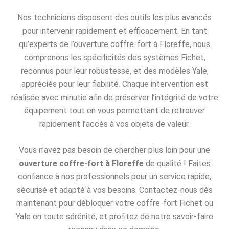
Nos techniciens disposent des outils les plus avancés
pour intervenir rapidement et efficacement. En tant
qu’experts de l’ouverture coffre-fort à Floreffe, nous
comprenons les spécificités des systèmes Fichet,
reconnus pour leur robustesse, et des modèles Yale,
appréciés pour leur fiabilité. Chaque intervention est
réalisée avec minutie afin de préserver l’intégrité de votre
équipement tout en vous permettant de retrouver
rapidement l’accès à vos objets de valeur.
Vous n’avez pas besoin de chercher plus loin pour une
ouverture coffre-fort à Floreffe
de qualité ! Faites
confiance à nos professionnels pour un service rapide,
sécurisé et adapté à vos besoins. Contactez-nous dès
maintenant pour débloquer votre coffre-fort Fichet ou
Yale en toute sérénité, et profitez de notre savoir-faire