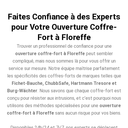
Faites Confiance à des Experts
pour Votre Ouverture Coffre-
Fort à Floreffe
Trouver un professionnel de confiance pour une
ouverture coffre-fort à Floreffe
peut sembler
compliqué, mais nous sommes là pour vous offrir un
service sur mesure. Notre équipe maîtrise parfaitement
les spécificités des coffres-forts de marques telles que
Fichet-Bauche, ChubbSafe, Hartmann Tresore et
Burg-Wächter
. Nous savons que chaque coffre-fort est
conçu pour résister aux intrusions, et c’est pourquoi nous
utilisons des méthodes spécialisées pour une
ouverture
coffre-fort à Floreffe
sans aucun risque pour vos biens.
Disponibles 24h/24 et 7j/7, nos experts se déplacent