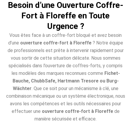
Besoin d’une Ouverture Coffre-
Fort à Floreffe en Toute
Urgence ?
Vous êtes face à un coffre-fort bloqué et avez besoin
d’une
ouverture coffre-fort à Floreffe
? Notre équipe
de professionnels est prête à intervenir rapidement pour
vous sortir de cette situation délicate. Nous sommes
spécialisés dans l’ouverture de coffres-forts, y compris
les modèles des marques reconnues comme
Fichet-
Bauche, ChubbSafe, Hartmann Tresore ou Burg-
Wächter
. Que ce soit pour un mécanisme à clé, une
combinaison mécanique ou un système électronique, nous
avons les compétences et les outils nécessaires pour
effectuer une
ouverture coffre-fort à Floreffe
de
manière sécurisée et efficace.