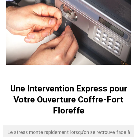
Une Intervention Express pour
Votre Ouverture Coffre-Fort
Floreffe
Le stress monte rapidement lorsqu’on se retrouve face à