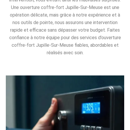
Une ouverture coffre-fort Jupille-Sur-Meuse est une
opération délicate, mais grâce à notre expérience et à
nos outils de pointe, nous assurons une intervention
rapide et efficace sans dépasser votre budget. Faites
confiance à notre équipe pour des services d’ouverture
coffre-fort Jupille-Sur-Meuse fiables, abordables et
réalisés avec soin.