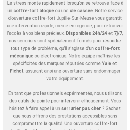
Le stress monte rapidement lorsqu’on se retrouve face à
un
coffre-fort bloqué
ou une
clé cassée
. Notre service
d’ouverture coffre-fort Jupille-Sur-Meuse vous garantit
une intervention rapide, même en urgence, pour retrouver
l’accès à vos biens précieux.
Disponibles 24h/24
et
7j/7
,
nos serruriers sont spécialement formés pour résoudre
tout type de problème, qu’il s’agisse d’un
coffre-fort
mécanique
ou électronique. Notre équipe maîtrise les
spécificités des marques réputées comme
Yale
et
Fichet
, assurant ainsi une ouverture sans endommager
votre équipement.
En tant que professionnels expérimentés, nous utilisons
des outils de pointe pour intervenir efficacement. Vous
hésitez à faire appel à un
serrurier pas cher
? Sachez
que nous offrons des prestations accessibles sans
compromettre la qualité. Une ouverture coffre-fort