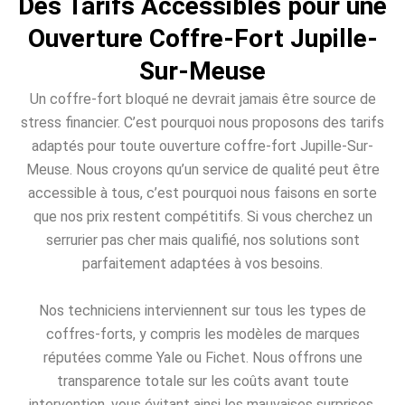
Des Tarifs Accessibles pour une
Ouverture Coffre-Fort Jupille-
Sur-Meuse
Un coffre-fort bloqué ne devrait jamais être source de
stress financier. C’est pourquoi nous proposons des tarifs
adaptés pour toute ouverture coffre-fort Jupille-Sur-
Meuse. Nous croyons qu’un service de qualité peut être
accessible à tous, c’est pourquoi nous faisons en sorte
que nos prix restent compétitifs. Si vous cherchez un
serrurier pas cher mais qualifié, nos solutions sont
parfaitement adaptées à vos besoins.
Nos techniciens interviennent sur tous les types de
coffres-forts, y compris les modèles de marques
réputées comme Yale ou Fichet. Nous offrons une
transparence totale sur les coûts avant toute
intervention, vous évitant ainsi les mauvaises surprises.