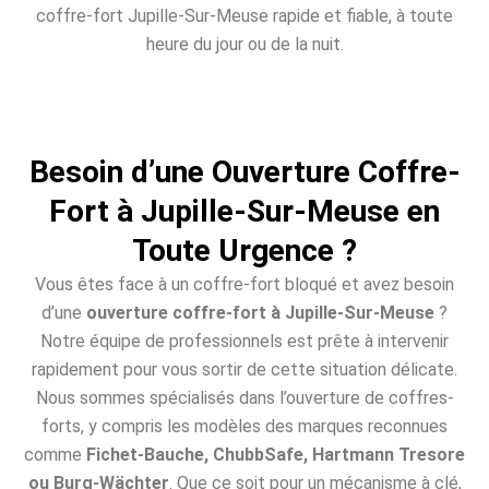
coffre-fort Jupille-Sur-Meuse rapide et fiable, à toute
heure du jour ou de la nuit.
Besoin d’une Ouverture Coffre-
Fort à Jupille-Sur-Meuse en
Toute Urgence ?
Vous êtes face à un coffre-fort bloqué et avez besoin
d’une
ouverture coffre-fort à Jupille-Sur-Meuse
?
Notre équipe de professionnels est prête à intervenir
rapidement pour vous sortir de cette situation délicate.
Nous sommes spécialisés dans l’ouverture de coffres-
forts, y compris les modèles des marques reconnues
comme
Fichet-Bauche, ChubbSafe, Hartmann Tresore
ou Burg-Wächter
. Que ce soit pour un mécanisme à clé,