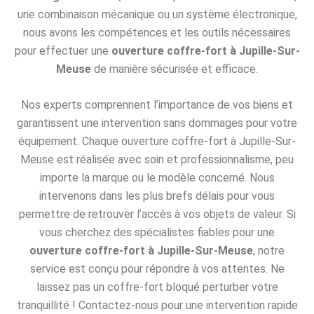
une combinaison mécanique ou un système électronique,
nous avons les compétences et les outils nécessaires
pour effectuer une
ouverture coffre-fort à Jupille-Sur-
Meuse
de manière sécurisée et efficace.
Nos experts comprennent l’importance de vos biens et
garantissent une intervention sans dommages pour votre
équipement. Chaque ouverture coffre-fort à Jupille-Sur-
Meuse est réalisée avec soin et professionnalisme, peu
importe la marque ou le modèle concerné. Nous
intervenons dans les plus brefs délais pour vous
permettre de retrouver l’accès à vos objets de valeur. Si
vous cherchez des spécialistes fiables pour une
ouverture coffre-fort à Jupille-Sur-Meuse
, notre
service est conçu pour répondre à vos attentes. Ne
laissez pas un coffre-fort bloqué perturber votre
tranquillité ! Contactez-nous pour une intervention rapide