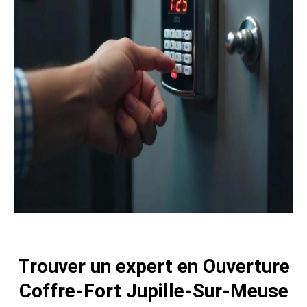
Trouver un expert en Ouverture
Coffre-Fort Jupille-Sur-Meuse