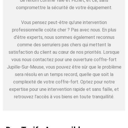
de renom comme Yale et Fichet, et ce, sans
compromettre la sécurité de votre équipement.
Vous pensez peut-être qu’une intervention
professionnelle coûte cher ? Pas avec nous. En plus
d’être experts, nous sommes également reconnus
comme des serruriers pas chers qui mettent la
satisfaction du client au cœur de nos priorités. Lorsque
vous nous contactez pour une ouverture coffre-fort
Jupille-Sur-Meuse, vous pouvez être sûr que le problème
sera résolu en un temps record, quelle que soit la
complexité de votre coffre-fort. Optez pour notre
expertise pour une intervention rapide et sans faille, et
retrouvez l’accès à vos biens en toute tranquillité.