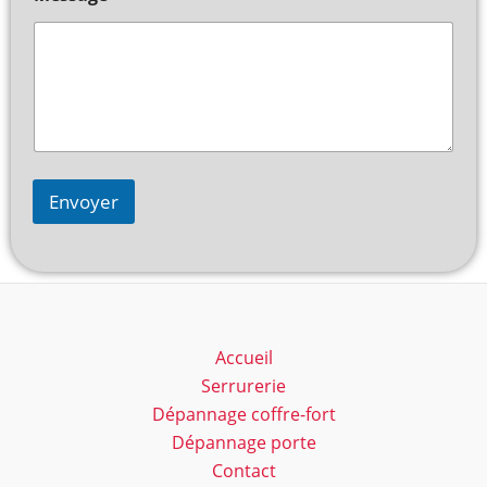
Envoyer
Accueil
Serrurerie
Dépannage coffre-fort
Dépannage porte
Contact