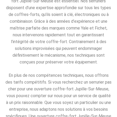
fort Jupille-Sur-Meuse est essentiel. Nos serruriers
disposent d’une expertise approfondie sur tous les types
de coffres-forts, qu’ils soient à clé, électroniques ou à
combinaison. Grâce à des années d’expérience et une
maîtrise parfaite des marques comme Yale et Fichet,
nous intervenons rapidement tout en garantissant
l’intégrité de votre coffre-fort. Contrairement à des
solutions improvisées qui peuvent endommager
définitivement le mécanisme, nos techniques sont
conçues pour préserver votre équipement.
En plus de nos compétences techniques, nous offrons
des tarifs compétitifs. Si vous recherchez un serrurier pas
cher pour une ouverture coffre-fort Jupille-Sur-Meuse,
vous pouvez compter sur nous pour un service de qualité
à un prix raisonnable. Que vous soyez un particulier ou une
entreprise, nous adaptons nos solutions à vos besoins
spécifiques. Une ouverture coffre-fort Jupille-Sur-Meuse