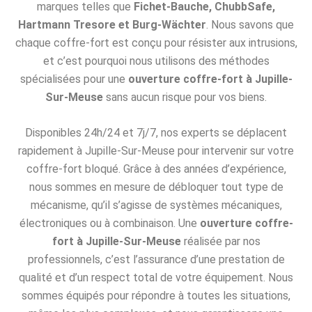
marques telles que
Fichet-Bauche, ChubbSafe,
Hartmann Tresore et Burg-Wächter
. Nous savons que
chaque coffre-fort est conçu pour résister aux intrusions,
et c’est pourquoi nous utilisons des méthodes
spécialisées pour une
ouverture coffre-fort à Jupille-
Sur-Meuse
sans aucun risque pour vos biens.
Disponibles 24h/24 et 7j/7, nos experts se déplacent
rapidement à Jupille-Sur-Meuse pour intervenir sur votre
coffre-fort bloqué. Grâce à des années d’expérience,
nous sommes en mesure de débloquer tout type de
mécanisme, qu’il s’agisse de systèmes mécaniques,
électroniques ou à combinaison. Une
ouverture coffre-
fort à Jupille-Sur-Meuse
réalisée par nos
professionnels, c’est l’assurance d’une prestation de
qualité et d’un respect total de votre équipement. Nous
sommes équipés pour répondre à toutes les situations,