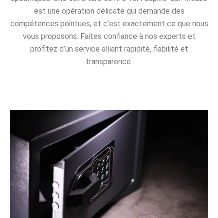
est une opération délicate qui demande des
compétences pointues, et c’est exactement ce que nous
vous proposons. Faites confiance à nos experts et
profitez d’un service alliant rapidité, fiabilité et
transparence.