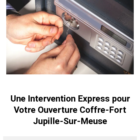
Une Intervention Express pour
Votre Ouverture Coffre-Fort
Jupille-Sur-Meuse