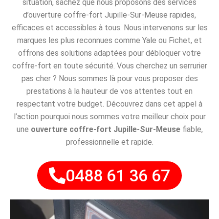
situation, sachez que nous proposons des services
d’ouverture coffre-fort Jupille-Sur-Meuse rapides,
efficaces et accessibles à tous. Nous intervenons sur les
marques les plus reconnues comme Yale ou Fichet, et
offrons des solutions adaptées pour débloquer votre
coffre-fort en toute sécurité. Vous cherchez un serrurier
pas cher ? Nous sommes là pour vous proposer des
prestations à la hauteur de vos attentes tout en
respectant votre budget. Découvrez dans cet appel à
l’action pourquoi nous sommes votre meilleur choix pour
une
ouverture coffre-fort Jupille-Sur-Meuse
fiable,
professionnelle et rapide.
0488 61 36 67