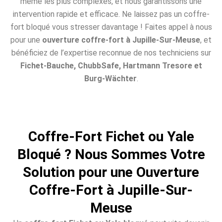
même les plus complexes, et nous garantissons une
intervention rapide et efficace. Ne laissez pas un coffre-
fort bloqué vous stresser davantage ! Faites appel à nous
pour une
ouverture coffre-fort à Jupille-Sur-Meuse
, et
bénéficiez de l’expertise reconnue de nos techniciens sur
Fichet-Bauche, ChubbSafe, Hartmann Tresore et
Burg-Wächter
.
Coffre-Fort Fichet ou Yale
Bloqué ? Nous Sommes Votre
Solution pour une Ouverture
Coffre-Fort à Jupille-Sur-
Meuse