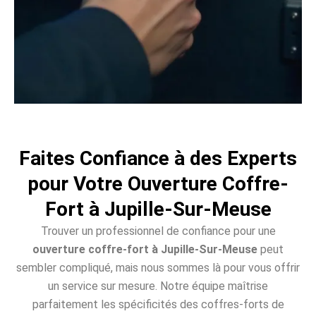
Faites Confiance à des Experts
pour Votre Ouverture Coffre-
Fort à Jupille-Sur-Meuse
Trouver un professionnel de confiance pour une
ouverture coffre-fort à Jupille-Sur-Meuse
peut
sembler compliqué, mais nous sommes là pour vous offrir
un service sur mesure. Notre équipe maîtrise
parfaitement les spécificités des coffres-forts de