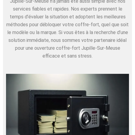
Jupille-Sur-Meuse n’a jamais été aussi simple avec nos
services fiables et rapides. Nos experts prennent le
temps d’évaluer la situation et adoptent les meilleures
méthodes pour débloquer votre coffre-fort, quel que soit
le modèle ou la marque. Si vous êtes à la recherche d’une
solution immédiate, nous sommes votre partenaire idéal
pour une ouverture coffre-fort Jupille-Sur-Meuse
efficace et sans stress.