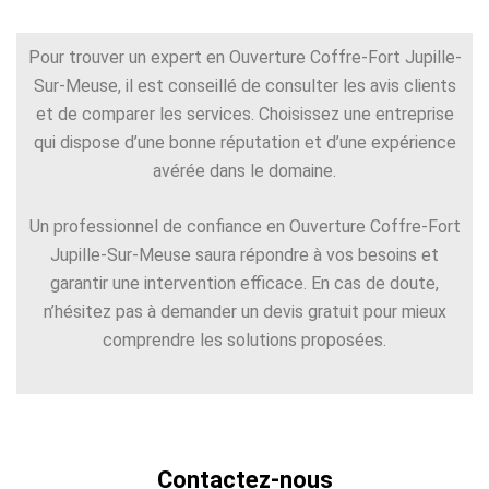
Pour trouver un expert en Ouverture Coffre-Fort Jupille-
Sur-Meuse, il est conseillé de consulter les avis clients
et de comparer les services. Choisissez une entreprise
qui dispose d’une bonne réputation et d’une expérience
avérée dans le domaine.
Un professionnel de confiance en Ouverture Coffre-Fort
Jupille-Sur-Meuse saura répondre à vos besoins et
garantir une intervention efficace. En cas de doute,
n’hésitez pas à demander un devis gratuit pour mieux
comprendre les solutions proposées.
Contactez-nous