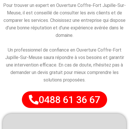
Pour trouver un expert en Ouverture Coffre-Fort Jupille-Sur-
Meuse, il est conseillé de consulter les avis clients et de
comparer les services. Choisissez une entreprise qui dispose
d’une bonne réputation et d’une expérience avérée dans le
domaine.
Un professionnel de confiance en Ouverture Coffre-Fort
Jupille-Sur-Meuse saura répondre à vos besoins et garantir
une intervention efficace. En cas de doute, n’hésitez pas à
demander un devis gratuit pour mieux comprendre les
solutions proposées.
0488 61 36 67