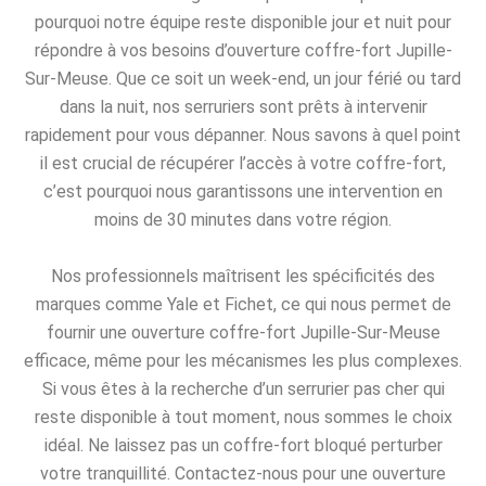
pourquoi notre équipe reste disponible jour et nuit pour
répondre à vos besoins d’ouverture coffre-fort Jupille-
Sur-Meuse. Que ce soit un week-end, un jour férié ou tard
dans la nuit, nos serruriers sont prêts à intervenir
rapidement pour vous dépanner. Nous savons à quel point
il est crucial de récupérer l’accès à votre coffre-fort,
c’est pourquoi nous garantissons une intervention en
moins de 30 minutes dans votre région.
Nos professionnels maîtrisent les spécificités des
marques comme Yale et Fichet, ce qui nous permet de
fournir une ouverture coffre-fort Jupille-Sur-Meuse
efficace, même pour les mécanismes les plus complexes.
Si vous êtes à la recherche d’un serrurier pas cher qui
reste disponible à tout moment, nous sommes le choix
idéal. Ne laissez pas un coffre-fort bloqué perturber
votre tranquillité. Contactez-nous pour une ouverture