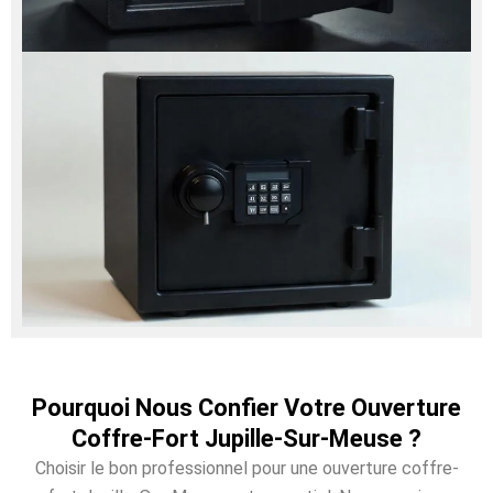
Pourquoi Nous Confier Votre Ouverture
Coffre-Fort Jupille-Sur-Meuse ?
Choisir le bon professionnel pour une ouverture coffre-