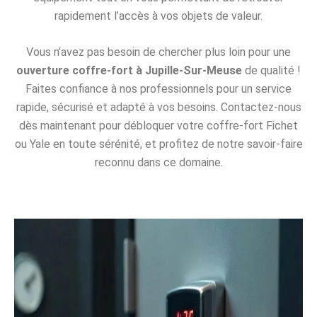
rapidement l’accès à vos objets de valeur.
Vous n’avez pas besoin de chercher plus loin pour une
ouverture coffre-fort à Jupille-Sur-Meuse
de qualité !
Faites confiance à nos professionnels pour un service
rapide, sécurisé et adapté à vos besoins. Contactez-nous
dès maintenant pour débloquer votre coffre-fort Fichet
ou Yale en toute sérénité, et profitez de notre savoir-faire
reconnu dans ce domaine.