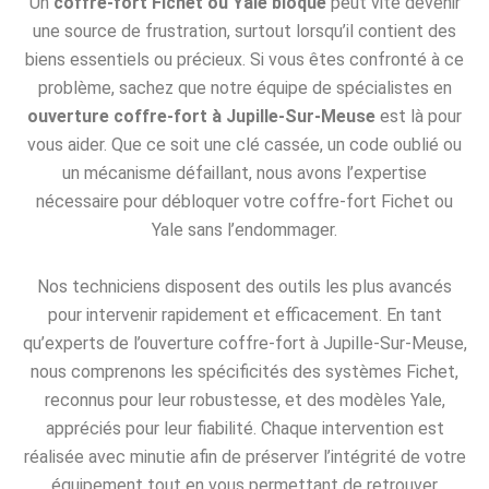
Un
coffre-fort Fichet ou Yale bloqué
peut vite devenir
une source de frustration, surtout lorsqu’il contient des
biens essentiels ou précieux. Si vous êtes confronté à ce
problème, sachez que notre équipe de spécialistes en
ouverture coffre-fort à Jupille-Sur-Meuse
est là pour
vous aider. Que ce soit une clé cassée, un code oublié ou
un mécanisme défaillant, nous avons l’expertise
nécessaire pour débloquer votre coffre-fort Fichet ou
Yale sans l’endommager.
Nos techniciens disposent des outils les plus avancés
pour intervenir rapidement et efficacement. En tant
qu’experts de l’ouverture coffre-fort à Jupille-Sur-Meuse,
nous comprenons les spécificités des systèmes Fichet,
reconnus pour leur robustesse, et des modèles Yale,
appréciés pour leur fiabilité. Chaque intervention est
réalisée avec minutie afin de préserver l’intégrité de votre
équipement tout en vous permettant de retrouver