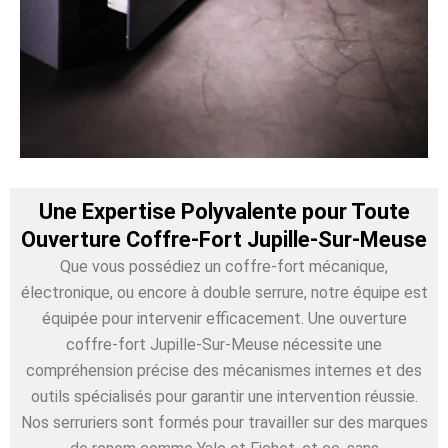
Une Expertise Polyvalente pour Toute
Ouverture Coffre-Fort Jupille-Sur-Meuse
Que vous possédiez un coffre-fort mécanique,
électronique, ou encore à double serrure, notre équipe est
équipée pour intervenir efficacement. Une ouverture
coffre-fort Jupille-Sur-Meuse nécessite une
compréhension précise des mécanismes internes et des
outils spécialisés pour garantir une intervention réussie.
Nos serruriers sont formés pour travailler sur des marques