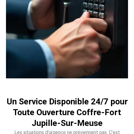
Un Service Disponible 24/7 pour
Toute Ouverture Coffre-Fort
Jupille-Sur-Meuse
Les situations d’urgence ne préviennent pas. C’est