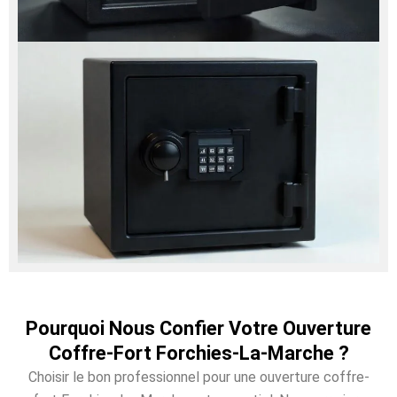
Pourquoi Nous Confier Votre Ouverture
Coffre-Fort Forchies-La-Marche ?
Choisir le bon professionnel pour une ouverture coffre-