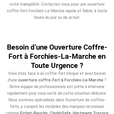
votre tranquillité. Contactez-nous pour une ouverture
coffre-fort Forchies-La-Marche rapide et fiable, à toute
heure du jour ou de la nuit.
Besoin d’une Ouverture Coffre-
Fort à Forchies-La-Marche en
Toute Urgence ?
Vous êtes face à un coffre-fort bloqué et avez besoin
d’une
ouverture coffre-fort à Forchies-La-Marche
?
Notre équipe de professionnels est prête à intervenir
rapidement pour vous sortir de cette situation délicate.
Nous sommes spécialisés dans l’ouverture de coffres-
forts, y compris les modèles des marques reconnues
comme
Fichet-Bauche, ChubbSafe, Hartmann Tresore