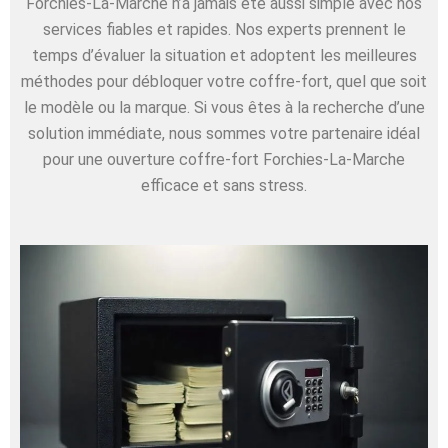
Forchies-La-Marche n’a jamais été aussi simple avec nos
services fiables et rapides. Nos experts prennent le
temps d’évaluer la situation et adoptent les meilleures
méthodes pour débloquer votre coffre-fort, quel que soit
le modèle ou la marque. Si vous êtes à la recherche d’une
solution immédiate, nous sommes votre partenaire idéal
pour une ouverture coffre-fort Forchies-La-Marche
efficace et sans stress.