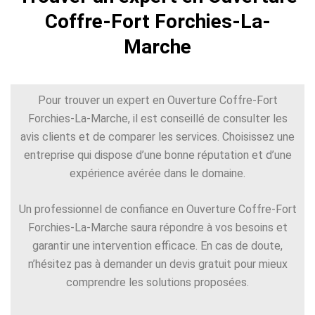
Coffre-Fort Forchies-La-
Marche
Pour trouver un expert en Ouverture Coffre-Fort
Forchies-La-Marche, il est conseillé de consulter les
avis clients et de comparer les services. Choisissez une
entreprise qui dispose d’une bonne réputation et d’une
expérience avérée dans le domaine.
Un professionnel de confiance en Ouverture Coffre-Fort
Forchies-La-Marche saura répondre à vos besoins et
garantir une intervention efficace. En cas de doute,
n’hésitez pas à demander un devis gratuit pour mieux
comprendre les solutions proposées.