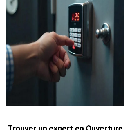
Trouver un expert en Ouverture