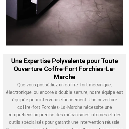
Une Expertise Polyvalente pour Toute
Ouverture Coffre-Fort Forchies-La-
Marche
Que vous possédiez un coffre-fort mécanique,
électronique, ou encore à double serrure, notre équipe est
équipée pour intervenir efficacement. Une ouverture
coffre-fort Forchies-La-Marche nécessite une
compréhension précise des mécanismes internes et des
outils spécialisés pour garantir une intervention réussie.