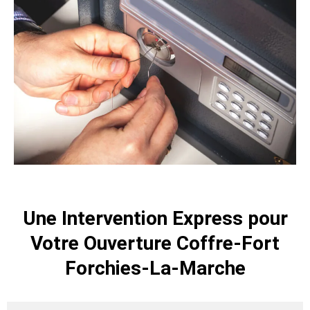
Une Intervention Express pour
Votre Ouverture Coffre-Fort
Forchies-La-Marche