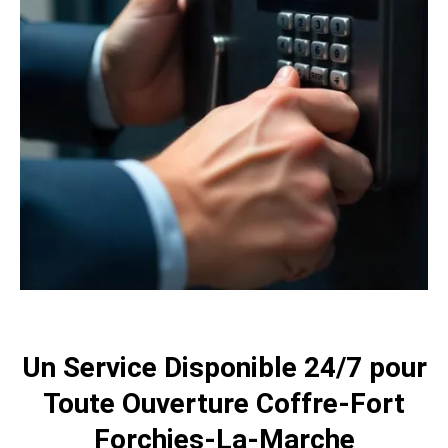
Un Service Disponible 24/7 pour
Toute Ouverture Coffre-Fort
Forchies-La-Marche