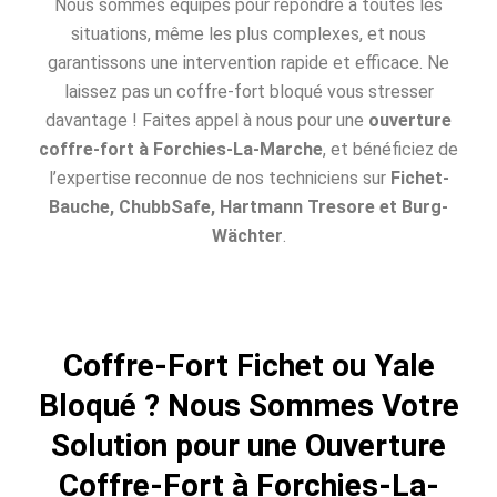
Nous sommes équipés pour répondre à toutes les
situations, même les plus complexes, et nous
garantissons une intervention rapide et efficace. Ne
laissez pas un coffre-fort bloqué vous stresser
davantage ! Faites appel à nous pour une
ouverture
coffre-fort à Forchies-La-Marche
, et bénéficiez de
l’expertise reconnue de nos techniciens sur
Fichet-
Bauche, ChubbSafe, Hartmann Tresore et Burg-
Wächter
.
Coffre-Fort Fichet ou Yale
Bloqué ? Nous Sommes Votre
Solution pour une Ouverture
Coffre-Fort à Forchies-La-