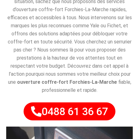
situation, sachez que nous proposons des services
d’ouverture coffre-fort Forchies-La-Marche rapides,
efficaces et accessibles à tous. Nous intervenons sur les
marques les plus reconnues comme Yale ou Fichet, et
offrons des solutions adaptées pour débloquer votre
coffre-fort en toute sécurité. Vous cherchez un serrurier
pas cher ? Nous sommes là pour vous proposer des
prestations à la hauteur de vos attentes tout en
respectant votre budget. Découvrez dans cet appel à
l’action pourquoi nous sommes votre meilleur choix pour
une
ouverture coffre-fort Forchies-La-Marche
fiable,
professionnelle et rapide.
0488 61 36 67