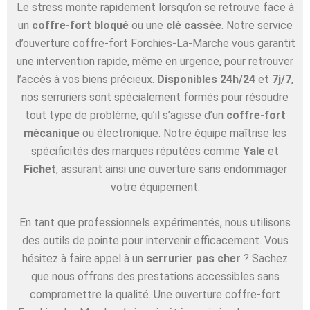
Le stress monte rapidement lorsqu’on se retrouve face à
un
coffre-fort bloqué
ou une
clé cassée
. Notre service
d’ouverture coffre-fort Forchies-La-Marche vous garantit
une intervention rapide, même en urgence, pour retrouver
l’accès à vos biens précieux.
Disponibles 24h/24
et
7j/7
,
nos serruriers sont spécialement formés pour résoudre
tout type de problème, qu’il s’agisse d’un
coffre-fort
mécanique
ou électronique. Notre équipe maîtrise les
spécificités des marques réputées comme
Yale
et
Fichet
, assurant ainsi une ouverture sans endommager
votre équipement.
En tant que professionnels expérimentés, nous utilisons
des outils de pointe pour intervenir efficacement. Vous
hésitez à faire appel à un
serrurier pas cher
? Sachez
que nous offrons des prestations accessibles sans
compromettre la qualité. Une ouverture coffre-fort