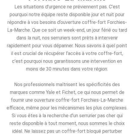
Les situations d’urgence ne préviennent pas. C’est
pourquoi notre équipe reste disponible jour et nuit pour
répondre à vos besoins d’ouverture coffre-fort Forchies-
La-Marche. Que ce soit un week-end, un jour férié ou tard
dans la nuit, nos serruriers sont prêts à intervenir
rapidement pour vous dépanner. Nous savons à quel point
il est crucial de récupérer l’accès à votre coffre-fort,
c’est pourquoi nous garantissons une intervention en
moins de 30 minutes dans votre région.
Nos professionnels maîtrisent les spécificités des
marques comme Yale et Fichet, ce qui nous permet de
fournir une ouverture coffre-fort Forchies-La-Marche
efficace, même pour les mécanismes les plus complexes.
Si vous êtes à la recherche d’un serrurier pas cher qui
reste disponible à tout moment, nous sommes le choix
idéal. Ne laissez pas un coffre-fort bloqué perturber