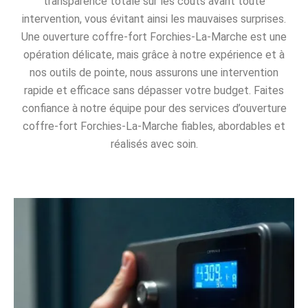
transparence totale sur les coûts avant toute
intervention, vous évitant ainsi les mauvaises surprises.
Une ouverture coffre-fort Forchies-La-Marche est une
opération délicate, mais grâce à notre expérience et à
nos outils de pointe, nous assurons une intervention
rapide et efficace sans dépasser votre budget. Faites
confiance à notre équipe pour des services d’ouverture
coffre-fort Forchies-La-Marche fiables, abordables et
réalisés avec soin.