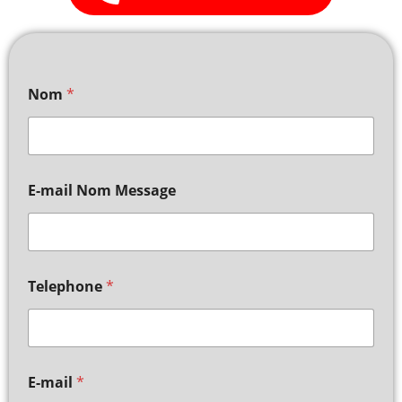
Nom
*
E-mail Nom Message
Telephone
*
E-mail
*