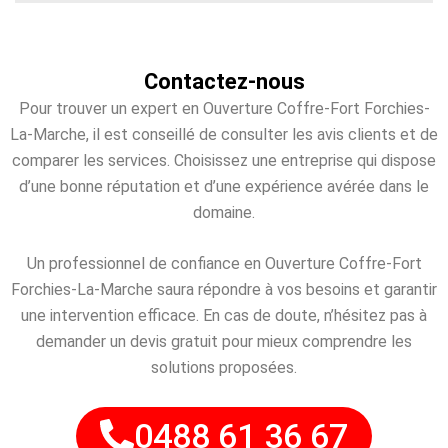
Contactez-nous
Pour trouver un expert en Ouverture Coffre-Fort Forchies-
La-Marche, il est conseillé de consulter les avis clients et de
comparer les services. Choisissez une entreprise qui dispose
d’une bonne réputation et d’une expérience avérée dans le
domaine.
Un professionnel de confiance en Ouverture Coffre-Fort
Forchies-La-Marche saura répondre à vos besoins et garantir
une intervention efficace. En cas de doute, n’hésitez pas à
demander un devis gratuit pour mieux comprendre les
solutions proposées.
0488 61 36 67