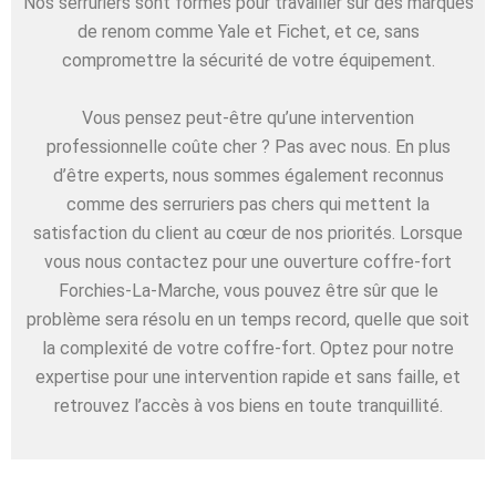
Nos serruriers sont formés pour travailler sur des marques
de renom comme Yale et Fichet, et ce, sans
compromettre la sécurité de votre équipement.
Vous pensez peut-être qu’une intervention
professionnelle coûte cher ? Pas avec nous. En plus
d’être experts, nous sommes également reconnus
comme des serruriers pas chers qui mettent la
satisfaction du client au cœur de nos priorités. Lorsque
vous nous contactez pour une ouverture coffre-fort
Forchies-La-Marche, vous pouvez être sûr que le
problème sera résolu en un temps record, quelle que soit
la complexité de votre coffre-fort. Optez pour notre
expertise pour une intervention rapide et sans faille, et
retrouvez l’accès à vos biens en toute tranquillité.