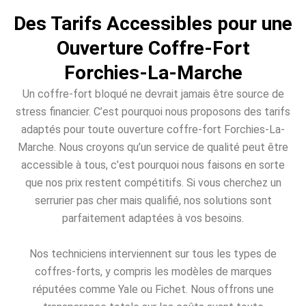
Des Tarifs Accessibles pour une
Ouverture Coffre-Fort
Forchies-La-Marche
Un coffre-fort bloqué ne devrait jamais être source de
stress financier. C’est pourquoi nous proposons des tarifs
adaptés pour toute ouverture coffre-fort Forchies-La-
Marche. Nous croyons qu’un service de qualité peut être
accessible à tous, c’est pourquoi nous faisons en sorte
que nos prix restent compétitifs. Si vous cherchez un
serrurier pas cher mais qualifié, nos solutions sont
parfaitement adaptées à vos besoins.
Nos techniciens interviennent sur tous les types de
coffres-forts, y compris les modèles de marques
réputées comme Yale ou Fichet. Nous offrons une