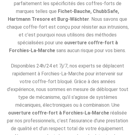
parfaitement les spécificités des coffres-forts de
marques telles que
Fichet-Bauche, ChubbSafe,
Hartmann Tresore et Burg-Wächter
. Nous savons que
chaque coffre-fort est conçu pour résister aux intrusions,
et c’est pourquoi nous utilisons des méthodes
spécialisées pour une
ouverture coffre-fort à
Forchies-La-Marche
sans aucun risque pour vos biens.
Disponibles 24h/24 et 7j/7, nos experts se déplacent
rapidement à Forchies-La-Marche pour intervenir sur
votre coffre-fort bloqué. Grâce à des années
d’expérience, nous sommes en mesure de débloquer tout
type de mécanisme, qu’il s’agisse de systèmes
mécaniques, électroniques ou à combinaison. Une
ouverture coffre-fort à Forchies-La-Marche
réalisée
par nos professionnels, c’est l’assurance d’une prestation
de qualité et d’un respect total de votre équipement.