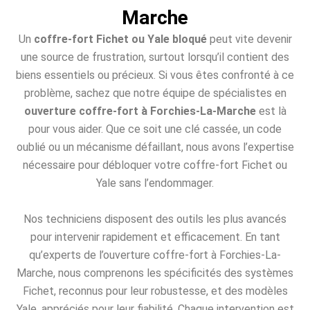
Marche
Un
coffre-fort Fichet ou Yale bloqué
peut vite devenir
une source de frustration, surtout lorsqu’il contient des
biens essentiels ou précieux. Si vous êtes confronté à ce
problème, sachez que notre équipe de spécialistes en
ouverture coffre-fort à Forchies-La-Marche
est là
pour vous aider. Que ce soit une clé cassée, un code
oublié ou un mécanisme défaillant, nous avons l’expertise
nécessaire pour débloquer votre coffre-fort Fichet ou
Yale sans l’endommager.
Nos techniciens disposent des outils les plus avancés
pour intervenir rapidement et efficacement. En tant
qu’experts de l’ouverture coffre-fort à Forchies-La-
Marche, nous comprenons les spécificités des systèmes
Fichet, reconnus pour leur robustesse, et des modèles
Yale, appréciés pour leur fiabilité. Chaque intervention est