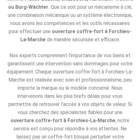
ou Burg-Wächter
. Que ce soit pour un mécanisme à clé,
une combinaison mécanique ou un système électronique,
nous avons les compétences et les outils nécessaires
pour effectuer une
ouverture coffre-fort à Forchies-
La-Marche
de manière sécurisée et efficace.
Nos experts comprennent l’importance de vos biens et
garantissent une intervention sans dommages pour votre
équipement. Chaque ouverture coffre-fort à Forchies-La-
Marche est réalisée avec soin et professionnalisme, peu
importe la marque ou le modèle concerné. Nous
intervenons dans les plus brefs délais pour vous
permettre de retrouver l’accès à vos objets de valeur. Si
vous cherchez des spécialistes fiables pour une
ouverture coffre-fort à Forchies-La-Marche
, notre
service est conçu pour répondre à vos attentes. Ne
laissez pas un coffre-fort bloqué perturber votre