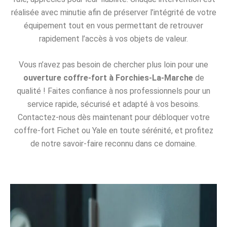
réalisée avec minutie afin de préserver l’intégrité de votre
équipement tout en vous permettant de retrouver
rapidement l’accès à vos objets de valeur.
Vous n’avez pas besoin de chercher plus loin pour une
ouverture coffre-fort à Forchies-La-Marche
de
qualité ! Faites confiance à nos professionnels pour un
service rapide, sécurisé et adapté à vos besoins.
Contactez-nous dès maintenant pour débloquer votre
coffre-fort Fichet ou Yale en toute sérénité, et profitez
de notre savoir-faire reconnu dans ce domaine.