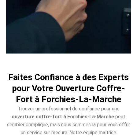
Faites Confiance à des Experts
pour Votre Ouverture Coffre-
Fort à Forchies-La-Marche
Trouver un professionnel de confiance pour une
ouverture coffre-fort à Forchies-La-Marche
peut
sembler compliqué, mais nous sommes là pour vous offrir
un service sur mesure. Notre équipe maîtrise