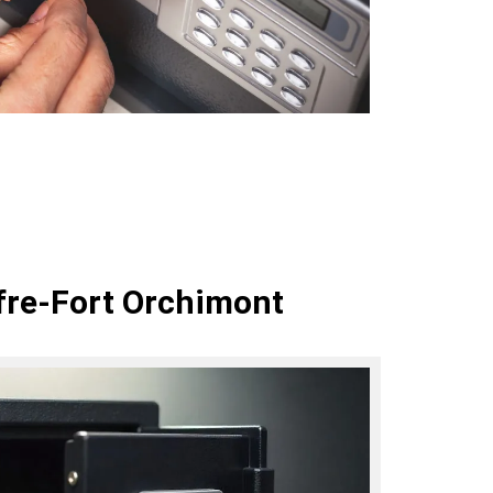
fre-Fort Orchimont