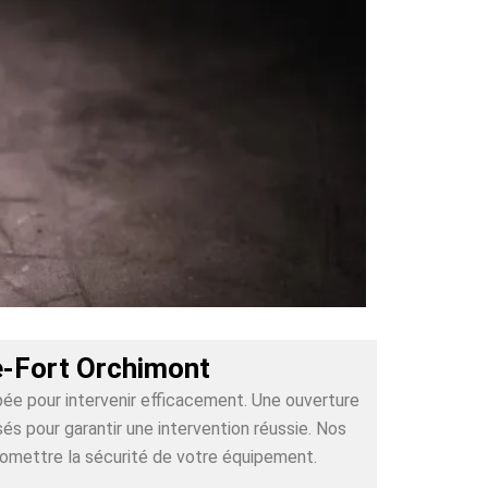
e-Fort Orchimont
pée pour intervenir efficacement. Une ouverture
s pour garantir une intervention réussie. Nos
romettre la sécurité de votre équipement.