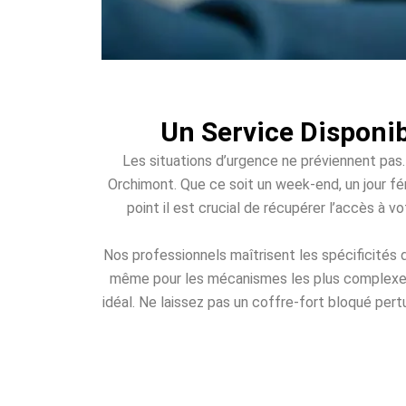
Un Service Disponi
Les situations d’urgence ne préviennent pas.
Orchimont. Que ce soit un week-end, un jour fér
point il est crucial de récupérer l’accès à 
Nos professionnels maîtrisent les spécificités
même pour les mécanismes les plus complexes. 
idéal. Ne laissez pas un coffre-fort bloqué pert