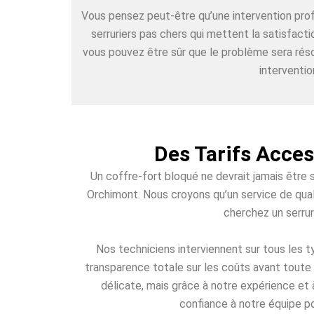
Vous pensez peut-être qu’une intervention pr
serruriers pas chers qui mettent la satisfact
vous pouvez être sûr que le problème sera réso
interventio
Des Tarifs Acce
Un coffre-fort bloqué ne devrait jamais être 
Orchimont. Nous croyons qu’un service de quali
cherchez un serrur
Nos techniciens interviennent sur tous les
transparence totale sur les coûts avant toute 
délicate, mais grâce à notre expérience et 
confiance à notre équipe po