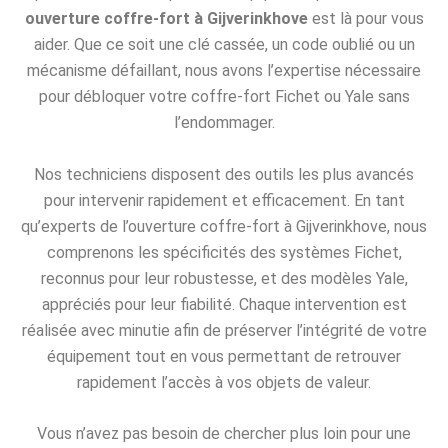
ouverture coffre-fort à Gijverinkhove
est là pour vous
aider. Que ce soit une clé cassée, un code oublié ou un
mécanisme défaillant, nous avons l’expertise nécessaire
pour débloquer votre coffre-fort Fichet ou Yale sans
l’endommager.
Nos techniciens disposent des outils les plus avancés
pour intervenir rapidement et efficacement. En tant
qu’experts de l’ouverture coffre-fort à Gijverinkhove, nous
comprenons les spécificités des systèmes Fichet,
reconnus pour leur robustesse, et des modèles Yale,
appréciés pour leur fiabilité. Chaque intervention est
réalisée avec minutie afin de préserver l’intégrité de votre
équipement tout en vous permettant de retrouver
rapidement l’accès à vos objets de valeur.
Vous n’avez pas besoin de chercher plus loin pour une