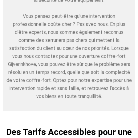
la sécurité de votre équipement.
Vous pensez peut-être qu’une intervention
professionnelle coûte cher ? Pas avec nous. En plus
d’être experts, nous sommes également reconnus
comme des serruriers pas chers qui mettent la
satisfaction du client au cœur de nos priorités. Lorsque
vous nous contactez pour une ouverture coffre-fort
Gijverinkhove, vous pouvez être sûr que le problème sera
résolu en un temps record, quelle que soit la complexité
de votre coffre-fort. Optez pour notre expertise pour une
intervention rapide et sans faille, et retrouvez l’accès à
vos biens en toute tranquillité.
Des Tarifs Accessibles pour une