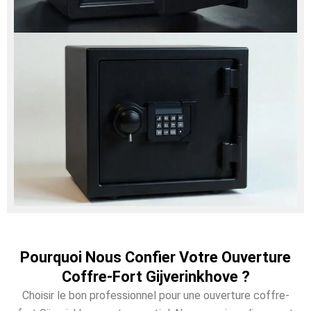
Pourquoi Nous Confier Votre Ouverture
Coffre-Fort Gijverinkhove ?
Choisir le bon professionnel pour une ouverture coffre-