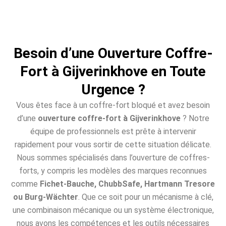
Besoin d’une Ouverture Coffre-
Fort à Gijverinkhove en Toute
Urgence ?
Vous êtes face à un coffre-fort bloqué et avez besoin
d’une
ouverture coffre-fort à Gijverinkhove
? Notre
équipe de professionnels est prête à intervenir
rapidement pour vous sortir de cette situation délicate.
Nous sommes spécialisés dans l’ouverture de coffres-
forts, y compris les modèles des marques reconnues
comme
Fichet-Bauche, ChubbSafe, Hartmann Tresore
ou Burg-Wächter
. Que ce soit pour un mécanisme à clé,
une combinaison mécanique ou un système électronique,
nous avons les compétences et les outils nécessaires