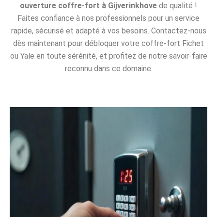
ouverture coffre-fort à Gijverinkhove
de qualité !
Faites confiance à nos professionnels pour un service
rapide, sécurisé et adapté à vos besoins. Contactez-nous
dès maintenant pour débloquer votre coffre-fort Fichet
ou Yale en toute sérénité, et profitez de notre savoir-faire
reconnu dans ce domaine.