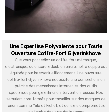
Une Expertise Polyvalente pour Toute
Ouverture Coffre-Fort Gijverinkhove
Que vous possédiez un coffre-fort mécanique,
électronique, ou encore à double serrure, notre équipe est
équipée pour intervenir efficacement. Une ouverture
coffre-fort Gijverinkhove nécessite une compréhension
précise des mécanismes internes et des outils
spécialisés pour garantir une intervention réussie. Nos
serruriers sont formés pour travailler sur des marques de
renom comme Yale et Fichet, et ce, sans compromettre