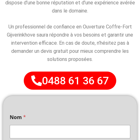
dispose d’une bonne réputation et d’une expérience avérée
dans le domaine.
Un professionnel de confiance en Ouverture Coffre-Fort
Gijverinkhove saura répondre à vos besoins et garantir une
intervention efficace. En cas de doute, n’hésitez pas à
demander un devis gratuit pour mieux comprendre les
solutions proposées.
0488 61 36 67
Nom
*