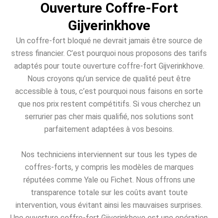
Ouverture Coffre-Fort
Gijverinkhove
Un coffre-fort bloqué ne devrait jamais être source de
stress financier. C’est pourquoi nous proposons des tarifs
adaptés pour toute ouverture coffre-fort Gijverinkhove.
Nous croyons qu’un service de qualité peut être
accessible à tous, c’est pourquoi nous faisons en sorte
que nos prix restent compétitifs. Si vous cherchez un
serrurier pas cher mais qualifié, nos solutions sont
parfaitement adaptées à vos besoins.
Nos techniciens interviennent sur tous les types de
coffres-forts, y compris les modèles de marques
réputées comme Yale ou Fichet. Nous offrons une
transparence totale sur les coûts avant toute
intervention, vous évitant ainsi les mauvaises surprises.
Une ouverture coffre-fort Gijverinkhove est une opération