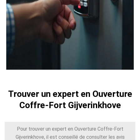
Trouver un expert en Ouverture
Coffre-Fort Gijverinkhove
Pour trouver un expert en Ouverture Coffre-Fort
Gijverinkhove, il est conseillé de consulter les avis