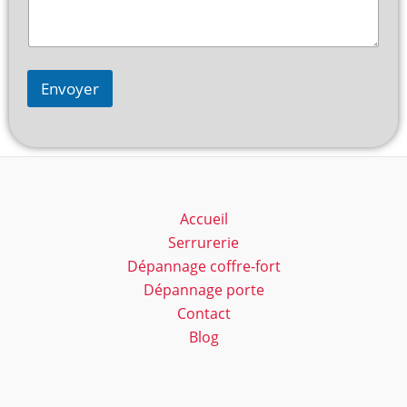
Envoyer
Accueil
Serrurerie
Dépannage coffre-fort
Dépannage porte
Contact
Blog