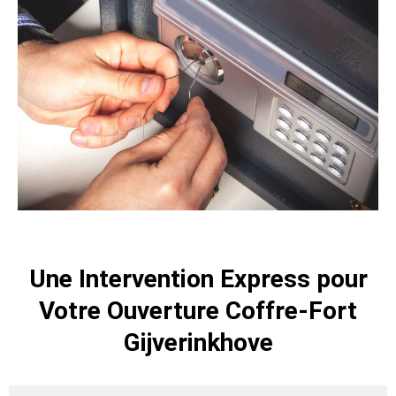
Une Intervention Express pour
Votre Ouverture Coffre-Fort
Gijverinkhove