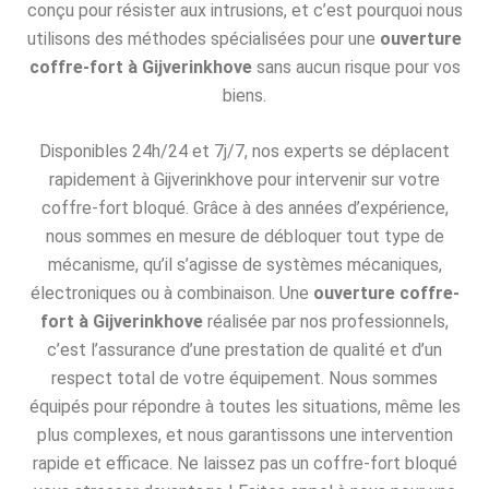
conçu pour résister aux intrusions, et c’est pourquoi nous
utilisons des méthodes spécialisées pour une
ouverture
coffre-fort à Gijverinkhove
sans aucun risque pour vos
biens.
Disponibles 24h/24 et 7j/7, nos experts se déplacent
rapidement à Gijverinkhove pour intervenir sur votre
coffre-fort bloqué. Grâce à des années d’expérience,
nous sommes en mesure de débloquer tout type de
mécanisme, qu’il s’agisse de systèmes mécaniques,
électroniques ou à combinaison. Une
ouverture coffre-
fort à Gijverinkhove
réalisée par nos professionnels,
c’est l’assurance d’une prestation de qualité et d’un
respect total de votre équipement. Nous sommes
équipés pour répondre à toutes les situations, même les
plus complexes, et nous garantissons une intervention
rapide et efficace. Ne laissez pas un coffre-fort bloqué