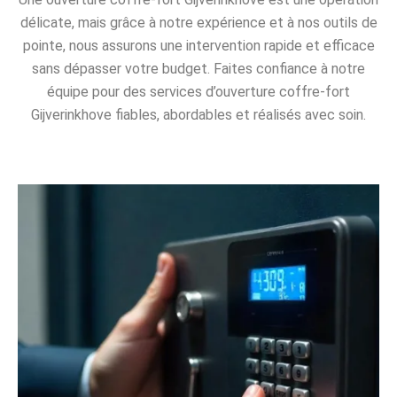
délicate, mais grâce à notre expérience et à nos outils de
pointe, nous assurons une intervention rapide et efficace
sans dépasser votre budget. Faites confiance à notre
équipe pour des services d’ouverture coffre-fort
Gijverinkhove fiables, abordables et réalisés avec soin.