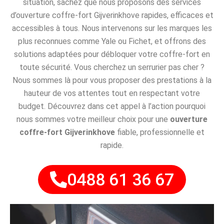
situation, sachez que nous proposons des services
d’ouverture coffre-fort Gijverinkhove rapides, efficaces et
accessibles à tous. Nous intervenons sur les marques les
plus reconnues comme Yale ou Fichet, et offrons des
solutions adaptées pour débloquer votre coffre-fort en
toute sécurité. Vous cherchez un serrurier pas cher ?
Nous sommes là pour vous proposer des prestations à la
hauteur de vos attentes tout en respectant votre
budget. Découvrez dans cet appel à l’action pourquoi
nous sommes votre meilleur choix pour une
ouverture
coffre-fort Gijverinkhove
fiable, professionnelle et
rapide.
0488 61 36 67