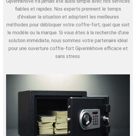
Gijverinkhove n’a jamais été aussi simple avec nos services
fiables et rapides. Nos experts prennent le temps
d’évaluer la situation et adoptent les meilleures
méthodes pour débloquer votre coffre-fort, quel que soit
le modèle ou la marque. Si vous êtes à la recherche d’une
solution immédiate, nous sommes votre partenaire idéal
pour une ouverture coffre-fort Gijverinkhove efficace et
sans stress.