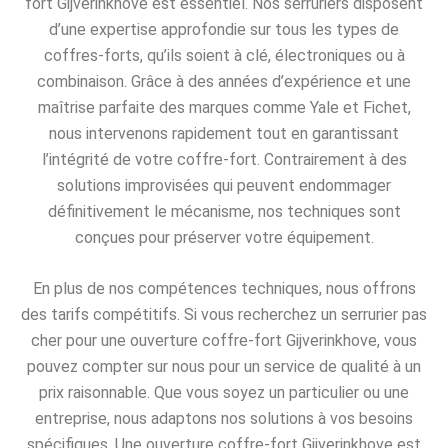
fort Gijverinkhove est essentiel. Nos serruriers disposent
d’une expertise approfondie sur tous les types de
coffres-forts, qu’ils soient à clé, électroniques ou à
combinaison. Grâce à des années d’expérience et une
maîtrise parfaite des marques comme Yale et Fichet,
nous intervenons rapidement tout en garantissant
l’intégrité de votre coffre-fort. Contrairement à des
solutions improvisées qui peuvent endommager
définitivement le mécanisme, nos techniques sont
conçues pour préserver votre équipement.
En plus de nos compétences techniques, nous offrons
des tarifs compétitifs. Si vous recherchez un serrurier pas
cher pour une ouverture coffre-fort Gijverinkhove, vous
pouvez compter sur nous pour un service de qualité à un
prix raisonnable. Que vous soyez un particulier ou une
entreprise, nous adaptons nos solutions à vos besoins
spécifiques. Une ouverture coffre-fort Gijverinkhove est