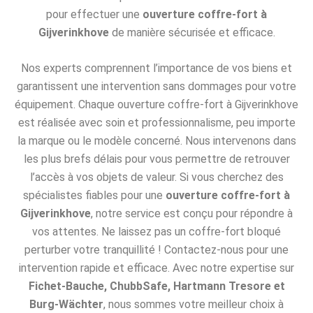
pour effectuer une
ouverture coffre-fort à
Gijverinkhove
de manière sécurisée et efficace.
Nos experts comprennent l’importance de vos biens et
garantissent une intervention sans dommages pour votre
équipement. Chaque ouverture coffre-fort à Gijverinkhove
est réalisée avec soin et professionnalisme, peu importe
la marque ou le modèle concerné. Nous intervenons dans
les plus brefs délais pour vous permettre de retrouver
l’accès à vos objets de valeur. Si vous cherchez des
spécialistes fiables pour une
ouverture coffre-fort à
Gijverinkhove
, notre service est conçu pour répondre à
vos attentes. Ne laissez pas un coffre-fort bloqué
perturber votre tranquillité ! Contactez-nous pour une
intervention rapide et efficace. Avec notre expertise sur
Fichet-Bauche, ChubbSafe, Hartmann Tresore et
Burg-Wächter
, nous sommes votre meilleur choix à