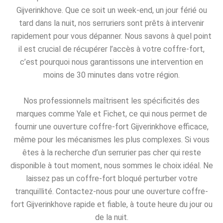
Gijverinkhove. Que ce soit un week-end, un jour férié ou
tard dans la nuit, nos serruriers sont prêts à intervenir
rapidement pour vous dépanner. Nous savons à quel point
il est crucial de récupérer l’accès à votre coffre-fort,
c’est pourquoi nous garantissons une intervention en
moins de 30 minutes dans votre région.
Nos professionnels maîtrisent les spécificités des
marques comme Yale et Fichet, ce qui nous permet de
fournir une ouverture coffre-fort Gijverinkhove efficace,
même pour les mécanismes les plus complexes. Si vous
êtes à la recherche d’un serrurier pas cher qui reste
disponible à tout moment, nous sommes le choix idéal. Ne
laissez pas un coffre-fort bloqué perturber votre
tranquillité. Contactez-nous pour une ouverture coffre-
fort Gijverinkhove rapide et fiable, à toute heure du jour ou
de la nuit.