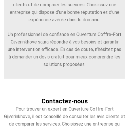
clients et de comparer les services. Choisissez une
entreprise qui dispose d’une bonne réputation et d’une
expérience avérée dans le domaine.
Un professionnel de confiance en Ouverture Coffre-Fort
Gijverinkhove saura répondre à vos besoins et garantir
une intervention efficace. En cas de doute, n’hésitez pas
à demander un devis gratuit pour mieux comprendre les
solutions proposées.
Contactez-nous
Pour trouver un expert en Ouverture Coffre-Fort
Gijverinkhove, il est conseillé de consulter les avis clients et
de comparer les services. Choisissez une entreprise qui