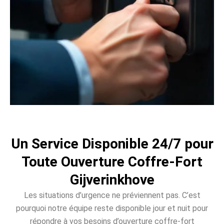
Un Service Disponible 24/7 pour
Toute Ouverture Coffre-Fort
Gijverinkhove
Les situations d’urgence ne préviennent pas. C’est
pourquoi notre équipe reste disponible jour et nuit pour
répondre à vos besoins d’ouverture coffre-fort