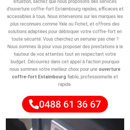
situation, sachez que nous proposons des services
d’ouverture coffre-fort Estaimbourg rapides, efficaces et
accessibles à tous. Nous intervenons sur les marques les
plus reconnues comme Yale ou Fichet, et offrons des
solutions adaptées pour débloquer votre coffre-fort en
toute sécurité. Vous cherchez un serrurier pas cher ?
Nous sommes là pour vous proposer des prestations à la
hauteur de vos attentes tout en respectant votre
budget. Découvrez dans cet appel à l’action pourquoi
nous sommes votre meilleur choix pour une
ouverture
coffre-fort Estaimbourg
fiable, professionnelle et
rapide.
0488 61 36 67