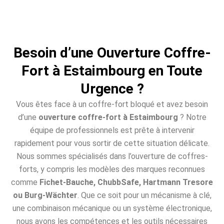
Besoin d’une Ouverture Coffre-
Fort à Estaimbourg en Toute
Urgence ?
Vous êtes face à un coffre-fort bloqué et avez besoin
d’une
ouverture coffre-fort à Estaimbourg
? Notre
équipe de professionnels est prête à intervenir
rapidement pour vous sortir de cette situation délicate.
Nous sommes spécialisés dans l’ouverture de coffres-
forts, y compris les modèles des marques reconnues
comme
Fichet-Bauche, ChubbSafe, Hartmann Tresore
ou Burg-Wächter
. Que ce soit pour un mécanisme à clé,
une combinaison mécanique ou un système électronique,
nous avons les compétences et les outils nécessaires