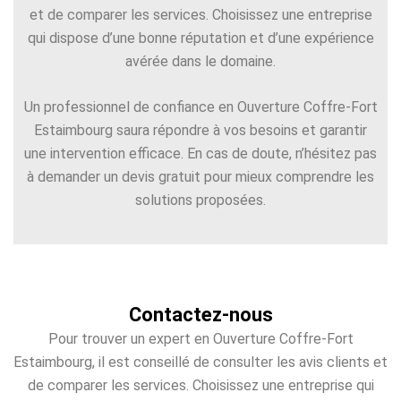
et de comparer les services. Choisissez une entreprise
qui dispose d’une bonne réputation et d’une expérience
avérée dans le domaine.
Un professionnel de confiance en Ouverture Coffre-Fort
Estaimbourg saura répondre à vos besoins et garantir
une intervention efficace. En cas de doute, n’hésitez pas
à demander un devis gratuit pour mieux comprendre les
solutions proposées.
Contactez-nous
Pour trouver un expert en Ouverture Coffre-Fort
Estaimbourg, il est conseillé de consulter les avis clients et
de comparer les services. Choisissez une entreprise qui