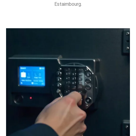
Estaimbourg.