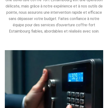
délicate, mais grâce à notre expérience et à nos outils de
pointe, nous assurons une intervention rapide et efficace
sans dépasser votre budget. Faites confiance à notre
équipe pour des services d’ouverture coffre-fort
Estaimbourg fiables, abordables et réalisés avec soin.