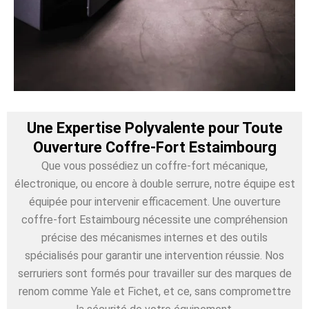
Une Expertise Polyvalente pour Toute
Ouverture Coffre-Fort Estaimbourg
Que vous possédiez un coffre-fort mécanique,
électronique, ou encore à double serrure, notre équipe est
équipée pour intervenir efficacement. Une ouverture
coffre-fort Estaimbourg nécessite une compréhension
précise des mécanismes internes et des outils
spécialisés pour garantir une intervention réussie. Nos
serruriers sont formés pour travailler sur des marques de
renom comme Yale et Fichet, et ce, sans compromettre