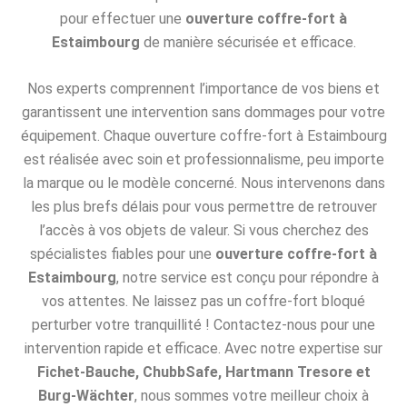
pour effectuer une
ouverture coffre-fort à
Estaimbourg
de manière sécurisée et efficace.
Nos experts comprennent l’importance de vos biens et
garantissent une intervention sans dommages pour votre
équipement. Chaque ouverture coffre-fort à Estaimbourg
est réalisée avec soin et professionnalisme, peu importe
la marque ou le modèle concerné. Nous intervenons dans
les plus brefs délais pour vous permettre de retrouver
l’accès à vos objets de valeur. Si vous cherchez des
spécialistes fiables pour une
ouverture coffre-fort à
Estaimbourg
, notre service est conçu pour répondre à
vos attentes. Ne laissez pas un coffre-fort bloqué
perturber votre tranquillité ! Contactez-nous pour une
intervention rapide et efficace. Avec notre expertise sur
Fichet-Bauche, ChubbSafe, Hartmann Tresore et
Burg-Wächter
, nous sommes votre meilleur choix à