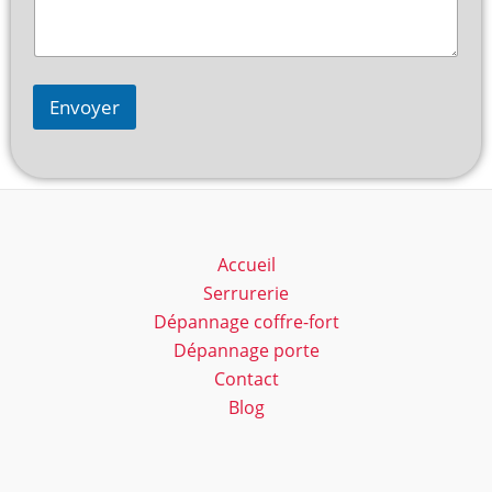
Envoyer
Accueil
Serrurerie
Dépannage coffre-fort
Dépannage porte
Contact
Blog