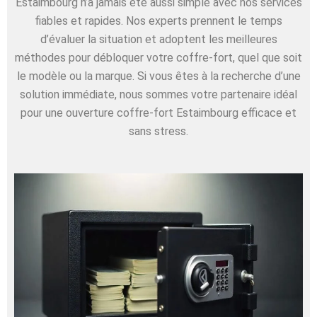
Estaimbourg n’a jamais été aussi simple avec nos services
fiables et rapides. Nos experts prennent le temps
d’évaluer la situation et adoptent les meilleures
méthodes pour débloquer votre coffre-fort, quel que soit
le modèle ou la marque. Si vous êtes à la recherche d’une
solution immédiate, nous sommes votre partenaire idéal
pour une ouverture coffre-fort Estaimbourg efficace et
sans stress.