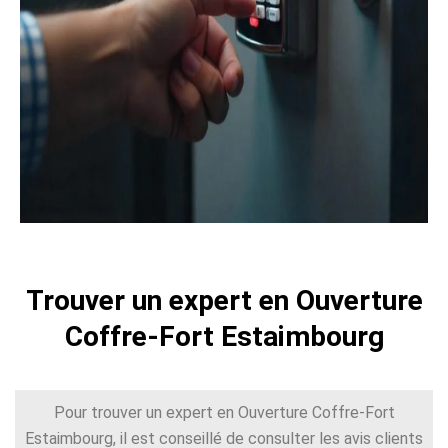
Trouver un expert en Ouverture
Coffre-Fort Estaimbourg
Pour trouver un expert en Ouverture Coffre-Fort
Estaimbourg, il est conseillé de consulter les avis clients