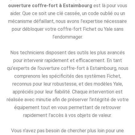
ouverture coffre-fort à Estaimbourg
est là pour vous
aider. Que ce soit une clé cassée, un code oublié ou un
mécanisme défaillant, nous avons l’expertise nécessaire
pour débloquer votre coffre-fort Fichet ou Yale sans
l’endommager.
Nos techniciens disposent des outils les plus avancés
pour intervenir rapidement et efficacement. En tant
qu’experts de l’ouverture coffre-fort à Estaimbourg, nous
comprenons les spécificités des systèmes Fichet,
reconnus pour leur robustesse, et des modèles Yale,
appréciés pour leur fiabilité. Chaque intervention est
réalisée avec minutie afin de préserver l’intégrité de votre
équipement tout en vous permettant de retrouver
rapidement l’accès à vos objets de valeur.
Vous n’avez pas besoin de chercher plus loin pour une