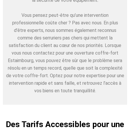
la sécurité de votre équipement.
Vous pensez peut-être qu’une intervention
professionnelle coûte cher ? Pas avec nous. En plus
d’être experts, nous sommes également reconnus
comme des serruriers pas chers qui mettent la
satisfaction du client au cœur de nos priorités. Lorsque
vous nous contactez pour une ouverture coffre-fort
Estaimbourg, vous pouvez être sûr que le problème sera
résolu en un temps record, quelle que soit la complexité
de votre coffre-fort. Optez pour notre expertise pour une
intervention rapide et sans faille, et retrouvez l’accès à
vos biens en toute tranquillité.
Des Tarifs Accessibles pour une