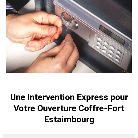
Une Intervention Express pour
Votre Ouverture Coffre-Fort
Estaimbourg