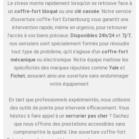
Le stress monte rapidement lorsqu’on se retrouve face à
un
coffre-fort bloqué
ou une
clé cassée
. Notre service
d’ouverture coffre-fort Estaimbourg vous garantit une
intervention rapide, même en urgence, pour retrouver
l’accès à vos biens précieux.
Disponibles 24h/24
et
7j/7
,
nos serruriers sont spécialement formés pour résoudre
tout type de problème, qu’il s’agisse d’un
coffre-fort
mécanique
ou électronique. Notre équipe maîtrise les
spécificités des marques réputées comme
Yale
et
Fichet
, assurant ainsi une ouverture sans endommager
votre équipement.
En tant que professionnels expérimentés, nous utilisons
des outils de pointe pour intervenir efficacement. Vous
hésitez à faire appel à un
serrurier pas cher
? Sachez
que nous offrons des prestations accessibles sans
compromettre la qualité. Une ouverture coffre-fort