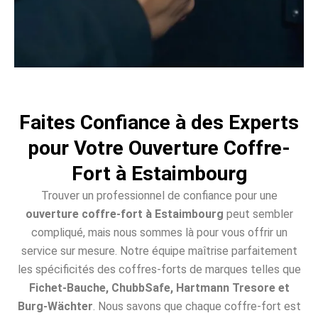
Faites Confiance à des Experts
pour Votre Ouverture Coffre-
Fort à Estaimbourg
Trouver un professionnel de confiance pour une
ouverture coffre-fort à Estaimbourg
peut sembler
compliqué, mais nous sommes là pour vous offrir un
service sur mesure. Notre équipe maîtrise parfaitement
les spécificités des coffres-forts de marques telles que
Fichet-Bauche, ChubbSafe, Hartmann Tresore et
Burg-Wächter
. Nous savons que chaque coffre-fort est