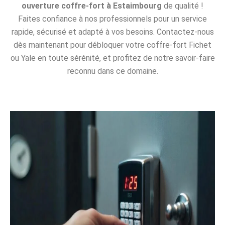
ouverture coffre-fort à Estaimbourg
de qualité !
Faites confiance à nos professionnels pour un service
rapide, sécurisé et adapté à vos besoins. Contactez-nous
dès maintenant pour débloquer votre coffre-fort Fichet
ou Yale en toute sérénité, et profitez de notre savoir-faire
reconnu dans ce domaine.