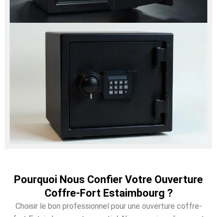
Pourquoi Nous Confier Votre Ouverture
Coffre-Fort Estaimbourg ?
Choisir le bon professionnel pour une ouverture coffre-