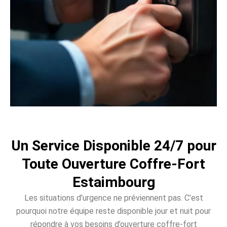
Un Service Disponible 24/7 pour
Toute Ouverture Coffre-Fort
Estaimbourg
Les situations d’urgence ne préviennent pas. C’est
pourquoi notre équipe reste disponible jour et nuit pour
répondre à vos besoins d’ouverture coffre-fort