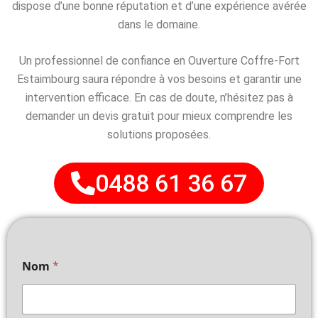
dispose d’une bonne réputation et d’une expérience avérée
dans le domaine.
Un professionnel de confiance en Ouverture Coffre-Fort
Estaimbourg saura répondre à vos besoins et garantir une
intervention efficace. En cas de doute, n’hésitez pas à
demander un devis gratuit pour mieux comprendre les
solutions proposées.
0488 61 36 67
Nom
*