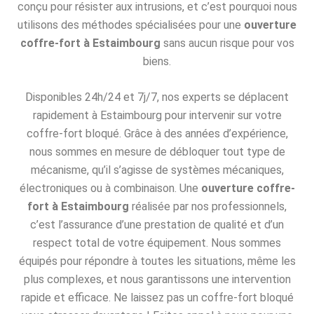
conçu pour résister aux intrusions, et c’est pourquoi nous
utilisons des méthodes spécialisées pour une
ouverture
coffre-fort à Estaimbourg
sans aucun risque pour vos
biens.
Disponibles 24h/24 et 7j/7, nos experts se déplacent
rapidement à Estaimbourg pour intervenir sur votre
coffre-fort bloqué. Grâce à des années d’expérience,
nous sommes en mesure de débloquer tout type de
mécanisme, qu’il s’agisse de systèmes mécaniques,
électroniques ou à combinaison. Une
ouverture coffre-
fort à Estaimbourg
réalisée par nos professionnels,
c’est l’assurance d’une prestation de qualité et d’un
respect total de votre équipement. Nous sommes
équipés pour répondre à toutes les situations, même les
plus complexes, et nous garantissons une intervention
rapide et efficace. Ne laissez pas un coffre-fort bloqué