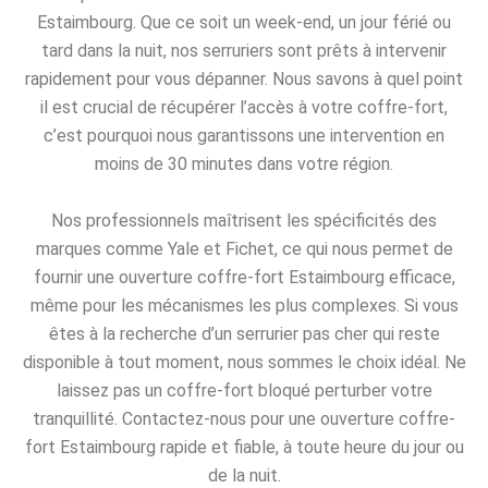
Estaimbourg. Que ce soit un week-end, un jour férié ou
tard dans la nuit, nos serruriers sont prêts à intervenir
rapidement pour vous dépanner. Nous savons à quel point
il est crucial de récupérer l’accès à votre coffre-fort,
c’est pourquoi nous garantissons une intervention en
moins de 30 minutes dans votre région.
Nos professionnels maîtrisent les spécificités des
marques comme Yale et Fichet, ce qui nous permet de
fournir une ouverture coffre-fort Estaimbourg efficace,
même pour les mécanismes les plus complexes. Si vous
êtes à la recherche d’un serrurier pas cher qui reste
disponible à tout moment, nous sommes le choix idéal. Ne
laissez pas un coffre-fort bloqué perturber votre
tranquillité. Contactez-nous pour une ouverture coffre-
fort Estaimbourg rapide et fiable, à toute heure du jour ou
de la nuit.