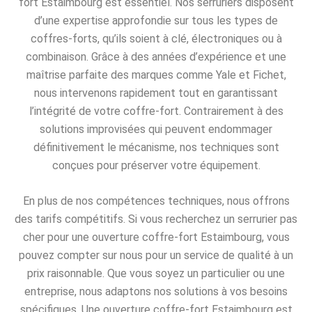
fort Estaimbourg est essentiel. Nos serruriers disposent
d’une expertise approfondie sur tous les types de
coffres-forts, qu’ils soient à clé, électroniques ou à
combinaison. Grâce à des années d’expérience et une
maîtrise parfaite des marques comme Yale et Fichet,
nous intervenons rapidement tout en garantissant
l’intégrité de votre coffre-fort. Contrairement à des
solutions improvisées qui peuvent endommager
définitivement le mécanisme, nos techniques sont
conçues pour préserver votre équipement.
En plus de nos compétences techniques, nous offrons
des tarifs compétitifs. Si vous recherchez un serrurier pas
cher pour une ouverture coffre-fort Estaimbourg, vous
pouvez compter sur nous pour un service de qualité à un
prix raisonnable. Que vous soyez un particulier ou une
entreprise, nous adaptons nos solutions à vos besoins
spécifiques. Une ouverture coffre-fort Estaimbourg est