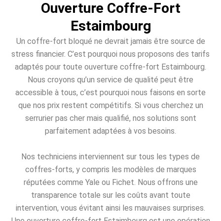
Ouverture Coffre-Fort
Estaimbourg
Un coffre-fort bloqué ne devrait jamais être source de
stress financier. C’est pourquoi nous proposons des tarifs
adaptés pour toute ouverture coffre-fort Estaimbourg.
Nous croyons qu’un service de qualité peut être
accessible à tous, c’est pourquoi nous faisons en sorte
que nos prix restent compétitifs. Si vous cherchez un
serrurier pas cher mais qualifié, nos solutions sont
parfaitement adaptées à vos besoins.
Nos techniciens interviennent sur tous les types de
coffres-forts, y compris les modèles de marques
réputées comme Yale ou Fichet. Nous offrons une
transparence totale sur les coûts avant toute
intervention, vous évitant ainsi les mauvaises surprises.
Une ouverture coffre-fort Estaimbourg est une opération