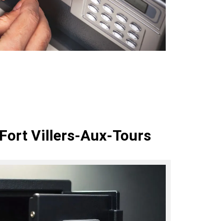
Fort Villers-Aux-Tours