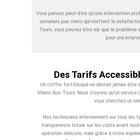
Vous pensez peut-être qu’une intervention pr
serruriers pas chers qui mettent la satisfact
Tours, vous pouvez être sûr que le problème s
pour une interve
Des Tarifs Accessib
Un coffre-fort bloqué ne devrait jamais être 
Villers-Aux-Tours. Nous croyons qu’un service d
vous cherchez un serr
Nos techniciens interviennent sur tous les
transparence totale sur les coûts avant toute
opération délicate, mais grâce à notre expéri