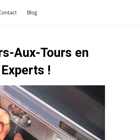
Contact
Blog
ers-Aux-Tours en
Experts !