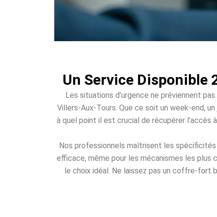
Un Service Disponible 
Les situations d’urgence ne préviennent pas.
Villers-Aux-Tours. Que ce soit un week-end, un 
à quel point il est crucial de récupérer l’accès
Nos professionnels maîtrisent les spécificité
efficace, même pour les mécanismes les plus c
le choix idéal. Ne laissez pas un coffre-fort