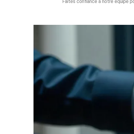
Faites confiance à notre équipe po