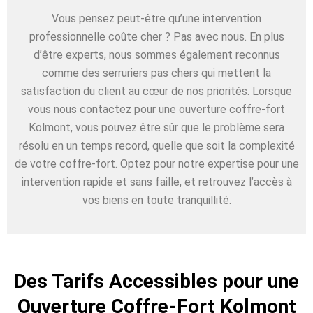
Vous pensez peut-être qu’une intervention
professionnelle coûte cher ? Pas avec nous. En plus
d’être experts, nous sommes également reconnus
comme des serruriers pas chers qui mettent la
satisfaction du client au cœur de nos priorités. Lorsque
vous nous contactez pour une ouverture coffre-fort
Kolmont, vous pouvez être sûr que le problème sera
résolu en un temps record, quelle que soit la complexité
de votre coffre-fort. Optez pour notre expertise pour une
intervention rapide et sans faille, et retrouvez l’accès à
vos biens en toute tranquillité.
Des Tarifs Accessibles pour une
Ouverture Coffre-Fort Kolmont