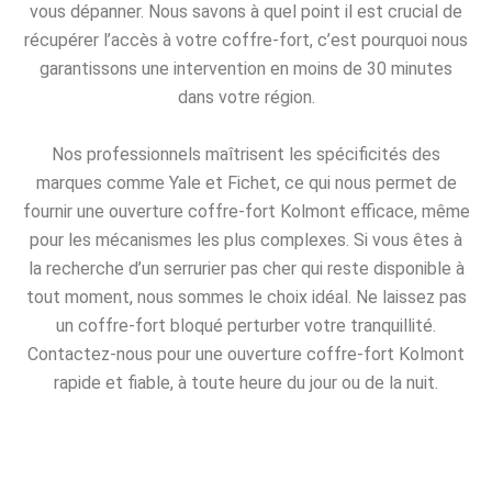
vous dépanner. Nous savons à quel point il est crucial de
récupérer l’accès à votre coffre-fort, c’est pourquoi nous
garantissons une intervention en moins de 30 minutes
dans votre région.
Nos professionnels maîtrisent les spécificités des
marques comme Yale et Fichet, ce qui nous permet de
fournir une ouverture coffre-fort Kolmont efficace, même
pour les mécanismes les plus complexes. Si vous êtes à
la recherche d’un serrurier pas cher qui reste disponible à
tout moment, nous sommes le choix idéal. Ne laissez pas
un coffre-fort bloqué perturber votre tranquillité.
Contactez-nous pour une ouverture coffre-fort Kolmont
rapide et fiable, à toute heure du jour ou de la nuit.