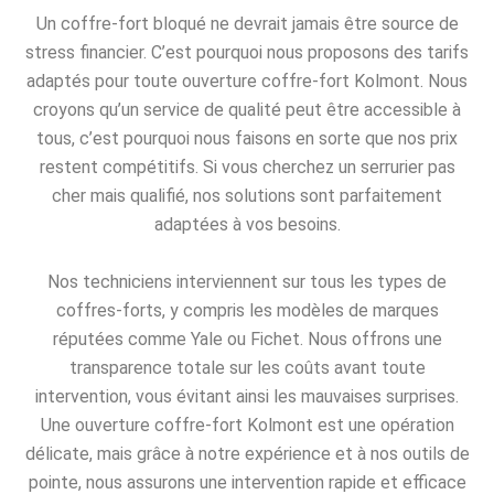
Un coffre-fort bloqué ne devrait jamais être source de
stress financier. C’est pourquoi nous proposons des tarifs
adaptés pour toute ouverture coffre-fort Kolmont. Nous
croyons qu’un service de qualité peut être accessible à
tous, c’est pourquoi nous faisons en sorte que nos prix
restent compétitifs. Si vous cherchez un serrurier pas
cher mais qualifié, nos solutions sont parfaitement
adaptées à vos besoins.
Nos techniciens interviennent sur tous les types de
coffres-forts, y compris les modèles de marques
réputées comme Yale ou Fichet. Nous offrons une
transparence totale sur les coûts avant toute
intervention, vous évitant ainsi les mauvaises surprises.
Une ouverture coffre-fort Kolmont est une opération
délicate, mais grâce à notre expérience et à nos outils de
pointe, nous assurons une intervention rapide et efficace