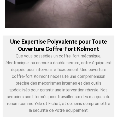
Une Expertise Polyvalente pour Toute
Ouverture Coffre-Fort Kolmont
Que vous possédiez un coffre-fort mécanique,
électronique, ou encore à double serrure, notre équipe est
équipée pour intervenir efficacement. Une ouverture
coffre-fort Kolmont nécessite une compréhension
précise des mécanismes internes et des outils
spécialisés pour garantir une intervention réussie. Nos
serruriers sont formés pour travailler sur des marques de
renom comme Yale et Fichet, et ce, sans compromettre
la sécurité de votre équipement.