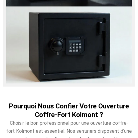
Pourquoi Nous Confier Votre Ouverture
Coffre-Fort Kolmont ?
Choisir le bon professionnel pour une ouverture coffre-
fort Kolmont est essentiel. Nos serruriers disposent d’une