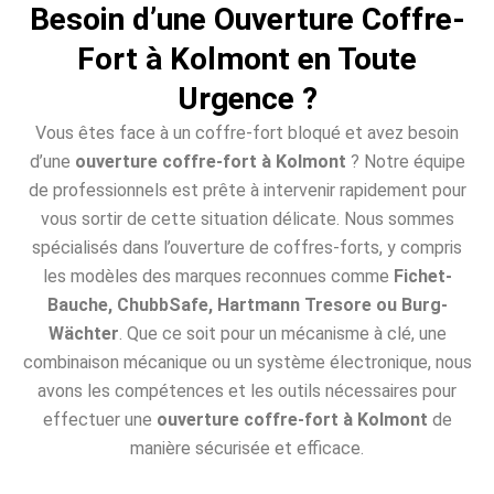
Besoin d’une Ouverture Coffre-
Fort à Kolmont en Toute
Urgence ?
Vous êtes face à un coffre-fort bloqué et avez besoin
d’une
ouverture coffre-fort à Kolmont
? Notre équipe
de professionnels est prête à intervenir rapidement pour
vous sortir de cette situation délicate. Nous sommes
spécialisés dans l’ouverture de coffres-forts, y compris
les modèles des marques reconnues comme
Fichet-
Bauche, ChubbSafe, Hartmann Tresore ou Burg-
Wächter
. Que ce soit pour un mécanisme à clé, une
combinaison mécanique ou un système électronique, nous
avons les compétences et les outils nécessaires pour
effectuer une
ouverture coffre-fort à Kolmont
de
manière sécurisée et efficace.