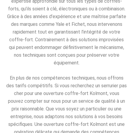
expertise approfondie sur tous les types de coffres-
forts, qu’ils soient à clé, électroniques ou à combinaison.
Grâce à des années d’expérience et une maîtrise parfaite
des marques comme Yale et Fichet, nous intervenons
rapidement tout en garantissant l’intégrité de votre
coffre-fort. Contrairement à des solutions improvisées
qui peuvent endommager définitivement le mécanisme,
nos techniques sont conçues pour préserver votre
équipement.
En plus de nos compétences techniques, nous offrons
des tarifs compétitifs. Si vous recherchez un serrurier pas
cher pour une ouverture coffre-fort Kolmont, vous
pouvez compter sur nous pour un service de qualité à un
prix raisonnable. Que vous soyez un particulier ou une
entreprise, nous adaptons nos solutions à vos besoins
spécifiques. Une ouverture coffre-fort Kolmont est une
opération délicate qui demande des compétences