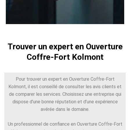
Trouver un expert en Ouverture
Coffre-Fort Kolmont
Pour trouver un expert en Ouverture Coffre-Fort
Kolmont, il est conseillé de consulter les avis clients et
de comparer les services. Choisissez une entreprise qui
dispose d’une bonne réputation et d’une expérience
avérée dans le domaine.
Un professionnel de confiance en Ouverture Coffre-Fort