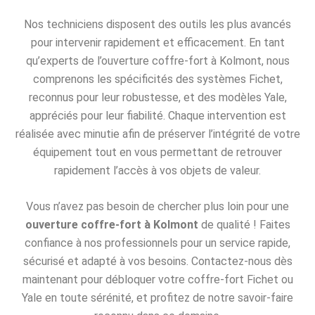
Nos techniciens disposent des outils les plus avancés
pour intervenir rapidement et efficacement. En tant
qu’experts de l’ouverture coffre-fort à Kolmont, nous
comprenons les spécificités des systèmes Fichet,
reconnus pour leur robustesse, et des modèles Yale,
appréciés pour leur fiabilité. Chaque intervention est
réalisée avec minutie afin de préserver l’intégrité de votre
équipement tout en vous permettant de retrouver
rapidement l’accès à vos objets de valeur.
Vous n’avez pas besoin de chercher plus loin pour une
ouverture coffre-fort à Kolmont
de qualité ! Faites
confiance à nos professionnels pour un service rapide,
sécurisé et adapté à vos besoins. Contactez-nous dès
maintenant pour débloquer votre coffre-fort Fichet ou
Yale en toute sérénité, et profitez de notre savoir-faire