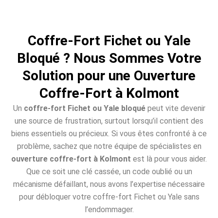
Coffre-Fort Fichet ou Yale
Bloqué ? Nous Sommes Votre
Solution pour une Ouverture
Coffre-Fort à Kolmont
Un
coffre-fort Fichet ou Yale bloqué
peut vite devenir
une source de frustration, surtout lorsqu’il contient des
biens essentiels ou précieux. Si vous êtes confronté à ce
problème, sachez que notre équipe de spécialistes en
ouverture coffre-fort à Kolmont
est là pour vous aider.
Que ce soit une clé cassée, un code oublié ou un
mécanisme défaillant, nous avons l’expertise nécessaire
pour débloquer votre coffre-fort Fichet ou Yale sans
l’endommager.