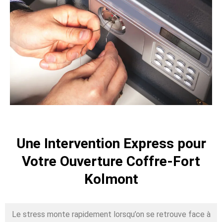
Une Intervention Express pour
Votre Ouverture Coffre-Fort
Kolmont
Le stress monte rapidement lorsqu’on se retrouve face à