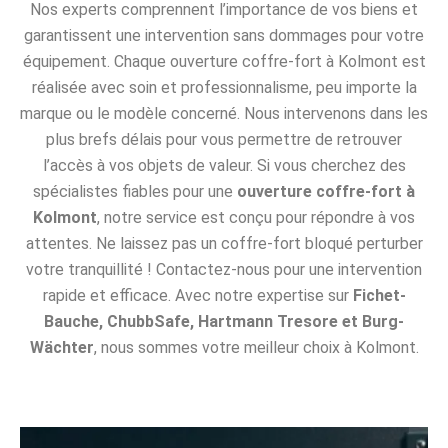
Nos experts comprennent l’importance de vos biens et
garantissent une intervention sans dommages pour votre
équipement. Chaque ouverture coffre-fort à Kolmont est
réalisée avec soin et professionnalisme, peu importe la
marque ou le modèle concerné. Nous intervenons dans les
plus brefs délais pour vous permettre de retrouver
l’accès à vos objets de valeur. Si vous cherchez des
spécialistes fiables pour une
ouverture coffre-fort à
Kolmont
, notre service est conçu pour répondre à vos
attentes. Ne laissez pas un coffre-fort bloqué perturber
votre tranquillité ! Contactez-nous pour une intervention
rapide et efficace. Avec notre expertise sur
Fichet-
Bauche, ChubbSafe, Hartmann Tresore et Burg-
Wächter
, nous sommes votre meilleur choix à Kolmont.