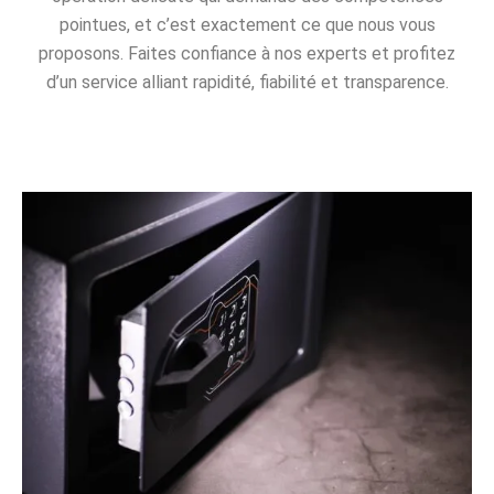
pointues, et c’est exactement ce que nous vous
proposons. Faites confiance à nos experts et profitez
d’un service alliant rapidité, fiabilité et transparence.