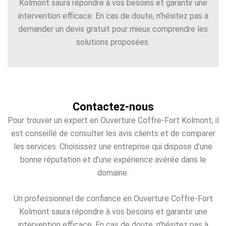
Kolmont saura répondre à vos besoins et garantir une
intervention efficace. En cas de doute, n’hésitez pas à
demander un devis gratuit pour mieux comprendre les
solutions proposées.
Contactez-nous
Pour trouver un expert en Ouverture Coffre-Fort Kolmont, il
est conseillé de consulter les avis clients et de comparer
les services. Choisissez une entreprise qui dispose d’une
bonne réputation et d’une expérience avérée dans le
domaine.
Un professionnel de confiance en Ouverture Coffre-Fort
Kolmont saura répondre à vos besoins et garantir une
intervention efficace. En cas de doute, n’hésitez pas à