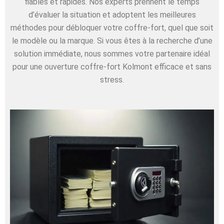
fiables et rapides. Nos experts prennent le temps
d’évaluer la situation et adoptent les meilleures
méthodes pour débloquer votre coffre-fort, quel que soit
le modèle ou la marque. Si vous êtes à la recherche d’une
solution immédiate, nous sommes votre partenaire idéal
pour une ouverture coffre-fort Kolmont efficace et sans
stress.