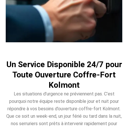
Un Service Disponible 24/7 pour
Toute Ouverture Coffre-Fort
Kolmont
Les situations d’urgence ne préviennent pas. C’est
pourquoi notre équipe reste disponible jour et nuit pour
répondre à vos besoins d’ouverture coffre-fort Kolmont.
Que ce soit un week-end, un jour férié ou tard dans la nuit,
nos serruriers sont prêts à intervenir rapidement pour