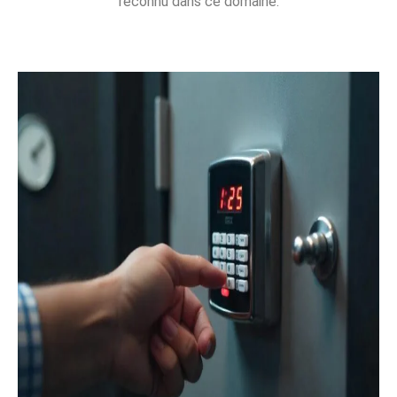
reconnu dans ce domaine.