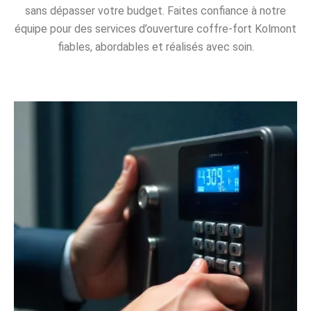
sans dépasser votre budget. Faites confiance à notre
équipe pour des services d’ouverture coffre-fort Kolmont
fiables, abordables et réalisés avec soin.