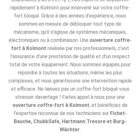
rapidement à Kolmont pour intervenir sur votre coffre-
fort bloqué. Grâce à des années d’expérience, nous
sommes en mesure de débloquer tout type de
mécanisme, qu’il s’agisse de systèmes mécaniques,
électroniques ou à combinaison. Une
ouverture coffre-
fort à Kolmont
réalisée par nos professionnels, c’est
l’assurance d’une prestation de qualité et d’un respect
total de votre équipement. Nous sommes équipés pour
répondre à toutes les situations, même les plus
complexes, et nous garantissons une intervention rapide
et efficace. Ne laissez pas un coffre-fort bloqué vous
stresser davantage ! Faites appel à nous pour une
ouverture coffre-fort à Kolmont
, et bénéficiez de
l’expertise reconnue de nos techniciens sur
Fichet-
Bauche, ChubbSafe, Hartmann Tresore et Burg-
Wächter
.