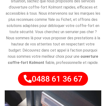
situation, sachez que nous proposons des services
d’ouverture coffre-fort Kolmont rapides, efficaces et
accessibles à tous. Nous intervenons sur les marques les
plus reconnues comme Yale ou Fichet, et offrons des
solutions adaptées pour débloquer votre coffre-fort en
toute sécurité. Vous cherchez un serrurier pas cher ?
Nous sommes là pour vous proposer des prestations à la
hauteur de vos attentes tout en respectant votre
budget. Découvrez dans cet appel à l’action pourquoi
nous sommes votre meilleur choix pour une
ouverture
coffre-fort Kolmont
fiable, professionnelle et rapide.
0488 61 36 67