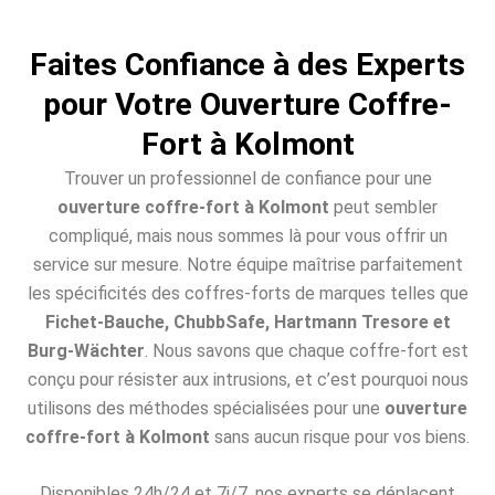
Faites Confiance à des Experts
pour Votre Ouverture Coffre-
Fort à Kolmont
Trouver un professionnel de confiance pour une
ouverture coffre-fort à Kolmont
peut sembler
compliqué, mais nous sommes là pour vous offrir un
service sur mesure. Notre équipe maîtrise parfaitement
les spécificités des coffres-forts de marques telles que
Fichet-Bauche, ChubbSafe, Hartmann Tresore et
Burg-Wächter
. Nous savons que chaque coffre-fort est
conçu pour résister aux intrusions, et c’est pourquoi nous
utilisons des méthodes spécialisées pour une
ouverture
coffre-fort à Kolmont
sans aucun risque pour vos biens.
Disponibles 24h/24 et 7j/7, nos experts se déplacent