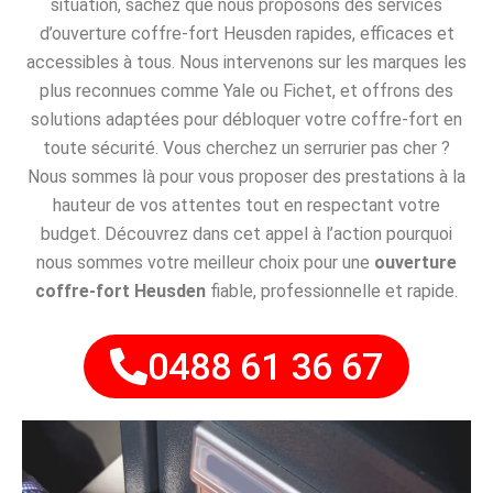
situation, sachez que nous proposons des services
d’ouverture coffre-fort Heusden rapides, efficaces et
accessibles à tous. Nous intervenons sur les marques les
plus reconnues comme Yale ou Fichet, et offrons des
solutions adaptées pour débloquer votre coffre-fort en
toute sécurité. Vous cherchez un serrurier pas cher ?
Nous sommes là pour vous proposer des prestations à la
hauteur de vos attentes tout en respectant votre
budget. Découvrez dans cet appel à l’action pourquoi
nous sommes votre meilleur choix pour une
ouverture
coffre-fort Heusden
fiable, professionnelle et rapide.
0488 61 36 67