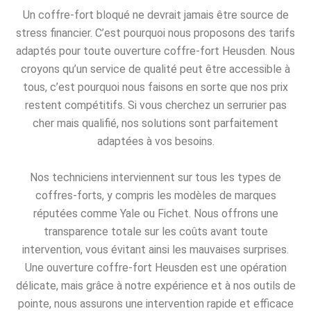
Un coffre-fort bloqué ne devrait jamais être source de
stress financier. C’est pourquoi nous proposons des tarifs
adaptés pour toute ouverture coffre-fort Heusden. Nous
croyons qu’un service de qualité peut être accessible à
tous, c’est pourquoi nous faisons en sorte que nos prix
restent compétitifs. Si vous cherchez un serrurier pas
cher mais qualifié, nos solutions sont parfaitement
adaptées à vos besoins.
Nos techniciens interviennent sur tous les types de
coffres-forts, y compris les modèles de marques
réputées comme Yale ou Fichet. Nous offrons une
transparence totale sur les coûts avant toute
intervention, vous évitant ainsi les mauvaises surprises.
Une ouverture coffre-fort Heusden est une opération
délicate, mais grâce à notre expérience et à nos outils de
pointe, nous assurons une intervention rapide et efficace