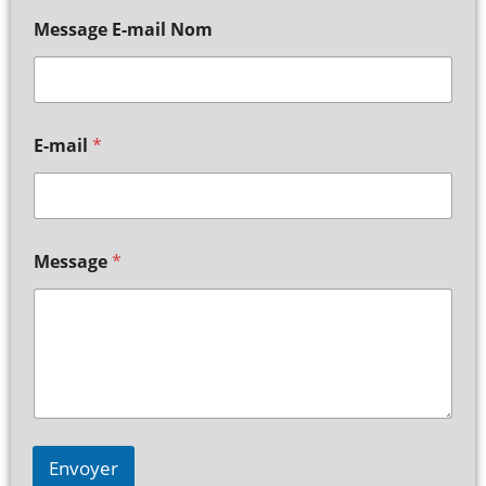
Message E-mail Nom
E-mail
*
Message
*
Envoyer