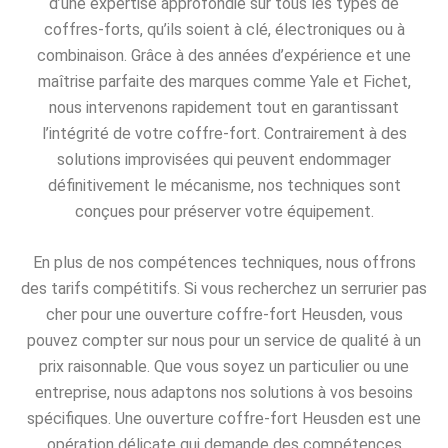
d’une expertise approfondie sur tous les types de
coffres-forts, qu’ils soient à clé, électroniques ou à
combinaison. Grâce à des années d’expérience et une
maîtrise parfaite des marques comme Yale et Fichet,
nous intervenons rapidement tout en garantissant
l’intégrité de votre coffre-fort. Contrairement à des
solutions improvisées qui peuvent endommager
définitivement le mécanisme, nos techniques sont
conçues pour préserver votre équipement.
En plus de nos compétences techniques, nous offrons
des tarifs compétitifs. Si vous recherchez un serrurier pas
cher pour une ouverture coffre-fort Heusden, vous
pouvez compter sur nous pour un service de qualité à un
prix raisonnable. Que vous soyez un particulier ou une
entreprise, nous adaptons nos solutions à vos besoins
spécifiques. Une ouverture coffre-fort Heusden est une
opération délicate qui demande des compétences