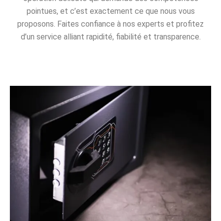
pointues, et c’est exactement ce que nous vous
proposons. Faites confiance à nos experts et profitez
d’un service alliant rapidité, fiabilité et transparence.