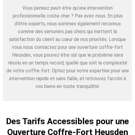
Vous pensez peut-être qu’une intervention
professionnelle coûte cher ? Pas avec nous. En plus
d’être experts, nous sommes également reconnus
comme des serruriers pas chers qui mettent la
satisfaction du client au cœur de nos priorités. Lorsque
vous nous contactez pour une ouverture coffre-fort
Heusden, vous pouvez être sûr que le problème sera
résolu en un temps record, quelle que soit la complexité
de votre coffre-fort. Optez pour notre expertise pour une
intervention rapide et sans faille, et retrouvez l’accès à
vos biens en toute tranquillité.
Des Tarifs Accessibles pour une
Ouverture Coffre-Fort Heusden