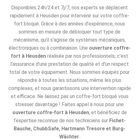
Disponibles 24h/24 et 7j/7, nos experts se déplacent
rapidement à Heusden pour intervenir sur votre coffre-
fort bloqué. Grâce à des années d’expérience, nous
sommes en mesure de débloquer tout type de
mécanisme, qu’il s’agisse de systèmes mécaniques,
électroniques ou à combinaison. Une
ouverture coffre-
fort à Heusden
réalisée par nos professionnels, c’est
l’assurance d’une prestation de qualité et d’un respect
total de votre équipement. Nous sommes équipés pour
répondre à toutes les situations, même les plus
complexes, et nous garantissons une intervention rapide
et efficace. Ne laissez pas un coffre-fort bloqué vous
stresser davantage ! Faites appel à nous pour une
ouverture coffre-fort à Heusden
, et bénéficiez de
l’expertise reconnue de nos techniciens sur
Fichet-
Bauche, ChubbSafe, Hartmann Tresore et Burg-
Wächter
.