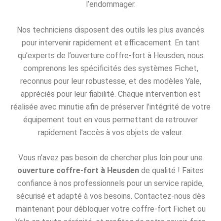
l’endommager.
Nos techniciens disposent des outils les plus avancés
pour intervenir rapidement et efficacement. En tant
qu’experts de l’ouverture coffre-fort à Heusden, nous
comprenons les spécificités des systèmes Fichet,
reconnus pour leur robustesse, et des modèles Yale,
appréciés pour leur fiabilité. Chaque intervention est
réalisée avec minutie afin de préserver l’intégrité de votre
équipement tout en vous permettant de retrouver
rapidement l’accès à vos objets de valeur.
Vous n’avez pas besoin de chercher plus loin pour une
ouverture coffre-fort à Heusden
de qualité ! Faites
confiance à nos professionnels pour un service rapide,
sécurisé et adapté à vos besoins. Contactez-nous dès
maintenant pour débloquer votre coffre-fort Fichet ou