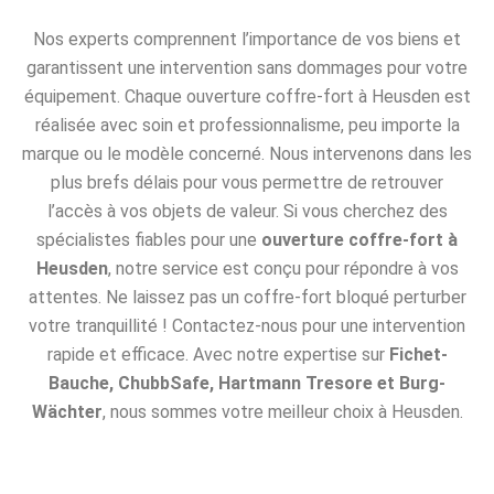
Nos experts comprennent l’importance de vos biens et
garantissent une intervention sans dommages pour votre
équipement. Chaque ouverture coffre-fort à Heusden est
réalisée avec soin et professionnalisme, peu importe la
marque ou le modèle concerné. Nous intervenons dans les
plus brefs délais pour vous permettre de retrouver
l’accès à vos objets de valeur. Si vous cherchez des
spécialistes fiables pour une
ouverture coffre-fort à
Heusden
, notre service est conçu pour répondre à vos
attentes. Ne laissez pas un coffre-fort bloqué perturber
votre tranquillité ! Contactez-nous pour une intervention
rapide et efficace. Avec notre expertise sur
Fichet-
Bauche, ChubbSafe, Hartmann Tresore et Burg-
Wächter
, nous sommes votre meilleur choix à Heusden.