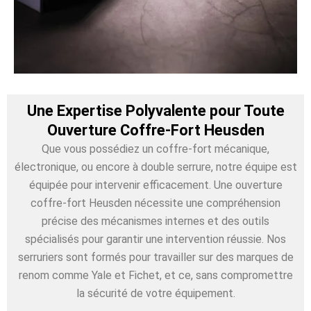
Une Expertise Polyvalente pour Toute
Ouverture Coffre-Fort Heusden
Que vous possédiez un coffre-fort mécanique,
électronique, ou encore à double serrure, notre équipe est
équipée pour intervenir efficacement. Une ouverture
coffre-fort Heusden nécessite une compréhension
précise des mécanismes internes et des outils
spécialisés pour garantir une intervention réussie. Nos
serruriers sont formés pour travailler sur des marques de
renom comme Yale et Fichet, et ce, sans compromettre
la sécurité de votre équipement.