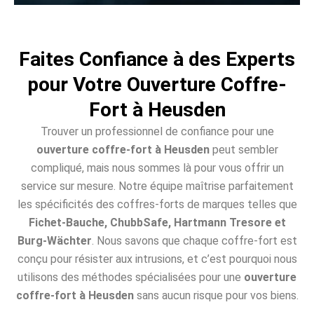
Faites Confiance à des Experts
pour Votre Ouverture Coffre-
Fort à Heusden
Trouver un professionnel de confiance pour une
ouverture coffre-fort à Heusden
peut sembler
compliqué, mais nous sommes là pour vous offrir un
service sur mesure. Notre équipe maîtrise parfaitement
les spécificités des coffres-forts de marques telles que
Fichet-Bauche, ChubbSafe, Hartmann Tresore et
Burg-Wächter
. Nous savons que chaque coffre-fort est
conçu pour résister aux intrusions, et c’est pourquoi nous
utilisons des méthodes spécialisées pour une
ouverture
coffre-fort à Heusden
sans aucun risque pour vos biens.