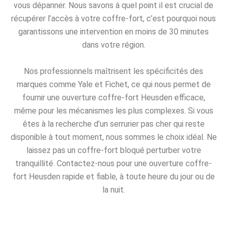
vous dépanner. Nous savons à quel point il est crucial de
récupérer l’accès à votre coffre-fort, c’est pourquoi nous
garantissons une intervention en moins de 30 minutes
dans votre région.
Nos professionnels maîtrisent les spécificités des
marques comme Yale et Fichet, ce qui nous permet de
fournir une ouverture coffre-fort Heusden efficace,
même pour les mécanismes les plus complexes. Si vous
êtes à la recherche d’un serrurier pas cher qui reste
disponible à tout moment, nous sommes le choix idéal. Ne
laissez pas un coffre-fort bloqué perturber votre
tranquillité. Contactez-nous pour une ouverture coffre-
fort Heusden rapide et fiable, à toute heure du jour ou de
la nuit.