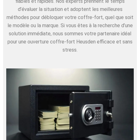
fiables et rapides. Nos experts prennent le temps
d’évaluer la situation et adoptent les meilleures
méthodes pour débloquer votre coffre-fort, quel que soit
le modèle ou la marque. Si vous êtes à la recherche d’une
solution immédiate, nous sommes votre partenaire idéal
pour une ouverture coffre-fort Heusden efficace et sans
stress.