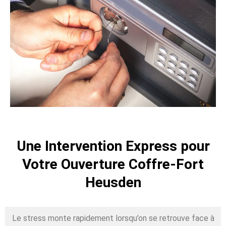
Une Intervention Express pour
Votre Ouverture Coffre-Fort
Heusden
Le stress monte rapidement lorsqu’on se retrouve face à