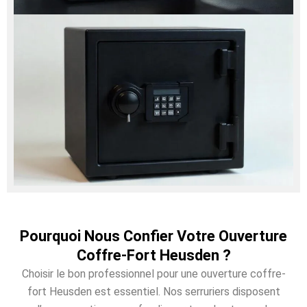
Pourquoi Nous Confier Votre Ouverture
Coffre-Fort Heusden ?
Choisir le bon professionnel pour une ouverture coffre-
fort Heusden est essentiel. Nos serruriers disposent