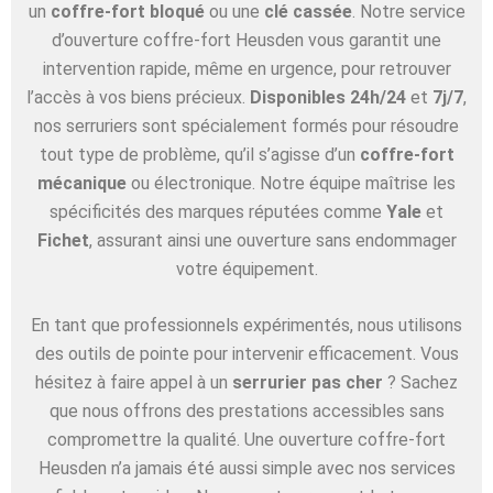
un
coffre-fort bloqué
ou une
clé cassée
. Notre service
d’ouverture coffre-fort Heusden vous garantit une
intervention rapide, même en urgence, pour retrouver
l’accès à vos biens précieux.
Disponibles 24h/24
et
7j/7
,
nos serruriers sont spécialement formés pour résoudre
tout type de problème, qu’il s’agisse d’un
coffre-fort
mécanique
ou électronique. Notre équipe maîtrise les
spécificités des marques réputées comme
Yale
et
Fichet
, assurant ainsi une ouverture sans endommager
votre équipement.
En tant que professionnels expérimentés, nous utilisons
des outils de pointe pour intervenir efficacement. Vous
hésitez à faire appel à un
serrurier pas cher
? Sachez
que nous offrons des prestations accessibles sans
compromettre la qualité. Une ouverture coffre-fort
Heusden n’a jamais été aussi simple avec nos services