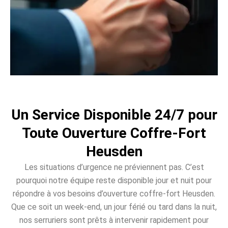
Un Service Disponible 24/7 pour
Toute Ouverture Coffre-Fort
Heusden
Les situations d’urgence ne préviennent pas. C’est
pourquoi notre équipe reste disponible jour et nuit pour
répondre à vos besoins d’ouverture coffre-fort Heusden.
Que ce soit un week-end, un jour férié ou tard dans la nuit,
nos serruriers sont prêts à intervenir rapidement pour