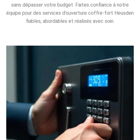
sans dépasser votre budget. Faites confiance à notre
équipe pour des services d’ouverture coffre-fort Heusden
fiables, abordables et réalisés avec soin.