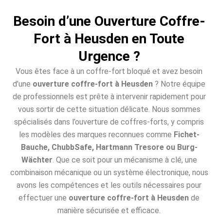
Besoin d’une Ouverture Coffre-
Fort à Heusden en Toute
Urgence ?
Vous êtes face à un coffre-fort bloqué et avez besoin
d’une
ouverture coffre-fort à Heusden
? Notre équipe
de professionnels est prête à intervenir rapidement pour
vous sortir de cette situation délicate. Nous sommes
spécialisés dans l’ouverture de coffres-forts, y compris
les modèles des marques reconnues comme
Fichet-
Bauche, ChubbSafe, Hartmann Tresore ou Burg-
Wächter
. Que ce soit pour un mécanisme à clé, une
combinaison mécanique ou un système électronique, nous
avons les compétences et les outils nécessaires pour
effectuer une
ouverture coffre-fort à Heusden
de
manière sécurisée et efficace.