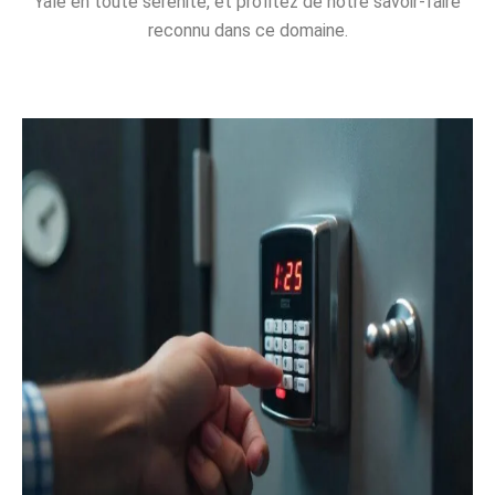
Yale en toute sérénité, et profitez de notre savoir-faire
reconnu dans ce domaine.