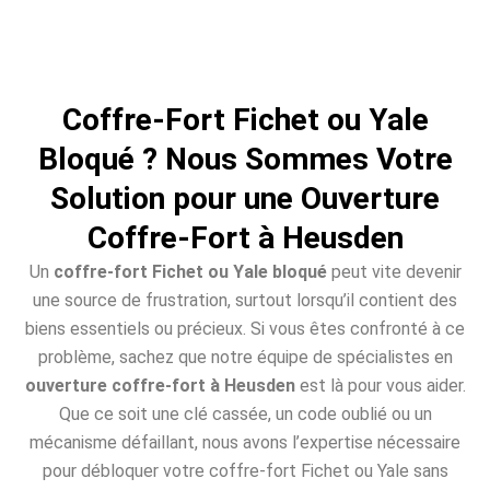
Coffre-Fort Fichet ou Yale
Bloqué ? Nous Sommes Votre
Solution pour une Ouverture
Coffre-Fort à Heusden
Un
coffre-fort Fichet ou Yale bloqué
peut vite devenir
une source de frustration, surtout lorsqu’il contient des
biens essentiels ou précieux. Si vous êtes confronté à ce
problème, sachez que notre équipe de spécialistes en
ouverture coffre-fort à Heusden
est là pour vous aider.
Que ce soit une clé cassée, un code oublié ou un
mécanisme défaillant, nous avons l’expertise nécessaire
pour débloquer votre coffre-fort Fichet ou Yale sans