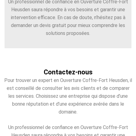
Un professionnel de confiance en Ouverture Coffre-Fort
Heusden saura répondre à vos besoins et garantir une
intervention efficace. En cas de doute, n’hésitez pas à
demander un devis gratuit pour mieux comprendre les
solutions proposées.
Contactez-nous
Pour trouver un expert en Ouverture Coffre-Fort Heusden, il
est conseillé de consulter les avis clients et de comparer
les services. Choisissez une entreprise qui dispose d’une
bonne réputation et d’une expérience avérée dans le
domaine.
Un professionnel de confiance en Ouverture Coffre-Fort
Heusden saura répondre à vos besoins et garantir une