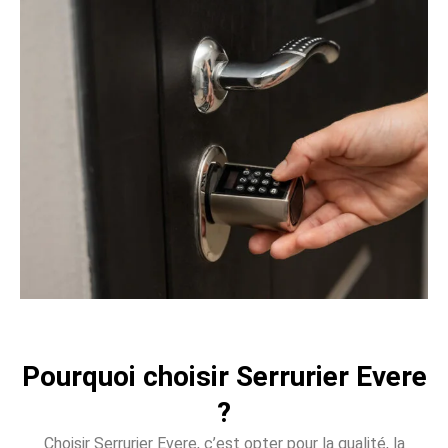
Pourquoi choisir Serrurier Evere
?
Choisir Serrurier Evere, c’est opter pour la qualité, la