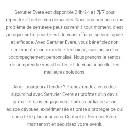
Serrurier Evere est disponible 24h/24 et 7j/7 pour
répondre à toutes vos demandes. Nous comprenons qu’un
problème de serrurerie peut survenir à tout moment, c’est
pourquoi notre priorité est de vous offrir un service rapide
et efficace. Avec Serrurier Evere, vous bénéficiez non
seulement d’une expertise technique, mais aussi d’un
accompagnement personnalisé. Nous prenons le temps
de comprendre vos attentes et de vous conseiller les
meilleures solutions.
Alors, pourquoi attendre ? Prenez rendez-vous dès
aujourd’hui avec Serrurier Evere et profitez d’un devis
gratuit et sans engagement. Faites confiance à une
équipe dévouée, expérimentée et prête à protéger ce qui
compte le plus pour vous. Contactez Serrurier Evere
maintenant et sécurisez votre avenir.