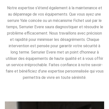
Notre expertise s’étend également à la maintenance et
au dépannage de vos équipements. Que vous ayez une
serrure Yale coincée ou un mécanisme Fichet usé par le
temps, Serrurier Evere saura diagnostiquer et résoudre le
problème efficacement. Nous travaillons avec précision
et rapidité pour minimiser les désagréments. Chaque
intervention est pensée pour garantir votre sécurité à
long terme. Serrurier Evere met un point d’honneur à
utiliser des équipements de haute qualité et à vous offrir
un service irréprochable. Faites confiance à notre savoir-
faire et bénéficiez d’une expertise personnalisée qui vous
permettra de vivre en toute sérénité.