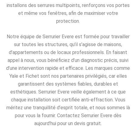
installons des serrures multipoints, renforçons vos portes
et même vos fenêtres, afin de maximiser votre
protection.
Notre équipe de Serrurier Evere est formée pour travailler
sur toutes les structures, qu’il s’agisse de maisons,
d’appartements ou de locaux professionnels. En faisant
appel à nous, vous bénéficiez d’un diagnostic précis, suivi
d’une intervention rapide et efficace. Les marques comme
Yale et Fichet sont nos partenaires privilégiés, car elles
garantissent des systèmes fiables, durables et
esthétiques. Serrurier Evere veille également à ce que
chaque installation soit certifiée anti-effraction. Vous
méritez une tranquillité d’esprit totale, et nous sommes là
pour vous la fournir. Contactez Serrurier Evere dès
aujourd’hui pour un devis gratuit.