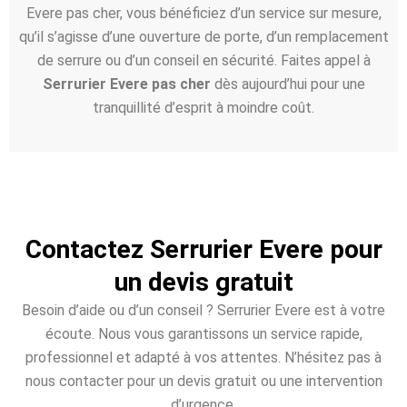
Evere pas cher, vous bénéficiez d’un service sur mesure,
qu’il s’agisse d’une ouverture de porte, d’un remplacement
de serrure ou d’un conseil en sécurité. Faites appel à
Serrurier Evere pas cher
dès aujourd’hui pour une
tranquillité d’esprit à moindre coût.
Contactez Serrurier Evere pour
un devis gratuit
Besoin d’aide ou d’un conseil ? Serrurier Evere est à votre
écoute. Nous vous garantissons un service rapide,
professionnel et adapté à vos attentes. N’hésitez pas à
nous contacter pour un devis gratuit ou une intervention
d’urgence.