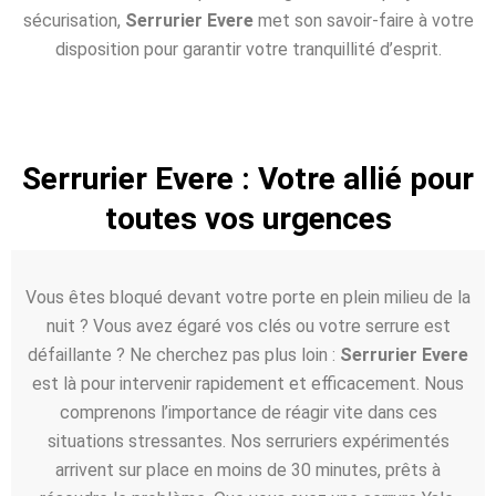
sécurisation,
Serrurier Evere
met son savoir-faire à votre
disposition pour garantir votre tranquillité d’esprit.
Serrurier Evere : Votre allié pour
toutes vos urgences
Vous êtes bloqué devant votre porte en plein milieu de la
nuit ? Vous avez égaré vos clés ou votre serrure est
défaillante ? Ne cherchez pas plus loin :
Serrurier Evere
est là pour intervenir rapidement et efficacement. Nous
comprenons l’importance de réagir vite dans ces
situations stressantes. Nos serruriers expérimentés
arrivent sur place en moins de 30 minutes, prêts à