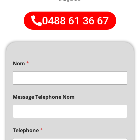
0488 61 36 67
Nom
*
Message Telephone Nom
Telephone
*