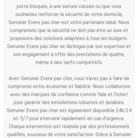
porte bloquée, à une serrure cassée ou que vous
souhaitiez renforcer la sécurité de votre domicile,
Serrurier Evere pas cher est votre partenaire idéal. Nous
comprenons que la sécurité ne doit pas être un luxe et
proposons des solutions adaptées à tous les budgets.
Serrurier Evere pas cher se distingue par son expertise et
son engagement à offrir des prestations de qualité,
même à des tarifs compétitifs.
Avec Serrurier Evere pas cher, vous n’avez pas à faire de
compromis entre économie et fiabilité. Nous collaborons
avec des marques de confiance comme Yale et Fichet
pour garantir des installations robustes et durables.
Serrurier Evere pas cher est également disponible 24h/24
et 7j/7 pour intervenir rapidement en cas d’urgence.
Chaque intervention est réalisée par des professionnels
qualifiés, soucieux de votre satisfaction. Grâce à Serrurier