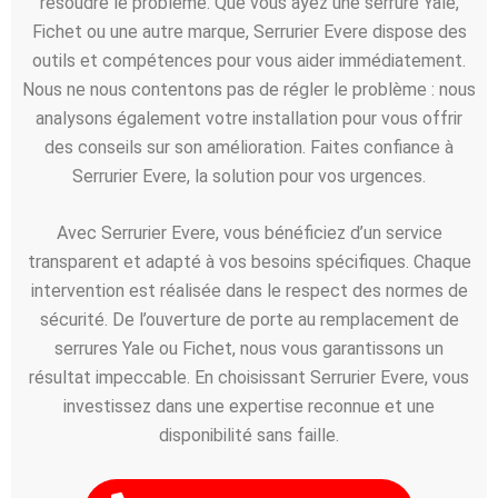
résoudre le problème. Que vous ayez une serrure Yale,
Fichet ou une autre marque, Serrurier Evere dispose des
outils et compétences pour vous aider immédiatement.
Nous ne nous contentons pas de régler le problème : nous
analysons également votre installation pour vous offrir
des conseils sur son amélioration. Faites confiance à
Serrurier Evere, la solution pour vos urgences.
Avec Serrurier Evere, vous bénéficiez d’un service
transparent et adapté à vos besoins spécifiques. Chaque
intervention est réalisée dans le respect des normes de
sécurité. De l’ouverture de porte au remplacement de
serrures Yale ou Fichet, nous vous garantissons un
résultat impeccable. En choisissant Serrurier Evere, vous
investissez dans une expertise reconnue et une
disponibilité sans faille.