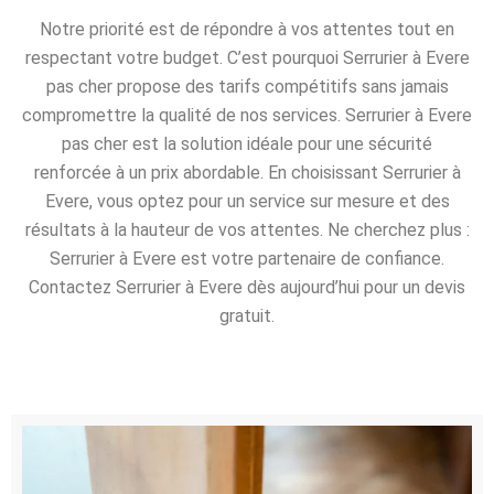
Notre priorité est de répondre à vos attentes tout en
respectant votre budget. C’est pourquoi Serrurier à Evere
pas cher propose des tarifs compétitifs sans jamais
compromettre la qualité de nos services. Serrurier à Evere
pas cher est la solution idéale pour une sécurité
renforcée à un prix abordable. En choisissant Serrurier à
Evere, vous optez pour un service sur mesure et des
résultats à la hauteur de vos attentes. Ne cherchez plus :
Serrurier à Evere est votre partenaire de confiance.
Contactez Serrurier à Evere dès aujourd’hui pour un devis
gratuit.