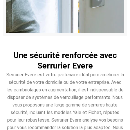
Une sécurité renforcée avec
Serrurier Evere
Serrurier Evere est votre partenaire idéal pour améliorer la
sécurité de votre domicile ou de votre entreprise. Avec
les cambriolages en augmentation, il est indispensable de
disposer de systèmes de verrouillage performants. Nous
vous proposons une large gamme de serrures haute
sécurité, incluant les modèles Yale et Fichet, réputés
pour leur robustesse. Serrurier Evere analyse vos besoins
pour vous recommander la solution la plus adaptée. Nous