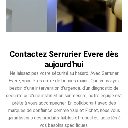
Contactez Serrurier Evere dès
aujourd'hui
Ne laissez pas votre sécurité au hasard. Avec Serrurier
Evere, vous êtes entre de bonnes mains. Que vous ayez
besoin d’une intervention d’urgence, d’un diagnostic de
sécurité ou d’une installation sur mesure, notre équipe est
prête à vous accompagner. En collaborant avec des
marques de confiance comme Yale et Fichet, nous vous
garantissons des produits fiables et robustes, adaptés à
vos besoins spécifiques.