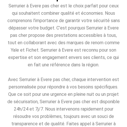
Serrurier à Evere pas cher est le choix parfait pour ceux
qui souhaitent combiner qualité et économies. Nous
comprenons l’importance de garantir votre sécurité sans
dépasser votre budget. C’est pourquoi Serrurier à Evere
pas cher propose des prestations accessibles à tous,
tout en collaborant avec des marques de renom comme
Yale et Fichet. Serrurier à Evere est reconnu pour son
expertise et son engagement envers ses clients, ce qui
en fait une référence dans la région.
Avec Serrurier à Evere pas cher, chaque intervention est
personnalisée pour répondre à vos besoins spécifiques.
Que ce soit pour une urgence en pleine nuit ou un projet
de sécurisation, Serrurier à Evere pas cher est disponible
24h/24 et 7j/7. Nous intervenons rapidement pour
résoudre vos problèmes, toujours avec un souci de
transparence et de qualité. Faites appel à Serrurier à