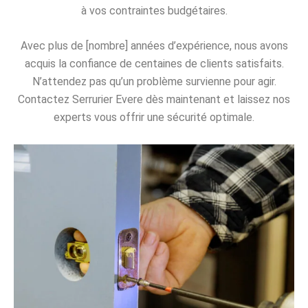
à vos contraintes budgétaires.
Avec plus de [nombre] années d’expérience, nous avons
acquis la confiance de centaines de clients satisfaits.
N’attendez pas qu’un problème survienne pour agir.
Contactez Serrurier Evere dès maintenant et laissez nos
experts vous offrir une sécurité optimale.