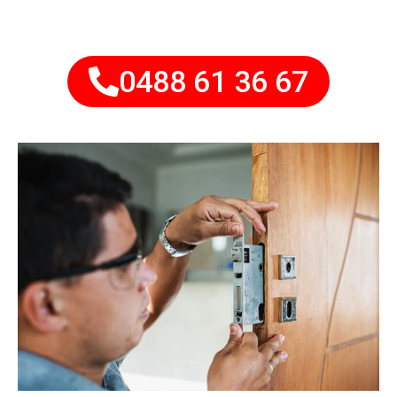
0488 61 36 67