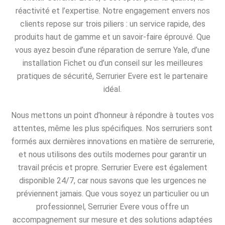
réactivité et l’expertise. Notre engagement envers nos
clients repose sur trois piliers : un service rapide, des
produits haut de gamme et un savoir-faire éprouvé. Que
vous ayez besoin d’une réparation de serrure Yale, d’une
installation Fichet ou d’un conseil sur les meilleures
pratiques de sécurité, Serrurier Evere est le partenaire
idéal.
Nous mettons un point d’honneur à répondre à toutes vos
attentes, même les plus spécifiques. Nos serruriers sont
formés aux dernières innovations en matière de serrurerie,
et nous utilisons des outils modernes pour garantir un
travail précis et propre. Serrurier Evere est également
disponible 24/7, car nous savons que les urgences ne
préviennent jamais. Que vous soyez un particulier ou un
professionnel, Serrurier Evere vous offre un
accompagnement sur mesure et des solutions adaptées