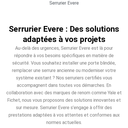
Serrurier Evere
Serrurier Evere : Des solutions
adaptées à vos projets
Au-delà des urgences, Serrurier Evere est là pour
répondre à vos besoins spécifiques en matière de
sécurité. Vous souhaitez installer une porte blindée,
remplacer une serrure ancienne ou moderniser votre
système existant ? Nos serruriers certifiés vous
accompagnent dans toutes vos démarches. En
collaboration avec des marques de renom comme Yale et
Fichet, nous vous proposons des solutions innovantes et
sur mesure. Serrurier Evere s’engage à offrir des
prestations adaptées à vos attentes et conformes aux
normes actuelles.