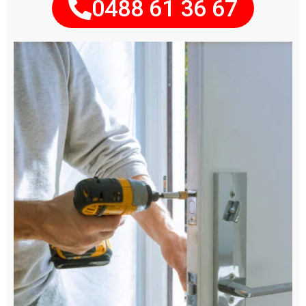
0488 61 36 67