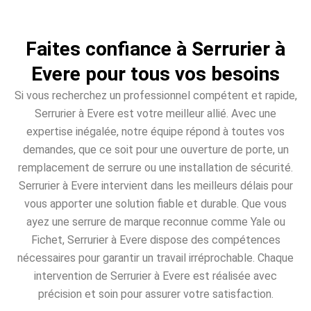
Faites confiance à Serrurier à
Evere pour tous vos besoins
Si vous recherchez un professionnel compétent et rapide,
Serrurier à Evere est votre meilleur allié. Avec une
expertise inégalée, notre équipe répond à toutes vos
demandes, que ce soit pour une ouverture de porte, un
remplacement de serrure ou une installation de sécurité.
Serrurier à Evere intervient dans les meilleurs délais pour
vous apporter une solution fiable et durable. Que vous
ayez une serrure de marque reconnue comme Yale ou
Fichet, Serrurier à Evere dispose des compétences
nécessaires pour garantir un travail irréprochable. Chaque
intervention de Serrurier à Evere est réalisée avec
précision et soin pour assurer votre satisfaction.