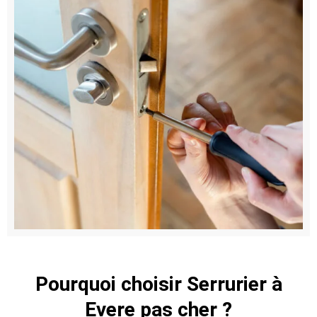
Pourquoi choisir Serrurier à
Evere pas cher ?