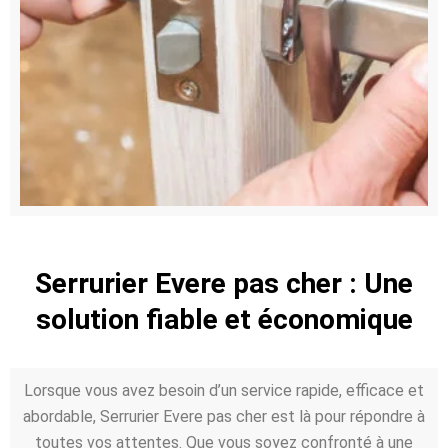
Serrurier Evere pas cher : Une
solution fiable et économique
Lorsque vous avez besoin d’un service rapide, efficace et
abordable, Serrurier Evere pas cher est là pour répondre à
toutes vos attentes. Que vous soyez confronté à une