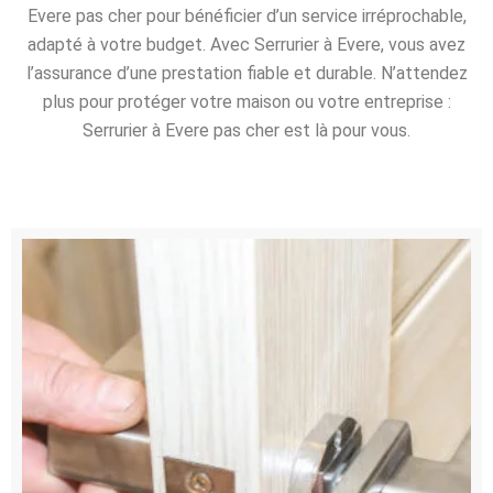
Evere pas cher pour bénéficier d’un service irréprochable,
adapté à votre budget. Avec Serrurier à Evere, vous avez
l’assurance d’une prestation fiable et durable. N’attendez
plus pour protéger votre maison ou votre entreprise :
Serrurier à Evere pas cher est là pour vous.