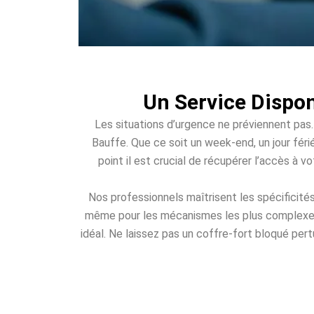
Un Service Dispon
Les situations d’urgence ne préviennent pas.
Bauffe. Que ce soit un week-end, un jour férié
point il est crucial de récupérer l’accès à 
Nos professionnels maîtrisent les spécificité
même pour les mécanismes les plus complexes. 
idéal. Ne laissez pas un coffre-fort bloqué pert