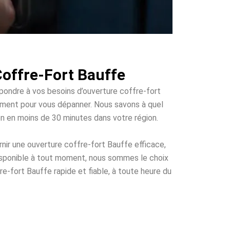
Coffre-Fort Bauffe
épondre à vos besoins d’ouverture coffre-fort
pidement pour vous dépanner. Nous savons à quel
ion en moins de 30 minutes dans votre région.
nir une ouverture coffre-fort Bauffe efficace,
disponible à tout moment, nous sommes le choix
re-fort Bauffe rapide et fiable, à toute heure du