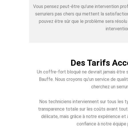
Vous pensez peut-être qu’une intervention pr
serruriers pas chers qui mettent la satisfacti
pouvez être sûr que le problème sera résolu
interventio
Des Tarifs Acc
Un coffre-fort bloqué ne devrait jamais être 
Bauffe. Nous croyons qu’un service de qualit
cherchez un serrur
Nos techniciens interviennent sur tous les
transparence totale sur les coûts avant toute
délicate, mais grâce à notre expérience et 
confiance à notre équipe 