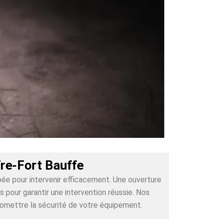
fre-Fort Bauffe
pée pour intervenir efficacement. Une ouverture
pour garantir une intervention réussie. Nos
romettre la sécurité de votre équipement.