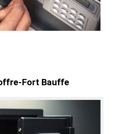
offre-Fort Bauffe