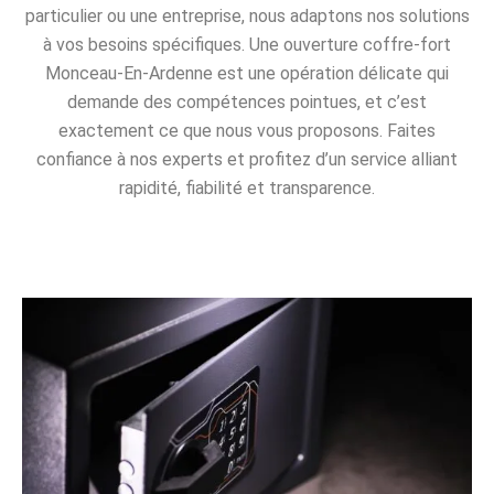
particulier ou une entreprise, nous adaptons nos solutions
à vos besoins spécifiques. Une ouverture coffre-fort
Monceau-En-Ardenne est une opération délicate qui
demande des compétences pointues, et c’est
exactement ce que nous vous proposons. Faites
confiance à nos experts et profitez d’un service alliant
rapidité, fiabilité et transparence.