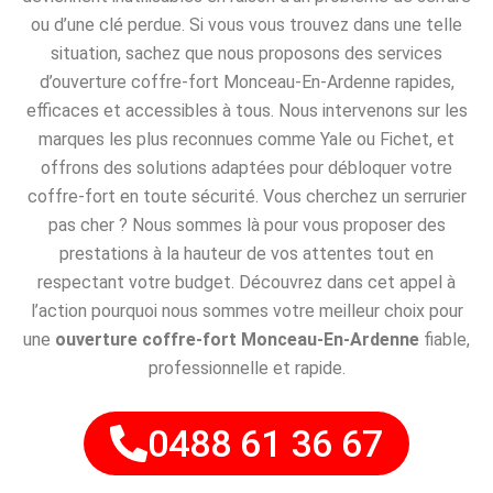
ou d’une clé perdue. Si vous vous trouvez dans une telle
situation, sachez que nous proposons des services
d’ouverture coffre-fort Monceau-En-Ardenne rapides,
efficaces et accessibles à tous. Nous intervenons sur les
marques les plus reconnues comme Yale ou Fichet, et
offrons des solutions adaptées pour débloquer votre
coffre-fort en toute sécurité. Vous cherchez un serrurier
pas cher ? Nous sommes là pour vous proposer des
prestations à la hauteur de vos attentes tout en
respectant votre budget. Découvrez dans cet appel à
l’action pourquoi nous sommes votre meilleur choix pour
une
ouverture coffre-fort Monceau-En-Ardenne
fiable,
professionnelle et rapide.
0488 61 36 67