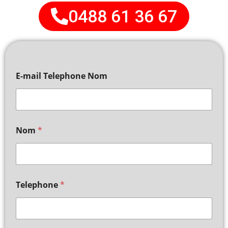
0488 61 36 67
E-mail Telephone Nom
Nom
*
Telephone
*