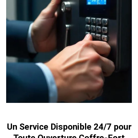
Un Service Disponible 24/7 pour
Toute Ouverture Coffre-Fort