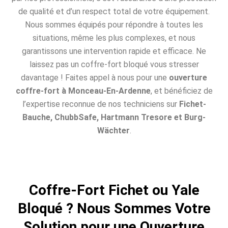
de qualité et d’un respect total de votre équipement.
Nous sommes équipés pour répondre à toutes les
situations, même les plus complexes, et nous
garantissons une intervention rapide et efficace. Ne
laissez pas un coffre-fort bloqué vous stresser
davantage ! Faites appel à nous pour une
ouverture
coffre-fort à Monceau-En-Ardenne
, et bénéficiez de
l’expertise reconnue de nos techniciens sur
Fichet-
Bauche, ChubbSafe, Hartmann Tresore et Burg-
Wächter
.
Coffre-Fort Fichet ou Yale
Bloqué ? Nous Sommes Votre
Solution pour une Ouverture