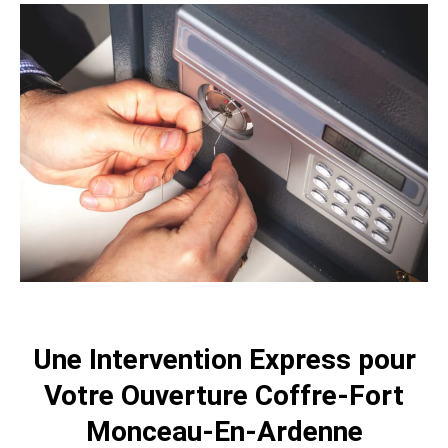
Une Intervention Express pour
Votre Ouverture Coffre-Fort
Monceau-En-Ardenne