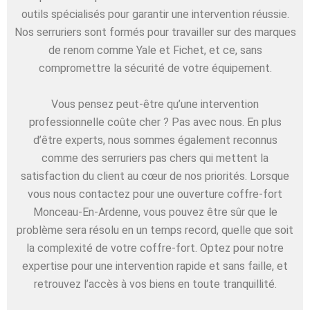
outils spécialisés pour garantir une intervention réussie.
Nos serruriers sont formés pour travailler sur des marques
de renom comme Yale et Fichet, et ce, sans
compromettre la sécurité de votre équipement.
Vous pensez peut-être qu’une intervention
professionnelle coûte cher ? Pas avec nous. En plus
d’être experts, nous sommes également reconnus
comme des serruriers pas chers qui mettent la
satisfaction du client au cœur de nos priorités. Lorsque
vous nous contactez pour une ouverture coffre-fort
Monceau-En-Ardenne, vous pouvez être sûr que le
problème sera résolu en un temps record, quelle que soit
la complexité de votre coffre-fort. Optez pour notre
expertise pour une intervention rapide et sans faille, et
retrouvez l’accès à vos biens en toute tranquillité.