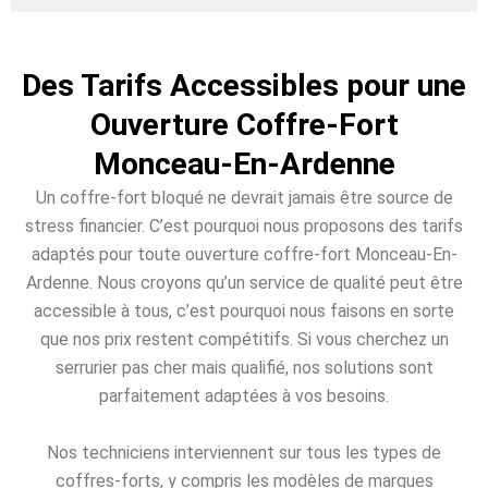
Des Tarifs Accessibles pour une
Ouverture Coffre-Fort
Monceau-En-Ardenne
Un coffre-fort bloqué ne devrait jamais être source de
stress financier. C’est pourquoi nous proposons des tarifs
adaptés pour toute ouverture coffre-fort Monceau-En-
Ardenne. Nous croyons qu’un service de qualité peut être
accessible à tous, c’est pourquoi nous faisons en sorte
que nos prix restent compétitifs. Si vous cherchez un
serrurier pas cher mais qualifié, nos solutions sont
parfaitement adaptées à vos besoins.
Nos techniciens interviennent sur tous les types de
coffres-forts, y compris les modèles de marques