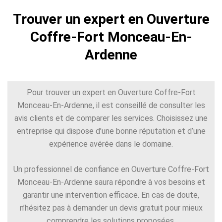
Trouver un expert en Ouverture
Coffre-Fort Monceau-En-
Ardenne
Pour trouver un expert en Ouverture Coffre-Fort
Monceau-En-Ardenne, il est conseillé de consulter les
avis clients et de comparer les services. Choisissez une
entreprise qui dispose d’une bonne réputation et d’une
expérience avérée dans le domaine.
Un professionnel de confiance en Ouverture Coffre-Fort
Monceau-En-Ardenne saura répondre à vos besoins et
garantir une intervention efficace. En cas de doute,
n’hésitez pas à demander un devis gratuit pour mieux
comprendre les solutions proposées.