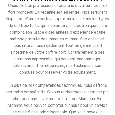
Choisir le bon professionnel pour une ouverture coffre-
fort Monceau-En-Ardenne est essentiel. Nos serruriers
disposent d’une expertise approfondie sur tous les types
de coffres-forts, qu’ils soient à clé, électroniques ou à
combinaison. Grâce à des années d’expérience et une
maîtrise parfaite des marques comme Yale et Fichet,
nous intervenons rapidement tout en garantissant
l’intégrité de votre coffre-fort. Contrairement à des
solutions improvisées qui peuvent endommager
définitivement le mécanisme, nos techniques sont
conçues pour préserver votre équipement.
En plus de nos compétences techniques, nous offrons
des tarifs compétitifs. Si vous recherchez un serrurier pas
cher pour une ouverture coffre-fort Monceau-En-
Ardenne, vous pouvez compter sur nous pour un service
de qualité à un prix raisonnable. Que vous soyez un