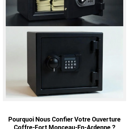
Pourquoi Nous Confier Votre Ouverture
Coffre-Fort Monceau-En-Ardenne ?