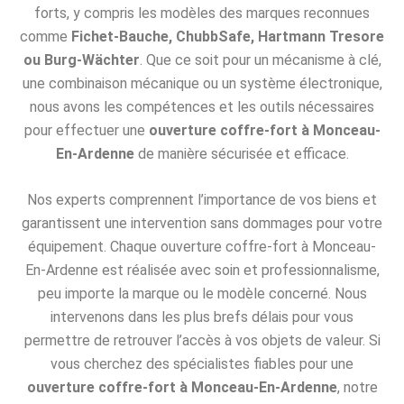
forts, y compris les modèles des marques reconnues
comme
Fichet-Bauche, ChubbSafe, Hartmann Tresore
ou Burg-Wächter
. Que ce soit pour un mécanisme à clé,
une combinaison mécanique ou un système électronique,
nous avons les compétences et les outils nécessaires
pour effectuer une
ouverture coffre-fort à Monceau-
En-Ardenne
de manière sécurisée et efficace.
Nos experts comprennent l’importance de vos biens et
garantissent une intervention sans dommages pour votre
équipement. Chaque ouverture coffre-fort à Monceau-
En-Ardenne est réalisée avec soin et professionnalisme,
peu importe la marque ou le modèle concerné. Nous
intervenons dans les plus brefs délais pour vous
permettre de retrouver l’accès à vos objets de valeur. Si
vous cherchez des spécialistes fiables pour une
ouverture coffre-fort à Monceau-En-Ardenne
, notre