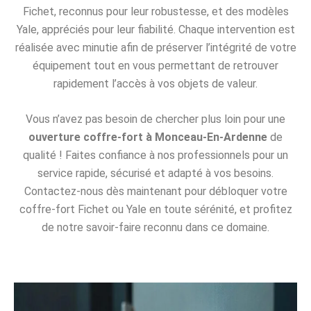
Fichet, reconnus pour leur robustesse, et des modèles
Yale, appréciés pour leur fiabilité. Chaque intervention est
réalisée avec minutie afin de préserver l’intégrité de votre
équipement tout en vous permettant de retrouver
rapidement l’accès à vos objets de valeur.
Vous n’avez pas besoin de chercher plus loin pour une
ouverture coffre-fort à Monceau-En-Ardenne
de
qualité ! Faites confiance à nos professionnels pour un
service rapide, sécurisé et adapté à vos besoins.
Contactez-nous dès maintenant pour débloquer votre
coffre-fort Fichet ou Yale en toute sérénité, et profitez
de notre savoir-faire reconnu dans ce domaine.