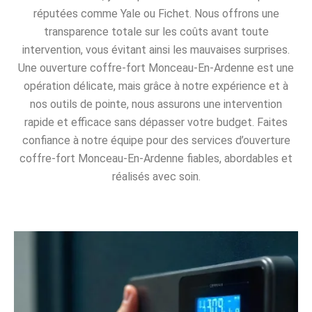
réputées comme Yale ou Fichet. Nous offrons une
transparence totale sur les coûts avant toute
intervention, vous évitant ainsi les mauvaises surprises.
Une ouverture coffre-fort Monceau-En-Ardenne est une
opération délicate, mais grâce à notre expérience et à
nos outils de pointe, nous assurons une intervention
rapide et efficace sans dépasser votre budget. Faites
confiance à notre équipe pour des services d’ouverture
coffre-fort Monceau-En-Ardenne fiables, abordables et
réalisés avec soin.