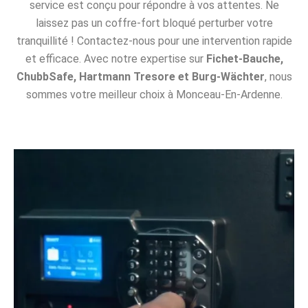
service est conçu pour répondre à vos attentes. Ne
laissez pas un coffre-fort bloqué perturber votre
tranquillité ! Contactez-nous pour une intervention rapide
et efficace. Avec notre expertise sur
Fichet-Bauche,
ChubbSafe, Hartmann Tresore et Burg-Wächter
, nous
sommes votre meilleur choix à Monceau-En-Ardenne.