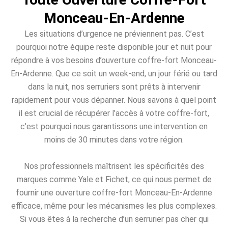
Monceau-En-Ardenne
Les situations d’urgence ne préviennent pas. C’est
pourquoi notre équipe reste disponible jour et nuit pour
répondre à vos besoins d’ouverture coffre-fort Monceau-
En-Ardenne. Que ce soit un week-end, un jour férié ou tard
dans la nuit, nos serruriers sont prêts à intervenir
rapidement pour vous dépanner. Nous savons à quel point
il est crucial de récupérer l’accès à votre coffre-fort,
c’est pourquoi nous garantissons une intervention en
moins de 30 minutes dans votre région.
Nos professionnels maîtrisent les spécificités des
marques comme Yale et Fichet, ce qui nous permet de
fournir une ouverture coffre-fort Monceau-En-Ardenne
efficace, même pour les mécanismes les plus complexes.
Si vous êtes à la recherche d’un serrurier pas cher qui