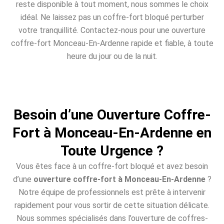
reste disponible à tout moment, nous sommes le choix
idéal. Ne laissez pas un coffre-fort bloqué perturber
votre tranquillité. Contactez-nous pour une ouverture
coffre-fort Monceau-En-Ardenne rapide et fiable, à toute
heure du jour ou de la nuit.
Besoin d’une Ouverture Coffre-
Fort à Monceau-En-Ardenne en
Toute Urgence ?
Vous êtes face à un coffre-fort bloqué et avez besoin
d’une
ouverture coffre-fort à Monceau-En-Ardenne
?
Notre équipe de professionnels est prête à intervenir
rapidement pour vous sortir de cette situation délicate.
Nous sommes spécialisés dans l’ouverture de coffres-