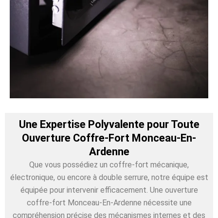
Une Expertise Polyvalente pour Toute
Ouverture Coffre-Fort Monceau-En-
Ardenne
Que vous possédiez un coffre-fort mécanique,
électronique, ou encore à double serrure, notre équipe est
équipée pour intervenir efficacement. Une ouverture
coffre-fort Monceau-En-Ardenne nécessite une
compréhension précise des mécanismes internes et des