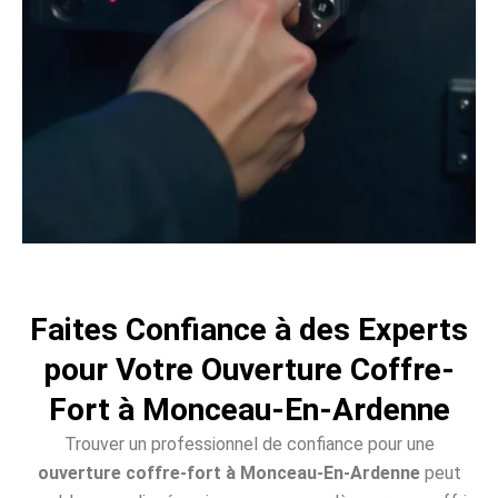
Faites Confiance à des Experts
pour Votre Ouverture Coffre-
Fort à Monceau-En-Ardenne
Trouver un professionnel de confiance pour une
ouverture coffre-fort à Monceau-En-Ardenne
peut