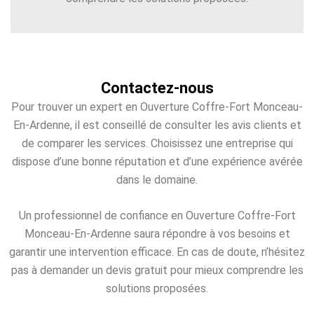
Contactez-nous
Pour trouver un expert en Ouverture Coffre-Fort Monceau-
En-Ardenne, il est conseillé de consulter les avis clients et
de comparer les services. Choisissez une entreprise qui
dispose d’une bonne réputation et d’une expérience avérée
dans le domaine.
Un professionnel de confiance en Ouverture Coffre-Fort
Monceau-En-Ardenne saura répondre à vos besoins et
garantir une intervention efficace. En cas de doute, n’hésitez
pas à demander un devis gratuit pour mieux comprendre les
solutions proposées.