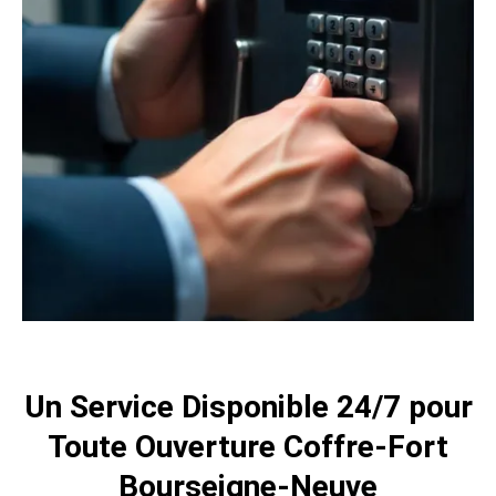
Un Service Disponible 24/7 pour
Toute Ouverture Coffre-Fort
Bourseigne-Neuve