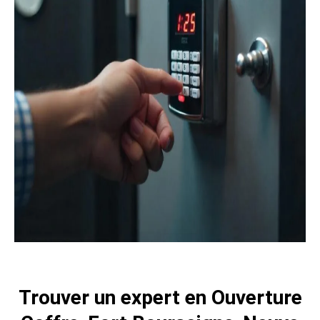
Trouver un expert en Ouverture