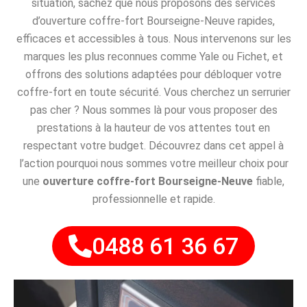
situation, sachez que nous proposons des services
d’ouverture coffre-fort Bourseigne-Neuve rapides,
efficaces et accessibles à tous. Nous intervenons sur les
marques les plus reconnues comme Yale ou Fichet, et
offrons des solutions adaptées pour débloquer votre
coffre-fort en toute sécurité. Vous cherchez un serrurier
pas cher ? Nous sommes là pour vous proposer des
prestations à la hauteur de vos attentes tout en
respectant votre budget. Découvrez dans cet appel à
l’action pourquoi nous sommes votre meilleur choix pour
une
ouverture coffre-fort Bourseigne-Neuve
fiable,
professionnelle et rapide.
0488 61 36 67