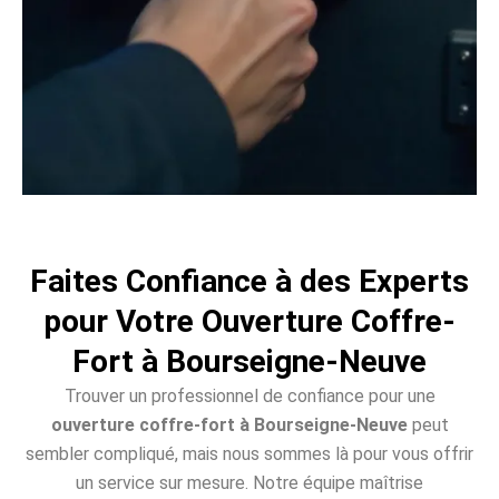
Faites Confiance à des Experts
pour Votre Ouverture Coffre-
Fort à Bourseigne-Neuve
Trouver un professionnel de confiance pour une
ouverture coffre-fort à Bourseigne-Neuve
peut
sembler compliqué, mais nous sommes là pour vous offrir
un service sur mesure. Notre équipe maîtrise