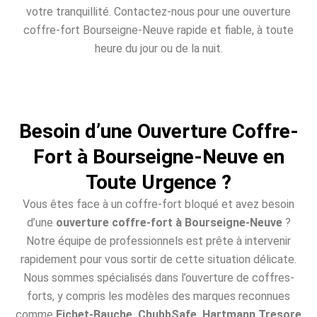
votre tranquillité. Contactez-nous pour une ouverture
coffre-fort Bourseigne-Neuve rapide et fiable, à toute
heure du jour ou de la nuit.
Besoin d’une Ouverture Coffre-
Fort à Bourseigne-Neuve en
Toute Urgence ?
Vous êtes face à un coffre-fort bloqué et avez besoin
d’une
ouverture coffre-fort à Bourseigne-Neuve
?
Notre équipe de professionnels est prête à intervenir
rapidement pour vous sortir de cette situation délicate.
Nous sommes spécialisés dans l’ouverture de coffres-
forts, y compris les modèles des marques reconnues
comme
Fichet-Bauche, ChubbSafe, Hartmann Tresore