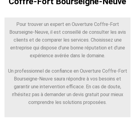
Coffre-Fort Bourseigne-Neuve
Pour trouver un expert en Ouverture Coffre-Fort
Bourseigne-Neuve, il est conseillé de consulter les avis
clients et de comparer les services. Choisissez une
entreprise qui dispose d’une bonne réputation et d’une
expérience avérée dans le domaine.
Un professionnel de confiance en Ouverture Coffre-Fort
Bourseigne-Neuve saura répondre à vos besoins et
garantir une intervention efficace. En cas de doute,
n’hésitez pas à demander un devis gratuit pour mieux
comprendre les solutions proposées.