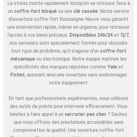
Le stress monte rapidement lorsqu’on se retrouve face à
un
coffre-fort bloqué
ou une
clé cassée
. Notre service
d’ouverture coffre-fort Bourseigne-Neuve vous garantit
une intervention rapide, même en urgence, pour retrouver
l’accès à vos biens précieux.
Disponibles 24h/24
et
7j/7
,
nos serruriers sont spécialement formés pour résoudre
tout type de problème, qu’il s’agisse d’un
coffre-fort
mécanique
ou électronique. Notre équipe maîtrise les
spécificités des marques réputées comme
Yale
et
Fichet
, assurant ainsi une ouverture sans endommager
votre équipement.
En tant que professionnels expérimentés, nous utilisons
des outils de pointe pour intervenir efficacement. Vous
hésitez à faire appel à un
serrurier pas cher
? Sachez
que nous offrons des prestations accessibles sans
compromettre la qualité. Une ouverture coffre-fort