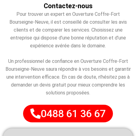
Contactez-nous
Pour trouver un expert en Ouverture Coffre-Fort
Bourseigne-Neuve, il est conseillé de consulter les avis
clients et de comparer les services. Choisissez une
entreprise qui dispose d’une bonne réputation et d’une
expérience avérée dans le domaine.
Un professionnel de confiance en Ouverture Coffre-Fort
Bourseigne-Neuve saura répondre à vos besoins et garantir
une intervention efficace. En cas de doute, n’hésitez pas à
demander un devis gratuit pour mieux comprendre les
solutions proposées.
0488 61 36 67