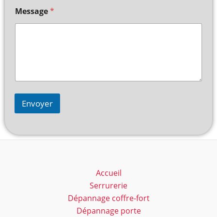
Message
*
Envoyer
Accueil
Serrurerie
Dépannage coffre-fort
Dépannage porte