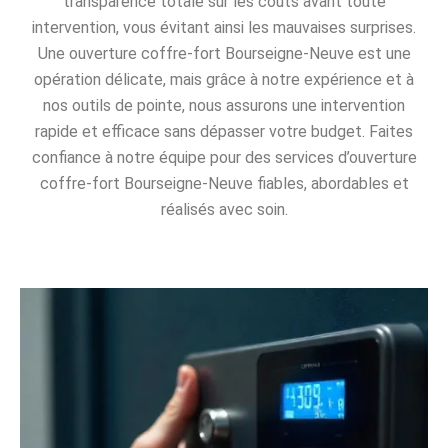
transparence totale sur les coûts avant toute
intervention, vous évitant ainsi les mauvaises surprises.
Une ouverture coffre-fort Bourseigne-Neuve est une
opération délicate, mais grâce à notre expérience et à
nos outils de pointe, nous assurons une intervention
rapide et efficace sans dépasser votre budget. Faites
confiance à notre équipe pour des services d’ouverture
coffre-fort Bourseigne-Neuve fiables, abordables et
réalisés avec soin.