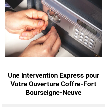
Une Intervention Express pour
Votre Ouverture Coffre-Fort
Bourseigne-Neuve