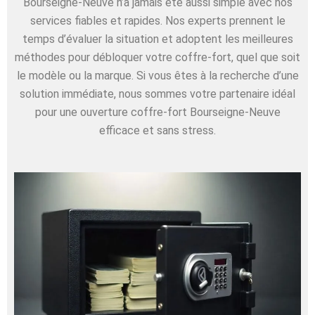
Bourseigne-Neuve n’a jamais été aussi simple avec nos
services fiables et rapides. Nos experts prennent le
temps d’évaluer la situation et adoptent les meilleures
méthodes pour débloquer votre coffre-fort, quel que soit
le modèle ou la marque. Si vous êtes à la recherche d’une
solution immédiate, nous sommes votre partenaire idéal
pour une ouverture coffre-fort Bourseigne-Neuve
efficace et sans stress.