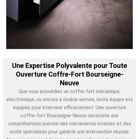
Une Expertise Polyvalente pour Toute
Ouverture Coffre-Fort Bourseigne-
Neuve
Que vous possédiez un coffre-fort mécanique,
électronique, ou encore à double serrure, notre équipe est
équipée pour intervenir efficacement. Une ouverture
coffre-fort Bourseigne-Neuve nécessite une
compréhension précise des mécanismes internes et des
outils spécialisés pour garantir une intervention réussie.