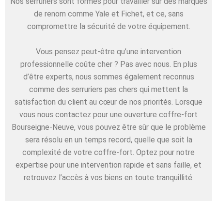
Nos serruriers sont formés pour travailler sur des marques
de renom comme Yale et Fichet, et ce, sans
compromettre la sécurité de votre équipement.
Vous pensez peut-être qu’une intervention
professionnelle coûte cher ? Pas avec nous. En plus
d’être experts, nous sommes également reconnus
comme des serruriers pas chers qui mettent la
satisfaction du client au cœur de nos priorités. Lorsque
vous nous contactez pour une ouverture coffre-fort
Bourseigne-Neuve, vous pouvez être sûr que le problème
sera résolu en un temps record, quelle que soit la
complexité de votre coffre-fort. Optez pour notre
expertise pour une intervention rapide et sans faille, et
retrouvez l’accès à vos biens en toute tranquillité.