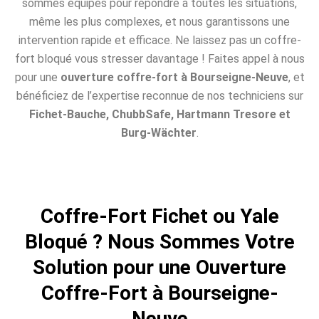
sommes équipés pour répondre à toutes les situations,
même les plus complexes, et nous garantissons une
intervention rapide et efficace. Ne laissez pas un coffre-
fort bloqué vous stresser davantage ! Faites appel à nous
pour une
ouverture coffre-fort à Bourseigne-Neuve
, et
bénéficiez de l’expertise reconnue de nos techniciens sur
Fichet-Bauche, ChubbSafe, Hartmann Tresore et
Burg-Wächter
.
Coffre-Fort Fichet ou Yale
Bloqué ? Nous Sommes Votre
Solution pour une Ouverture
Coffre-Fort à Bourseigne-
Neuve