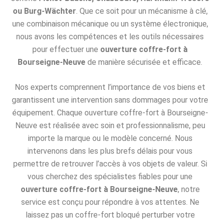
ou Burg-Wächter
. Que ce soit pour un mécanisme à clé,
une combinaison mécanique ou un système électronique,
nous avons les compétences et les outils nécessaires
pour effectuer une
ouverture coffre-fort à
Bourseigne-Neuve
de manière sécurisée et efficace.
Nos experts comprennent l’importance de vos biens et
garantissent une intervention sans dommages pour votre
équipement. Chaque ouverture coffre-fort à Bourseigne-
Neuve est réalisée avec soin et professionnalisme, peu
importe la marque ou le modèle concerné. Nous
intervenons dans les plus brefs délais pour vous
permettre de retrouver l’accès à vos objets de valeur. Si
vous cherchez des spécialistes fiables pour une
ouverture coffre-fort à Bourseigne-Neuve
, notre
service est conçu pour répondre à vos attentes. Ne
laissez pas un coffre-fort bloqué perturber votre