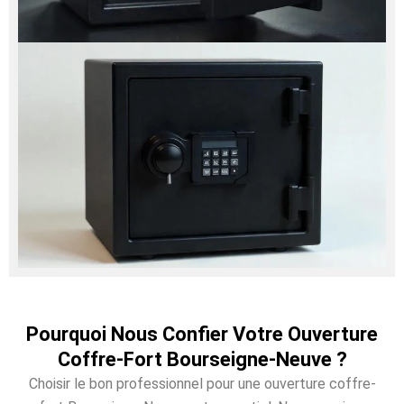
Pourquoi Nous Confier Votre Ouverture
Coffre-Fort Bourseigne-Neuve ?
Choisir le bon professionnel pour une ouverture coffre-