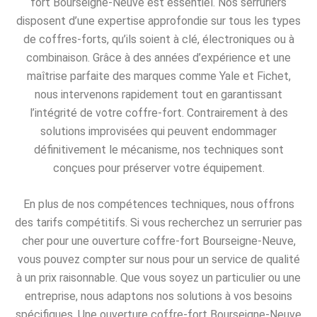
fort Bourseigne-Neuve est essentiel. Nos serruriers
disposent d’une expertise approfondie sur tous les types
de coffres-forts, qu’ils soient à clé, électroniques ou à
combinaison. Grâce à des années d’expérience et une
maîtrise parfaite des marques comme Yale et Fichet,
nous intervenons rapidement tout en garantissant
l’intégrité de votre coffre-fort. Contrairement à des
solutions improvisées qui peuvent endommager
définitivement le mécanisme, nos techniques sont
conçues pour préserver votre équipement.
En plus de nos compétences techniques, nous offrons
des tarifs compétitifs. Si vous recherchez un serrurier pas
cher pour une ouverture coffre-fort Bourseigne-Neuve,
vous pouvez compter sur nous pour un service de qualité
à un prix raisonnable. Que vous soyez un particulier ou une
entreprise, nous adaptons nos solutions à vos besoins
spécifiques. Une ouverture coffre-fort Bourseigne-Neuve