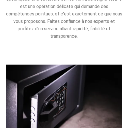
est une opération délicate qui demande des
compétences pointues, et c’est exactement ce que nous
vous proposons. Faites confiance à nos experts et
profitez d’un service alliant rapidité, fiabilité et
transparence.