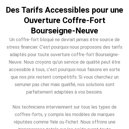
Des Tarifs Accessibles pour une
Ouverture Coffre-Fort
Bourseigne-Neuve
Un coffre-fort bloqué ne devrait jamais être source de
stress financier. C’est pourquoi nous proposons des tarifs
adaptés pour toute ouverture coffre-fort Bourseigne-
Neuve. Nous croyons qu’un service de qualité peut être
accessible à tous, c’est pourquoi nous faisons en sorte
que nos prix restent compétitifs. Si vous cherchez un
serrurier pas cher mais qualifié, nos solutions sont
parfaitement adaptées à vos besoins.
Nos techniciens interviennent sur tous les types de
coffres-forts, y compris les modèles de marques
réputées comme Yale ou Fichet. Nous offrons une