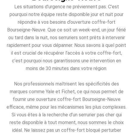
Les situations d’urgence ne préviennent pas. C’est
pourquoi notre équipe reste disponible jour et nuit pour
répondre à vos besoins d’ouverture coffre-fort
Bourseigne-Neuve. Que ce soit un week-end, un jour férié
ou tard dans la nuit, nos serruriers sont prêts à intervenir
rapidement pour vous dépanner. Nous savons à quel point
il est crucial de récupérer l’accès à votre coffre-fort,
c’est pourquoi nous garantissons une intervention en
moins de 30 minutes dans votre région.
Nos professionnels maîtrisent les spécificités des
marques comme Yale et Fichet, ce qui nous permet de
fournir une ouverture coffre-fort Bourseigne-Neuve
efficace, même pour les mécanismes les plus complexes.
Si vous êtes à la recherche d’un serrurier pas cher qui
reste disponible à tout moment, nous sommes le choix
idéal. Ne laissez pas un coffre-fort bloqué perturber