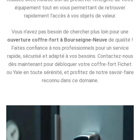
équipement tout en vous permettant de retrouver
rapidement l’accès à vos objets de valeur.
Vous n’avez pas besoin de chercher plus loin pour une
ouverture coffre-fort à Bourseigne-Neuve
de qualité !
Faites confiance à nos professionnels pour un service
rapide, sécurisé et adapté à vos besoins. Contactez-nous
dès maintenant pour débloquer votre coffre-fort Fichet
ou Yale en toute sérénité, et profitez de notre savoir-faire
reconnu dans ce domaine.