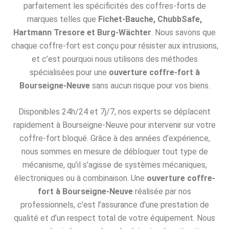
parfaitement les spécificités des coffres-forts de
marques telles que
Fichet-Bauche, ChubbSafe,
Hartmann Tresore et Burg-Wächter
. Nous savons que
chaque coffre-fort est conçu pour résister aux intrusions,
et c’est pourquoi nous utilisons des méthodes
spécialisées pour une
ouverture coffre-fort à
Bourseigne-Neuve
sans aucun risque pour vos biens.
Disponibles 24h/24 et 7j/7, nos experts se déplacent
rapidement à Bourseigne-Neuve pour intervenir sur votre
coffre-fort bloqué. Grâce à des années d’expérience,
nous sommes en mesure de débloquer tout type de
mécanisme, qu’il s’agisse de systèmes mécaniques,
électroniques ou à combinaison. Une
ouverture coffre-
fort à Bourseigne-Neuve
réalisée par nos
professionnels, c’est l’assurance d’une prestation de
qualité et d’un respect total de votre équipement. Nous