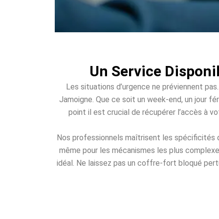
Un Service Disponi
Les situations d’urgence ne préviennent pas.
Jamoigne. Que ce soit un week-end, un jour féri
point il est crucial de récupérer l’accès à 
Nos professionnels maîtrisent les spécificités
même pour les mécanismes les plus complexes. 
idéal. Ne laissez pas un coffre-fort bloqué per