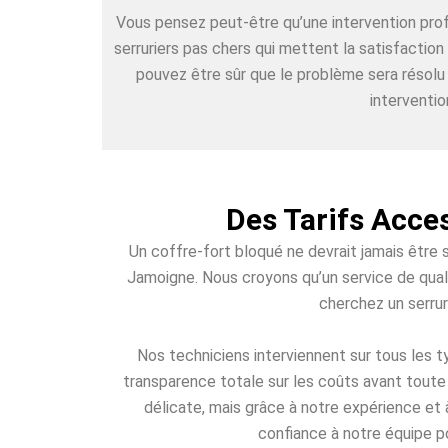
Vous pensez peut-être qu’une intervention pr
serruriers pas chers qui mettent la satisfactio
pouvez être sûr que le problème sera résolu
interventio
Des Tarifs Acce
Un coffre-fort bloqué ne devrait jamais être 
Jamoigne. Nous croyons qu’un service de quali
cherchez un serrur
Nos techniciens interviennent sur tous les
transparence totale sur les coûts avant toute 
délicate, mais grâce à notre expérience et 
confiance à notre équipe po