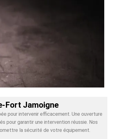
re-Fort Jamoigne
pée pour intervenir efficacement. Une ouverture
 pour garantir une intervention réussie. Nos
romettre la sécurité de votre équipement.