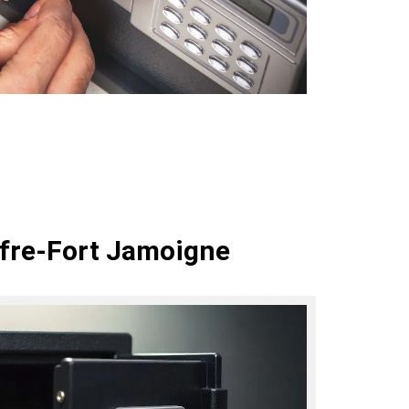
ffre-Fort Jamoigne