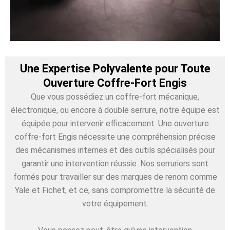
Une Expertise Polyvalente pour Toute
Ouverture Coffre-Fort Engis
Que vous possédiez un coffre-fort mécanique,
électronique, ou encore à double serrure, notre équipe est
équipée pour intervenir efficacement. Une ouverture
coffre-fort Engis nécessite une compréhension précise
des mécanismes internes et des outils spécialisés pour
garantir une intervention réussie. Nos serruriers sont
formés pour travailler sur des marques de renom comme
Yale et Fichet, et ce, sans compromettre la sécurité de
votre équipement.