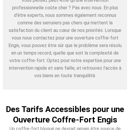
Vous pensez peut-être qu’une intervention
professionnelle coûte cher ? Pas avec nous. En plus
d’être experts, nous sommes également reconnus
comme des serruriers pas chers qui mettent la
satisfaction du client au cœur de nos priorités. Lorsque
vous nous contactez pour une ouverture coffre-fort
Engis, vous pouvez être sûr que le problème sera résolu
en un temps record, quelle que soit la complexité de
votre coffre-fort. Optez pour notre expertise pour une
intervention rapide et sans faille, et retrouvez l’accès à
vos biens en toute tranquillité.
Des Tarifs Accessibles pour une
Ouverture Coffre-Fort Engis
Un coffre-fort bloqué ne devrait jamais être source de