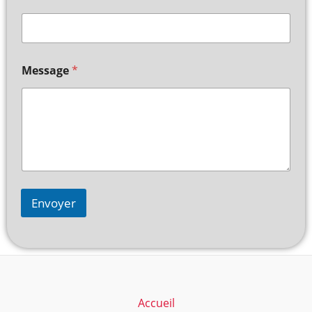
Message
*
Envoyer
Accueil