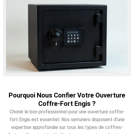
Pourquoi Nous Confier Votre Ouverture
Coffre-Fort Engis ?
Choisir le bon professionnel pour une ouverture coffre-
fort Engis est essentiel. Nos serruriers disposent d’une
expertise approfondie sur tous les types de coffres-