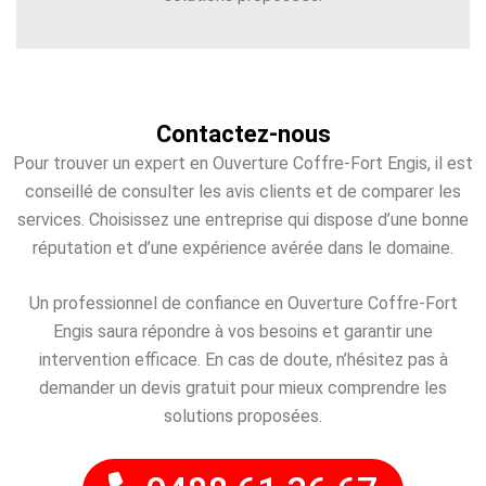
Contactez-nous
Pour trouver un expert en Ouverture Coffre-Fort Engis, il est
conseillé de consulter les avis clients et de comparer les
services. Choisissez une entreprise qui dispose d’une bonne
réputation et d’une expérience avérée dans le domaine.
Un professionnel de confiance en Ouverture Coffre-Fort
Engis saura répondre à vos besoins et garantir une
intervention efficace. En cas de doute, n’hésitez pas à
demander un devis gratuit pour mieux comprendre les
solutions proposées.