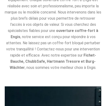
réalisée avec soin et professionnalisme, peu importe la
marque ou le modèle concerné. Nous intervenons dans les
plus brefs délais pour vous permettre de retrouver
l’accès à vos objets de valeur. Si vous cherchez des
spécialistes fiables pour une
ouverture coffre-fort à
Engis
, notre service est conçu pour répondre à vos
attentes. Ne laissez pas un coffre-fort bloqué perturber
votre tranquillité ! Contactez-nous pour une intervention
rapide et efficace. Avec notre expertise sur
Fichet-
Bauche, ChubbSafe, Hartmann Tresore et Burg-
Wächter
, nous sommes votre meilleur choix à Engis.