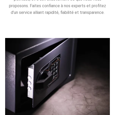
proposons. Faites confiance à nos experts et profitez
d’un service alliant rapidité, fiabilité et transparence.