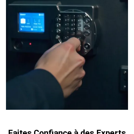
Faites Confiance à des Experts