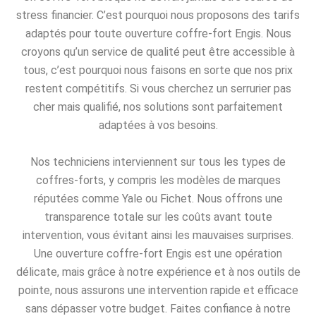
stress financier. C’est pourquoi nous proposons des tarifs
adaptés pour toute ouverture coffre-fort Engis. Nous
croyons qu’un service de qualité peut être accessible à
tous, c’est pourquoi nous faisons en sorte que nos prix
restent compétitifs. Si vous cherchez un serrurier pas
cher mais qualifié, nos solutions sont parfaitement
adaptées à vos besoins.
Nos techniciens interviennent sur tous les types de
coffres-forts, y compris les modèles de marques
réputées comme Yale ou Fichet. Nous offrons une
transparence totale sur les coûts avant toute
intervention, vous évitant ainsi les mauvaises surprises.
Une ouverture coffre-fort Engis est une opération
délicate, mais grâce à notre expérience et à nos outils de
pointe, nous assurons une intervention rapide et efficace
sans dépasser votre budget. Faites confiance à notre