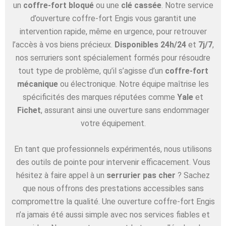
un
coffre-fort bloqué
ou une
clé cassée
. Notre service
d’ouverture coffre-fort Engis vous garantit une
intervention rapide, même en urgence, pour retrouver
l’accès à vos biens précieux.
Disponibles 24h/24
et
7j/7
,
nos serruriers sont spécialement formés pour résoudre
tout type de problème, qu’il s’agisse d’un
coffre-fort
mécanique
ou électronique. Notre équipe maîtrise les
spécificités des marques réputées comme
Yale
et
Fichet
, assurant ainsi une ouverture sans endommager
votre équipement.
En tant que professionnels expérimentés, nous utilisons
des outils de pointe pour intervenir efficacement. Vous
hésitez à faire appel à un
serrurier pas cher
? Sachez
que nous offrons des prestations accessibles sans
compromettre la qualité. Une ouverture coffre-fort Engis
n’a jamais été aussi simple avec nos services fiables et