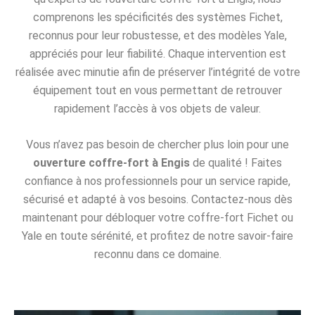
comprenons les spécificités des systèmes Fichet,
reconnus pour leur robustesse, et des modèles Yale,
appréciés pour leur fiabilité. Chaque intervention est
réalisée avec minutie afin de préserver l’intégrité de votre
équipement tout en vous permettant de retrouver
rapidement l’accès à vos objets de valeur.
Vous n’avez pas besoin de chercher plus loin pour une
ouverture coffre-fort à Engis
de qualité ! Faites
confiance à nos professionnels pour un service rapide,
sécurisé et adapté à vos besoins. Contactez-nous dès
maintenant pour débloquer votre coffre-fort Fichet ou
Yale en toute sérénité, et profitez de notre savoir-faire
reconnu dans ce domaine.