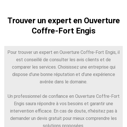
Trouver un expert en Ouverture
Coffre-Fort Engis
Pour trouver un expert en Ouverture Coffre-Fort Engis, il
est conseillé de consulter les avis clients et de
comparer les services. Choisissez une entreprise qui
dispose d’une bonne réputation et d’une expérience
avérée dans le domaine.
Un professionnel de confiance en Ouverture Coffre-Fort
Engis saura répondre à vos besoins et garantir une
intervention efficace. En cas de doute, n’hésitez pas à
demander un devis gratuit pour mieux comprendre les
solutions proposées.