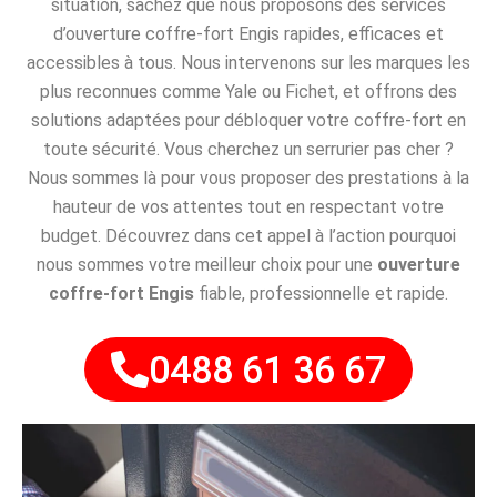
situation, sachez que nous proposons des services
d’ouverture coffre-fort Engis rapides, efficaces et
accessibles à tous. Nous intervenons sur les marques les
plus reconnues comme Yale ou Fichet, et offrons des
solutions adaptées pour débloquer votre coffre-fort en
toute sécurité. Vous cherchez un serrurier pas cher ?
Nous sommes là pour vous proposer des prestations à la
hauteur de vos attentes tout en respectant votre
budget. Découvrez dans cet appel à l’action pourquoi
nous sommes votre meilleur choix pour une
ouverture
coffre-fort Engis
fiable, professionnelle et rapide.
0488 61 36 67