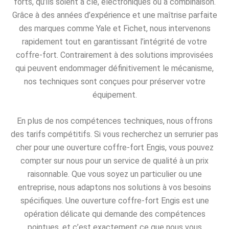
forts, qu’ils soient à clé, électroniques ou à combinaison.
Grâce à des années d’expérience et une maîtrise parfaite
des marques comme Yale et Fichet, nous intervenons
rapidement tout en garantissant l’intégrité de votre
coffre-fort. Contrairement à des solutions improvisées
qui peuvent endommager définitivement le mécanisme,
nos techniques sont conçues pour préserver votre
équipement.
En plus de nos compétences techniques, nous offrons
des tarifs compétitifs. Si vous recherchez un serrurier pas
cher pour une ouverture coffre-fort Engis, vous pouvez
compter sur nous pour un service de qualité à un prix
raisonnable. Que vous soyez un particulier ou une
entreprise, nous adaptons nos solutions à vos besoins
spécifiques. Une ouverture coffre-fort Engis est une
opération délicate qui demande des compétences
pointues, et c’est exactement ce que nous vous