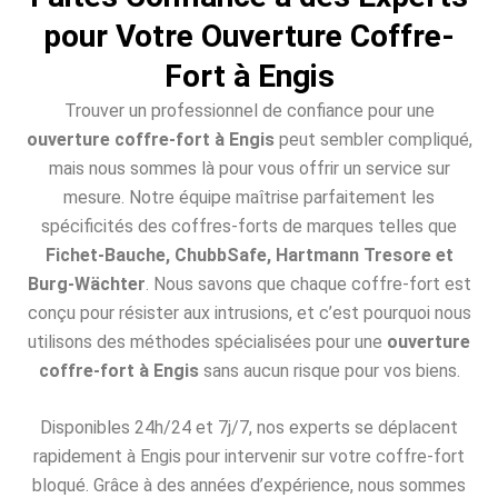
pour Votre Ouverture Coffre-
Fort à Engis
Trouver un professionnel de confiance pour une
ouverture coffre-fort à Engis
peut sembler compliqué,
mais nous sommes là pour vous offrir un service sur
mesure. Notre équipe maîtrise parfaitement les
spécificités des coffres-forts de marques telles que
Fichet-Bauche, ChubbSafe, Hartmann Tresore et
Burg-Wächter
. Nous savons que chaque coffre-fort est
conçu pour résister aux intrusions, et c’est pourquoi nous
utilisons des méthodes spécialisées pour une
ouverture
coffre-fort à Engis
sans aucun risque pour vos biens.
Disponibles 24h/24 et 7j/7, nos experts se déplacent
rapidement à Engis pour intervenir sur votre coffre-fort
bloqué. Grâce à des années d’expérience, nous sommes