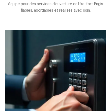
équipe pour des services d’ouverture coffre-fort Engis
fiables, abordables et réalisés avec soin.