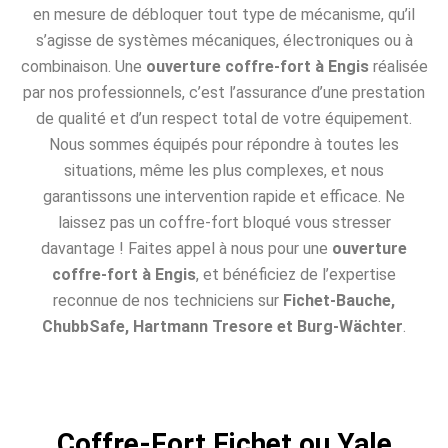
en mesure de débloquer tout type de mécanisme, qu’il
s’agisse de systèmes mécaniques, électroniques ou à
combinaison. Une
ouverture coffre-fort à Engis
réalisée
par nos professionnels, c’est l’assurance d’une prestation
de qualité et d’un respect total de votre équipement.
Nous sommes équipés pour répondre à toutes les
situations, même les plus complexes, et nous
garantissons une intervention rapide et efficace. Ne
laissez pas un coffre-fort bloqué vous stresser
davantage ! Faites appel à nous pour une
ouverture
coffre-fort à Engis
, et bénéficiez de l’expertise
reconnue de nos techniciens sur
Fichet-Bauche,
ChubbSafe, Hartmann Tresore et Burg-Wächter
.
Coffre-Fort Fichet ou Yale