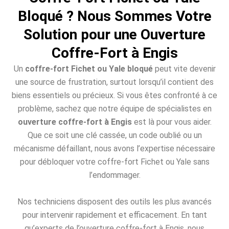
Bloqué ? Nous Sommes Votre
Solution pour une Ouverture
Coffre-Fort à Engis
Un
coffre-fort Fichet ou Yale bloqué
peut vite devenir
une source de frustration, surtout lorsqu’il contient des
biens essentiels ou précieux. Si vous êtes confronté à ce
problème, sachez que notre équipe de spécialistes en
ouverture coffre-fort à Engis
est là pour vous aider.
Que ce soit une clé cassée, un code oublié ou un
mécanisme défaillant, nous avons l’expertise nécessaire
pour débloquer votre coffre-fort Fichet ou Yale sans
l’endommager.
Nos techniciens disposent des outils les plus avancés
pour intervenir rapidement et efficacement. En tant
qu’experts de l’ouverture coffre-fort à Engis, nous