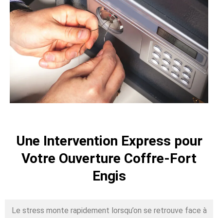
Une Intervention Express pour
Votre Ouverture Coffre-Fort
Engis
Le stress monte rapidement lorsqu’on se retrouve face à