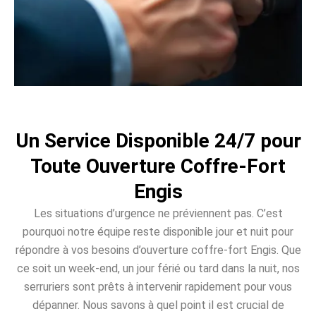
Un Service Disponible 24/7 pour
Toute Ouverture Coffre-Fort
Engis
Les situations d’urgence ne préviennent pas. C’est
pourquoi notre équipe reste disponible jour et nuit pour
répondre à vos besoins d’ouverture coffre-fort Engis. Que
ce soit un week-end, un jour férié ou tard dans la nuit, nos
serruriers sont prêts à intervenir rapidement pour vous
dépanner. Nous savons à quel point il est crucial de