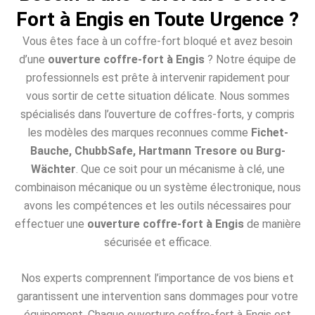
Fort à Engis en Toute Urgence ?
Vous êtes face à un coffre-fort bloqué et avez besoin
d’une
ouverture coffre-fort à Engis
? Notre équipe de
professionnels est prête à intervenir rapidement pour
vous sortir de cette situation délicate. Nous sommes
spécialisés dans l’ouverture de coffres-forts, y compris
les modèles des marques reconnues comme
Fichet-
Bauche, ChubbSafe, Hartmann Tresore ou Burg-
Wächter
. Que ce soit pour un mécanisme à clé, une
combinaison mécanique ou un système électronique, nous
avons les compétences et les outils nécessaires pour
effectuer une
ouverture coffre-fort à Engis
de manière
sécurisée et efficace.
Nos experts comprennent l’importance de vos biens et
garantissent une intervention sans dommages pour votre
équipement. Chaque ouverture coffre-fort à Engis est