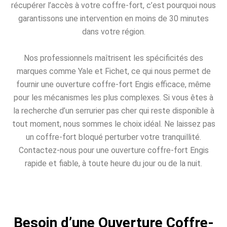
récupérer l’accès à votre coffre-fort, c’est pourquoi nous
garantissons une intervention en moins de 30 minutes
dans votre région.
Nos professionnels maîtrisent les spécificités des
marques comme Yale et Fichet, ce qui nous permet de
fournir une ouverture coffre-fort Engis efficace, même
pour les mécanismes les plus complexes. Si vous êtes à
la recherche d’un serrurier pas cher qui reste disponible à
tout moment, nous sommes le choix idéal. Ne laissez pas
un coffre-fort bloqué perturber votre tranquillité.
Contactez-nous pour une ouverture coffre-fort Engis
rapide et fiable, à toute heure du jour ou de la nuit.
Besoin d’une Ouverture Coffre-