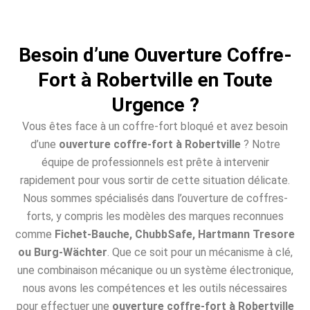
Besoin d’une Ouverture Coffre-
Fort à Robertville en Toute
Urgence ?
Vous êtes face à un coffre-fort bloqué et avez besoin
d’une
ouverture coffre-fort à Robertville
? Notre
équipe de professionnels est prête à intervenir
rapidement pour vous sortir de cette situation délicate.
Nous sommes spécialisés dans l’ouverture de coffres-
forts, y compris les modèles des marques reconnues
comme
Fichet-Bauche, ChubbSafe, Hartmann Tresore
ou Burg-Wächter
. Que ce soit pour un mécanisme à clé,
une combinaison mécanique ou un système électronique,
nous avons les compétences et les outils nécessaires
pour effectuer une
ouverture coffre-fort à Robertville