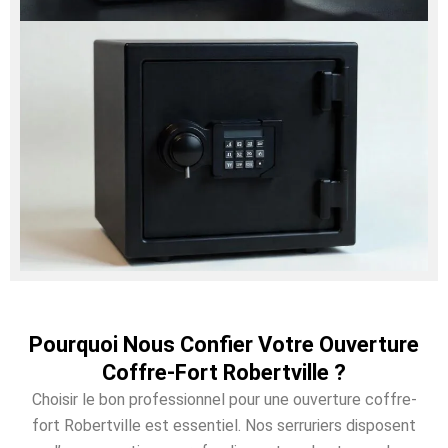
Pourquoi Nous Confier Votre Ouverture
Coffre-Fort Robertville ?
Choisir le bon professionnel pour une ouverture coffre-
fort Robertville est essentiel. Nos serruriers disposent