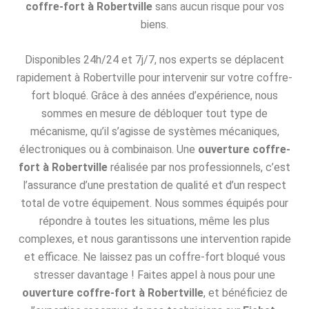
coffre-fort à Robertville
sans aucun risque pour vos
biens.
Disponibles 24h/24 et 7j/7, nos experts se déplacent
rapidement à Robertville pour intervenir sur votre coffre-
fort bloqué. Grâce à des années d’expérience, nous
sommes en mesure de débloquer tout type de
mécanisme, qu’il s’agisse de systèmes mécaniques,
électroniques ou à combinaison. Une
ouverture coffre-
fort à Robertville
réalisée par nos professionnels, c’est
l’assurance d’une prestation de qualité et d’un respect
total de votre équipement. Nous sommes équipés pour
répondre à toutes les situations, même les plus
complexes, et nous garantissons une intervention rapide
et efficace. Ne laissez pas un coffre-fort bloqué vous
stresser davantage ! Faites appel à nous pour une
ouverture coffre-fort à Robertville
, et bénéficiez de