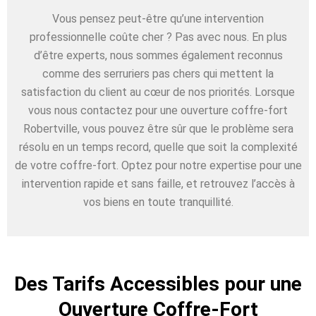
Vous pensez peut-être qu’une intervention
professionnelle coûte cher ? Pas avec nous. En plus
d’être experts, nous sommes également reconnus
comme des serruriers pas chers qui mettent la
satisfaction du client au cœur de nos priorités. Lorsque
vous nous contactez pour une ouverture coffre-fort
Robertville, vous pouvez être sûr que le problème sera
résolu en un temps record, quelle que soit la complexité
de votre coffre-fort. Optez pour notre expertise pour une
intervention rapide et sans faille, et retrouvez l’accès à
vos biens en toute tranquillité.
Des Tarifs Accessibles pour une
Ouverture Coffre-Fort