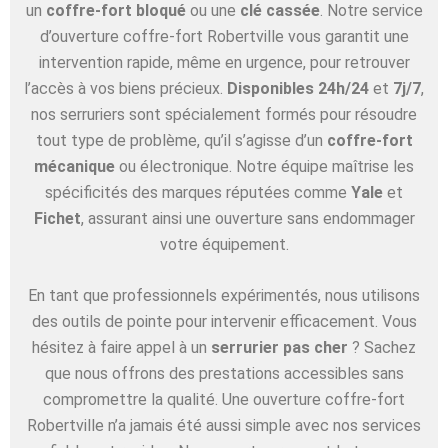
un
coffre-fort bloqué
ou une
clé cassée
. Notre service
d’ouverture coffre-fort Robertville vous garantit une
intervention rapide, même en urgence, pour retrouver
l’accès à vos biens précieux.
Disponibles 24h/24
et
7j/7
,
nos serruriers sont spécialement formés pour résoudre
tout type de problème, qu’il s’agisse d’un
coffre-fort
mécanique
ou électronique. Notre équipe maîtrise les
spécificités des marques réputées comme
Yale
et
Fichet
, assurant ainsi une ouverture sans endommager
votre équipement.
En tant que professionnels expérimentés, nous utilisons
des outils de pointe pour intervenir efficacement. Vous
hésitez à faire appel à un
serrurier pas cher
? Sachez
que nous offrons des prestations accessibles sans
compromettre la qualité. Une ouverture coffre-fort
Robertville n’a jamais été aussi simple avec nos services