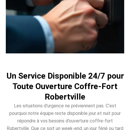
Un Service Disponible 24/7 pour
Toute Ouverture Coffre-Fort
Robertville
Les situations d’urgence ne préviennent pas. C’est
pourquoi notre équipe reste disponible jour et nuit pour
répondre à vos besoins d’ouverture coffre-fort
Robertville. Que ce soit un week-end, un jour férié ou tard