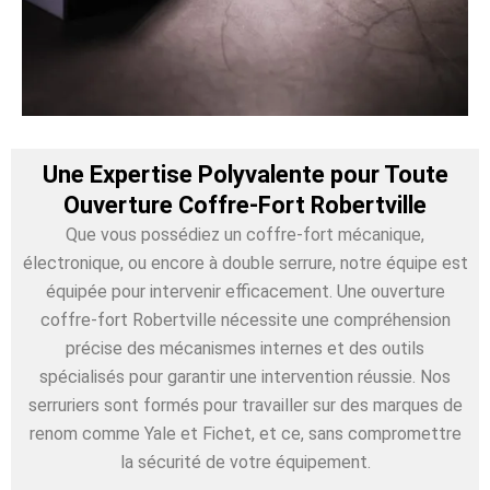
Une Expertise Polyvalente pour Toute
Ouverture Coffre-Fort Robertville
Que vous possédiez un coffre-fort mécanique,
électronique, ou encore à double serrure, notre équipe est
équipée pour intervenir efficacement. Une ouverture
coffre-fort Robertville nécessite une compréhension
précise des mécanismes internes et des outils
spécialisés pour garantir une intervention réussie. Nos
serruriers sont formés pour travailler sur des marques de
renom comme Yale et Fichet, et ce, sans compromettre
la sécurité de votre équipement.