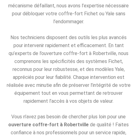
mécanisme défaillant, nous avons l’expertise nécessaire
pour débloquer votre coffre-fort Fichet ou Yale sans
l’endommager.
Nos techniciens disposent des outils les plus avancés
pour intervenir rapidement et efficacement. En tant
qu’experts de l’ouverture coffre-fort à Robertville, nous
comprenons les spécificités des systèmes Fichet,
reconnus pour leur robustesse, et des modèles Yale,
appréciés pour leur fiabilité. Chaque intervention est
réalisée avec minutie afin de préserver l’intégrité de votre
équipement tout en vous permettant de retrouver
rapidement l’accès à vos objets de valeur.
Vous n’avez pas besoin de chercher plus loin pour une
ouverture coffre-fort à Robertville
de qualité ! Faites
confiance à nos professionnels pour un service rapide,