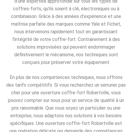
d’une expertise approfondie sur tous les types de
coffres-forts, qu’ils soient à clé, électroniques ou à
combinaison. Grâce à des années d’expérience et une
maîtrise parfaite des marques comme Yale et Fichet,
nous intervenons rapidement tout en garantissant
l’intégrité de votre coffre-fort. Contrairement à des
solutions improvisées qui peuvent endommager
définitivement le mécanisme, nos techniques sont
conçues pour préserver votre équipement.
En plus de nos compétences techniques, nous offrons
des tarifs compétitifs. Si vous recherchez un serrurier pas
cher pour une ouverture coffre-fort Robertville, vous
pouvez compter sur nous pour un service de qualité à un
prix raisonnable. Que vous soyez un particulier ou une
entreprise, nous adaptons nos solutions à vos besoins
spécifiques. Une ouverture coffre-fort Robertville est
une opération délicate qui demande des compétences