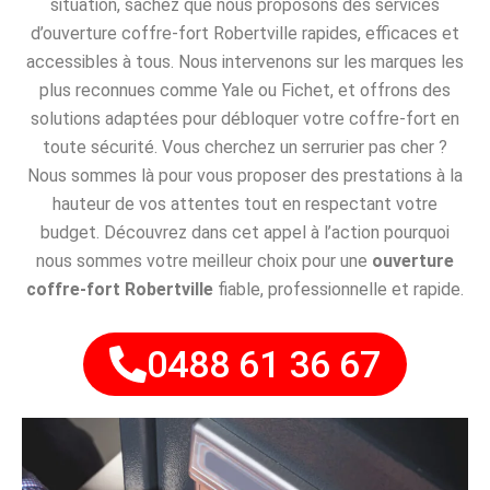
situation, sachez que nous proposons des services
d’ouverture coffre-fort Robertville rapides, efficaces et
accessibles à tous. Nous intervenons sur les marques les
plus reconnues comme Yale ou Fichet, et offrons des
solutions adaptées pour débloquer votre coffre-fort en
toute sécurité. Vous cherchez un serrurier pas cher ?
Nous sommes là pour vous proposer des prestations à la
hauteur de vos attentes tout en respectant votre
budget. Découvrez dans cet appel à l’action pourquoi
nous sommes votre meilleur choix pour une
ouverture
coffre-fort Robertville
fiable, professionnelle et rapide.
0488 61 36 67