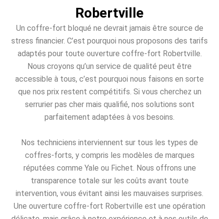
Robertville
Un coffre-fort bloqué ne devrait jamais être source de
stress financier. C’est pourquoi nous proposons des tarifs
adaptés pour toute ouverture coffre-fort Robertville.
Nous croyons qu’un service de qualité peut être
accessible à tous, c’est pourquoi nous faisons en sorte
que nos prix restent compétitifs. Si vous cherchez un
serrurier pas cher mais qualifié, nos solutions sont
parfaitement adaptées à vos besoins.
Nos techniciens interviennent sur tous les types de
coffres-forts, y compris les modèles de marques
réputées comme Yale ou Fichet. Nous offrons une
transparence totale sur les coûts avant toute
intervention, vous évitant ainsi les mauvaises surprises.
Une ouverture coffre-fort Robertville est une opération
délicate, mais grâce à notre expérience et à nos outils de