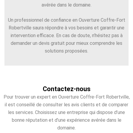
avérée dans le domaine.
Un professionnel de confiance en Ouverture Coffre-Fort
Robertville saura répondre à vos besoins et garantir une
intervention efficace. En cas de doute, n’hésitez pas à
demander un devis gratuit pour mieux comprendre les
solutions proposées.
Contactez-nous
Pour trouver un expert en Ouverture Coffre-Fort Robertville,
il est conseillé de consulter les avis clients et de comparer
les services. Choisissez une entreprise qui dispose d’une
bonne réputation et d’une expérience avérée dans le
domaine.