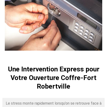
Une Intervention Express pour
Votre Ouverture Coffre-Fort
Robertville
Le stress monte rapidement lorsqu’on se retrouve face à