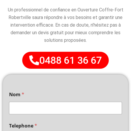
Un professionnel de confiance en Ouverture Coffre-Fort
Robertville saura répondre à vos besoins et garantir une
intervention efficace. En cas de doute, n’hésitez pas à
demander un devis gratuit pour mieux comprendre les
solutions proposées.
0488 61 36 67
Nom
*
Telephone
*