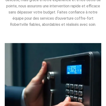
pointe, nous assurons une intervention rapide et efficace
sans dépasser votre budget. Faites confiance à notre
équipe pour des services d’ouverture coffre-fort
Robertville fiables, abordables et réalisés avec soin.