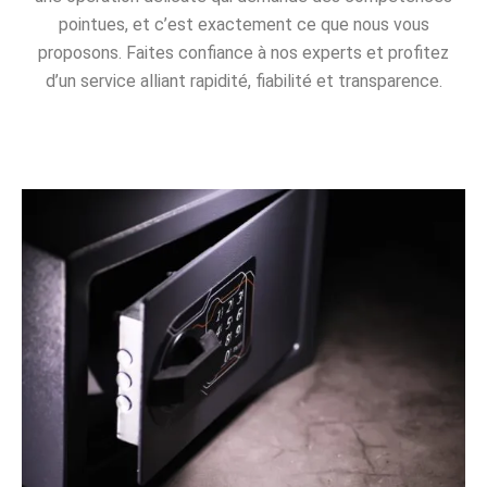
pointues, et c’est exactement ce que nous vous
proposons. Faites confiance à nos experts et profitez
d’un service alliant rapidité, fiabilité et transparence.