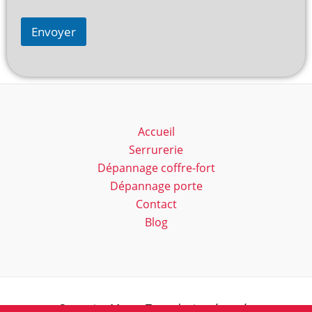
Envoyer
Accueil
Serrurerie
Dépannage coffre-fort
Dépannage porte
Contact
Blog
Serrurier Marc - Tous droits réservés