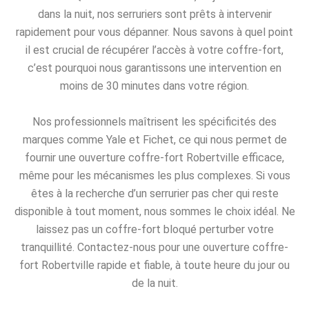
dans la nuit, nos serruriers sont prêts à intervenir
rapidement pour vous dépanner. Nous savons à quel point
il est crucial de récupérer l’accès à votre coffre-fort,
c’est pourquoi nous garantissons une intervention en
moins de 30 minutes dans votre région.
Nos professionnels maîtrisent les spécificités des
marques comme Yale et Fichet, ce qui nous permet de
fournir une ouverture coffre-fort Robertville efficace,
même pour les mécanismes les plus complexes. Si vous
êtes à la recherche d’un serrurier pas cher qui reste
disponible à tout moment, nous sommes le choix idéal. Ne
laissez pas un coffre-fort bloqué perturber votre
tranquillité. Contactez-nous pour une ouverture coffre-
fort Robertville rapide et fiable, à toute heure du jour ou
de la nuit.