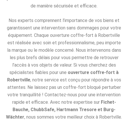
de manière sécurisée et efficace.
Nos experts comprennent l’importance de vos biens et
garantissent une intervention sans dommages pour votre
équipement. Chaque ouverture coffre-fort à Robertville
est réalisée avec soin et professionnalisme, peu importe
la marque ou le modèle concerné. Nous intervenons dans
les plus brefs délais pour vous permettre de retrouver
l’accès à vos objets de valeur. Si vous cherchez des
spécialistes fiables pour une
ouverture coffre-fort à
Robertville
, notre service est conçu pour répondre à vos
attentes. Ne laissez pas un coffre-fort bloqué perturber
votre tranquillité ! Contactez-nous pour une intervention
rapide et efficace. Avec notre expertise sur
Fichet-
Bauche, ChubbSafe, Hartmann Tresore et Burg-
Wächter
, nous sommes votre meilleur choix à Robertville.