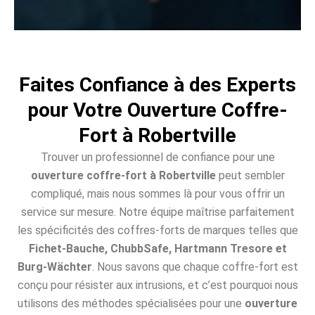
Faites Confiance à des Experts
pour Votre Ouverture Coffre-
Fort à Robertville
Trouver un professionnel de confiance pour une
ouverture coffre-fort à Robertville
peut sembler
compliqué, mais nous sommes là pour vous offrir un
service sur mesure. Notre équipe maîtrise parfaitement
les spécificités des coffres-forts de marques telles que
Fichet-Bauche, ChubbSafe, Hartmann Tresore et
Burg-Wächter
. Nous savons que chaque coffre-fort est
conçu pour résister aux intrusions, et c’est pourquoi nous
utilisons des méthodes spécialisées pour une
ouverture