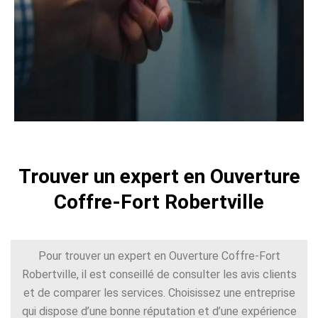
Trouver un expert en Ouverture
Coffre-Fort Robertville
Pour trouver un expert en Ouverture Coffre-Fort
Robertville, il est conseillé de consulter les avis clients
et de comparer les services. Choisissez une entreprise
qui dispose d’une bonne réputation et d’une expérience