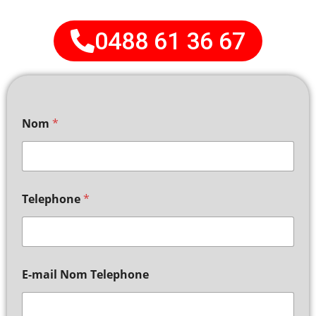
0488 61 36 67
Nom
*
Telephone
*
E-mail Nom Telephone