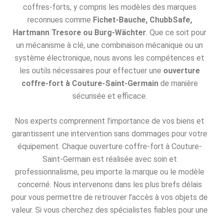
coffres-forts, y compris les modèles des marques
reconnues comme
Fichet-Bauche, ChubbSafe,
Hartmann Tresore ou Burg-Wächter
. Que ce soit pour
un mécanisme à clé, une combinaison mécanique ou un
système électronique, nous avons les compétences et
les outils nécessaires pour effectuer une
ouverture
coffre-fort à Couture-Saint-Germain
de manière
sécurisée et efficace.
Nos experts comprennent l’importance de vos biens et
garantissent une intervention sans dommages pour votre
équipement. Chaque ouverture coffre-fort à Couture-
Saint-Germain est réalisée avec soin et
professionnalisme, peu importe la marque ou le modèle
concerné. Nous intervenons dans les plus brefs délais
pour vous permettre de retrouver l’accès à vos objets de
valeur. Si vous cherchez des spécialistes fiables pour une