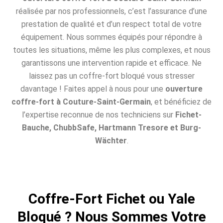
réalisée par nos professionnels, c’est l’assurance d’une
prestation de qualité et d’un respect total de votre
équipement. Nous sommes équipés pour répondre à
toutes les situations, même les plus complexes, et nous
garantissons une intervention rapide et efficace. Ne
laissez pas un coffre-fort bloqué vous stresser
davantage ! Faites appel à nous pour une
ouverture
coffre-fort à Couture-Saint-Germain
, et bénéficiez de
l’expertise reconnue de nos techniciens sur
Fichet-
Bauche, ChubbSafe, Hartmann Tresore et Burg-
Wächter
.
Coffre-Fort Fichet ou Yale
Bloqué ? Nous Sommes Votre