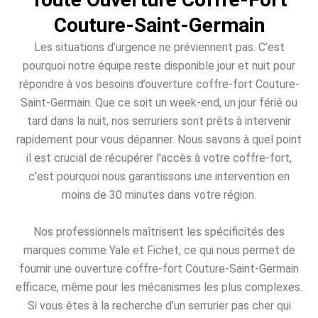
Couture-Saint-Germain
Les situations d’urgence ne préviennent pas. C’est
pourquoi notre équipe reste disponible jour et nuit pour
répondre à vos besoins d’ouverture coffre-fort Couture-
Saint-Germain. Que ce soit un week-end, un jour férié ou
tard dans la nuit, nos serruriers sont prêts à intervenir
rapidement pour vous dépanner. Nous savons à quel point
il est crucial de récupérer l’accès à votre coffre-fort,
c’est pourquoi nous garantissons une intervention en
moins de 30 minutes dans votre région.
Nos professionnels maîtrisent les spécificités des
marques comme Yale et Fichet, ce qui nous permet de
fournir une ouverture coffre-fort Couture-Saint-Germain
efficace, même pour les mécanismes les plus complexes.
Si vous êtes à la recherche d’un serrurier pas cher qui