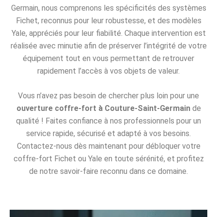
Germain, nous comprenons les spécificités des systèmes
Fichet, reconnus pour leur robustesse, et des modèles
Yale, appréciés pour leur fiabilité. Chaque intervention est
réalisée avec minutie afin de préserver l’intégrité de votre
équipement tout en vous permettant de retrouver
rapidement l’accès à vos objets de valeur.
Vous n’avez pas besoin de chercher plus loin pour une
ouverture coffre-fort à Couture-Saint-Germain
de
qualité ! Faites confiance à nos professionnels pour un
service rapide, sécurisé et adapté à vos besoins.
Contactez-nous dès maintenant pour débloquer votre
coffre-fort Fichet ou Yale en toute sérénité, et profitez
de notre savoir-faire reconnu dans ce domaine.