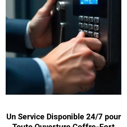
Un Service Disponible 24/7 pour
Toute Ouverture Coffre-Fort