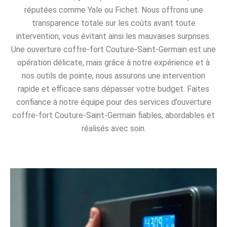
réputées comme Yale ou Fichet. Nous offrons une
transparence totale sur les coûts avant toute
intervention, vous évitant ainsi les mauvaises surprises.
Une ouverture coffre-fort Couture-Saint-Germain est une
opération délicate, mais grâce à notre expérience et à
nos outils de pointe, nous assurons une intervention
rapide et efficace sans dépasser votre budget. Faites
confiance à notre équipe pour des services d’ouverture
coffre-fort Couture-Saint-Germain fiables, abordables et
réalisés avec soin.