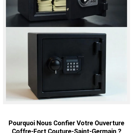
Pourquoi Nous Confier Votre Ouverture
Coffre-Fort Couture-Saint-Germain ?