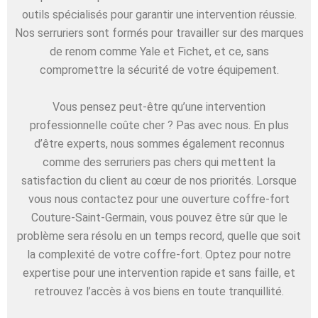
outils spécialisés pour garantir une intervention réussie.
Nos serruriers sont formés pour travailler sur des marques
de renom comme Yale et Fichet, et ce, sans
compromettre la sécurité de votre équipement.
Vous pensez peut-être qu’une intervention
professionnelle coûte cher ? Pas avec nous. En plus
d’être experts, nous sommes également reconnus
comme des serruriers pas chers qui mettent la
satisfaction du client au cœur de nos priorités. Lorsque
vous nous contactez pour une ouverture coffre-fort
Couture-Saint-Germain, vous pouvez être sûr que le
problème sera résolu en un temps record, quelle que soit
la complexité de votre coffre-fort. Optez pour notre
expertise pour une intervention rapide et sans faille, et
retrouvez l’accès à vos biens en toute tranquillité.