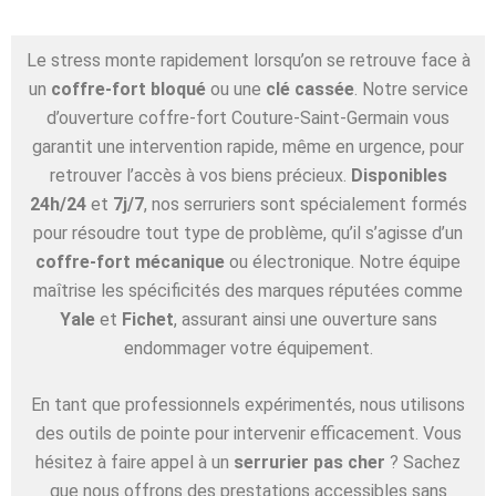
Le stress monte rapidement lorsqu’on se retrouve face à
un
coffre-fort bloqué
ou une
clé cassée
. Notre service
d’ouverture coffre-fort Couture-Saint-Germain vous
garantit une intervention rapide, même en urgence, pour
retrouver l’accès à vos biens précieux.
Disponibles
24h/24
et
7j/7
, nos serruriers sont spécialement formés
pour résoudre tout type de problème, qu’il s’agisse d’un
coffre-fort mécanique
ou électronique. Notre équipe
maîtrise les spécificités des marques réputées comme
Yale
et
Fichet
, assurant ainsi une ouverture sans
endommager votre équipement.
En tant que professionnels expérimentés, nous utilisons
des outils de pointe pour intervenir efficacement. Vous
hésitez à faire appel à un
serrurier pas cher
? Sachez
que nous offrons des prestations accessibles sans