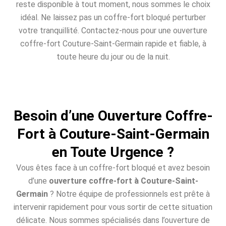
reste disponible à tout moment, nous sommes le choix
idéal. Ne laissez pas un coffre-fort bloqué perturber
votre tranquillité. Contactez-nous pour une ouverture
coffre-fort Couture-Saint-Germain rapide et fiable, à
toute heure du jour ou de la nuit.
Besoin d’une Ouverture Coffre-
Fort à Couture-Saint-Germain
en Toute Urgence ?
Vous êtes face à un coffre-fort bloqué et avez besoin
d’une
ouverture coffre-fort à Couture-Saint-
Germain
? Notre équipe de professionnels est prête à
intervenir rapidement pour vous sortir de cette situation
délicate. Nous sommes spécialisés dans l’ouverture de