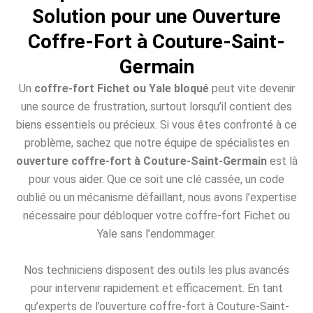
Solution pour une Ouverture
Coffre-Fort à Couture-Saint-
Germain
Un
coffre-fort Fichet ou Yale bloqué
peut vite devenir
une source de frustration, surtout lorsqu’il contient des
biens essentiels ou précieux. Si vous êtes confronté à ce
problème, sachez que notre équipe de spécialistes en
ouverture coffre-fort à Couture-Saint-Germain
est là
pour vous aider. Que ce soit une clé cassée, un code
oublié ou un mécanisme défaillant, nous avons l’expertise
nécessaire pour débloquer votre coffre-fort Fichet ou
Yale sans l’endommager.
Nos techniciens disposent des outils les plus avancés
pour intervenir rapidement et efficacement. En tant
qu’experts de l’ouverture coffre-fort à Couture-Saint-