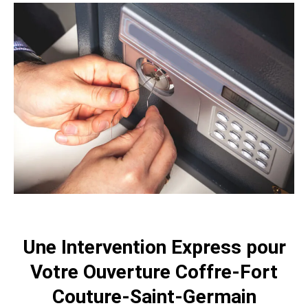
Une Intervention Express pour
Votre Ouverture Coffre-Fort
Couture-Saint-Germain