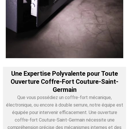
Une Expertise Polyvalente pour Toute
Ouverture Coffre-Fort Couture-Saint-
Germain
Que vous possédiez un coffre-fort mécanique,
électronique, ou encore à double serrure, notre équipe est
équipée pour intervenir efficacement. Une ouverture
coffre-fort Couture-Saint-Germain nécessite une
compréhension précise des mécanismes internes et des