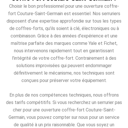
Choisir le bon professionnel pour une ouverture coffre-
fort Couture-Saint-Germain est essentiel. Nos serruriers
disposent d’une expertise approfondie sur tous les types
de coffres-forts, qu’ils soient à clé, électroniques ou à
combinaison. Grâce à des années d’expérience et une
maîtrise parfaite des marques comme Yale et Fichet,
nous intervenons rapidement tout en garantissant
l’intégrité de votre coffre-fort. Contrairement à des
solutions improvisées qui peuvent endommager
définitivement le mécanisme, nos techniques sont
conçues pour préserver votre équipement.
En plus de nos compétences techniques, nous offrons
des tarifs compétitifs. Si vous recherchez un serrurier pas
cher pour une ouverture coffre-fort Couture-Saint-
Germain, vous pouvez compter sur nous pour un service
de qualité à un prix raisonnable. Que vous soyez un