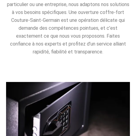
particulier ou une entreprise, nous adaptons nos solutions
à vos besoins spécifiques. Une ouverture coffre-fort
Couture-Saint-Germain est une opération délicate qui
demande des compétences pointues, et c’est
exactement ce que nous vous proposons. Faites
confiance à nos experts et profitez d’un service alliant
rapidité, fiabilité et transparence.