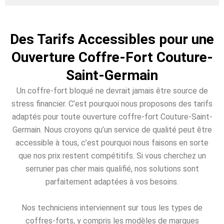
Des Tarifs Accessibles pour une
Ouverture Coffre-Fort Couture-
Saint-Germain
Un coffre-fort bloqué ne devrait jamais être source de
stress financier. C’est pourquoi nous proposons des tarifs
adaptés pour toute ouverture coffre-fort Couture-Saint-
Germain. Nous croyons qu’un service de qualité peut être
accessible à tous, c’est pourquoi nous faisons en sorte
que nos prix restent compétitifs. Si vous cherchez un
serrurier pas cher mais qualifié, nos solutions sont
parfaitement adaptées à vos besoins.
Nos techniciens interviennent sur tous les types de
coffres-forts, y compris les modèles de marques