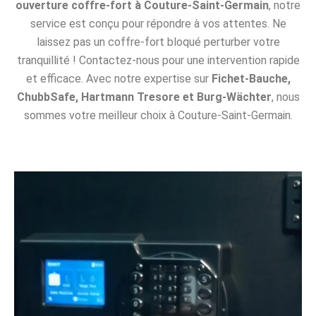
ouverture coffre-fort à Couture-Saint-Germain
, notre
service est conçu pour répondre à vos attentes. Ne
laissez pas un coffre-fort bloqué perturber votre
tranquillité ! Contactez-nous pour une intervention rapide
et efficace. Avec notre expertise sur
Fichet-Bauche,
ChubbSafe, Hartmann Tresore et Burg-Wächter
, nous
sommes votre meilleur choix à Couture-Saint-Germain.