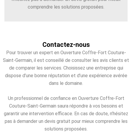
comprendre les solutions proposées.
Contactez-nous
Pour trouver un expert en Ouverture Coffre-Fort Couture-
Saint-Germain, il est conseillé de consulter les avis clients et
de comparer les services. Choisissez une entreprise qui
dispose d’une bonne réputation et d’une expérience avérée
dans le domaine.
Un professionnel de confiance en Ouverture Coffre-Fort
Couture-Saint-Germain saura répondre à vos besoins et
garantir une intervention efficace. En cas de doute, n’hésitez
pas à demander un devis gratuit pour mieux comprendre les
solutions proposées.