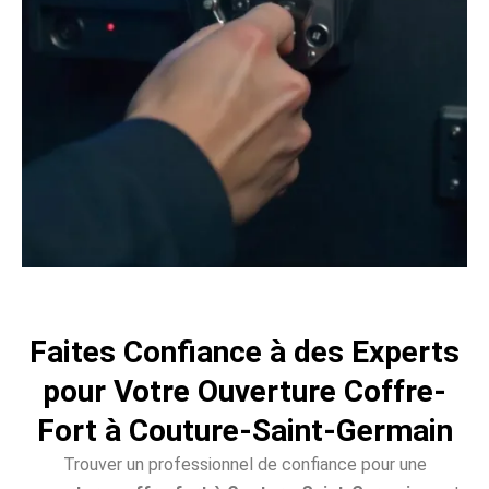
Faites Confiance à des Experts
pour Votre Ouverture Coffre-
Fort à Couture-Saint-Germain
Trouver un professionnel de confiance pour une