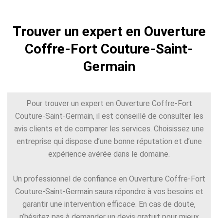
Trouver un expert en Ouverture
Coffre-Fort Couture-Saint-
Germain
Pour trouver un expert en Ouverture Coffre-Fort
Couture-Saint-Germain, il est conseillé de consulter les
avis clients et de comparer les services. Choisissez une
entreprise qui dispose d’une bonne réputation et d’une
expérience avérée dans le domaine.
Un professionnel de confiance en Ouverture Coffre-Fort
Couture-Saint-Germain saura répondre à vos besoins et
garantir une intervention efficace. En cas de doute,
n’hésitez pas à demander un devis gratuit pour mieux