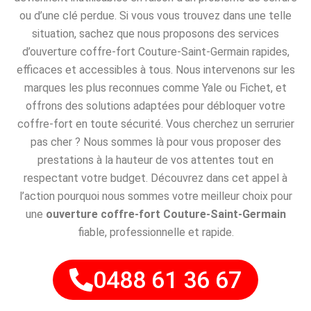
ou d’une clé perdue. Si vous vous trouvez dans une telle
situation, sachez que nous proposons des services
d’ouverture coffre-fort Couture-Saint-Germain rapides,
efficaces et accessibles à tous. Nous intervenons sur les
marques les plus reconnues comme Yale ou Fichet, et
offrons des solutions adaptées pour débloquer votre
coffre-fort en toute sécurité. Vous cherchez un serrurier
pas cher ? Nous sommes là pour vous proposer des
prestations à la hauteur de vos attentes tout en
respectant votre budget. Découvrez dans cet appel à
l’action pourquoi nous sommes votre meilleur choix pour
une
ouverture coffre-fort Couture-Saint-Germain
fiable, professionnelle et rapide.
0488 61 36 67