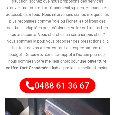
situation, sachez que nous proposons des services
d’ouverture coffre-fort Grandménil rapides, efficaces et
accessibles à tous. Nous intervenons sur les marques les
plus reconnues comme Yale ou Fichet, et offrons des
solutions adaptées pour débloquer votre coffre-fort en
toute sécurité. Vous cherchez un serrurier pas cher ?
Nous sommes là pour vous proposer des prestations à la
hauteur de vos attentes tout en respectant votre
budget. Découvrez dans cet appel à l’action pourquoi
nous sommes votre meilleur choix pour une
ouverture
coffre-fort Grandménil
fiable, professionnelle et rapide.
0488 61 36 67