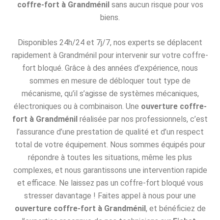
coffre-fort à Grandménil
sans aucun risque pour vos
biens.
Disponibles 24h/24 et 7j/7, nos experts se déplacent
rapidement à Grandménil pour intervenir sur votre coffre-
fort bloqué. Grâce à des années d’expérience, nous
sommes en mesure de débloquer tout type de
mécanisme, qu’il s’agisse de systèmes mécaniques,
électroniques ou à combinaison. Une
ouverture coffre-
fort à Grandménil
réalisée par nos professionnels, c’est
l’assurance d’une prestation de qualité et d’un respect
total de votre équipement. Nous sommes équipés pour
répondre à toutes les situations, même les plus
complexes, et nous garantissons une intervention rapide
et efficace. Ne laissez pas un coffre-fort bloqué vous
stresser davantage ! Faites appel à nous pour une
ouverture coffre-fort à Grandménil
, et bénéficiez de