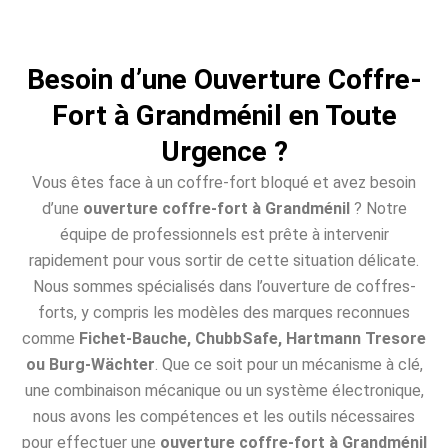
Besoin d’une Ouverture Coffre-
Fort à Grandménil en Toute
Urgence ?
Vous êtes face à un coffre-fort bloqué et avez besoin
d’une
ouverture coffre-fort à Grandménil
? Notre
équipe de professionnels est prête à intervenir
rapidement pour vous sortir de cette situation délicate.
Nous sommes spécialisés dans l’ouverture de coffres-
forts, y compris les modèles des marques reconnues
comme
Fichet-Bauche, ChubbSafe, Hartmann Tresore
ou Burg-Wächter
. Que ce soit pour un mécanisme à clé,
une combinaison mécanique ou un système électronique,
nous avons les compétences et les outils nécessaires
pour effectuer une
ouverture coffre-fort à Grandménil