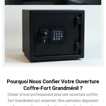
Pourquoi Nous Confier Votre Ouverture
Coffre-Fort Grandménil ?
Choisir le bon professionnel pour une ouverture coffre-
fort Grandménil est essentiel. Nos serruriers disposent