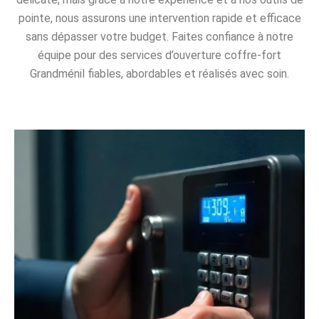
pointe, nous assurons une intervention rapide et efficace
sans dépasser votre budget. Faites confiance à notre
équipe pour des services d’ouverture coffre-fort
Grandménil fiables, abordables et réalisés avec soin.