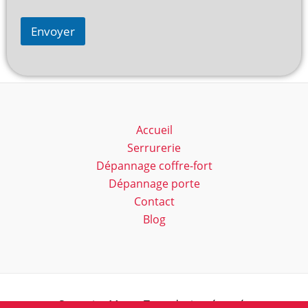
Envoyer
Accueil
Serrurerie
Dépannage coffre-fort
Dépannage porte
Contact
Blog
Serrurier Marc - Tous droits réservés