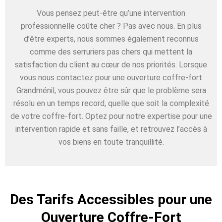
Vous pensez peut-être qu’une intervention
professionnelle coûte cher ? Pas avec nous. En plus
d’être experts, nous sommes également reconnus
comme des serruriers pas chers qui mettent la
satisfaction du client au cœur de nos priorités. Lorsque
vous nous contactez pour une ouverture coffre-fort
Grandménil, vous pouvez être sûr que le problème sera
résolu en un temps record, quelle que soit la complexité
de votre coffre-fort. Optez pour notre expertise pour une
intervention rapide et sans faille, et retrouvez l’accès à
vos biens en toute tranquillité.
Des Tarifs Accessibles pour une
Ouverture Coffre-Fort