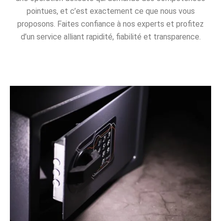
pointues, et c’est exactement ce que nous vous
proposons. Faites confiance à nos experts et profitez
d’un service alliant rapidité, fiabilité et transparence.