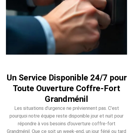
Un Service Disponible 24/7 pour
Toute Ouverture Coffre-Fort
Grandménil
Les situations d’urgence ne préviennent pas. C’est
pourquoi notre équipe reste disponible jour et nuit pour
répondre à vos besoins d’ouverture coffre-fort
Grandménil. Que ce soit un week-end, un jour férié ou tard