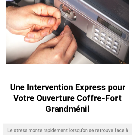
Une Intervention Express pour
Votre Ouverture Coffre-Fort
Grandménil
Le stress monte rapidement lorsqu’on se retrouve face à