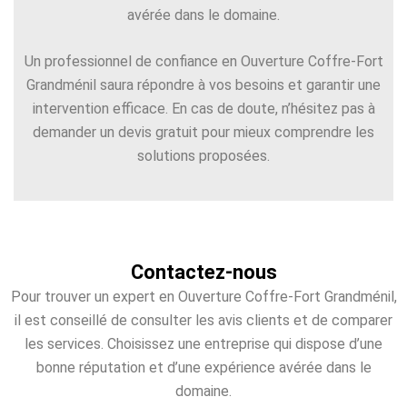
avérée dans le domaine.
Un professionnel de confiance en Ouverture Coffre-Fort
Grandménil saura répondre à vos besoins et garantir une
intervention efficace. En cas de doute, n’hésitez pas à
demander un devis gratuit pour mieux comprendre les
solutions proposées.
Contactez-nous
Pour trouver un expert en Ouverture Coffre-Fort Grandménil,
il est conseillé de consulter les avis clients et de comparer
les services. Choisissez une entreprise qui dispose d’une
bonne réputation et d’une expérience avérée dans le
domaine.