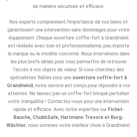
de manière sécurisée et efficace.
Nos experts comprennent l’importance de vos biens et
garantissent une intervention sans dommages pour votre
équipement. Chaque ouverture coffre-fort à Grandménil
est réalisée avec soin et professionnalisme, peu importe
la marque ou le modèle concerné. Nous intervenons dans
les plus brefs délais pour vous permettre de retrouver
l’accès à vos objets de valeur. Si vous cherchez des
spécialistes fiables pour une
ouverture coffre-fort à
Grandménil
, notre service est conçu pour répondre à vos
attentes. Ne laissez pas un coffre-fort bloqué perturber
votre tranquillité ! Contactez-nous pour une intervention
rapide et efficace. Avec notre expertise sur
Fichet-
Bauche, ChubbSafe, Hartmann Tresore et Burg-
Wächter
, nous sommes votre meilleur choix à Grandménil.