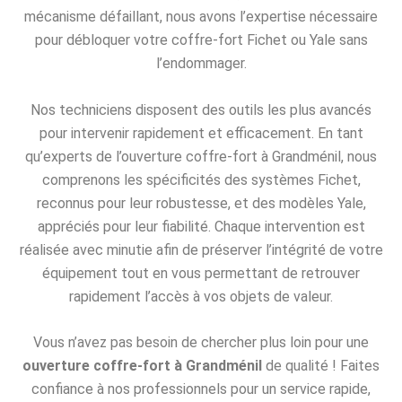
mécanisme défaillant, nous avons l’expertise nécessaire
pour débloquer votre coffre-fort Fichet ou Yale sans
l’endommager.
Nos techniciens disposent des outils les plus avancés
pour intervenir rapidement et efficacement. En tant
qu’experts de l’ouverture coffre-fort à Grandménil, nous
comprenons les spécificités des systèmes Fichet,
reconnus pour leur robustesse, et des modèles Yale,
appréciés pour leur fiabilité. Chaque intervention est
réalisée avec minutie afin de préserver l’intégrité de votre
équipement tout en vous permettant de retrouver
rapidement l’accès à vos objets de valeur.
Vous n’avez pas besoin de chercher plus loin pour une
ouverture coffre-fort à Grandménil
de qualité ! Faites
confiance à nos professionnels pour un service rapide,