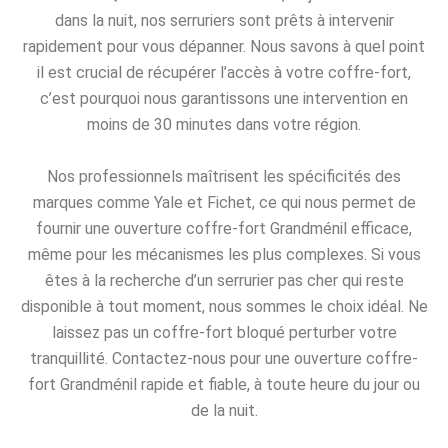
dans la nuit, nos serruriers sont prêts à intervenir
rapidement pour vous dépanner. Nous savons à quel point
il est crucial de récupérer l’accès à votre coffre-fort,
c’est pourquoi nous garantissons une intervention en
moins de 30 minutes dans votre région.
Nos professionnels maîtrisent les spécificités des
marques comme Yale et Fichet, ce qui nous permet de
fournir une ouverture coffre-fort Grandménil efficace,
même pour les mécanismes les plus complexes. Si vous
êtes à la recherche d’un serrurier pas cher qui reste
disponible à tout moment, nous sommes le choix idéal. Ne
laissez pas un coffre-fort bloqué perturber votre
tranquillité. Contactez-nous pour une ouverture coffre-
fort Grandménil rapide et fiable, à toute heure du jour ou
de la nuit.