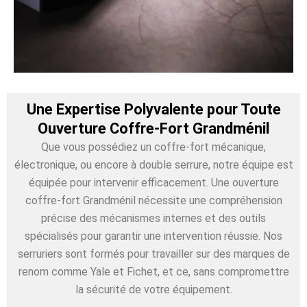
Une Expertise Polyvalente pour Toute
Ouverture Coffre-Fort Grandménil
Que vous possédiez un coffre-fort mécanique,
électronique, ou encore à double serrure, notre équipe est
équipée pour intervenir efficacement. Une ouverture
coffre-fort Grandménil nécessite une compréhension
précise des mécanismes internes et des outils
spécialisés pour garantir une intervention réussie. Nos
serruriers sont formés pour travailler sur des marques de
renom comme Yale et Fichet, et ce, sans compromettre
la sécurité de votre équipement.