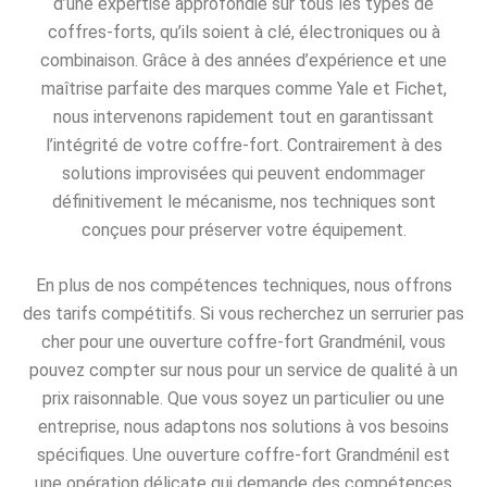
d’une expertise approfondie sur tous les types de
coffres-forts, qu’ils soient à clé, électroniques ou à
combinaison. Grâce à des années d’expérience et une
maîtrise parfaite des marques comme Yale et Fichet,
nous intervenons rapidement tout en garantissant
l’intégrité de votre coffre-fort. Contrairement à des
solutions improvisées qui peuvent endommager
définitivement le mécanisme, nos techniques sont
conçues pour préserver votre équipement.
En plus de nos compétences techniques, nous offrons
des tarifs compétitifs. Si vous recherchez un serrurier pas
cher pour une ouverture coffre-fort Grandménil, vous
pouvez compter sur nous pour un service de qualité à un
prix raisonnable. Que vous soyez un particulier ou une
entreprise, nous adaptons nos solutions à vos besoins
spécifiques. Une ouverture coffre-fort Grandménil est
une opération délicate qui demande des compétences