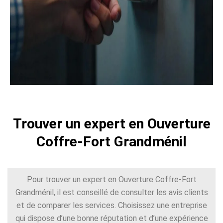
Trouver un expert en Ouverture
Coffre-Fort Grandménil
Pour trouver un expert en Ouverture Coffre-Fort
Grandménil, il est conseillé de consulter les avis clients
et de comparer les services. Choisissez une entreprise
qui dispose d’une bonne réputation et d’une expérience