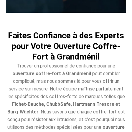
Faites Confiance à des Experts
pour Votre Ouverture Coffre-
Fort à Grandménil
Trouver un professionnel de confiance pour une
ouverture coffre-fort à Grandménil
peut sembler
compliqué, mais nous sommes là pour vous offrir un
service sur mesure. Notre équipe maîtrise parfaitement
les spécificités des coffres-forts de marques telles que
Fichet-Bauche, ChubbSafe, Hartmann Tresore et
Burg-Wächter
. Nous savons que chaque coffre-fort est
conçu pour résister aux intrusions, et c’est pourquoi nous
utilisons des méthodes spécialisées pour une
ouverture