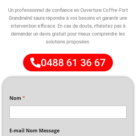
Un professionnel de confiance en Ouverture Coffre-Fort
Grandménil saura répondre à vos besoins et garantir une
intervention efficace. En cas de doute, n’hésitez pas à
demander un devis gratuit pour mieux comprendre les
solutions proposées.
0488 61 36 67
Nom
*
E-mail Nom Message