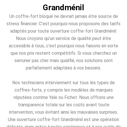
Grandménil
Un coffre-fort bloqué ne devrait jamais être source de
stress financier. C’est pourquoi nous proposons des tarifs
adaptés pour toute ouverture coffre-fort Grandménil.
Nous croyons qu’un service de qualité peut être
accessible à tous, c’est pourquoi nous faisons en sorte
que nos prix restent compétitifs. Si vous cherchez un
serrurier pas cher mais qualifié, nos solutions sont
parfaitement adaptées à vos besoins.
Nos techniciens interviennent sur tous les types de
coffres-forts, y compris les modèles de marques
réputées comme Yale ou Fichet. Nous offrons une
transparence totale sur les coûts avant toute
intervention, vous évitant ainsi les mauvaises surprises.
Une ouverture coffre-fort Grandménil est une opération
délicate, mais grâce à notre expérience et à nos outils de