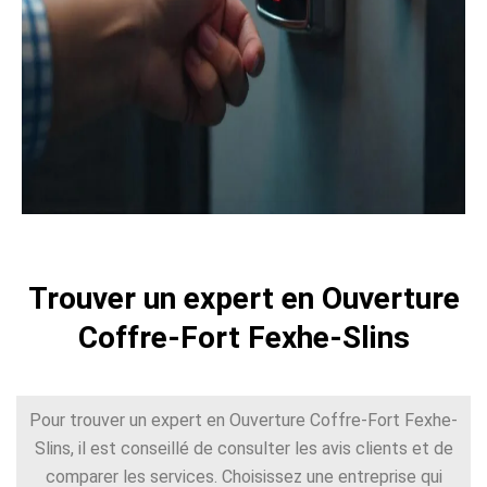
Trouver un expert en Ouverture
Coffre-Fort Fexhe-Slins
Pour trouver un expert en Ouverture Coffre-Fort Fexhe-
Slins, il est conseillé de consulter les avis clients et de
comparer les services. Choisissez une entreprise qui