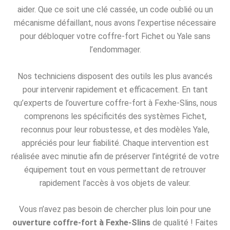
aider. Que ce soit une clé cassée, un code oublié ou un
mécanisme défaillant, nous avons l’expertise nécessaire
pour débloquer votre coffre-fort Fichet ou Yale sans
l’endommager.
Nos techniciens disposent des outils les plus avancés
pour intervenir rapidement et efficacement. En tant
qu’experts de l’ouverture coffre-fort à Fexhe-Slins, nous
comprenons les spécificités des systèmes Fichet,
reconnus pour leur robustesse, et des modèles Yale,
appréciés pour leur fiabilité. Chaque intervention est
réalisée avec minutie afin de préserver l’intégrité de votre
équipement tout en vous permettant de retrouver
rapidement l’accès à vos objets de valeur.
Vous n’avez pas besoin de chercher plus loin pour une
ouverture coffre-fort à Fexhe-Slins
de qualité ! Faites