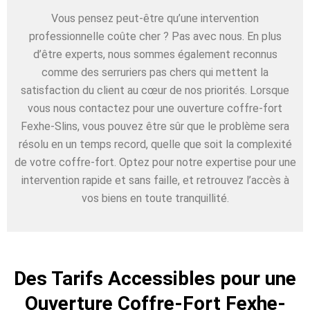
Vous pensez peut-être qu’une intervention
professionnelle coûte cher ? Pas avec nous. En plus
d’être experts, nous sommes également reconnus
comme des serruriers pas chers qui mettent la
satisfaction du client au cœur de nos priorités. Lorsque
vous nous contactez pour une ouverture coffre-fort
Fexhe-Slins, vous pouvez être sûr que le problème sera
résolu en un temps record, quelle que soit la complexité
de votre coffre-fort. Optez pour notre expertise pour une
intervention rapide et sans faille, et retrouvez l’accès à
vos biens en toute tranquillité.
Des Tarifs Accessibles pour une
Ouverture Coffre-Fort Fexhe-