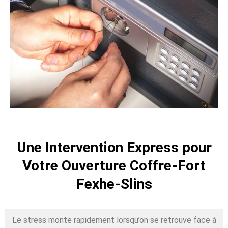
Une Intervention Express pour
Votre Ouverture Coffre-Fort
Fexhe-Slins
Le stress monte rapidement lorsqu’on se retrouve face à