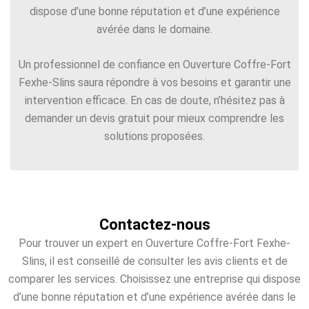
dispose d’une bonne réputation et d’une expérience
avérée dans le domaine.
Un professionnel de confiance en Ouverture Coffre-Fort
Fexhe-Slins saura répondre à vos besoins et garantir une
intervention efficace. En cas de doute, n’hésitez pas à
demander un devis gratuit pour mieux comprendre les
solutions proposées.
Contactez-nous
Pour trouver un expert en Ouverture Coffre-Fort Fexhe-
Slins, il est conseillé de consulter les avis clients et de
comparer les services. Choisissez une entreprise qui dispose
d’une bonne réputation et d’une expérience avérée dans le