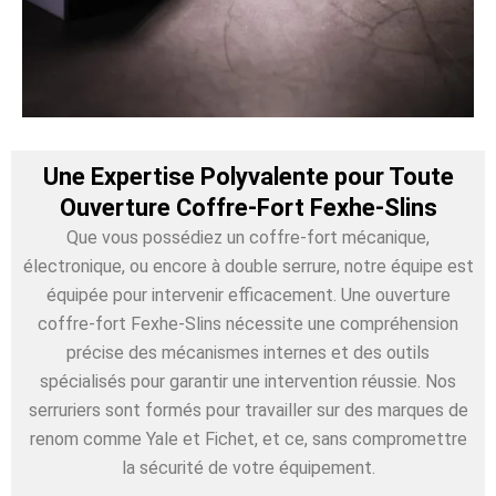
Une Expertise Polyvalente pour Toute
Ouverture Coffre-Fort Fexhe-Slins
Que vous possédiez un coffre-fort mécanique,
électronique, ou encore à double serrure, notre équipe est
équipée pour intervenir efficacement. Une ouverture
coffre-fort Fexhe-Slins nécessite une compréhension
précise des mécanismes internes et des outils
spécialisés pour garantir une intervention réussie. Nos
serruriers sont formés pour travailler sur des marques de
renom comme Yale et Fichet, et ce, sans compromettre
la sécurité de votre équipement.