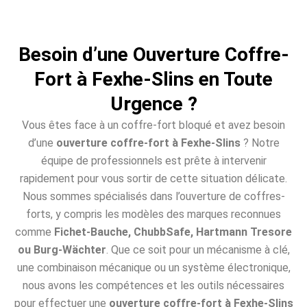
Besoin d’une Ouverture Coffre-
Fort à Fexhe-Slins en Toute
Urgence ?
Vous êtes face à un coffre-fort bloqué et avez besoin
d’une
ouverture coffre-fort à Fexhe-Slins
? Notre
équipe de professionnels est prête à intervenir
rapidement pour vous sortir de cette situation délicate.
Nous sommes spécialisés dans l’ouverture de coffres-
forts, y compris les modèles des marques reconnues
comme
Fichet-Bauche, ChubbSafe, Hartmann Tresore
ou Burg-Wächter
. Que ce soit pour un mécanisme à clé,
une combinaison mécanique ou un système électronique,
nous avons les compétences et les outils nécessaires
pour effectuer une
ouverture coffre-fort à Fexhe-Slins