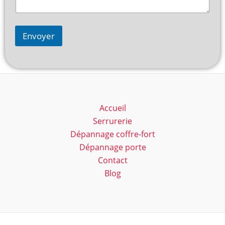
Envoyer
Accueil
Serrurerie
Dépannage coffre-fort
Dépannage porte
Contact
Blog