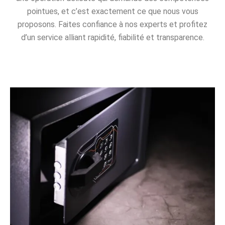
pointues, et c’est exactement ce que nous vous
proposons. Faites confiance à nos experts et profitez
d’un service alliant rapidité, fiabilité et transparence.