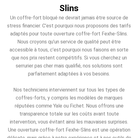
Slins
Un coffre-fort bloqué ne devrait jamais être source de
stress financier. C’est pourquoi nous proposons des tarifs
adaptés pour toute ouverture coffre-fort Fexhe-Slins.
Nous croyons qu’un service de qualité peut être
accessible à tous, c’est pourquoi nous faisons en sorte
que nos prix restent compétitifs. Si vous cherchez un
serrurier pas cher mais qualifié, nos solutions sont
parfaitement adaptées à vos besoins.
Nos techniciens interviennent sur tous les types de
coffres-forts, y compris les modèles de marques
réputées comme Yale ou Fichet. Nous offrons une
transparence totale sur les coûts avant toute
intervention, vous évitant ainsi les mauvaises surprises.
Une ouverture coffre-fort Fexhe-Slins est une opération
délicate, mais grâce à notre expérience et à nos outils de