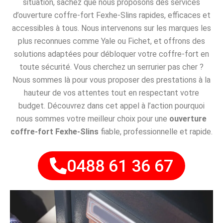
situation, sachez que nous proposons des services
d’ouverture coffre-fort Fexhe-Slins rapides, efficaces et
accessibles à tous. Nous intervenons sur les marques les
plus reconnues comme Yale ou Fichet, et offrons des
solutions adaptées pour débloquer votre coffre-fort en
toute sécurité. Vous cherchez un serrurier pas cher ?
Nous sommes là pour vous proposer des prestations à la
hauteur de vos attentes tout en respectant votre
budget. Découvrez dans cet appel à l’action pourquoi
nous sommes votre meilleur choix pour une
ouverture
coffre-fort Fexhe-Slins
fiable, professionnelle et rapide.
0488 61 36 67