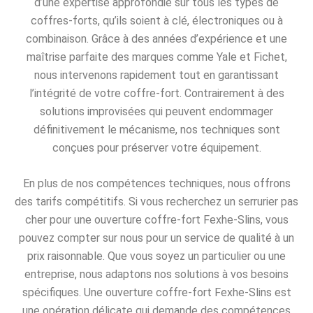
d’une expertise approfondie sur tous les types de
coffres-forts, qu’ils soient à clé, électroniques ou à
combinaison. Grâce à des années d’expérience et une
maîtrise parfaite des marques comme Yale et Fichet,
nous intervenons rapidement tout en garantissant
l’intégrité de votre coffre-fort. Contrairement à des
solutions improvisées qui peuvent endommager
définitivement le mécanisme, nos techniques sont
conçues pour préserver votre équipement.
En plus de nos compétences techniques, nous offrons
des tarifs compétitifs. Si vous recherchez un serrurier pas
cher pour une ouverture coffre-fort Fexhe-Slins, vous
pouvez compter sur nous pour un service de qualité à un
prix raisonnable. Que vous soyez un particulier ou une
entreprise, nous adaptons nos solutions à vos besoins
spécifiques. Une ouverture coffre-fort Fexhe-Slins est
une opération délicate qui demande des compétences