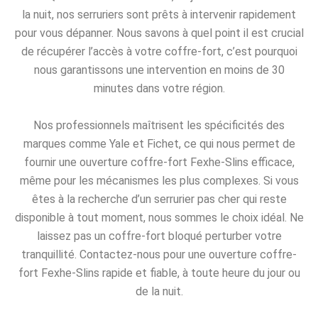
la nuit, nos serruriers sont prêts à intervenir rapidement
pour vous dépanner. Nous savons à quel point il est crucial
de récupérer l’accès à votre coffre-fort, c’est pourquoi
nous garantissons une intervention en moins de 30
minutes dans votre région.
Nos professionnels maîtrisent les spécificités des
marques comme Yale et Fichet, ce qui nous permet de
fournir une ouverture coffre-fort Fexhe-Slins efficace,
même pour les mécanismes les plus complexes. Si vous
êtes à la recherche d’un serrurier pas cher qui reste
disponible à tout moment, nous sommes le choix idéal. Ne
laissez pas un coffre-fort bloqué perturber votre
tranquillité. Contactez-nous pour une ouverture coffre-
fort Fexhe-Slins rapide et fiable, à toute heure du jour ou
de la nuit.