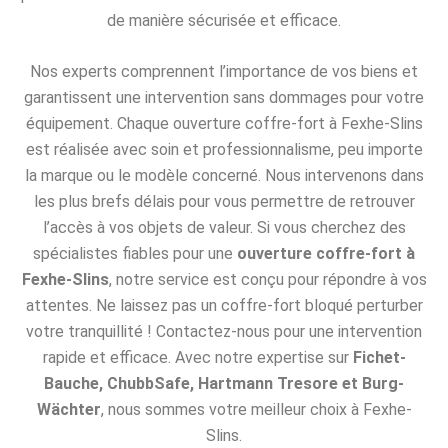
de manière sécurisée et efficace.
Nos experts comprennent l’importance de vos biens et
garantissent une intervention sans dommages pour votre
équipement. Chaque ouverture coffre-fort à Fexhe-Slins
est réalisée avec soin et professionnalisme, peu importe
la marque ou le modèle concerné. Nous intervenons dans
les plus brefs délais pour vous permettre de retrouver
l’accès à vos objets de valeur. Si vous cherchez des
spécialistes fiables pour une
ouverture coffre-fort à
Fexhe-Slins
, notre service est conçu pour répondre à vos
attentes. Ne laissez pas un coffre-fort bloqué perturber
votre tranquillité ! Contactez-nous pour une intervention
rapide et efficace. Avec notre expertise sur
Fichet-
Bauche, ChubbSafe, Hartmann Tresore et Burg-
Wächter
, nous sommes votre meilleur choix à Fexhe-
Slins.