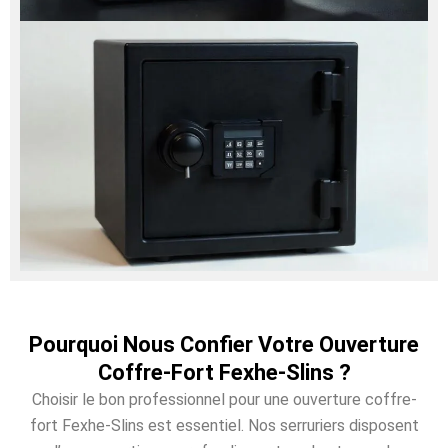
Pourquoi Nous Confier Votre Ouverture
Coffre-Fort Fexhe-Slins ?
Choisir le bon professionnel pour une ouverture coffre-
fort Fexhe-Slins est essentiel. Nos serruriers disposent