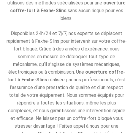
utilisons des méthodes spécialisées pour une
ouverture
coffre-fort à Fexhe-Slins
sans aucun risque pour vos
biens.
Disponibles 24h/24 et 7j/7, nos experts se déplacent
rapidement à Fexhe-Slins pour intervenir sur votre coffre-
fort bloqué. Grâce à des années d’expérience, nous
sommes en mesure de débloquer tout type de
mécanisme, qu’il s’agisse de systèmes mécaniques,
électroniques ou à combinaison. Une
ouverture coffre-
fort à Fexhe-Slins
réalisée par nos professionnels, c’est
l’assurance d’une prestation de qualité et d’un respect
total de votre équipement. Nous sommes équipés pour
répondre à toutes les situations, même les plus
complexes, et nous garantissons une intervention rapide
et efficace. Ne laissez pas un coffre-fort bloqué vous
stresser davantage ! Faites appel à nous pour une