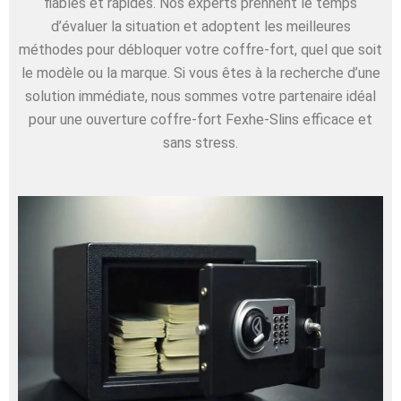
fiables et rapides. Nos experts prennent le temps
d’évaluer la situation et adoptent les meilleures
méthodes pour débloquer votre coffre-fort, quel que soit
le modèle ou la marque. Si vous êtes à la recherche d’une
solution immédiate, nous sommes votre partenaire idéal
pour une ouverture coffre-fort Fexhe-Slins efficace et
sans stress.