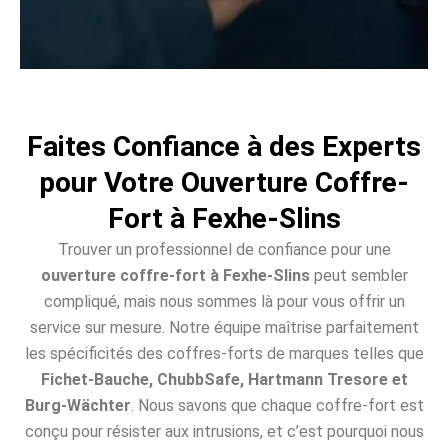
Faites Confiance à des Experts
pour Votre Ouverture Coffre-
Fort à Fexhe-Slins
Trouver un professionnel de confiance pour une
ouverture coffre-fort à Fexhe-Slins
peut sembler
compliqué, mais nous sommes là pour vous offrir un
service sur mesure. Notre équipe maîtrise parfaitement
les spécificités des coffres-forts de marques telles que
Fichet-Bauche, ChubbSafe, Hartmann Tresore et
Burg-Wächter
. Nous savons que chaque coffre-fort est
conçu pour résister aux intrusions, et c’est pourquoi nous