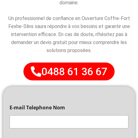
domaine.
Un professionnel de confiance en Ouverture Coffre-Fort
Fexhe-Slins saura répondre à vos besoins et garantir une
intervention efficace. En cas de doute, n’hésitez pas à
demander un devis gratuit pour mieux comprendre les
solutions proposées.
0488 61 36 67
E-mail Telephone Nom