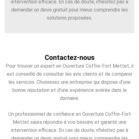
intervention efficace. En cas de doute, n’hésitez pas à
demander un devis gratuit pour mieux comprendre les
solutions proposées.
Contactez-nous
Pour trouver un expert en Ouverture Coffre-Fort Mettet, il
est conseillé de consulter les avis clients et de comparer
les services. Choisissez une entreprise qui dispose d’une
bonne réputation et d’une expérience avérée dans le
domaine.
Un professionnel de confiance en Ouverture Coffre-Fort
Mettet saura répondre à vos besoins et garantir une
intervention efficace. En cas de doute, n’hésitez pas à
demander un devis gratuit pour mieux comprendre les