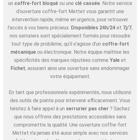
un
coffre-fort bloqué
ou une
clé cassée
. Notre service
d’ouverture coffre-fort Mettet vous garantit une
intervention rapide, même en urgence, pour retrouver
l’accès à vos biens précieux.
Disponibles 24h/24
et
7j/7
,
nos serruriers sont spécialement formés pour résoudre
tout type de problème, qu’il s’agisse d’un
coffre-fort
mécanique
ou électronique. Notre équipe maîtrise les
spécificités des marques réputées comme
Yale
et
Fichet
, assurant ainsi une ouverture sans endommager
votre équipement.
En tant que professionnels expérimentés, nous utilisons
des outils de pointe pour intervenir efficacement. Vous
hésitez à faire appel à un
serrurier pas cher
? Sachez
que nous offrons des prestations accessibles sans
compromettre la qualité. Une ouverture coffre-fort
Mettet n’a jamais été aussi simple avec nos services