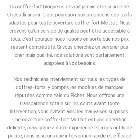
Un coffre-fort bloqué ne devrait jamais être source de
stress financier. C’est pourquoi nous proposons des tarifs
adaptés pour toute ouverture coffre-fort Mettet. Nous
croyons qu’un service de qualité peut être accessible à
tous, c’est pourquoi nous faisons en sorte que nos prix
restent compétitifs. Si vous cherchez un serrurier pas
cher mais qualifié, nos solutions sont parfaitement
adaptées à vos besoins.
Nos techniciens interviennent sur tous les types de
coffres-forts, y compris les modèles de marques
réputées comme Yale ou Fichet. Nous offrons une
transparence totale sur les coûts avant toute
intervention, vous évitant ainsi les mauvaises surprises.
Une ouverture coffre-fort Mettet est une opération
délicate, mais grâce à notre expérience et à nos outils de
pointe, nous assurons une intervention rapide et efficace