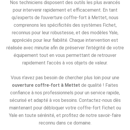
Nos techniciens disposent des outils les plus avancés
pour intervenir rapidement et efficacement. En tant
qu’experts de l’ouverture coffre-fort à Mettet, nous
comprenons les spécificités des systèmes Fichet,
reconnus pour leur robustesse, et des modèles Yale,
appréciés pour leur fiabilité. Chaque intervention est
réalisée avec minutie afin de préserver l’intégrité de votre
équipement tout en vous permettant de retrouver
rapidement l’accès à vos objets de valeur.
Vous n’avez pas besoin de chercher plus loin pour une
ouverture coffre-fort à Mettet
de qualité ! Faites
confiance à nos professionnels pour un service rapide,
sécurisé et adapté à vos besoins. Contactez-nous dès
maintenant pour débloquer votre coffre-fort Fichet ou
Yale en toute sérénité, et profitez de notre savoir-faire
reconnu dans ce domaine.