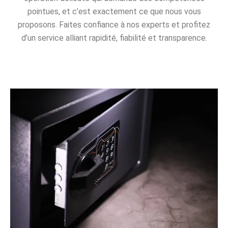
pointues, et c’est exactement ce que nous vous
proposons. Faites confiance à nos experts et profitez
d’un service alliant rapidité, fiabilité et transparence.