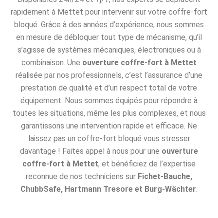
rapidement à Mettet pour intervenir sur votre coffre-fort
bloqué. Grâce à des années d’expérience, nous sommes
en mesure de débloquer tout type de mécanisme, qu’il
s’agisse de systèmes mécaniques, électroniques ou à
combinaison. Une
ouverture coffre-fort à Mettet
réalisée par nos professionnels, c’est l’assurance d’une
prestation de qualité et d’un respect total de votre
équipement. Nous sommes équipés pour répondre à
toutes les situations, même les plus complexes, et nous
garantissons une intervention rapide et efficace. Ne
laissez pas un coffre-fort bloqué vous stresser
davantage ! Faites appel à nous pour une
ouverture
coffre-fort à Mettet
, et bénéficiez de l’expertise
reconnue de nos techniciens sur
Fichet-Bauche,
ChubbSafe, Hartmann Tresore et Burg-Wächter
.