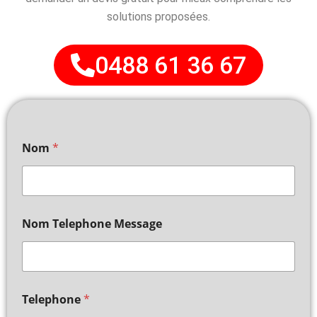
solutions proposées.
0488 61 36 67
Nom
*
Nom Telephone Message
Telephone
*