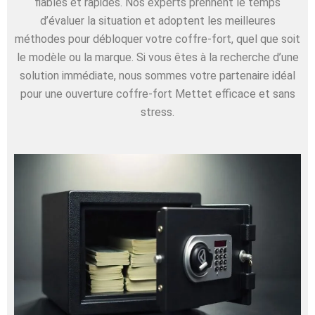
fiables et rapides. Nos experts prennent le temps
d’évaluer la situation et adoptent les meilleures
méthodes pour débloquer votre coffre-fort, quel que soit
le modèle ou la marque. Si vous êtes à la recherche d’une
solution immédiate, nous sommes votre partenaire idéal
pour une ouverture coffre-fort Mettet efficace et sans
stress.