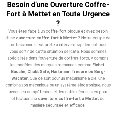
Besoin d’une Ouverture Coffre-
Fort à Mettet en Toute Urgence
?
Vous êtes face à un coffre-fort bloqué et avez besoin
d’une
ouverture coffre-fort à Mettet
? Notre équipe de
professionnels est prête à intervenir rapidement pour
vous sortir de cette situation délicate. Nous sommes
spécialisés dans l’ouverture de coffres-forts, y compris
les modèles des marques reconnues comme
Fichet-
Bauche, ChubbSafe, Hartmann Tresore ou Burg-
Wächter
. Que ce soit pour un mécanisme à clé, une
combinaison mécanique ou un système électronique, nous
avons les compétences et les outils nécessaires pour
effectuer une
ouverture coffre-fort à Mettet
de
manière sécurisée et efficace.