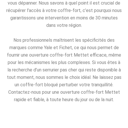
vous dépanner. Nous savons à quel point il est crucial de
récupérer l’accès à votre coffre-fort, c’est pourquoi nous
garantissons une intervention en moins de 30 minutes
dans votre région.
Nos professionnels maîtrisent les spécificités des
marques comme Yale et Fichet, ce qui nous permet de
fournir une ouverture coffre-fort Mettet efficace, même
pour les mécanismes les plus complexes. Si vous êtes à
la recherche d’un serrurier pas cher qui reste disponible à
tout moment, nous sommes le choix idéal. Ne laissez pas
un coffre-fort bloqué perturber votre tranquillité.
Contactez-nous pour une ouverture coffre-fort Mettet
rapide et fiable, à toute heure du jour ou de la nuit.