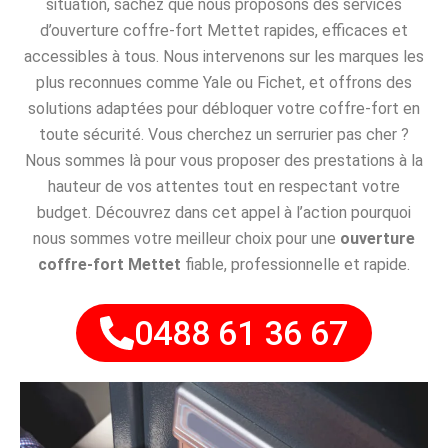
situation, sachez que nous proposons des services
d’ouverture coffre-fort Mettet rapides, efficaces et
accessibles à tous. Nous intervenons sur les marques les
plus reconnues comme Yale ou Fichet, et offrons des
solutions adaptées pour débloquer votre coffre-fort en
toute sécurité. Vous cherchez un serrurier pas cher ?
Nous sommes là pour vous proposer des prestations à la
hauteur de vos attentes tout en respectant votre
budget. Découvrez dans cet appel à l’action pourquoi
nous sommes votre meilleur choix pour une
ouverture
coffre-fort Mettet
fiable, professionnelle et rapide.
0488 61 36 67