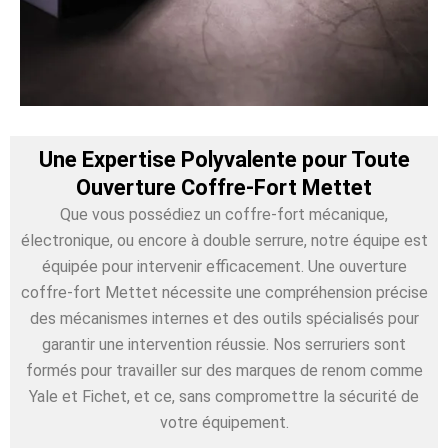
Une Expertise Polyvalente pour Toute
Ouverture Coffre-Fort Mettet
Que vous possédiez un coffre-fort mécanique,
électronique, ou encore à double serrure, notre équipe est
équipée pour intervenir efficacement. Une ouverture
coffre-fort Mettet nécessite une compréhension précise
des mécanismes internes et des outils spécialisés pour
garantir une intervention réussie. Nos serruriers sont
formés pour travailler sur des marques de renom comme
Yale et Fichet, et ce, sans compromettre la sécurité de
votre équipement.