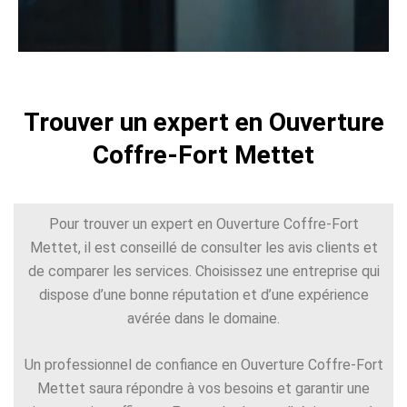
Trouver un expert en Ouverture
Coffre-Fort Mettet
Pour trouver un expert en Ouverture Coffre-Fort
Mettet, il est conseillé de consulter les avis clients et
de comparer les services. Choisissez une entreprise qui
dispose d’une bonne réputation et d’une expérience
avérée dans le domaine.
Un professionnel de confiance en Ouverture Coffre-Fort
Mettet saura répondre à vos besoins et garantir une