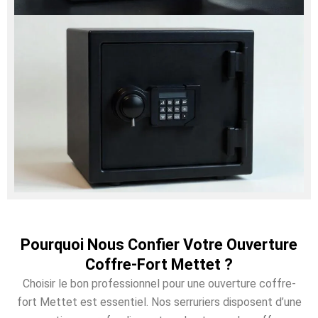
Pourquoi Nous Confier Votre Ouverture
Coffre-Fort Mettet ?
Choisir le bon professionnel pour une ouverture coffre-
fort Mettet est essentiel. Nos serruriers disposent d’une