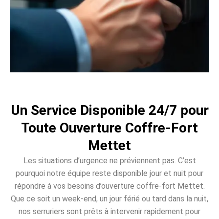
Un Service Disponible 24/7 pour
Toute Ouverture Coffre-Fort
Mettet
Les situations d’urgence ne préviennent pas. C’est
pourquoi notre équipe reste disponible jour et nuit pour
répondre à vos besoins d’ouverture coffre-fort Mettet.
Que ce soit un week-end, un jour férié ou tard dans la nuit,
nos serruriers sont prêts à intervenir rapidement pour