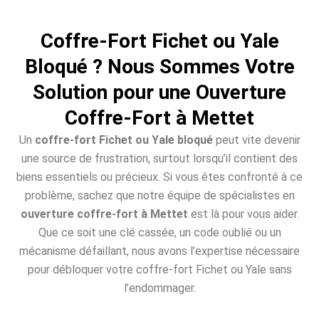
Coffre-Fort Fichet ou Yale
Bloqué ? Nous Sommes Votre
Solution pour une Ouverture
Coffre-Fort à Mettet
Un
coffre-fort Fichet ou Yale bloqué
peut vite devenir
une source de frustration, surtout lorsqu’il contient des
biens essentiels ou précieux. Si vous êtes confronté à ce
problème, sachez que notre équipe de spécialistes en
ouverture coffre-fort à Mettet
est là pour vous aider.
Que ce soit une clé cassée, un code oublié ou un
mécanisme défaillant, nous avons l’expertise nécessaire
pour débloquer votre coffre-fort Fichet ou Yale sans
l’endommager.