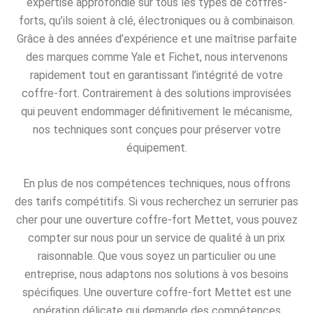
expertise approfondie sur tous les types de coffres-
forts, qu’ils soient à clé, électroniques ou à combinaison.
Grâce à des années d’expérience et une maîtrise parfaite
des marques comme Yale et Fichet, nous intervenons
rapidement tout en garantissant l’intégrité de votre
coffre-fort. Contrairement à des solutions improvisées
qui peuvent endommager définitivement le mécanisme,
nos techniques sont conçues pour préserver votre
équipement.
En plus de nos compétences techniques, nous offrons
des tarifs compétitifs. Si vous recherchez un serrurier pas
cher pour une ouverture coffre-fort Mettet, vous pouvez
compter sur nous pour un service de qualité à un prix
raisonnable. Que vous soyez un particulier ou une
entreprise, nous adaptons nos solutions à vos besoins
spécifiques. Une ouverture coffre-fort Mettet est une
opération délicate qui demande des compétences