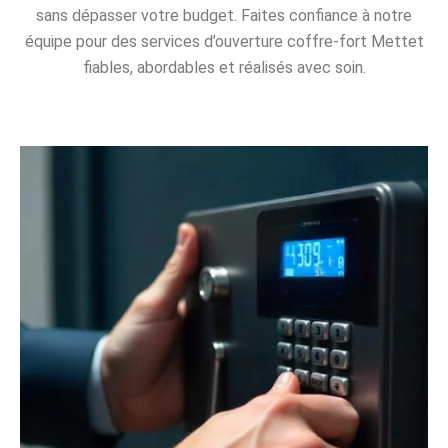
sans dépasser votre budget. Faites confiance à notre
équipe pour des services d’ouverture coffre-fort Mettet
fiables, abordables et réalisés avec soin.