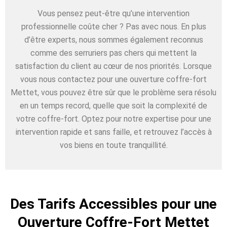
Vous pensez peut-être qu’une intervention
professionnelle coûte cher ? Pas avec nous. En plus
d’être experts, nous sommes également reconnus
comme des serruriers pas chers qui mettent la
satisfaction du client au cœur de nos priorités. Lorsque
vous nous contactez pour une ouverture coffre-fort
Mettet, vous pouvez être sûr que le problème sera résolu
en un temps record, quelle que soit la complexité de
votre coffre-fort. Optez pour notre expertise pour une
intervention rapide et sans faille, et retrouvez l’accès à
vos biens en toute tranquillité.
Des Tarifs Accessibles pour une
Ouverture Coffre-Fort Mettet