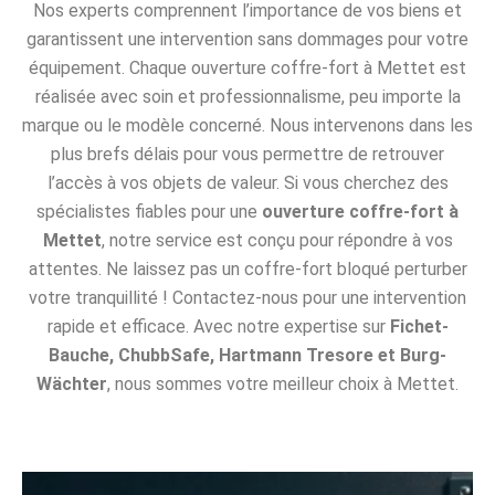
Nos experts comprennent l’importance de vos biens et
garantissent une intervention sans dommages pour votre
équipement. Chaque ouverture coffre-fort à Mettet est
réalisée avec soin et professionnalisme, peu importe la
marque ou le modèle concerné. Nous intervenons dans les
plus brefs délais pour vous permettre de retrouver
l’accès à vos objets de valeur. Si vous cherchez des
spécialistes fiables pour une
ouverture coffre-fort à
Mettet
, notre service est conçu pour répondre à vos
attentes. Ne laissez pas un coffre-fort bloqué perturber
votre tranquillité ! Contactez-nous pour une intervention
rapide et efficace. Avec notre expertise sur
Fichet-
Bauche, ChubbSafe, Hartmann Tresore et Burg-
Wächter
, nous sommes votre meilleur choix à Mettet.