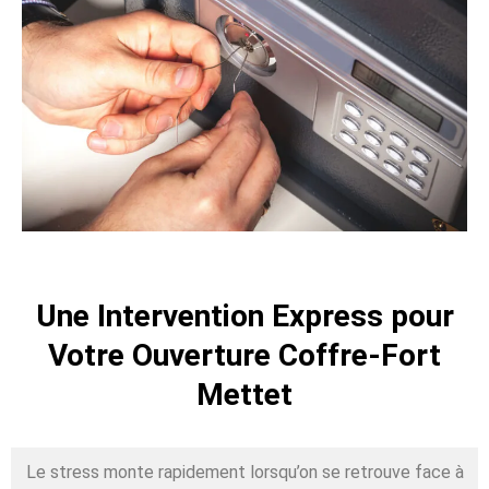
Une Intervention Express pour
Votre Ouverture Coffre-Fort
Mettet
Le stress monte rapidement lorsqu’on se retrouve face à