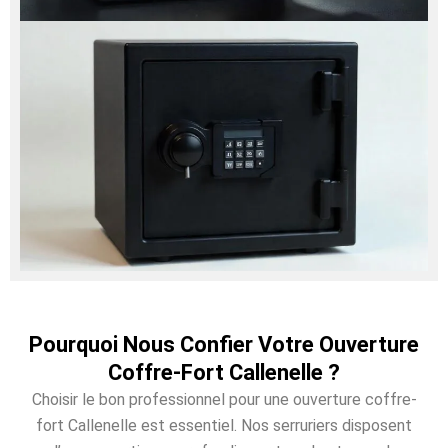
Pourquoi Nous Confier Votre Ouverture
Coffre-Fort Callenelle ?
Choisir le bon professionnel pour une ouverture coffre-
fort Callenelle est essentiel. Nos serruriers disposent