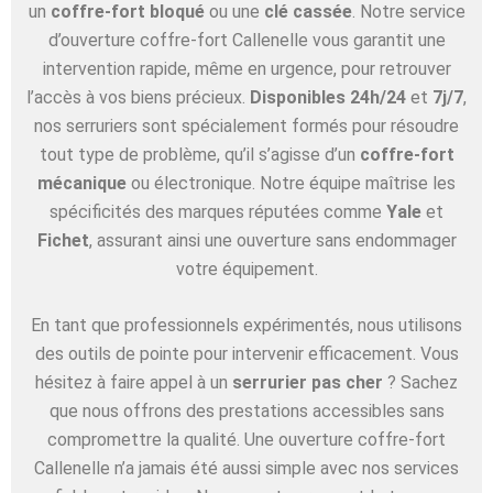
un
coffre-fort bloqué
ou une
clé cassée
. Notre service
d’ouverture coffre-fort Callenelle vous garantit une
intervention rapide, même en urgence, pour retrouver
l’accès à vos biens précieux.
Disponibles 24h/24
et
7j/7
,
nos serruriers sont spécialement formés pour résoudre
tout type de problème, qu’il s’agisse d’un
coffre-fort
mécanique
ou électronique. Notre équipe maîtrise les
spécificités des marques réputées comme
Yale
et
Fichet
, assurant ainsi une ouverture sans endommager
votre équipement.
En tant que professionnels expérimentés, nous utilisons
des outils de pointe pour intervenir efficacement. Vous
hésitez à faire appel à un
serrurier pas cher
? Sachez
que nous offrons des prestations accessibles sans
compromettre la qualité. Une ouverture coffre-fort
Callenelle n’a jamais été aussi simple avec nos services