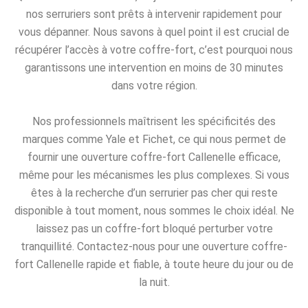
nos serruriers sont prêts à intervenir rapidement pour
vous dépanner. Nous savons à quel point il est crucial de
récupérer l’accès à votre coffre-fort, c’est pourquoi nous
garantissons une intervention en moins de 30 minutes
dans votre région.
Nos professionnels maîtrisent les spécificités des
marques comme Yale et Fichet, ce qui nous permet de
fournir une ouverture coffre-fort Callenelle efficace,
même pour les mécanismes les plus complexes. Si vous
êtes à la recherche d’un serrurier pas cher qui reste
disponible à tout moment, nous sommes le choix idéal. Ne
laissez pas un coffre-fort bloqué perturber votre
tranquillité. Contactez-nous pour une ouverture coffre-
fort Callenelle rapide et fiable, à toute heure du jour ou de
la nuit.