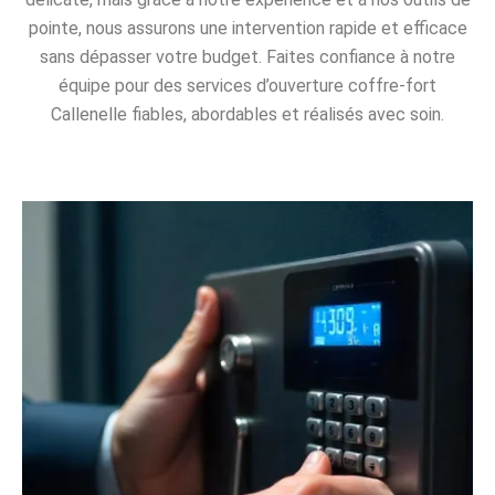
pointe, nous assurons une intervention rapide et efficace
sans dépasser votre budget. Faites confiance à notre
équipe pour des services d’ouverture coffre-fort
Callenelle fiables, abordables et réalisés avec soin.