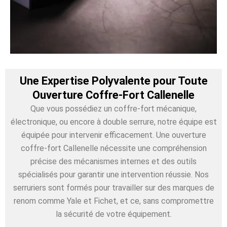
Une Expertise Polyvalente pour Toute
Ouverture Coffre-Fort Callenelle
Que vous possédiez un coffre-fort mécanique,
électronique, ou encore à double serrure, notre équipe est
équipée pour intervenir efficacement. Une ouverture
coffre-fort Callenelle nécessite une compréhension
précise des mécanismes internes et des outils
spécialisés pour garantir une intervention réussie. Nos
serruriers sont formés pour travailler sur des marques de
renom comme Yale et Fichet, et ce, sans compromettre
la sécurité de votre équipement.