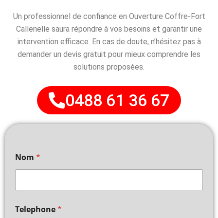
Un professionnel de confiance en Ouverture Coffre-Fort
Callenelle saura répondre à vos besoins et garantir une
intervention efficace. En cas de doute, n’hésitez pas à
demander un devis gratuit pour mieux comprendre les
solutions proposées.
0488 61 36 67
Nom
*
Telephone
*