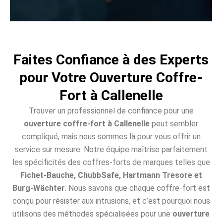
Faites Confiance à des Experts
pour Votre Ouverture Coffre-
Fort à Callenelle
Trouver un professionnel de confiance pour une
ouverture coffre-fort à Callenelle
peut sembler
compliqué, mais nous sommes là pour vous offrir un
service sur mesure. Notre équipe maîtrise parfaitement
les spécificités des coffres-forts de marques telles que
Fichet-Bauche, ChubbSafe, Hartmann Tresore et
Burg-Wächter
. Nous savons que chaque coffre-fort est
conçu pour résister aux intrusions, et c’est pourquoi nous
utilisons des méthodes spécialisées pour une
ouverture