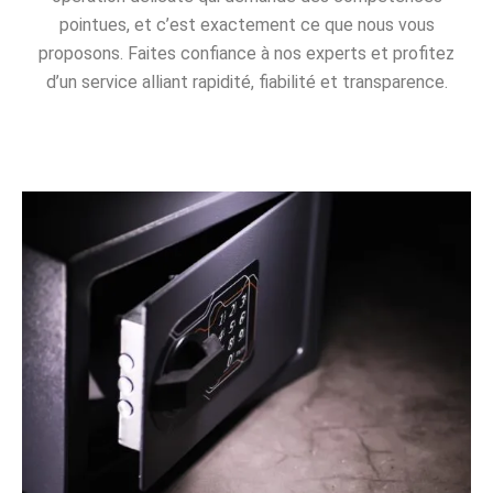
pointues, et c’est exactement ce que nous vous
proposons. Faites confiance à nos experts et profitez
d’un service alliant rapidité, fiabilité et transparence.