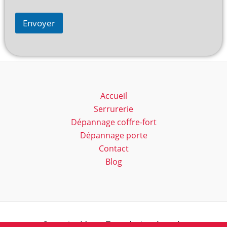
Envoyer
Accueil
Serrurerie
Dépannage coffre-fort
Dépannage porte
Contact
Blog
Serrurier Marc - Tous droits réservés