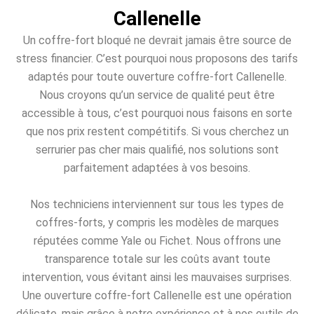
Callenelle
Un coffre-fort bloqué ne devrait jamais être source de
stress financier. C’est pourquoi nous proposons des tarifs
adaptés pour toute ouverture coffre-fort Callenelle.
Nous croyons qu’un service de qualité peut être
accessible à tous, c’est pourquoi nous faisons en sorte
que nos prix restent compétitifs. Si vous cherchez un
serrurier pas cher mais qualifié, nos solutions sont
parfaitement adaptées à vos besoins.
Nos techniciens interviennent sur tous les types de
coffres-forts, y compris les modèles de marques
réputées comme Yale ou Fichet. Nous offrons une
transparence totale sur les coûts avant toute
intervention, vous évitant ainsi les mauvaises surprises.
Une ouverture coffre-fort Callenelle est une opération
délicate, mais grâce à notre expérience et à nos outils de