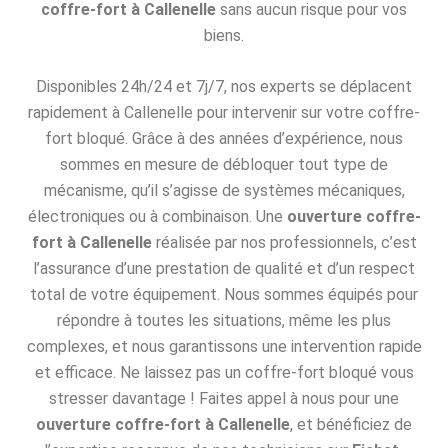
coffre-fort à Callenelle
sans aucun risque pour vos
biens.
Disponibles 24h/24 et 7j/7, nos experts se déplacent
rapidement à Callenelle pour intervenir sur votre coffre-
fort bloqué. Grâce à des années d’expérience, nous
sommes en mesure de débloquer tout type de
mécanisme, qu’il s’agisse de systèmes mécaniques,
électroniques ou à combinaison. Une
ouverture coffre-
fort à Callenelle
réalisée par nos professionnels, c’est
l’assurance d’une prestation de qualité et d’un respect
total de votre équipement. Nous sommes équipés pour
répondre à toutes les situations, même les plus
complexes, et nous garantissons une intervention rapide
et efficace. Ne laissez pas un coffre-fort bloqué vous
stresser davantage ! Faites appel à nous pour une
ouverture coffre-fort à Callenelle
, et bénéficiez de