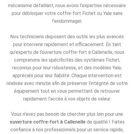
mécanisme défaillant, nous avons l’expertise nécessaire
pour débloquer votre coffre-fort Fichet ou Yale sans
l’endommager.
Nos techniciens disposent des outils les plus avancés
pour intervenir rapidement et efficacement. En tant
qu’experts de l’ouverture coffre-fort à Callenelle, nous
comprenons les spécificités des systèmes Fichet,
reconnus pour leur robustesse, et des modèles Yale,
appréciés pour leur fiabilité. Chaque intervention est
réalisée avec minutie afin de préserver l’intégrité de votre
équipement tout en vous permettant de retrouver
rapidement l’accès à vos objets de valeur.
Vous n’avez pas besoin de chercher plus loin pour une
ouverture coffre-fort à Callenelle
de qualité ! Faites
confiance à nos professionnels pour un service rapide,