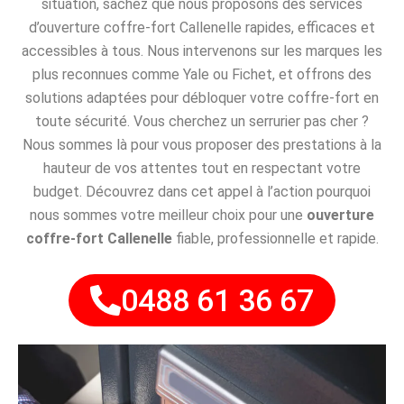
situation, sachez que nous proposons des services
d’ouverture coffre-fort Callenelle rapides, efficaces et
accessibles à tous. Nous intervenons sur les marques les
plus reconnues comme Yale ou Fichet, et offrons des
solutions adaptées pour débloquer votre coffre-fort en
toute sécurité. Vous cherchez un serrurier pas cher ?
Nous sommes là pour vous proposer des prestations à la
hauteur de vos attentes tout en respectant votre
budget. Découvrez dans cet appel à l’action pourquoi
nous sommes votre meilleur choix pour une
ouverture
coffre-fort Callenelle
fiable, professionnelle et rapide.
0488 61 36 67