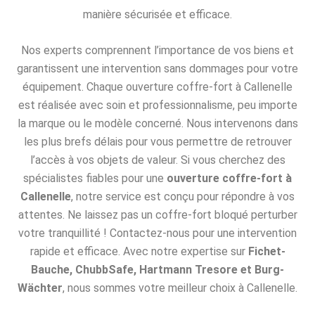
manière sécurisée et efficace.
Nos experts comprennent l’importance de vos biens et
garantissent une intervention sans dommages pour votre
équipement. Chaque ouverture coffre-fort à Callenelle
est réalisée avec soin et professionnalisme, peu importe
la marque ou le modèle concerné. Nous intervenons dans
les plus brefs délais pour vous permettre de retrouver
l’accès à vos objets de valeur. Si vous cherchez des
spécialistes fiables pour une
ouverture coffre-fort à
Callenelle
, notre service est conçu pour répondre à vos
attentes. Ne laissez pas un coffre-fort bloqué perturber
votre tranquillité ! Contactez-nous pour une intervention
rapide et efficace. Avec notre expertise sur
Fichet-
Bauche, ChubbSafe, Hartmann Tresore et Burg-
Wächter
, nous sommes votre meilleur choix à Callenelle.