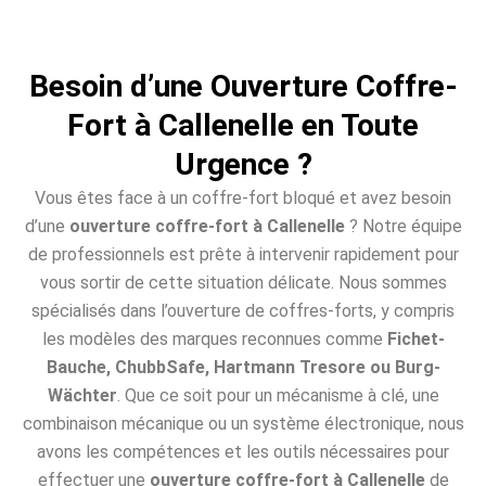
Besoin d’une Ouverture Coffre-
Fort à Callenelle en Toute
Urgence ?
Vous êtes face à un coffre-fort bloqué et avez besoin
d’une
ouverture coffre-fort à Callenelle
? Notre équipe
de professionnels est prête à intervenir rapidement pour
vous sortir de cette situation délicate. Nous sommes
spécialisés dans l’ouverture de coffres-forts, y compris
les modèles des marques reconnues comme
Fichet-
Bauche, ChubbSafe, Hartmann Tresore ou Burg-
Wächter
. Que ce soit pour un mécanisme à clé, une
combinaison mécanique ou un système électronique, nous
avons les compétences et les outils nécessaires pour
effectuer une
ouverture coffre-fort à Callenelle
de