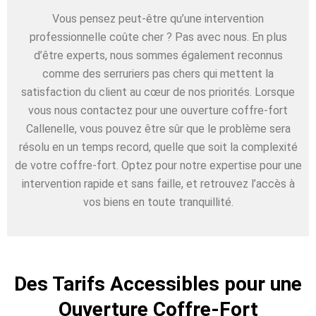
Vous pensez peut-être qu’une intervention
professionnelle coûte cher ? Pas avec nous. En plus
d’être experts, nous sommes également reconnus
comme des serruriers pas chers qui mettent la
satisfaction du client au cœur de nos priorités. Lorsque
vous nous contactez pour une ouverture coffre-fort
Callenelle, vous pouvez être sûr que le problème sera
résolu en un temps record, quelle que soit la complexité
de votre coffre-fort. Optez pour notre expertise pour une
intervention rapide et sans faille, et retrouvez l’accès à
vos biens en toute tranquillité.
Des Tarifs Accessibles pour une
Ouverture Coffre-Fort