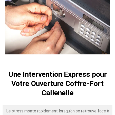
Une Intervention Express pour
Votre Ouverture Coffre-Fort
Callenelle
Le stress monte rapidement lorsqu’on se retrouve face à