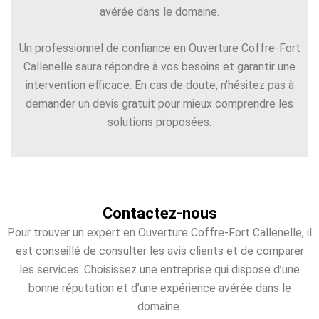
avérée dans le domaine.
Un professionnel de confiance en Ouverture Coffre-Fort
Callenelle saura répondre à vos besoins et garantir une
intervention efficace. En cas de doute, n’hésitez pas à
demander un devis gratuit pour mieux comprendre les
solutions proposées.
Contactez-nous
Pour trouver un expert en Ouverture Coffre-Fort Callenelle, il
est conseillé de consulter les avis clients et de comparer
les services. Choisissez une entreprise qui dispose d’une
bonne réputation et d’une expérience avérée dans le
domaine.