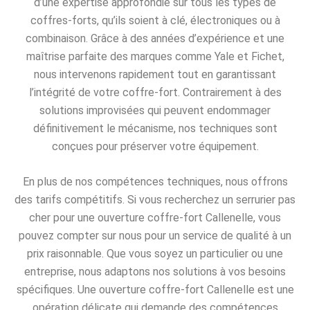
d’une expertise approfondie sur tous les types de
coffres-forts, qu’ils soient à clé, électroniques ou à
combinaison. Grâce à des années d’expérience et une
maîtrise parfaite des marques comme Yale et Fichet,
nous intervenons rapidement tout en garantissant
l’intégrité de votre coffre-fort. Contrairement à des
solutions improvisées qui peuvent endommager
définitivement le mécanisme, nos techniques sont
conçues pour préserver votre équipement.
En plus de nos compétences techniques, nous offrons
des tarifs compétitifs. Si vous recherchez un serrurier pas
cher pour une ouverture coffre-fort Callenelle, vous
pouvez compter sur nous pour un service de qualité à un
prix raisonnable. Que vous soyez un particulier ou une
entreprise, nous adaptons nos solutions à vos besoins
spécifiques. Une ouverture coffre-fort Callenelle est une
opération délicate qui demande des compétences