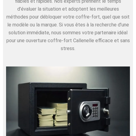
fiables et rapides. Nos experts prennent le temps
d’évaluer la situation et adoptent les meilleures
méthodes pour débloquer votre coffre-fort, quel que soit
le modèle ou la marque. Si vous êtes à la recherche d’une
solution immédiate, nous sommes votre partenaire idéal
pour une ouverture coffre-fort Callenelle efficace et sans
stress.