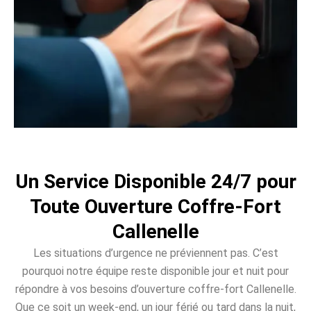
Un Service Disponible 24/7 pour
Toute Ouverture Coffre-Fort
Callenelle
Les situations d’urgence ne préviennent pas. C’est
pourquoi notre équipe reste disponible jour et nuit pour
répondre à vos besoins d’ouverture coffre-fort Callenelle.
Que ce soit un week-end, un jour férié ou tard dans la nuit,