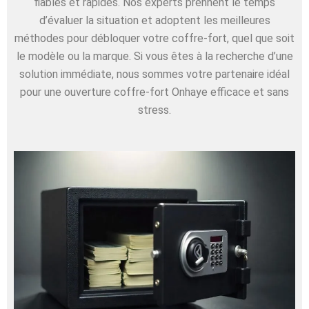
fiables et rapides. Nos experts prennent le temps
d’évaluer la situation et adoptent les meilleures
méthodes pour débloquer votre coffre-fort, quel que soit
le modèle ou la marque. Si vous êtes à la recherche d’une
solution immédiate, nous sommes votre partenaire idéal
pour une ouverture coffre-fort Onhaye efficace et sans
stress.