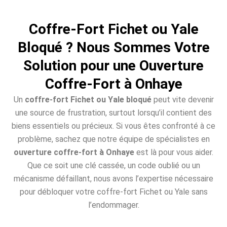
Coffre-Fort Fichet ou Yale
Bloqué ? Nous Sommes Votre
Solution pour une Ouverture
Coffre-Fort à Onhaye
Un
coffre-fort Fichet ou Yale bloqué
peut vite devenir
une source de frustration, surtout lorsqu’il contient des
biens essentiels ou précieux. Si vous êtes confronté à ce
problème, sachez que notre équipe de spécialistes en
ouverture coffre-fort à Onhaye
est là pour vous aider.
Que ce soit une clé cassée, un code oublié ou un
mécanisme défaillant, nous avons l’expertise nécessaire
pour débloquer votre coffre-fort Fichet ou Yale sans
l’endommager.