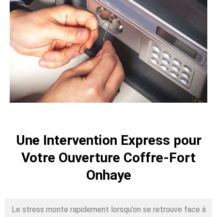
Une Intervention Express pour
Votre Ouverture Coffre-Fort
Onhaye
Le stress monte rapidement lorsqu’on se retrouve face à