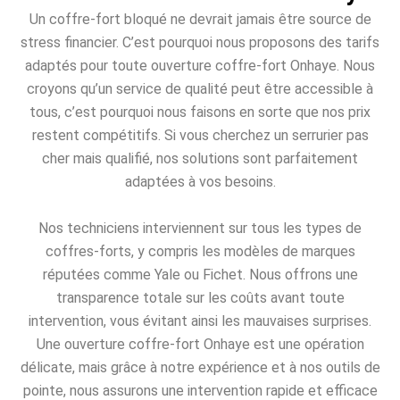
Un coffre-fort bloqué ne devrait jamais être source de
stress financier. C’est pourquoi nous proposons des tarifs
adaptés pour toute ouverture coffre-fort Onhaye. Nous
croyons qu’un service de qualité peut être accessible à
tous, c’est pourquoi nous faisons en sorte que nos prix
restent compétitifs. Si vous cherchez un serrurier pas
cher mais qualifié, nos solutions sont parfaitement
adaptées à vos besoins.
Nos techniciens interviennent sur tous les types de
coffres-forts, y compris les modèles de marques
réputées comme Yale ou Fichet. Nous offrons une
transparence totale sur les coûts avant toute
intervention, vous évitant ainsi les mauvaises surprises.
Une ouverture coffre-fort Onhaye est une opération
délicate, mais grâce à notre expérience et à nos outils de
pointe, nous assurons une intervention rapide et efficace