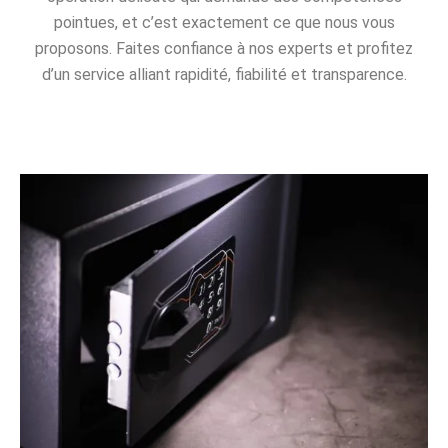
pointues, et c’est exactement ce que nous vous
proposons. Faites confiance à nos experts et profitez
d’un service alliant rapidité, fiabilité et transparence.