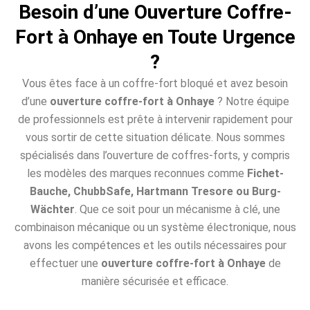
Besoin d’une Ouverture Coffre-
Fort à Onhaye en Toute Urgence
?
Vous êtes face à un coffre-fort bloqué et avez besoin
d’une
ouverture coffre-fort à Onhaye
? Notre équipe
de professionnels est prête à intervenir rapidement pour
vous sortir de cette situation délicate. Nous sommes
spécialisés dans l’ouverture de coffres-forts, y compris
les modèles des marques reconnues comme
Fichet-
Bauche, ChubbSafe, Hartmann Tresore ou Burg-
Wächter
. Que ce soit pour un mécanisme à clé, une
combinaison mécanique ou un système électronique, nous
avons les compétences et les outils nécessaires pour
effectuer une
ouverture coffre-fort à Onhaye
de
manière sécurisée et efficace.