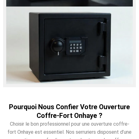
Pourquoi Nous Confier Votre Ouverture
Coffre-Fort Onhaye ?
Choisir le bon professionnel pour une ouverture coffre-
fort Onhaye est essentiel. Nos serruriers disposent d’une