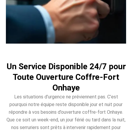
Un Service Disponible 24/7 pour
Toute Ouverture Coffre-Fort
Onhaye
Les situations d’urgence ne préviennent pas. C’est
pourquoi notre équipe reste disponible jour et nuit pour
répondre à vos besoins d’ouverture coffre-fort Onhaye.
Que ce soit un week-end, un jour férié ou tard dans la nuit,
nos serruriers sont prêts à intervenir rapidement pour