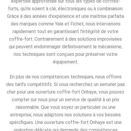
expertise approfondie sur tous les types de coffres-
forts, qu’ils soient à clé, électroniques ou à combinaison.
Grâce à des années d’expérience et une maîtrise parfaite
des marques comme Yale et Fichet, nous intervenons
rapidement tout en garantissant l’intégrité de votre
coffre-fort. Contrairement à des solutions improvisées
qui peuvent endommager définitivement le mécanisme,
nos techniques sont conçues pour préserver votre
équipement.
En plus de nos compétences techniques, nous offrons
des tarifs compétitifs. Si vous recherchez un serrurier pas
cher pour une ouverture coffre-fort Onhaye, vous pouvez
compter sur nous pour un service de qualité à un prix
raisonnable. Que vous soyez un particulier ou une
entreprise, nous adaptons nos solutions à vos besoins
spécifiques. Une ouverture coffre-fort Onhaye est une
opération délicate qui demande des compétences