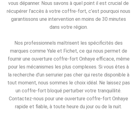
vous dépanner. Nous savons à quel point il est crucial de
récupérer l’accès à votre coffre-fort, c’est pourquoi nous
garantissons une intervention en moins de 30 minutes
dans votre région.
Nos professionnels maîtrisent les spécificités des
marques comme Yale et Fichet, ce qui nous permet de
fournir une ouverture coffre-fort Onhaye efficace, même
pour les mécanismes les plus complexes. Si vous êtes à
la recherche d’un serrurier pas cher qui reste disponible à
tout moment, nous sommes le choix idéal. Ne laissez pas
un coffre-fort bloqué perturber votre tranquillité.
Contactez-nous pour une ouverture coffre-fort Onhaye
rapide et fiable, à toute heure du jour ou de la nuit.