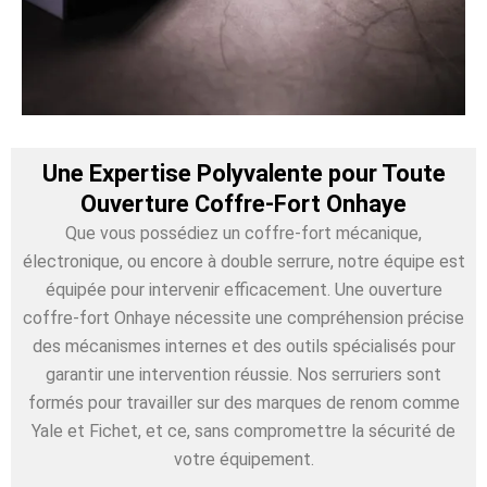
Une Expertise Polyvalente pour Toute
Ouverture Coffre-Fort Onhaye
Que vous possédiez un coffre-fort mécanique,
électronique, ou encore à double serrure, notre équipe est
équipée pour intervenir efficacement. Une ouverture
coffre-fort Onhaye nécessite une compréhension précise
des mécanismes internes et des outils spécialisés pour
garantir une intervention réussie. Nos serruriers sont
formés pour travailler sur des marques de renom comme
Yale et Fichet, et ce, sans compromettre la sécurité de
votre équipement.