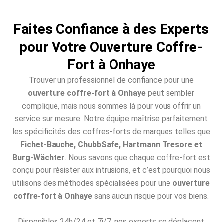
Faites Confiance à des Experts
pour Votre Ouverture Coffre-
Fort à Onhaye
Trouver un professionnel de confiance pour une
ouverture coffre-fort à Onhaye
peut sembler
compliqué, mais nous sommes là pour vous offrir un
service sur mesure. Notre équipe maîtrise parfaitement
les spécificités des coffres-forts de marques telles que
Fichet-Bauche, ChubbSafe, Hartmann Tresore et
Burg-Wächter
. Nous savons que chaque coffre-fort est
conçu pour résister aux intrusions, et c’est pourquoi nous
utilisons des méthodes spécialisées pour une
ouverture
coffre-fort à Onhaye
sans aucun risque pour vos biens.
Disponibles 24h/24 et 7j/7, nos experts se déplacent