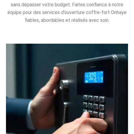
sans dépasser votre budget. Faites confiance à notre
équipe pour des services d’ouverture coffre-fort Onhaye
fiables, abordables et réalisés avec soin.