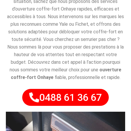
situation, sachez que nous proposons des services
d’ouverture coffre-fort Onhaye rapides, efficaces et
accessibles à tous. Nous intervenons sur les marques les
plus reconnues comme Yale ou Fichet, et offrons des
solutions adaptées pour débloquer votre coffre-fort en
toute sécurité. Vous cherchez un serrurier pas cher ?
Nous sommes là pour vous proposer des prestations à la
hauteur de vos attentes tout en respectant votre
budget. Découvrez dans cet appel à l’action pourquoi
nous sommes votre meilleur choix pour une
ouverture
coffre-fort Onhaye
fiable, professionnelle et rapide.
0488 61 36 67