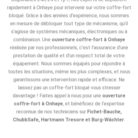
rapidement à Onhaye pour intervenir sur votre coffre-fort
bloqué. Grâce à des années d’expérience, nous sommes
en mesure de débloquer tout type de mécanisme, qu’il
s’agisse de systèmes mécaniques, électroniques ou à
combinaison. Une
ouverture coffre-fort à Onhaye
réalisée par nos professionnels, c’est l’assurance d’une
prestation de qualité et d’un respect total de votre
équipement. Nous sommes équipés pour répondre à
toutes les situations, même les plus complexes, et nous
garantissons une intervention rapide et efficace. Ne
laissez pas un coffre-fort bloqué vous stresser
davantage ! Faites appel à nous pour une
ouverture
coffre-fort à Onhaye
, et bénéficiez de l’expertise
reconnue de nos techniciens sur
Fichet-Bauche,
ChubbSafe, Hartmann Tresore et Burg-Wächter
.