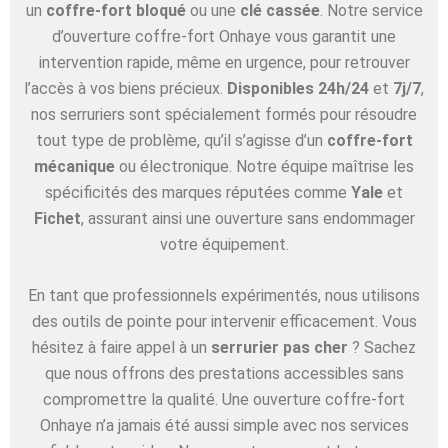
un
coffre-fort bloqué
ou une
clé cassée
. Notre service
d’ouverture coffre-fort Onhaye vous garantit une
intervention rapide, même en urgence, pour retrouver
l’accès à vos biens précieux.
Disponibles 24h/24
et
7j/7
,
nos serruriers sont spécialement formés pour résoudre
tout type de problème, qu’il s’agisse d’un
coffre-fort
mécanique
ou électronique. Notre équipe maîtrise les
spécificités des marques réputées comme
Yale
et
Fichet
, assurant ainsi une ouverture sans endommager
votre équipement.
En tant que professionnels expérimentés, nous utilisons
des outils de pointe pour intervenir efficacement. Vous
hésitez à faire appel à un
serrurier pas cher
? Sachez
que nous offrons des prestations accessibles sans
compromettre la qualité. Une ouverture coffre-fort
Onhaye n’a jamais été aussi simple avec nos services