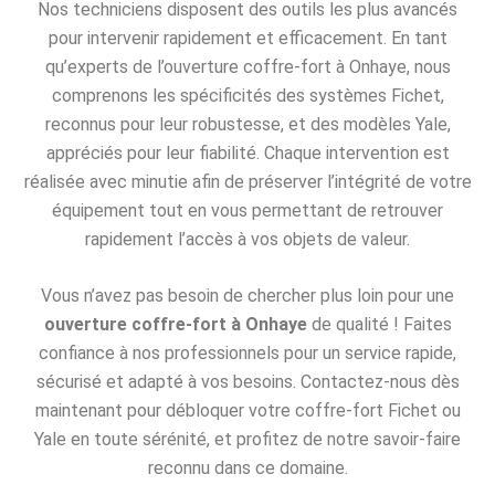
Nos techniciens disposent des outils les plus avancés
pour intervenir rapidement et efficacement. En tant
qu’experts de l’ouverture coffre-fort à Onhaye, nous
comprenons les spécificités des systèmes Fichet,
reconnus pour leur robustesse, et des modèles Yale,
appréciés pour leur fiabilité. Chaque intervention est
réalisée avec minutie afin de préserver l’intégrité de votre
équipement tout en vous permettant de retrouver
rapidement l’accès à vos objets de valeur.
Vous n’avez pas besoin de chercher plus loin pour une
ouverture coffre-fort à Onhaye
de qualité ! Faites
confiance à nos professionnels pour un service rapide,
sécurisé et adapté à vos besoins. Contactez-nous dès
maintenant pour débloquer votre coffre-fort Fichet ou
Yale en toute sérénité, et profitez de notre savoir-faire
reconnu dans ce domaine.