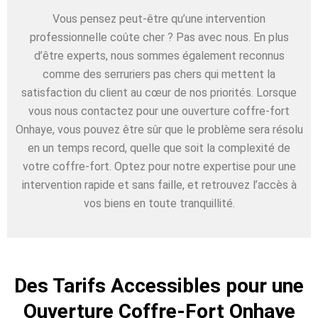
Vous pensez peut-être qu’une intervention
professionnelle coûte cher ? Pas avec nous. En plus
d’être experts, nous sommes également reconnus
comme des serruriers pas chers qui mettent la
satisfaction du client au cœur de nos priorités. Lorsque
vous nous contactez pour une ouverture coffre-fort
Onhaye, vous pouvez être sûr que le problème sera résolu
en un temps record, quelle que soit la complexité de
votre coffre-fort. Optez pour notre expertise pour une
intervention rapide et sans faille, et retrouvez l’accès à
vos biens en toute tranquillité.
Des Tarifs Accessibles pour une
Ouverture Coffre-Fort Onhaye