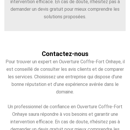
intervention efficace. En cas de doute, n’hésitez pas à
demander un devis gratuit pour mieux comprendre les
solutions proposées.
Contactez-nous
Pour trouver un expert en Ouverture Coffre-Fort Onhaye, il
est conseillé de consulter les avis clients et de comparer
les services. Choisissez une entreprise qui dispose d’une
bonne réputation et d’une expérience avérée dans le
domaine.
Un professionnel de confiance en Ouverture Coffre-Fort
Onhaye saura répondre à vos besoins et garantir une
intervention efficace. En cas de doute, n’hésitez pas à
demander un devis gratuit pour mieux comprendre les