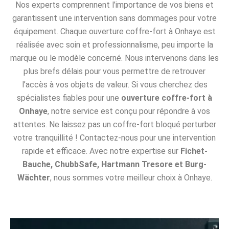
Nos experts comprennent l’importance de vos biens et
garantissent une intervention sans dommages pour votre
équipement. Chaque ouverture coffre-fort à Onhaye est
réalisée avec soin et professionnalisme, peu importe la
marque ou le modèle concerné. Nous intervenons dans les
plus brefs délais pour vous permettre de retrouver
l’accès à vos objets de valeur. Si vous cherchez des
spécialistes fiables pour une
ouverture coffre-fort à
Onhaye
, notre service est conçu pour répondre à vos
attentes. Ne laissez pas un coffre-fort bloqué perturber
votre tranquillité ! Contactez-nous pour une intervention
rapide et efficace. Avec notre expertise sur
Fichet-
Bauche, ChubbSafe, Hartmann Tresore et Burg-
Wächter
, nous sommes votre meilleur choix à Onhaye.