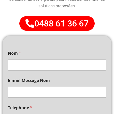
solutions proposées.
0488 61 36 67
Nom
*
E-mail Message Nom
Telephone
*