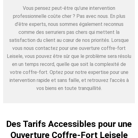
Vous pensez peut-être qu’une intervention
professionnelle coûte cher ? Pas avec nous. En plus
d’être experts, nous sommes également reconnus
comme des serruriers pas chers qui mettent la
satisfaction du client au cœur de nos priorités. Lorsque
vous nous contactez pour une ouverture coffre-fort
Leisele, vous pouvez être sûr que le problème sera résolu
en un temps record, quelle que soit la complexité de
votre coffre-fort. Optez pour notre expertise pour une
intervention rapide et sans faille, et retrouvez l’accès à
vos biens en toute tranquillité.
Des Tarifs Accessibles pour une
Ouverture Coffre-Fort Leisele