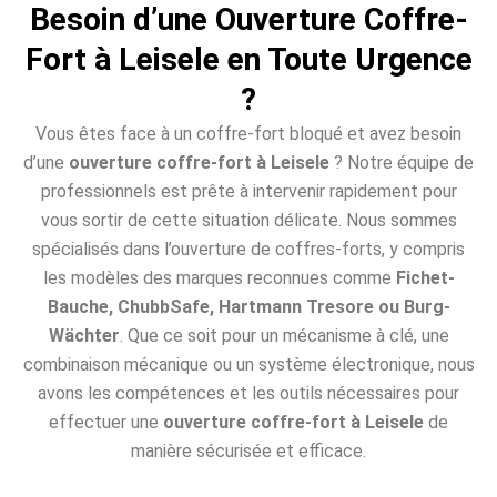
Besoin d’une Ouverture Coffre-
Fort à Leisele en Toute Urgence
?
Vous êtes face à un coffre-fort bloqué et avez besoin
d’une
ouverture coffre-fort à Leisele
? Notre équipe de
professionnels est prête à intervenir rapidement pour
vous sortir de cette situation délicate. Nous sommes
spécialisés dans l’ouverture de coffres-forts, y compris
les modèles des marques reconnues comme
Fichet-
Bauche, ChubbSafe, Hartmann Tresore ou Burg-
Wächter
. Que ce soit pour un mécanisme à clé, une
combinaison mécanique ou un système électronique, nous
avons les compétences et les outils nécessaires pour
effectuer une
ouverture coffre-fort à Leisele
de
manière sécurisée et efficace.