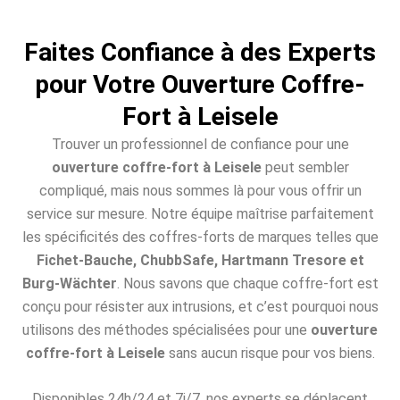
Faites Confiance à des Experts
pour Votre Ouverture Coffre-
Fort à Leisele
Trouver un professionnel de confiance pour une
ouverture coffre-fort à Leisele
peut sembler
compliqué, mais nous sommes là pour vous offrir un
service sur mesure. Notre équipe maîtrise parfaitement
les spécificités des coffres-forts de marques telles que
Fichet-Bauche, ChubbSafe, Hartmann Tresore et
Burg-Wächter
. Nous savons que chaque coffre-fort est
conçu pour résister aux intrusions, et c’est pourquoi nous
utilisons des méthodes spécialisées pour une
ouverture
coffre-fort à Leisele
sans aucun risque pour vos biens.
Disponibles 24h/24 et 7j/7, nos experts se déplacent