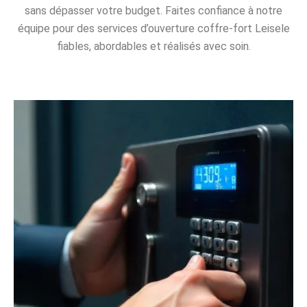
sans dépasser votre budget. Faites confiance à notre
équipe pour des services d’ouverture coffre-fort Leisele
fiables, abordables et réalisés avec soin.