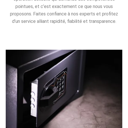
pointues, et c’est exactement ce que nous vous
proposons. Faites confiance à nos experts et profitez
d’un service alliant rapidité, fiabilité et transparence.