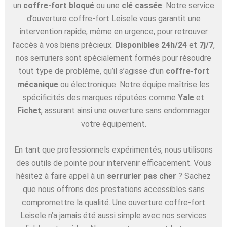
un
coffre-fort bloqué
ou une
clé cassée
. Notre service
d’ouverture coffre-fort Leisele vous garantit une
intervention rapide, même en urgence, pour retrouver
l’accès à vos biens précieux.
Disponibles 24h/24
et
7j/7
,
nos serruriers sont spécialement formés pour résoudre
tout type de problème, qu’il s’agisse d’un
coffre-fort
mécanique
ou électronique. Notre équipe maîtrise les
spécificités des marques réputées comme
Yale
et
Fichet
, assurant ainsi une ouverture sans endommager
votre équipement.
En tant que professionnels expérimentés, nous utilisons
des outils de pointe pour intervenir efficacement. Vous
hésitez à faire appel à un
serrurier pas cher
? Sachez
que nous offrons des prestations accessibles sans
compromettre la qualité. Une ouverture coffre-fort
Leisele n’a jamais été aussi simple avec nos services