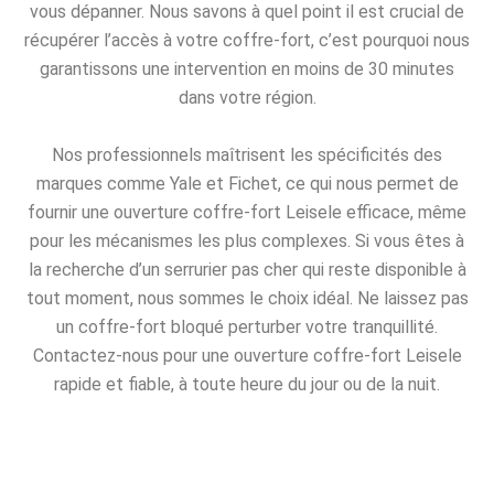
vous dépanner. Nous savons à quel point il est crucial de
récupérer l’accès à votre coffre-fort, c’est pourquoi nous
garantissons une intervention en moins de 30 minutes
dans votre région.
Nos professionnels maîtrisent les spécificités des
marques comme Yale et Fichet, ce qui nous permet de
fournir une ouverture coffre-fort Leisele efficace, même
pour les mécanismes les plus complexes. Si vous êtes à
la recherche d’un serrurier pas cher qui reste disponible à
tout moment, nous sommes le choix idéal. Ne laissez pas
un coffre-fort bloqué perturber votre tranquillité.
Contactez-nous pour une ouverture coffre-fort Leisele
rapide et fiable, à toute heure du jour ou de la nuit.