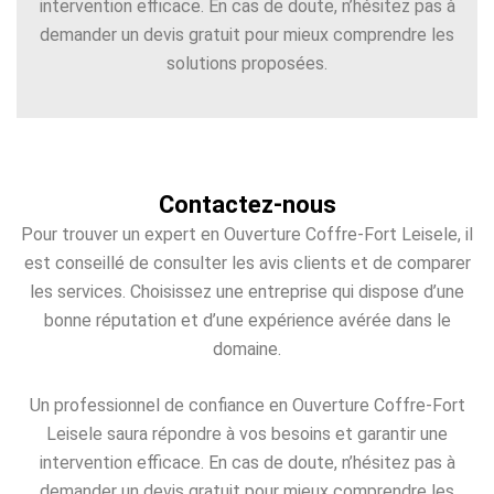
intervention efficace. En cas de doute, n’hésitez pas à
demander un devis gratuit pour mieux comprendre les
solutions proposées.
Contactez-nous
Pour trouver un expert en Ouverture Coffre-Fort Leisele, il
est conseillé de consulter les avis clients et de comparer
les services. Choisissez une entreprise qui dispose d’une
bonne réputation et d’une expérience avérée dans le
domaine.
Un professionnel de confiance en Ouverture Coffre-Fort
Leisele saura répondre à vos besoins et garantir une
intervention efficace. En cas de doute, n’hésitez pas à
demander un devis gratuit pour mieux comprendre les