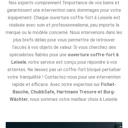
Nos experts comprennent l’importance de vos biens et
garantissent une intervention sans dommages pour votre
équipement. Chaque ouverture coffre-fort à Leisele est
réalisée avec soin et professionnalisme, peu importe la
marque ou le modèle concerné. Nous intervenons dans les
plus brefs délais pour vous permettre de retrouver
l’accès à vos objets de valeur. Si vous cherchez des
spécialistes fiables pour une
ouverture coffre-fort à
Leisele
, notre service est conçu pour répondre à vos
attentes. Ne laissez pas un coffre-fort bloqué perturber
votre tranquillité ! Contactez-nous pour une intervention
rapide et efficace. Avec notre expertise sur
Fichet-
Bauche, ChubbSafe, Hartmann Tresore et Burg-
Wächter
, nous sommes votre meilleur choix à Leisele.