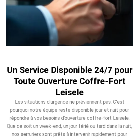
Un Service Disponible 24/7 pour
Toute Ouverture Coffre-Fort
Leisele
Les situations d’urgence ne préviennent pas. C’est
pourquoi notre équipe reste disponible jour et nuit pour
répondre à vos besoins d’ouverture coffre-fort Leisele.
Que ce soit un week-end, un jour férié ou tard dans la nuit,
nos serruriers sont prêts à intervenir rapidement pour