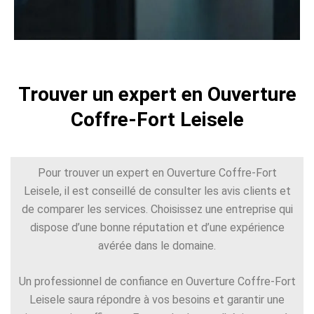
Trouver un expert en Ouverture
Coffre-Fort Leisele
Pour trouver un expert en Ouverture Coffre-Fort
Leisele, il est conseillé de consulter les avis clients et
de comparer les services. Choisissez une entreprise qui
dispose d’une bonne réputation et d’une expérience
avérée dans le domaine.
Un professionnel de confiance en Ouverture Coffre-Fort
Leisele saura répondre à vos besoins et garantir une