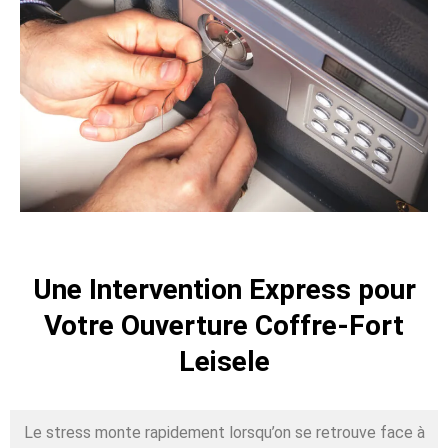
Une Intervention Express pour
Votre Ouverture Coffre-Fort
Leisele
Le stress monte rapidement lorsqu’on se retrouve face à