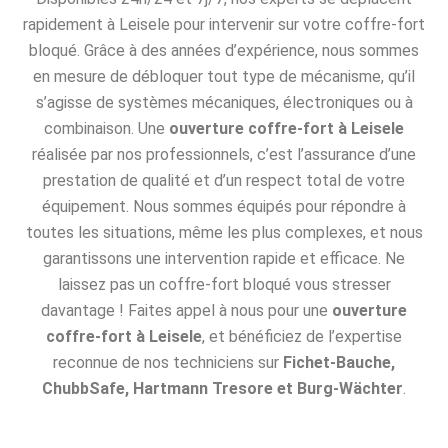
rapidement à Leisele pour intervenir sur votre coffre-fort
bloqué. Grâce à des années d’expérience, nous sommes
en mesure de débloquer tout type de mécanisme, qu’il
s’agisse de systèmes mécaniques, électroniques ou à
combinaison. Une
ouverture coffre-fort à Leisele
réalisée par nos professionnels, c’est l’assurance d’une
prestation de qualité et d’un respect total de votre
équipement. Nous sommes équipés pour répondre à
toutes les situations, même les plus complexes, et nous
garantissons une intervention rapide et efficace. Ne
laissez pas un coffre-fort bloqué vous stresser
davantage ! Faites appel à nous pour une
ouverture
coffre-fort à Leisele
, et bénéficiez de l’expertise
reconnue de nos techniciens sur
Fichet-Bauche,
ChubbSafe, Hartmann Tresore et Burg-Wächter
.