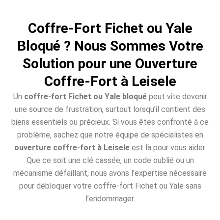
Coffre-Fort Fichet ou Yale
Bloqué ? Nous Sommes Votre
Solution pour une Ouverture
Coffre-Fort à Leisele
Un
coffre-fort Fichet ou Yale bloqué
peut vite devenir
une source de frustration, surtout lorsqu’il contient des
biens essentiels ou précieux. Si vous êtes confronté à ce
problème, sachez que notre équipe de spécialistes en
ouverture coffre-fort à Leisele
est là pour vous aider.
Que ce soit une clé cassée, un code oublié ou un
mécanisme défaillant, nous avons l’expertise nécessaire
pour débloquer votre coffre-fort Fichet ou Yale sans
l’endommager.