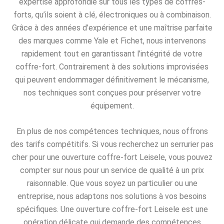
expertise approfondie sur tous les types de coffres-
forts, qu’ils soient à clé, électroniques ou à combinaison.
Grâce à des années d’expérience et une maîtrise parfaite
des marques comme Yale et Fichet, nous intervenons
rapidement tout en garantissant l’intégrité de votre
coffre-fort. Contrairement à des solutions improvisées
qui peuvent endommager définitivement le mécanisme,
nos techniques sont conçues pour préserver votre
équipement.
En plus de nos compétences techniques, nous offrons
des tarifs compétitifs. Si vous recherchez un serrurier pas
cher pour une ouverture coffre-fort Leisele, vous pouvez
compter sur nous pour un service de qualité à un prix
raisonnable. Que vous soyez un particulier ou une
entreprise, nous adaptons nos solutions à vos besoins
spécifiques. Une ouverture coffre-fort Leisele est une
opération délicate qui demande des compétences