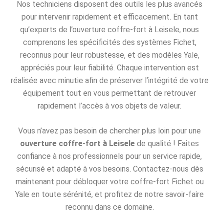
Nos techniciens disposent des outils les plus avancés
pour intervenir rapidement et efficacement. En tant
qu’experts de l’ouverture coffre-fort à Leisele, nous
comprenons les spécificités des systèmes Fichet,
reconnus pour leur robustesse, et des modèles Yale,
appréciés pour leur fiabilité. Chaque intervention est
réalisée avec minutie afin de préserver l’intégrité de votre
équipement tout en vous permettant de retrouver
rapidement l’accès à vos objets de valeur.
Vous n’avez pas besoin de chercher plus loin pour une
ouverture coffre-fort à Leisele
de qualité ! Faites
confiance à nos professionnels pour un service rapide,
sécurisé et adapté à vos besoins. Contactez-nous dès
maintenant pour débloquer votre coffre-fort Fichet ou
Yale en toute sérénité, et profitez de notre savoir-faire
reconnu dans ce domaine.