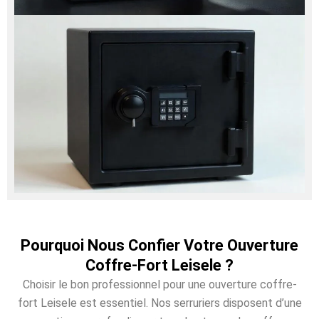
Pourquoi Nous Confier Votre Ouverture
Coffre-Fort Leisele ?
Choisir le bon professionnel pour une ouverture coffre-
fort Leisele est essentiel. Nos serruriers disposent d’une