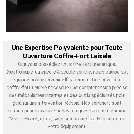
Une Expertise Polyvalente pour Toute
Ouverture Coffre-Fort Leisele
Que vous possédiez un coffre-fort mécanique,
électronique, ou encore à double serrure, notre équipe est
équipée pour intervenir efficacement. Une ouverture
coffre-fort Leisele nécessite une compréhension précise
des mécanismes internes et des outils spécialisés pour
garantir une intervention réussie. Nos serruriers sont
formés pour travailler sur des marques de renom comme
Yale et Fichet, et ce, sans compromettre la sécurité de
votre équipement.