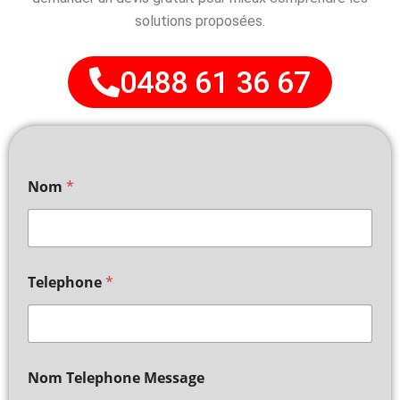
solutions proposées.
0488 61 36 67
Nom
*
Telephone
*
Nom Telephone Message