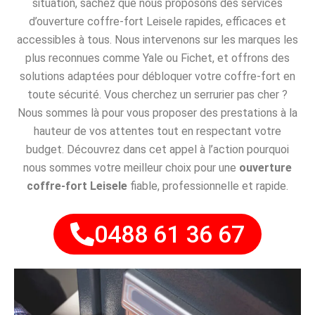
situation, sachez que nous proposons des services
d’ouverture coffre-fort Leisele rapides, efficaces et
accessibles à tous. Nous intervenons sur les marques les
plus reconnues comme Yale ou Fichet, et offrons des
solutions adaptées pour débloquer votre coffre-fort en
toute sécurité. Vous cherchez un serrurier pas cher ?
Nous sommes là pour vous proposer des prestations à la
hauteur de vos attentes tout en respectant votre
budget. Découvrez dans cet appel à l’action pourquoi
nous sommes votre meilleur choix pour une
ouverture
coffre-fort Leisele
fiable, professionnelle et rapide.
0488 61 36 67