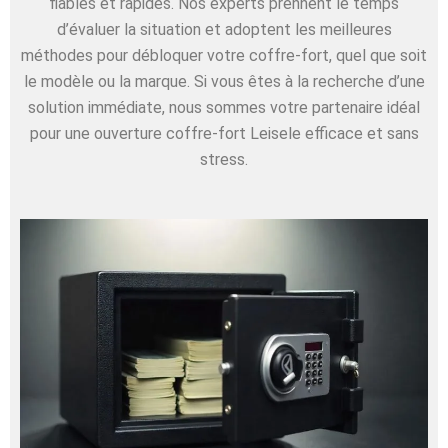
fiables et rapides. Nos experts prennent le temps
d’évaluer la situation et adoptent les meilleures
méthodes pour débloquer votre coffre-fort, quel que soit
le modèle ou la marque. Si vous êtes à la recherche d’une
solution immédiate, nous sommes votre partenaire idéal
pour une ouverture coffre-fort Leisele efficace et sans
stress.