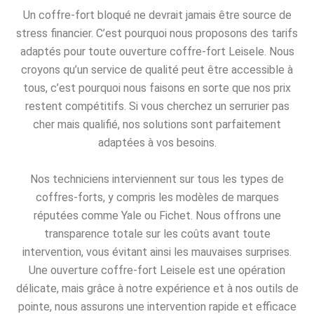
Un coffre-fort bloqué ne devrait jamais être source de
stress financier. C’est pourquoi nous proposons des tarifs
adaptés pour toute ouverture coffre-fort Leisele. Nous
croyons qu’un service de qualité peut être accessible à
tous, c’est pourquoi nous faisons en sorte que nos prix
restent compétitifs. Si vous cherchez un serrurier pas
cher mais qualifié, nos solutions sont parfaitement
adaptées à vos besoins.
Nos techniciens interviennent sur tous les types de
coffres-forts, y compris les modèles de marques
réputées comme Yale ou Fichet. Nous offrons une
transparence totale sur les coûts avant toute
intervention, vous évitant ainsi les mauvaises surprises.
Une ouverture coffre-fort Leisele est une opération
délicate, mais grâce à notre expérience et à nos outils de
pointe, nous assurons une intervention rapide et efficace