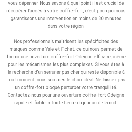
vous dépanner. Nous savons à quel point il est crucial de
récupérer l’accès à votre coffre-fort, c’est pourquoi nous
garantissons une intervention en moins de 30 minutes
dans votre région.
Nos professionnels maîtrisent les spécificités des
marques comme Yale et Fichet, ce qui nous permet de
fournir une ouverture coffre-fort Odeigne efficace, même
pour les mécanismes les plus complexes. Si vous êtes à
la recherche d’un serrurier pas cher qui reste disponible à
tout moment, nous sommes le choix idéal. Ne laissez pas
un coffre-fort bloqué perturber votre tranquillité.
Contactez-nous pour une ouverture coffre-fort Odeigne
rapide et fiable, à toute heure du jour ou de la nuit.