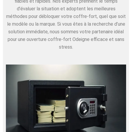
fiables et rapides. Nos experts prennent le temps
d’évaluer la situation et adoptent les meilleures
méthodes pour débloquer votre coffre-fort, quel que soit
le modèle ou la marque. Si vous êtes à la recherche d’une
solution immédiate, nous sommes votre partenaire idéal
pour une ouverture coffre-fort Odeigne efficace et sans
stress.