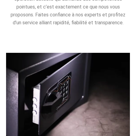
pointues, et c’est exactement ce que nous vous
proposons. Faites confiance à nos experts et profitez
d’un service alliant rapidité, fiabilité et transparence.