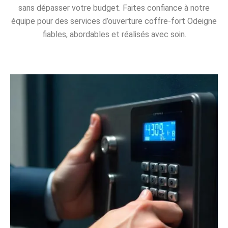
sans dépasser votre budget. Faites confiance à notre
équipe pour des services d’ouverture coffre-fort Odeigne
fiables, abordables et réalisés avec soin.