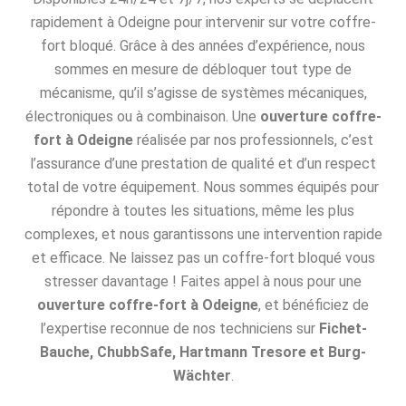
rapidement à Odeigne pour intervenir sur votre coffre-
fort bloqué. Grâce à des années d’expérience, nous
sommes en mesure de débloquer tout type de
mécanisme, qu’il s’agisse de systèmes mécaniques,
électroniques ou à combinaison. Une
ouverture coffre-
fort à Odeigne
réalisée par nos professionnels, c’est
l’assurance d’une prestation de qualité et d’un respect
total de votre équipement. Nous sommes équipés pour
répondre à toutes les situations, même les plus
complexes, et nous garantissons une intervention rapide
et efficace. Ne laissez pas un coffre-fort bloqué vous
stresser davantage ! Faites appel à nous pour une
ouverture coffre-fort à Odeigne
, et bénéficiez de
l’expertise reconnue de nos techniciens sur
Fichet-
Bauche, ChubbSafe, Hartmann Tresore et Burg-
Wächter
.