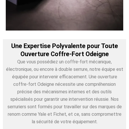
Une Expertise Polyvalente pour Toute
Ouverture Coffre-Fort Odeigne
Que vous possédiez un coffre-fort mécanique,
électronique, ou encore à double serrure, notre équipe est
équipée pour intervenir efficacement. Une ouverture
coffre-fort Odeigne nécessite une compréhension
précise des mécanismes internes et des outils
spécialisés pour garantir une intervention réussie. Nos
serruriers sont formés pour travailler sur des marques de
renom comme Yale et Fichet, et ce, sans compromettre
la sécurité de votre équipement.