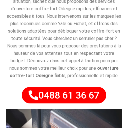
situation, sachez que nous proposons des services
d’ouverture coffre-fort Odeigne rapides, efficaces et
accessibles à tous. Nous intervenons sur les marques les
plus reconnues comme Yale ou Fichet, et offrons des
solutions adaptées pour débloquer votre coffre-fort en
toute sécurité. Vous cherchez un serrurier pas cher ?
Nous sommes là pour vous proposer des prestations à la
hauteur de vos attentes tout en respectant votre
budget. Découvrez dans cet appel à l’action pourquoi
nous sommes votre meilleur choix pour une
ouverture
coffre-fort Odeigne
fiable, professionnelle et rapide.
0488 61 36 67