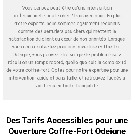
Vous pensez peut-être qu’une intervention
professionnelle coûte cher ? Pas avec nous. En plus
d’être experts, nous sommes également reconnus
comme des serruriers pas chers qui mettent la
satisfaction du client au cœur de nos priorités. Lorsque
vous nous contactez pour une ouverture coffre-fort
Odeigne, vous pouvez être sûr que le problème sera
résolu en un temps record, quelle que soit la complexité
de votre coffre-fort. Optez pour notre expertise pour une
intervention rapide et sans faille, et retrouvez l’accès à
vos biens en toute tranquillité.
Des Tarifs Accessibles pour une
Ouverture Coffre-Fort Odeigne