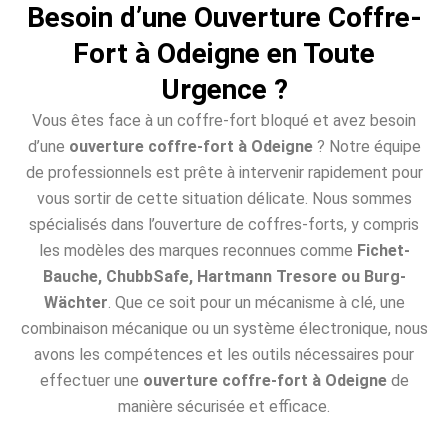
Besoin d’une Ouverture Coffre-
Fort à Odeigne en Toute
Urgence ?
Vous êtes face à un coffre-fort bloqué et avez besoin
d’une
ouverture coffre-fort à Odeigne
? Notre équipe
de professionnels est prête à intervenir rapidement pour
vous sortir de cette situation délicate. Nous sommes
spécialisés dans l’ouverture de coffres-forts, y compris
les modèles des marques reconnues comme
Fichet-
Bauche, ChubbSafe, Hartmann Tresore ou Burg-
Wächter
. Que ce soit pour un mécanisme à clé, une
combinaison mécanique ou un système électronique, nous
avons les compétences et les outils nécessaires pour
effectuer une
ouverture coffre-fort à Odeigne
de
manière sécurisée et efficace.