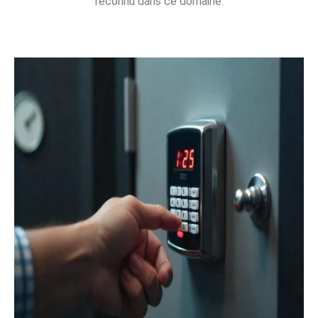
reconnu dans ce domaine.