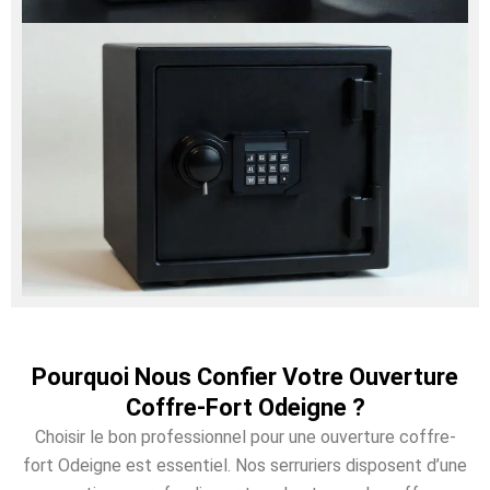
Pourquoi Nous Confier Votre Ouverture
Coffre-Fort Odeigne ?
Choisir le bon professionnel pour une ouverture coffre-
fort Odeigne est essentiel. Nos serruriers disposent d’une