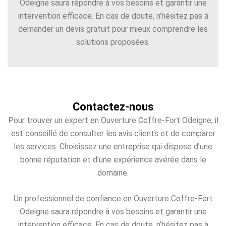
Odeigne saura répondre à vos besoins et garantir une
intervention efficace. En cas de doute, n’hésitez pas à
demander un devis gratuit pour mieux comprendre les
solutions proposées.
Contactez-nous
Pour trouver un expert en Ouverture Coffre-Fort Odeigne, il
est conseillé de consulter les avis clients et de comparer
les services. Choisissez une entreprise qui dispose d’une
bonne réputation et d’une expérience avérée dans le
domaine.
Un professionnel de confiance en Ouverture Coffre-Fort
Odeigne saura répondre à vos besoins et garantir une
intervention efficace. En cas de doute, n’hésitez pas à