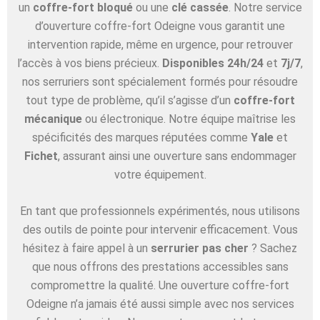
un
coffre-fort bloqué
ou une
clé cassée
. Notre service
d’ouverture coffre-fort Odeigne vous garantit une
intervention rapide, même en urgence, pour retrouver
l’accès à vos biens précieux.
Disponibles 24h/24
et
7j/7
,
nos serruriers sont spécialement formés pour résoudre
tout type de problème, qu’il s’agisse d’un
coffre-fort
mécanique
ou électronique. Notre équipe maîtrise les
spécificités des marques réputées comme
Yale
et
Fichet
, assurant ainsi une ouverture sans endommager
votre équipement.
En tant que professionnels expérimentés, nous utilisons
des outils de pointe pour intervenir efficacement. Vous
hésitez à faire appel à un
serrurier pas cher
? Sachez
que nous offrons des prestations accessibles sans
compromettre la qualité. Une ouverture coffre-fort
Odeigne n’a jamais été aussi simple avec nos services