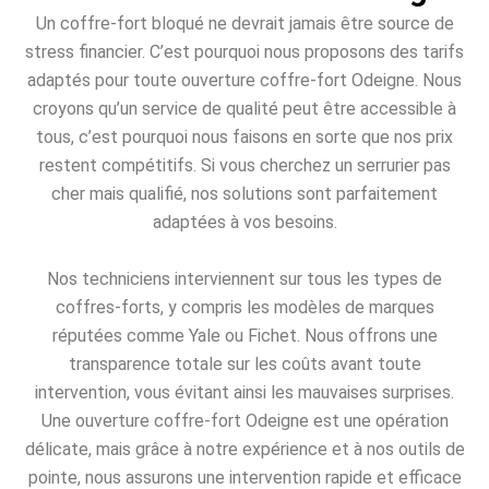
Un coffre-fort bloqué ne devrait jamais être source de
stress financier. C’est pourquoi nous proposons des tarifs
adaptés pour toute ouverture coffre-fort Odeigne. Nous
croyons qu’un service de qualité peut être accessible à
tous, c’est pourquoi nous faisons en sorte que nos prix
restent compétitifs. Si vous cherchez un serrurier pas
cher mais qualifié, nos solutions sont parfaitement
adaptées à vos besoins.
Nos techniciens interviennent sur tous les types de
coffres-forts, y compris les modèles de marques
réputées comme Yale ou Fichet. Nous offrons une
transparence totale sur les coûts avant toute
intervention, vous évitant ainsi les mauvaises surprises.
Une ouverture coffre-fort Odeigne est une opération
délicate, mais grâce à notre expérience et à nos outils de
pointe, nous assurons une intervention rapide et efficace