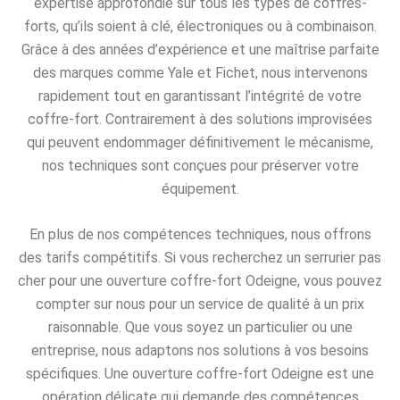
expertise approfondie sur tous les types de coffres-
forts, qu’ils soient à clé, électroniques ou à combinaison.
Grâce à des années d’expérience et une maîtrise parfaite
des marques comme Yale et Fichet, nous intervenons
rapidement tout en garantissant l’intégrité de votre
coffre-fort. Contrairement à des solutions improvisées
qui peuvent endommager définitivement le mécanisme,
nos techniques sont conçues pour préserver votre
équipement.
En plus de nos compétences techniques, nous offrons
des tarifs compétitifs. Si vous recherchez un serrurier pas
cher pour une ouverture coffre-fort Odeigne, vous pouvez
compter sur nous pour un service de qualité à un prix
raisonnable. Que vous soyez un particulier ou une
entreprise, nous adaptons nos solutions à vos besoins
spécifiques. Une ouverture coffre-fort Odeigne est une
opération délicate qui demande des compétences