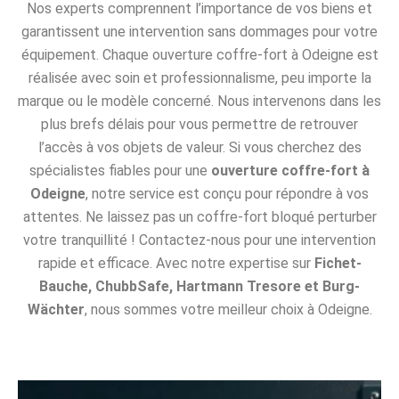
Nos experts comprennent l’importance de vos biens et
garantissent une intervention sans dommages pour votre
équipement. Chaque ouverture coffre-fort à Odeigne est
réalisée avec soin et professionnalisme, peu importe la
marque ou le modèle concerné. Nous intervenons dans les
plus brefs délais pour vous permettre de retrouver
l’accès à vos objets de valeur. Si vous cherchez des
spécialistes fiables pour une
ouverture coffre-fort à
Odeigne
, notre service est conçu pour répondre à vos
attentes. Ne laissez pas un coffre-fort bloqué perturber
votre tranquillité ! Contactez-nous pour une intervention
rapide et efficace. Avec notre expertise sur
Fichet-
Bauche, ChubbSafe, Hartmann Tresore et Burg-
Wächter
, nous sommes votre meilleur choix à Odeigne.