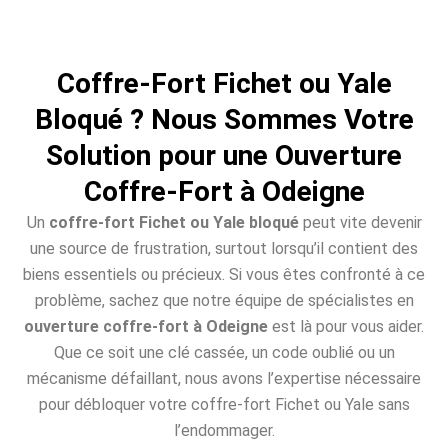
Coffre-Fort Fichet ou Yale
Bloqué ? Nous Sommes Votre
Solution pour une Ouverture
Coffre-Fort à Odeigne
Un
coffre-fort Fichet ou Yale bloqué
peut vite devenir
une source de frustration, surtout lorsqu’il contient des
biens essentiels ou précieux. Si vous êtes confronté à ce
problème, sachez que notre équipe de spécialistes en
ouverture coffre-fort à Odeigne
est là pour vous aider.
Que ce soit une clé cassée, un code oublié ou un
mécanisme défaillant, nous avons l’expertise nécessaire
pour débloquer votre coffre-fort Fichet ou Yale sans
l’endommager.