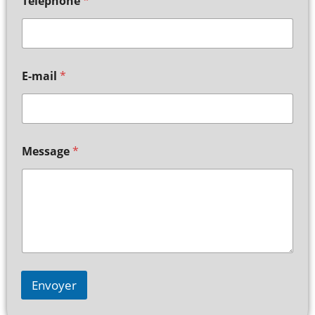
Telephone
*
E-mail
*
Message
*
Envoyer