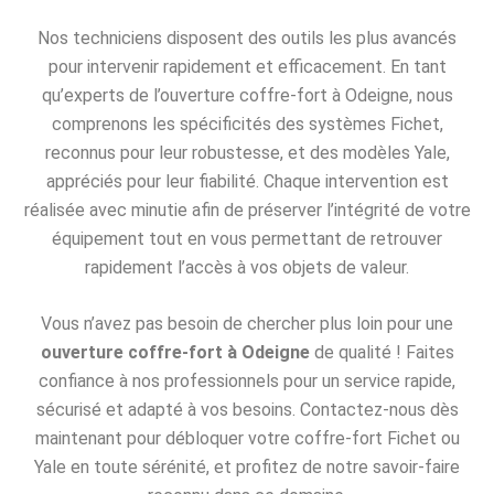
Nos techniciens disposent des outils les plus avancés
pour intervenir rapidement et efficacement. En tant
qu’experts de l’ouverture coffre-fort à Odeigne, nous
comprenons les spécificités des systèmes Fichet,
reconnus pour leur robustesse, et des modèles Yale,
appréciés pour leur fiabilité. Chaque intervention est
réalisée avec minutie afin de préserver l’intégrité de votre
équipement tout en vous permettant de retrouver
rapidement l’accès à vos objets de valeur.
Vous n’avez pas besoin de chercher plus loin pour une
ouverture coffre-fort à Odeigne
de qualité ! Faites
confiance à nos professionnels pour un service rapide,
sécurisé et adapté à vos besoins. Contactez-nous dès
maintenant pour débloquer votre coffre-fort Fichet ou
Yale en toute sérénité, et profitez de notre savoir-faire