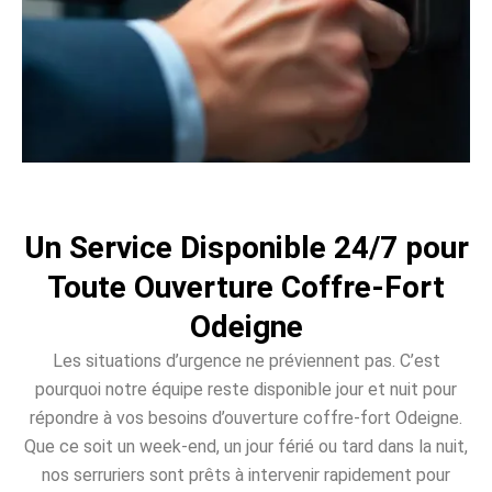
Un Service Disponible 24/7 pour
Toute Ouverture Coffre-Fort
Odeigne
Les situations d’urgence ne préviennent pas. C’est
pourquoi notre équipe reste disponible jour et nuit pour
répondre à vos besoins d’ouverture coffre-fort Odeigne.
Que ce soit un week-end, un jour férié ou tard dans la nuit,
nos serruriers sont prêts à intervenir rapidement pour