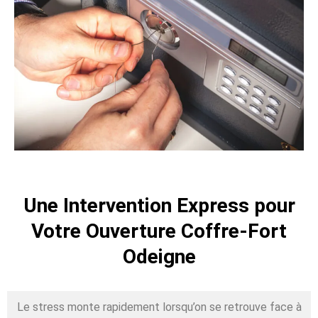
Une Intervention Express pour
Votre Ouverture Coffre-Fort
Odeigne
Le stress monte rapidement lorsqu’on se retrouve face à