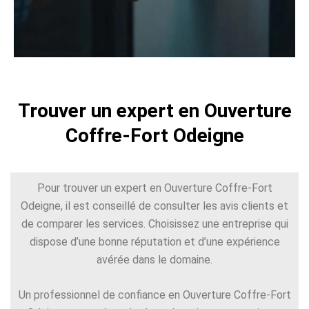
Trouver un expert en Ouverture
Coffre-Fort Odeigne
Pour trouver un expert en Ouverture Coffre-Fort
Odeigne, il est conseillé de consulter les avis clients et
de comparer les services. Choisissez une entreprise qui
dispose d’une bonne réputation et d’une expérience
avérée dans le domaine.
Un professionnel de confiance en Ouverture Coffre-Fort