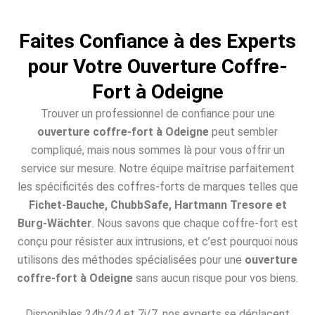
Faites Confiance à des Experts
pour Votre Ouverture Coffre-
Fort à Odeigne
Trouver un professionnel de confiance pour une
ouverture coffre-fort à Odeigne
peut sembler
compliqué, mais nous sommes là pour vous offrir un
service sur mesure. Notre équipe maîtrise parfaitement
les spécificités des coffres-forts de marques telles que
Fichet-Bauche, ChubbSafe, Hartmann Tresore et
Burg-Wächter
. Nous savons que chaque coffre-fort est
conçu pour résister aux intrusions, et c’est pourquoi nous
utilisons des méthodes spécialisées pour une
ouverture
coffre-fort à Odeigne
sans aucun risque pour vos biens.
Disponibles 24h/24 et 7j/7, nos experts se déplacent