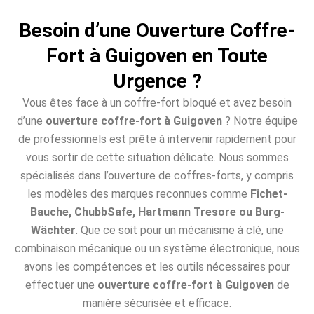
Besoin d’une Ouverture Coffre-
Fort à Guigoven en Toute
Urgence ?
Vous êtes face à un coffre-fort bloqué et avez besoin
d’une
ouverture coffre-fort à Guigoven
? Notre équipe
de professionnels est prête à intervenir rapidement pour
vous sortir de cette situation délicate. Nous sommes
spécialisés dans l’ouverture de coffres-forts, y compris
les modèles des marques reconnues comme
Fichet-
Bauche, ChubbSafe, Hartmann Tresore ou Burg-
Wächter
. Que ce soit pour un mécanisme à clé, une
combinaison mécanique ou un système électronique, nous
avons les compétences et les outils nécessaires pour
effectuer une
ouverture coffre-fort à Guigoven
de
manière sécurisée et efficace.