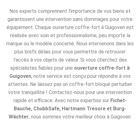
Nos experts comprennent l’importance de vos biens et
garantissent une intervention sans dommages pour votre
équipement. Chaque ouverture coffre-fort à Guigoven est
réalisée avec soin et professionnalisme, peu importe la
marque ou le modèle concerné. Nous intervenons dans les
plus brefs délais pour vous permettre de retrouver
l’accès à vos objets de valeur. Si vous cherchez des
spécialistes fiables pour une
ouverture coffre-fort à
Guigoven
, notre service est conçu pour répondre à vos
attentes. Ne laissez pas un coffre-fort bloqué perturber
votre tranquillité ! Contactez-nous pour une intervention
rapide et efficace. Avec notre expertise sur
Fichet-
Bauche, ChubbSafe, Hartmann Tresore et Burg-
Wächter
, nous sommes votre meilleur choix à Guigoven.