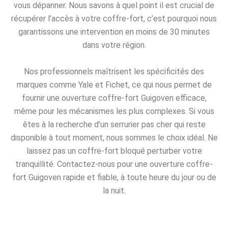
vous dépanner. Nous savons à quel point il est crucial de
récupérer l’accès à votre coffre-fort, c’est pourquoi nous
garantissons une intervention en moins de 30 minutes
dans votre région.
Nos professionnels maîtrisent les spécificités des
marques comme Yale et Fichet, ce qui nous permet de
fournir une ouverture coffre-fort Guigoven efficace,
même pour les mécanismes les plus complexes. Si vous
êtes à la recherche d’un serrurier pas cher qui reste
disponible à tout moment, nous sommes le choix idéal. Ne
laissez pas un coffre-fort bloqué perturber votre
tranquillité. Contactez-nous pour une ouverture coffre-
fort Guigoven rapide et fiable, à toute heure du jour ou de
la nuit.