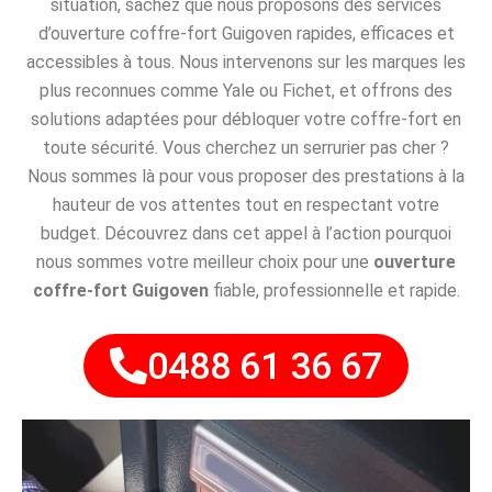
situation, sachez que nous proposons des services
d’ouverture coffre-fort Guigoven rapides, efficaces et
accessibles à tous. Nous intervenons sur les marques les
plus reconnues comme Yale ou Fichet, et offrons des
solutions adaptées pour débloquer votre coffre-fort en
toute sécurité. Vous cherchez un serrurier pas cher ?
Nous sommes là pour vous proposer des prestations à la
hauteur de vos attentes tout en respectant votre
budget. Découvrez dans cet appel à l’action pourquoi
nous sommes votre meilleur choix pour une
ouverture
coffre-fort Guigoven
fiable, professionnelle et rapide.
0488 61 36 67