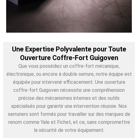
Une Expertise Polyvalente pour Toute
Ouverture Coffre-Fort Guigoven
Que vous possédiez un coffre-fort mécanique,
électronique, ou encore à double serrure, notre équipe est
équipée pour intervenir efficacement. Une ouverture
coffre-fort Guigoven nécessite une compréhension
précise des mécanismes internes et des outils
spécialisés pour garantir une intervention réussie. Nos
serruriers sont formés pour travailler sur des marques de
renom comme Yale et Fichet, et ce, sans compromettre
la sécurité de votre équipement.