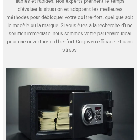
fiables et rapides. Nos experts prennent le temps
d’évaluer la situation et adoptent les meilleures
méthodes pour débloquer votre coffre-fort, quel que soit
le modèle ou la marque. Si vous êtes à la recherche d’une
solution immédiate, nous sommes votre partenaire idéal
pour une ouverture coffre-fort Guigoven efficace et sans
stress.