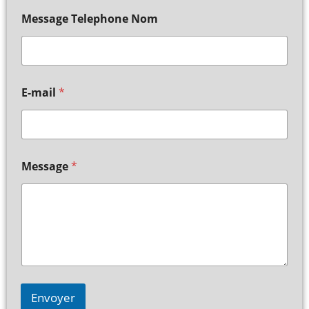
Message Telephone Nom
E-mail
*
Message
*
Envoyer