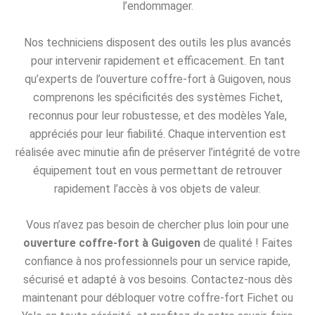
l’endommager.
Nos techniciens disposent des outils les plus avancés
pour intervenir rapidement et efficacement. En tant
qu’experts de l’ouverture coffre-fort à Guigoven, nous
comprenons les spécificités des systèmes Fichet,
reconnus pour leur robustesse, et des modèles Yale,
appréciés pour leur fiabilité. Chaque intervention est
réalisée avec minutie afin de préserver l’intégrité de votre
équipement tout en vous permettant de retrouver
rapidement l’accès à vos objets de valeur.
Vous n’avez pas besoin de chercher plus loin pour une
ouverture coffre-fort à Guigoven
de qualité ! Faites
confiance à nos professionnels pour un service rapide,
sécurisé et adapté à vos besoins. Contactez-nous dès
maintenant pour débloquer votre coffre-fort Fichet ou