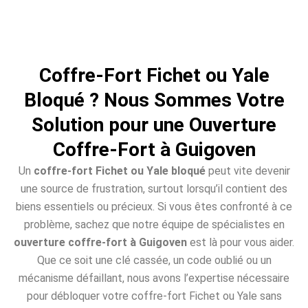
Coffre-Fort Fichet ou Yale
Bloqué ? Nous Sommes Votre
Solution pour une Ouverture
Coffre-Fort à Guigoven
Un
coffre-fort Fichet ou Yale bloqué
peut vite devenir
une source de frustration, surtout lorsqu’il contient des
biens essentiels ou précieux. Si vous êtes confronté à ce
problème, sachez que notre équipe de spécialistes en
ouverture coffre-fort à Guigoven
est là pour vous aider.
Que ce soit une clé cassée, un code oublié ou un
mécanisme défaillant, nous avons l’expertise nécessaire
pour débloquer votre coffre-fort Fichet ou Yale sans