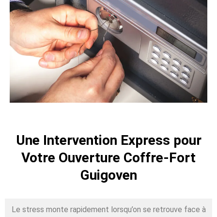
Une Intervention Express pour
Votre Ouverture Coffre-Fort
Guigoven
Le stress monte rapidement lorsqu’on se retrouve face à