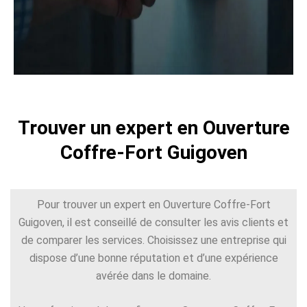
Trouver un expert en Ouverture
Coffre-Fort Guigoven
Pour trouver un expert en Ouverture Coffre-Fort
Guigoven, il est conseillé de consulter les avis clients et
de comparer les services. Choisissez une entreprise qui
dispose d’une bonne réputation et d’une expérience
avérée dans le domaine.