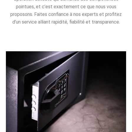
pointues, et c’est exactement ce que nous vous
proposons. Faites confiance à nos experts et profitez
d’un service alliant rapidité, fiabilité et transparence.