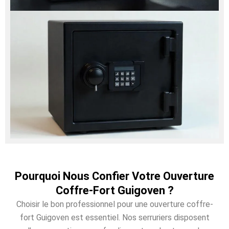
Pourquoi Nous Confier Votre Ouverture
Coffre-Fort Guigoven ?
Choisir le bon professionnel pour une ouverture coffre-
fort Guigoven est essentiel. Nos serruriers disposent