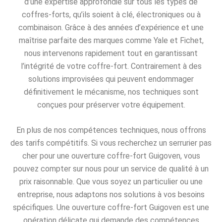
d’une expertise approfondie sur tous les types de
coffres-forts, qu’ils soient à clé, électroniques ou à
combinaison. Grâce à des années d’expérience et une
maîtrise parfaite des marques comme Yale et Fichet,
nous intervenons rapidement tout en garantissant
l’intégrité de votre coffre-fort. Contrairement à des
solutions improvisées qui peuvent endommager
définitivement le mécanisme, nos techniques sont
conçues pour préserver votre équipement.
En plus de nos compétences techniques, nous offrons
des tarifs compétitifs. Si vous recherchez un serrurier pas
cher pour une ouverture coffre-fort Guigoven, vous
pouvez compter sur nous pour un service de qualité à un
prix raisonnable. Que vous soyez un particulier ou une
entreprise, nous adaptons nos solutions à vos besoins
spécifiques. Une ouverture coffre-fort Guigoven est une
opération délicate qui demande des compétences