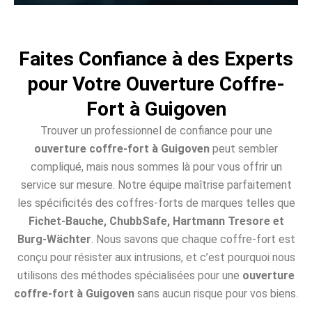
Faites Confiance à des Experts
pour Votre Ouverture Coffre-
Fort à Guigoven
Trouver un professionnel de confiance pour une
ouverture coffre-fort à Guigoven
peut sembler
compliqué, mais nous sommes là pour vous offrir un
service sur mesure. Notre équipe maîtrise parfaitement
les spécificités des coffres-forts de marques telles que
Fichet-Bauche, ChubbSafe, Hartmann Tresore et
Burg-Wächter
. Nous savons que chaque coffre-fort est
conçu pour résister aux intrusions, et c’est pourquoi nous
utilisons des méthodes spécialisées pour une
ouverture
coffre-fort à Guigoven
sans aucun risque pour vos biens.