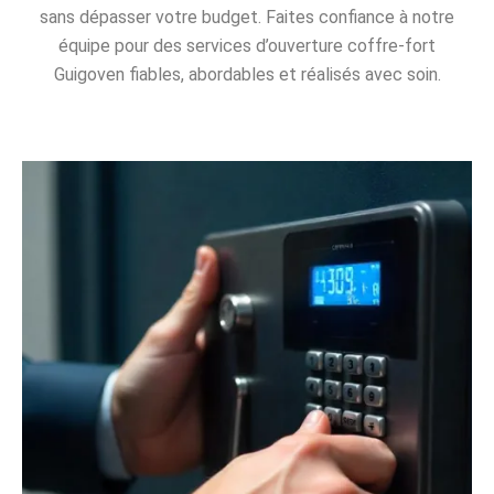
sans dépasser votre budget. Faites confiance à notre
équipe pour des services d’ouverture coffre-fort
Guigoven fiables, abordables et réalisés avec soin.