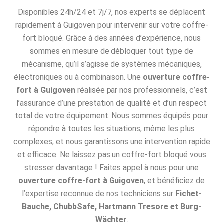
Disponibles 24h/24 et 7j/7, nos experts se déplacent
rapidement à Guigoven pour intervenir sur votre coffre-
fort bloqué. Grâce à des années d’expérience, nous
sommes en mesure de débloquer tout type de
mécanisme, qu’il s’agisse de systèmes mécaniques,
électroniques ou à combinaison. Une
ouverture coffre-
fort à Guigoven
réalisée par nos professionnels, c’est
l’assurance d’une prestation de qualité et d’un respect
total de votre équipement. Nous sommes équipés pour
répondre à toutes les situations, même les plus
complexes, et nous garantissons une intervention rapide
et efficace. Ne laissez pas un coffre-fort bloqué vous
stresser davantage ! Faites appel à nous pour une
ouverture coffre-fort à Guigoven
, et bénéficiez de
l’expertise reconnue de nos techniciens sur
Fichet-
Bauche, ChubbSafe, Hartmann Tresore et Burg-
Wächter
.