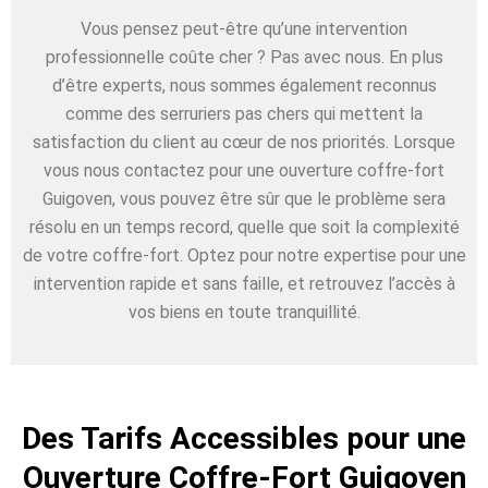
Vous pensez peut-être qu’une intervention
professionnelle coûte cher ? Pas avec nous. En plus
d’être experts, nous sommes également reconnus
comme des serruriers pas chers qui mettent la
satisfaction du client au cœur de nos priorités. Lorsque
vous nous contactez pour une ouverture coffre-fort
Guigoven, vous pouvez être sûr que le problème sera
résolu en un temps record, quelle que soit la complexité
de votre coffre-fort. Optez pour notre expertise pour une
intervention rapide et sans faille, et retrouvez l’accès à
vos biens en toute tranquillité.
Des Tarifs Accessibles pour une
Ouverture Coffre-Fort Guigoven