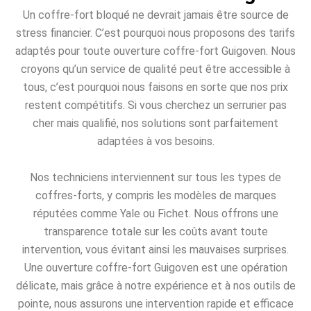
Un coffre-fort bloqué ne devrait jamais être source de
stress financier. C’est pourquoi nous proposons des tarifs
adaptés pour toute ouverture coffre-fort Guigoven. Nous
croyons qu’un service de qualité peut être accessible à
tous, c’est pourquoi nous faisons en sorte que nos prix
restent compétitifs. Si vous cherchez un serrurier pas
cher mais qualifié, nos solutions sont parfaitement
adaptées à vos besoins.
Nos techniciens interviennent sur tous les types de
coffres-forts, y compris les modèles de marques
réputées comme Yale ou Fichet. Nous offrons une
transparence totale sur les coûts avant toute
intervention, vous évitant ainsi les mauvaises surprises.
Une ouverture coffre-fort Guigoven est une opération
délicate, mais grâce à notre expérience et à nos outils de
pointe, nous assurons une intervention rapide et efficace