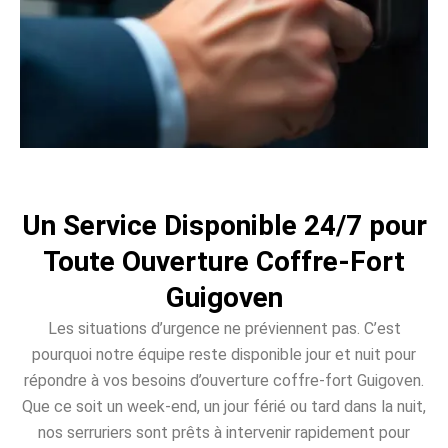
Un Service Disponible 24/7 pour
Toute Ouverture Coffre-Fort
Guigoven
Les situations d’urgence ne préviennent pas. C’est
pourquoi notre équipe reste disponible jour et nuit pour
répondre à vos besoins d’ouverture coffre-fort Guigoven.
Que ce soit un week-end, un jour férié ou tard dans la nuit,
nos serruriers sont prêts à intervenir rapidement pour