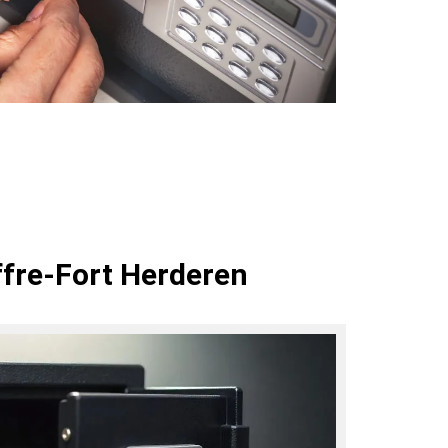
ffre-Fort Herderen