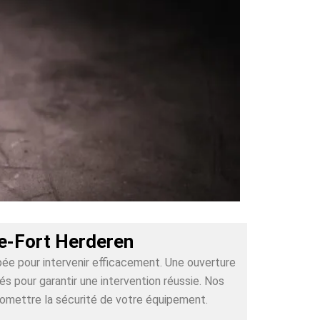
re-Fort Herderen
pée pour intervenir efficacement. Une ouverture
 pour garantir une intervention réussie. Nos
romettre la sécurité de votre équipement.