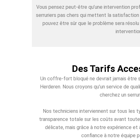
Vous pensez peut-être qu’une intervention pr
serruriers pas chers qui mettent la satisfactio
pouvez être sûr que le problème sera résolu
interventio
Des Tarifs Acce
Un coffre-fort bloqué ne devrait jamais être 
Herderen. Nous croyons qu’un service de quali
cherchez un serrur
Nos techniciens interviennent sur tous les
transparence totale sur les coûts avant toute 
délicate, mais grâce à notre expérience et 
confiance à notre équipe p