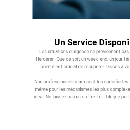
Un Service Disponi
Les situations d’urgence ne préviennent pas.
Herderen. Que ce soit un week-end, un jour féri
point il est crucial de récupérer l’accès à 
Nos professionnels maîtrisent les spécificités
même pour les mécanismes les plus complexes. 
idéal. Ne laissez pas un coffre-fort bloqué per